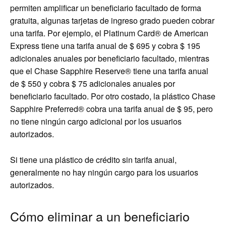
permiten amplificar un beneficiario facultado de forma
gratuita, algunas tarjetas de ingreso grado pueden cobrar
una tarifa. Por ejemplo, el Platinum Card® de American
Express tiene una tarifa anual de $ 695 y cobra $ 195
adicionales anuales por beneficiario facultado, mientras
que el Chase Sapphire Reserve® tiene una tarifa anual
de $ 550 y cobra $ 75 adicionales anuales por
beneficiario facultado. Por otro costado, la plástico Chase
Sapphire Preferred® cobra una tarifa anual de $ 95, pero
no tiene ningún cargo adicional por los usuarios
autorizados.
Si tiene una plástico de crédito sin tarifa anual,
generalmente no hay ningún cargo para los usuarios
autorizados.
Cómo eliminar a un beneficiario