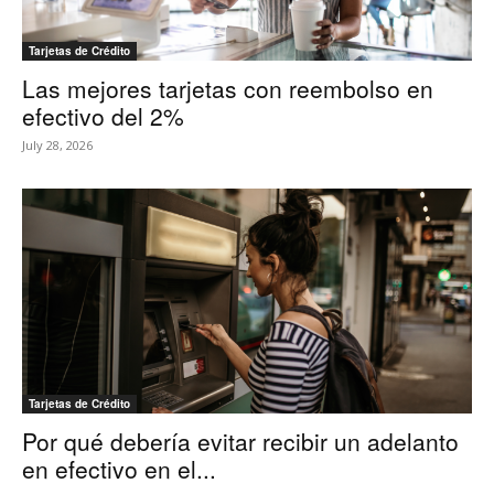
Tarjetas de Crédito
Las mejores tarjetas con reembolso en
efectivo del 2%
July 28, 2026
Tarjetas de Crédito
Por qué debería evitar recibir un adelanto
en efectivo en el...