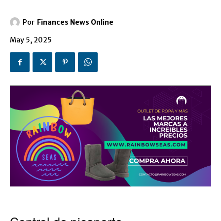
Por
Finances News Online
May 5, 2025