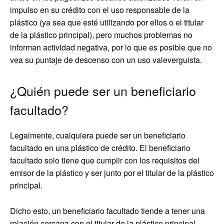
impulso en su crédito con el uso responsable de la
plástico (ya sea que esté utilizando por ellos o el titular
de la plástico principal), pero muchos problemas no
informan actividad negativa, por lo que es posible que no
vea su puntaje de descenso con un uso valeverguista.
¿Quién puede ser un beneficiario
facultado?
Legalmente, cualquiera puede ser un beneficiario
facultado en una plástico de crédito. El beneficiario
facultado solo tiene que cumplir con los requisitos del
emisor de la plástico y ser junto por el titular de la plástico
principal.
Dicho esto, un beneficiario facultado tiende a tener una
relación cercana con el titular de la plástico principal.