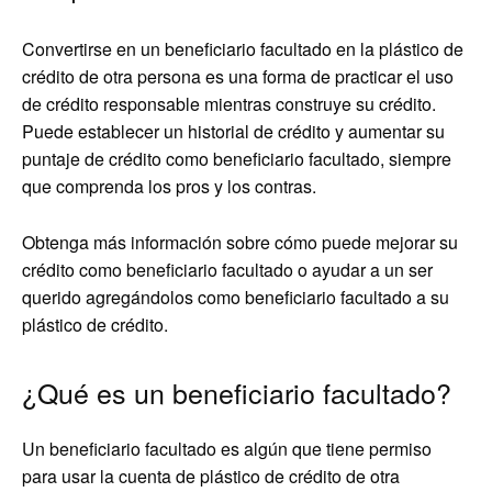
Convertirse en un beneficiario facultado en la plástico de
crédito de otra persona es una forma de practicar el uso
de crédito responsable mientras construye su crédito.
Puede establecer un historial de crédito y aumentar su
puntaje de crédito como beneficiario facultado, siempre
que comprenda los pros y los contras.
Obtenga más información sobre cómo puede mejorar su
crédito como beneficiario facultado o ayudar a un ser
querido agregándolos como beneficiario facultado a su
plástico de crédito.
¿Qué es un beneficiario facultado?
Un beneficiario facultado es algún que tiene permiso
para usar la cuenta de plástico de crédito de otra