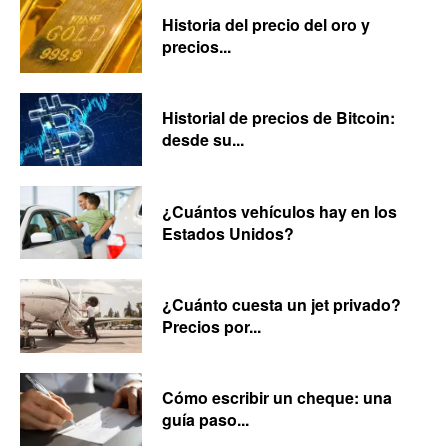
Historia del precio del oro y
precios...
Historial de precios de Bitcoin:
desde su...
¿Cuántos vehículos hay en los
Estados Unidos?
¿Cuánto cuesta un jet privado?
Precios por...
Cómo escribir un cheque: una
guía paso...