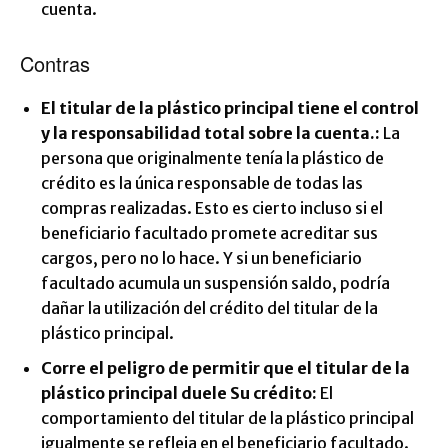
cuenta.
Contras
El titular de la plástico principal tiene el control
y la responsabilidad total sobre la cuenta.
:
La
persona que originalmente tenía la plástico de
crédito es la única responsable de todas las
compras realizadas. Esto es cierto incluso si el
beneficiario facultado promete acreditar sus
cargos, pero no lo hace. Y si un beneficiario
facultado acumula un suspensión saldo, podría
dañar la utilización del crédito del titular de la
plástico principal.
Corre el peligro de permitir que el titular de la
plástico principal duele
Su crédito:
El
comportamiento del titular de la plástico principal
igualmente se refleja en el beneficiario facultado.