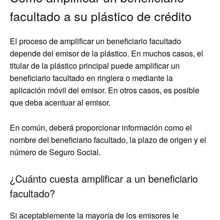
facultado a su plástico de crédito
El proceso de amplificar un beneficiario facultado
depende del emisor de la plástico. En muchos casos, el
titular de la plástico principal puede amplificar un
beneficiario facultado en ringlera o mediante la
aplicación móvil del emisor. En otros casos, es posible
que deba acentuar al emisor.
En común, deberá proporcionar información como el
nombre del beneficiario facultado, la plazo de origen y el
número de Seguro Social.
¿Cuánto cuesta amplificar a un beneficiario
facultado?
Si aceptablemente la mayoría de los emisores le