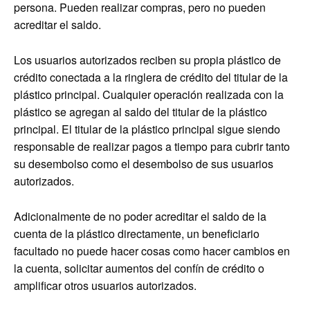
persona. Pueden realizar compras, pero no pueden
acreditar el saldo.
Los usuarios autorizados reciben su propia plástico de
crédito conectada a la ringlera de crédito del titular de la
plástico principal. Cualquier operación realizada con la
plástico se agregan al saldo del titular de la plástico
principal. El titular de la plástico principal sigue siendo
responsable de realizar pagos a tiempo para cubrir tanto
su desembolso como el desembolso de sus usuarios
autorizados.
Adicionalmente de no poder acreditar el saldo de la
cuenta de la plástico directamente, un beneficiario
facultado no puede hacer cosas como hacer cambios en
la cuenta, solicitar aumentos del confín de crédito o
amplificar otros usuarios autorizados.