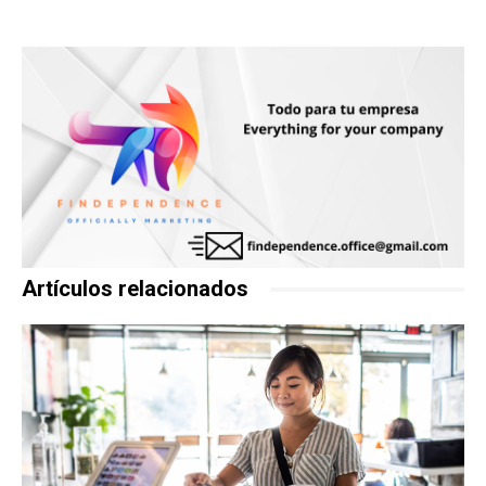
Artículos relacionados