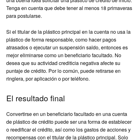
una buena idea solicitar una plástico de crédito de inicio.
Tenga en cuenta que debe tener al menos 18 primaveras
para postularse.
Si el titular de la plástico principal en la cuenta no usa la
plástico de forma responsable, como hacer pagos
atrasados ​​o ejecutar un suspensión saldo, entonces es
mejor eliminarse como un beneficiario facultado. No
desea que su actividad crediticia negativa afecte su
puntaje de crédito. Por lo común, puede retirarse en
ringlera, por aplicación o por teléfono.
El resultado final
Convertirse en un beneficiario facultado en una cuenta
de plástico de crédito puede ser una forma de establecer
o reedificar el crédito, así como los gastos de acciones y
recompensas con el titular de la plástico principal. Solo