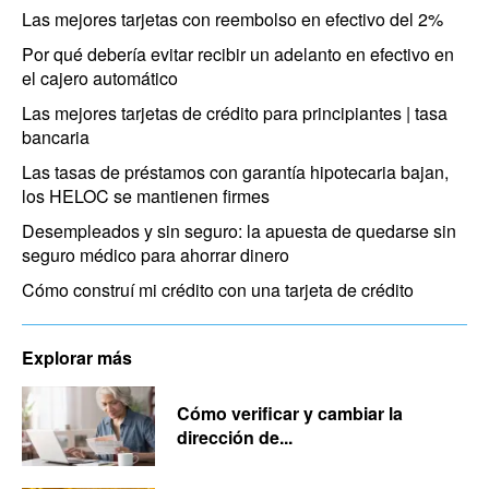
Las mejores tarjetas con reembolso en efectivo del 2%
Por qué debería evitar recibir un adelanto en efectivo en
el cajero automático
Las mejores tarjetas de crédito para principiantes | tasa
bancaria
Las tasas de préstamos con garantía hipotecaria bajan,
los HELOC se mantienen firmes
Desempleados y sin seguro: la apuesta de quedarse sin
seguro médico para ahorrar dinero
Cómo construí mi crédito con una tarjeta de crédito
Explorar más
Cómo verificar y cambiar la
dirección de...