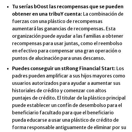
Tu serías b
Oost las recompensas que se pueden
obtener en una tribu
Y cuenta:
La combinación de
fuerzas con una plástico de recompensas
aumentará las ganancias de recompensas. Esta
organización puede ayudar a las familias a obtener
recompensas para usar juntas, como el reembolso
en efectivo para compensar una gran operación o
puntos de alucinación para unas descanso.
Puedes conseguir un st
Rong Financial Start:
Los
padres pueden amplificar a sus hijos mayores como
usuarios autorizados para ayudar a aumentar sus
historiales de crédito y comenzar con altos
puntajes de crédito. El titular de la plástico principal
puede establecer un confín de desembolso para el
beneficiario facultado para que el beneficiario
pueda educarse a usar una plástico de crédito de
forma responsable antiguamente de eliminar por su