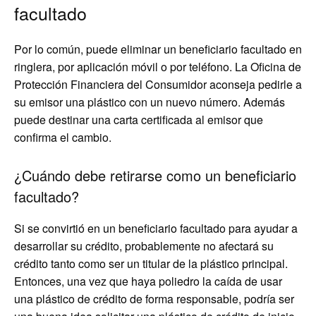
facultado
Por lo común, puede eliminar un beneficiario facultado en
ringlera, por aplicación móvil o por teléfono. La Oficina de
Protección Financiera del Consumidor aconseja pedirle a
su emisor una plástico con un nuevo número. Además
puede destinar una carta certificada al emisor que
confirma el cambio.
¿Cuándo debe retirarse como un beneficiario
facultado?
Si se convirtió en un beneficiario facultado para ayudar a
desarrollar su crédito, probablemente no afectará su
crédito tanto como ser un titular de la plástico principal.
Entonces, una vez que haya poliedro la caída de usar
una plástico de crédito de forma responsable, podría ser