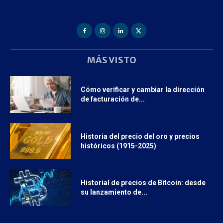
MÁS VISTO
Cómo verificar y cambiar la dirección
de facturación de...
Historia del precio del oro y precios
históricos (1915-2025)
Historial de precios de Bitcoin: desde
su lanzamiento de...