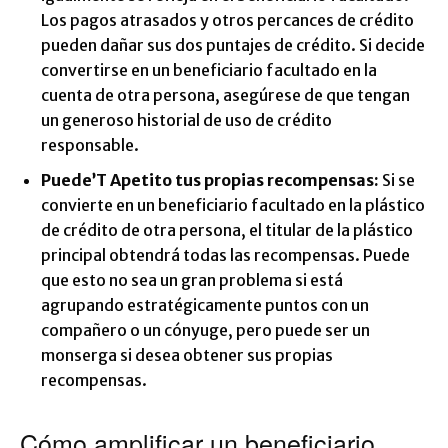
Los pagos atrasados ​​y otros percances de crédito
pueden dañar sus dos puntajes de crédito. Si decide
convertirse en un beneficiario facultado en la
cuenta de otra persona, asegúrese de que tengan
un generoso historial de uso de crédito
responsable.
Puede’
T Apetito tus propias recompensas:
Si se
convierte en un beneficiario facultado en la plástico
de crédito de otra persona, el titular de la plástico
principal obtendrá todas las recompensas. Puede
que esto no sea un gran problema si está
agrupando estratégicamente puntos con un
compañero o un cónyuge, pero puede ser un
monserga si desea obtener sus propias
recompensas.
Cómo amplificar un beneficiario