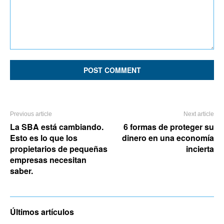
Comment:
Previous article
Next article
La SBA está cambiando.
6 formas de proteger su
Esto es lo que los
dinero en una economía
propietarios de pequeñas
incierta
empresas necesitan
saber.
Últimos artículos