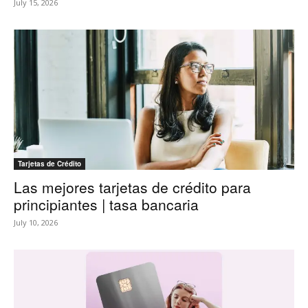
July 15, 2026
Tarjetas de Crédito
Las mejores tarjetas de crédito para
principiantes | tasa bancaria
July 10, 2026