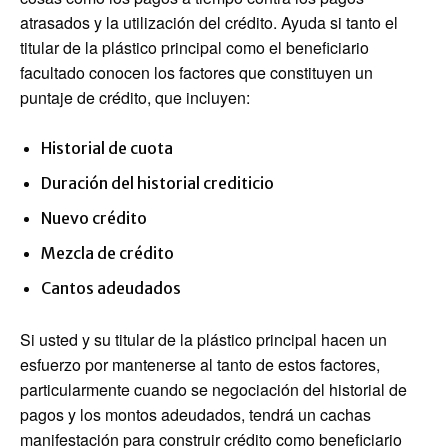
atrasados ​​y la utilización del crédito. Ayuda si tanto el
titular de la plástico principal como el beneficiario
facultado conocen los factores que constituyen un
puntaje de crédito, que incluyen:
Historial de cuota
Duración del historial crediticio
Nuevo crédito
Mezcla de crédito
Cantos adeudados
Si usted y su titular de la plástico principal hacen un
esfuerzo por mantenerse al tanto de estos factores,
particularmente cuando se negociación del historial de
pagos y los montos adeudados, tendrá un cachas
manifestación para construir crédito como beneficiario