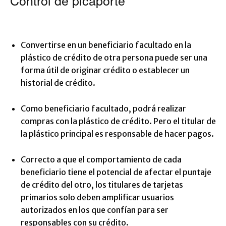
Control de picaporte
Convertirse en un beneficiario facultado en la
plástico de crédito de otra persona puede ser una
forma útil de originar crédito o establecer un
historial de crédito.
Como beneficiario facultado, podrá realizar
compras con la plástico de crédito. Pero el titular de
la plástico principal es responsable de hacer pagos.
Correcto a que el comportamiento de cada
beneficiario tiene el potencial de afectar el puntaje
de crédito del otro, los titulares de tarjetas
primarios solo deben amplificar usuarios
autorizados en los que confían para ser
responsables con su crédito.