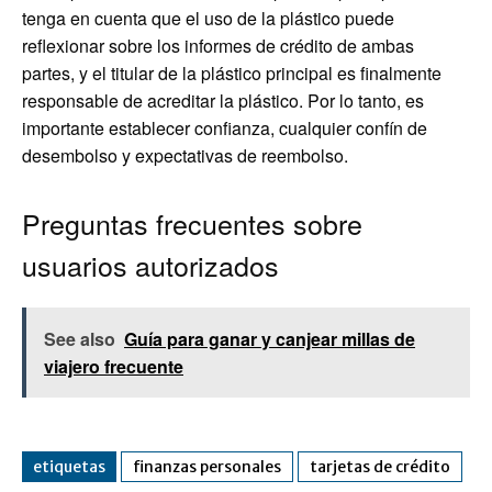
tenga en cuenta que el uso de la plástico puede
reflexionar sobre los informes de crédito de ambas
partes, y el titular de la plástico principal es finalmente
responsable de acreditar la plástico. Por lo tanto, es
importante establecer confianza, cualquier confín de
desembolso y expectativas de reembolso.
Preguntas frecuentes sobre
usuarios autorizados
See also
Guía para ganar y canjear millas de
viajero frecuente
etiquetas
finanzas personales
tarjetas de crédito