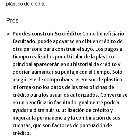
plástico de crédito:
Pros
Puedes construir
Su crédito:
Como beneficiario
facultado, puede apoyarse en el buen crédito de
otra persona para construir el suyo. Los pagos a
tiempo realizados por el titular de la plástico
principal aparecerán en su historial de crédito y
podrían aumentar su puntaje con el tiempo. Solo
asegúrese de comprobar si el emisor de plástico
informa o no los datos de las tres oficinas de
crédito para los usuarios autorizados. Convertirse
en un beneficiario facultado igualmente podría
ayudar a disminuir su utilización de crédito y
mejorar la permanencia y la combinación de sus
cuentas, que son factores de puntuación de
crédito.