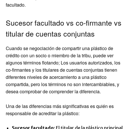
facultado.
Sucesor facultado vs co-firmante vs
titular de cuentas conjuntas
Cuando se negociación de compartir una plástico de
crédito con un socio o miembro de la tribu, puede ver
algunos términos flotando; Los usuarios autorizados, los
co-firmantes y los titulares de cuentas conjuntas tienen
diferentes niveles de acercamiento a una plástico
compartida, pero los términos no son intercambiables, y
desea comprobar de comprender la diferencia.
Una de las diferencias más significativas es quién es
responsable de acreditar la plástico:
Sucesor facultado:
El titular de la plástico principal