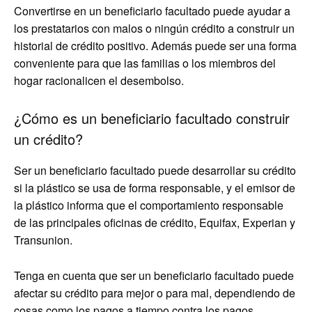
Convertirse en un beneficiario facultado puede ayudar a
los prestatarios con malos o ningún crédito a construir un
historial de crédito positivo. Además puede ser una forma
conveniente para que las familias o los miembros del
hogar racionalicen el desembolso.
¿Cómo es un beneficiario facultado construir
un crédito?
Ser un beneficiario facultado puede desarrollar su crédito
si la plástico se usa de forma responsable, y el emisor de
la plástico informa que el comportamiento responsable
de las principales oficinas de crédito, Equifax, Experian y
Transunion.
Tenga en cuenta que ser un beneficiario facultado puede
afectar su crédito para mejor o para mal, dependiendo de
cosas como los pagos a tiempo contra los pagos