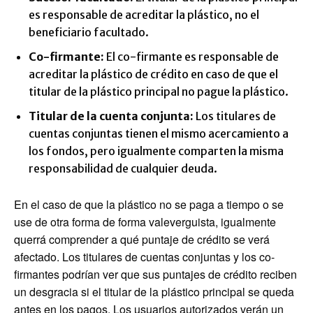
es responsable de acreditar la plástico, no el
beneficiario facultado.
Co-firmante:
El co-firmante es responsable de
acreditar la plástico de crédito en caso de que el
titular de la plástico principal no pague la plástico.
Titular de la cuenta conjunta:
Los titulares de
cuentas conjuntas tienen el mismo acercamiento a
los fondos, pero igualmente comparten la misma
responsabilidad de cualquier deuda.
En el caso de que la plástico no se paga a tiempo o se
use de otra forma de forma valeverguista, igualmente
querrá comprender a qué puntaje de crédito se verá
afectado. Los titulares de cuentas conjuntas y los co-
firmantes podrían ver que sus puntajes de crédito reciben
un desgracia si el titular de la plástico principal se queda
antes en los pagos. Los usuarios autorizados verán un