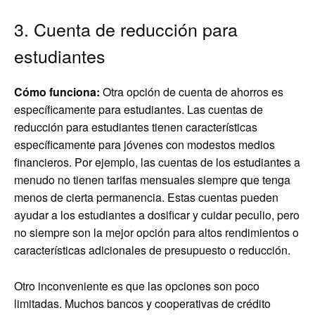
3. Cuenta de reducción para
estudiantes
Cómo funciona:
Otra opción de cuenta de ahorros es
específicamente para estudiantes. Las cuentas de
reducción para estudiantes tienen características
específicamente para jóvenes con modestos medios
financieros. Por ejemplo, las cuentas de los estudiantes a
menudo no tienen tarifas mensuales siempre que tenga
menos de cierta permanencia. Estas cuentas pueden
ayudar a los estudiantes a dosificar y cuidar peculio, pero
no siempre son la mejor opción para altos rendimientos o
características adicionales de presupuesto o reducción.
Otro inconveniente es que las opciones son poco
limitadas. Muchos bancos y cooperativas de crédito