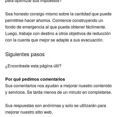
para optimizar sus impuestos?
Sea honesto consigo mismo sobre la cantidad que puede
permitirse hacer ahorros. Comience construyendo un
fondo de emergencia al que pueda obtener fácilmente.
Luego, trabaje con destino a otros objetivos de reducción
con la cuenta que mejor se adapte a sus evacuación.
Siguientes pasos
¿Encontraste esta página útil?
Por qué pedimos comentarios
Sus comentarios nos ayudan a mejorar nuestro contenido
y servicios. Se tarda menos de un minuto en completarse.
Sus respuestas son anónimas y solo se utilizarán para
mejorar nuestro sitio web.