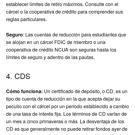
establecer límites de retiro máximos. Consulte con el
cárcel o la cooperativa de crédito para comprender sus
reglas particulares.
Seguro
: Las cuentas de reducción para estudiantes que
se alojan en un cárcel FDIC de miembro o una
cooperativa de crédito NCUA son seguras hasta los
límites de seguro y adentro de las pautas.
4. CDS
Cómo funciona:
Un certificado de depósito, o CD, es un
tipo de cuenta de reducción en la que acepta dejar su
peculio con el cárcel por un período establecido a cambio
de una tasa de interés fija. Los términos de CD varían de
un mes a cinco primaveras o más. La desventaja de los
CD es que generalmente no puede retirar fondos ayer de