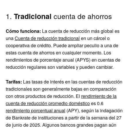
1.
cuenta de ahorros
Tradicional
Cómo funciona:
La cuenta de reducción más global es
una
Cuenta de reducción tradicional
en un cárcel o
cooperativa de crédito. Puede ampliar peculio a una de
estas cuenta de ahorros en cualquier momento. Los
rendimientos de porcentaje anual (APYS) en cuentas de
reducción regulares son variables y pueden cambiar.
Tarifas:
Las tasas de interés en las cuentas de reducción
tradicionales son generalmente bajas en comparación
con otros productos de reducción. El
rendimiento de la
cuenta de reducción promedio doméstico
es 0.6
rendimiento porcentual anual
(APY), según la indagación
de Bankrate de instituciones a partir de la semana del 27
de junio de 2025. Algunos bancos grandes pagan aún