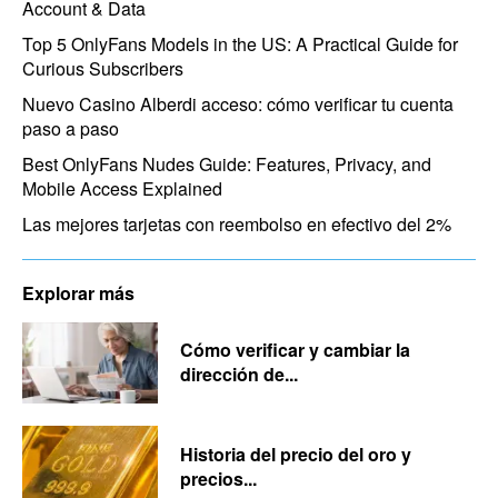
Account & Data
Top 5 OnlyFans Models in the US: A Practical Guide for
Curious Subscribers
Nuevo Casino Alberdi acceso: cómo verificar tu cuenta
paso a paso
Best OnlyFans Nudes Guide: Features, Privacy, and
Mobile Access Explained
Las mejores tarjetas con reembolso en efectivo del 2%
Explorar más
Cómo verificar y cambiar la
dirección de...
Historia del precio del oro y
precios...