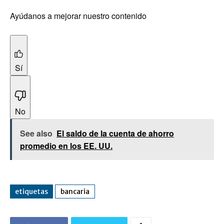
Ayúdanos a mejorar nuestro contenido
Sí
No
See also
El saldo de la cuenta de ahorro
promedio en los EE. UU.
etiquetas
bancaria