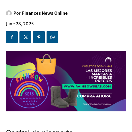
Por
Finances News Online
June 28, 2025