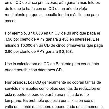
en un CD de cinco primaveras, aún ganará más interés
de lo que lo haría con un CD de un año de viejo
rendimiento porque su peculio tendrá más tiempo para
crecer.
Por ejemplo, $ 10,000 en un CD de un año que paga el
4.50 por ciento de APY ganará $ 450 en intereses. Ese
mismo $ 10,000 en un CD de cinco primaveras que paga
3.90 por ciento de APY ganará $ 2,108.
Use la calculadora de CD de Bankrate para ver cuánto
puede percibir con diferentes CD.
Honorarios:
Los CD generalmente no cobran tarifas de
servicio mensuales como otras cuentas de reducción en
esta repertorio, pero cobrarán una multa de retiro
temprano. Es probable que esta penalización sea un
valía de interés reses, pero dependiendo de su momento,