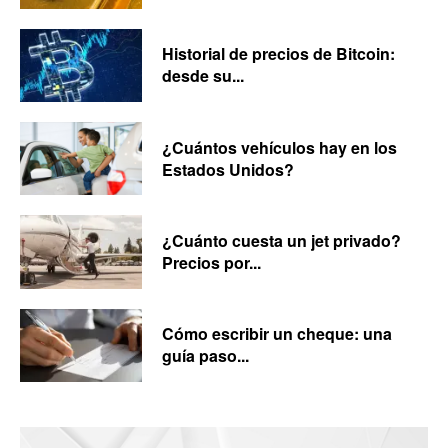
Historial de precios de Bitcoin:
desde su...
¿Cuántos vehículos hay en los
Estados Unidos?
¿Cuánto cuesta un jet privado?
Precios por...
Cómo escribir un cheque: una
guía paso...