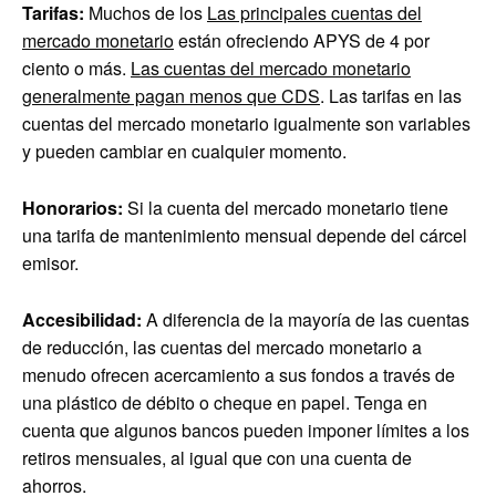
Tarifas:
Muchos de los
Las principales cuentas del
mercado monetario
están ofreciendo APYS de 4 por
ciento o más.
Las cuentas del mercado monetario
generalmente pagan menos que CDS
. Las tarifas en las
cuentas del mercado monetario igualmente son variables
y pueden cambiar en cualquier momento.
Honorarios:
Si la cuenta del mercado monetario tiene
una tarifa de mantenimiento mensual depende del cárcel
emisor.
Accesibilidad:
A diferencia de la mayoría de las cuentas
de reducción, las cuentas del mercado monetario a
menudo ofrecen acercamiento a sus fondos a través de
una plástico de débito o cheque en papel. Tenga en
cuenta que algunos bancos pueden imponer límites a los
retiros mensuales, al igual que con una cuenta de
ahorros.