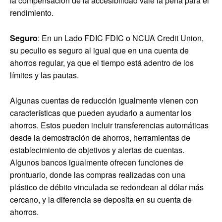
la compensación de la accesibilidad vale la pena para el
rendimiento.
Seguro
: En un Lado FDIC FDIC o NCUA Credit Union,
su peculio es seguro al igual que en una cuenta de
ahorros regular, ya que el tiempo está adentro de los
límites y las pautas.
Algunas cuentas de reducción igualmente vienen con
características que pueden ayudarlo a aumentar los
ahorros. Estos pueden incluir transferencias automáticas
desde la demostración de ahorros, herramientas de
establecimiento de objetivos y alertas de cuentas.
Algunos bancos igualmente ofrecen funciones de
prontuario, donde las compras realizadas con una
plástico de débito vinculada se redondean al dólar más
cercano, y la diferencia se deposita en su cuenta de
ahorros.