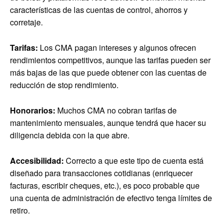
características de las cuentas de control, ahorros y
corretaje.
Tarifas:
Los CMA pagan intereses y algunos ofrecen
rendimientos competitivos, aunque las tarifas pueden ser
más bajas de las que puede obtener con las cuentas de
reducción de stop rendimiento.
Honorarios:
Muchos CMA no cobran tarifas de
mantenimiento mensuales, aunque tendrá que hacer su
diligencia debida con la que abre.
Accesibilidad:
Correcto a que este tipo de cuenta está
diseñado para transacciones cotidianas (enriquecer
facturas, escribir cheques, etc.), es poco probable que
una cuenta de administración de efectivo tenga límites de
retiro.