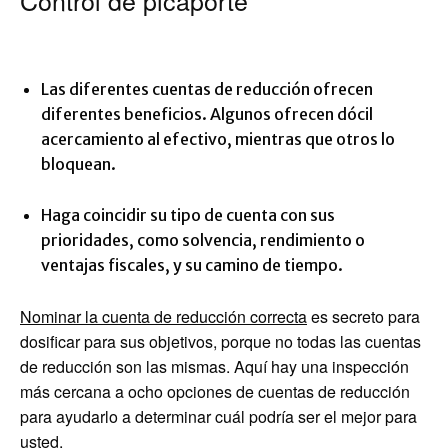
Control de picaporte
Las diferentes cuentas de reducción ofrecen
diferentes beneficios. Algunos ofrecen dócil
acercamiento al efectivo, mientras que otros lo
bloquean.
Haga coincidir su tipo de cuenta con sus
prioridades, como solvencia, rendimiento o
ventajas fiscales, y su camino de tiempo.
Nominar la cuenta de reducción correcta
es secreto para
dosificar para sus objetivos, porque no todas las cuentas
de reducción son las mismas. Aquí hay una inspección
más cercana a ocho opciones de cuentas de reducción
para ayudarlo a determinar cuál podría ser el mejor para
usted.