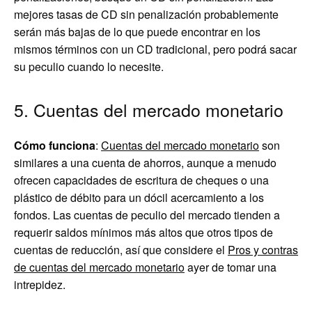
mejores tasas de CD sin penalización probablemente
serán más bajas de lo que puede encontrar en los
mismos términos con un CD tradicional, pero podrá sacar
su peculio cuando lo necesite.
5. Cuentas del mercado monetario
Cómo funciona
:
Cuentas del mercado monetario
son
similares a una cuenta de ahorros, aunque a menudo
ofrecen capacidades de escritura de cheques o una
plástico de débito para un dócil acercamiento a los
fondos. Las cuentas de peculio del mercado tienden a
requerir saldos mínimos más altos que otros tipos de
cuentas de reducción, así que considere el
Pros y contras
de cuentas del mercado monetario
ayer de tomar una
intrepidez.