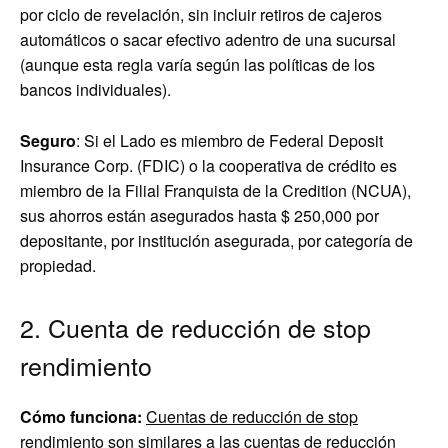
por ciclo de revelación, sin incluir retiros de cajeros
automáticos o sacar efectivo adentro de una sucursal
(aunque esta regla varía según las políticas de los
bancos individuales).
Seguro
: Si el Lado es miembro de Federal Deposit
Insurance Corp. (FDIC) o la cooperativa de crédito es
miembro de la Filial Franquista de la Credition (NCUA),
sus ahorros están asegurados hasta $ 250,000 por
depositante, por institución asegurada, por categoría de
propiedad.
2. Cuenta de reducción de stop
rendimiento
Cómo funciona:
Cuentas de reducción de stop
rendimiento
son similares a las cuentas de reducción