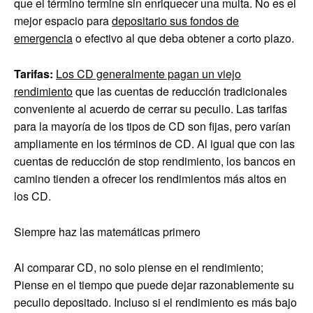
que el término termine sin enriquecer una multa. No es el
mejor espacio para
depositario sus fondos de
emergencia
o efectivo al que deba obtener a corto plazo.
Tarifas:
Los CD generalmente pagan un viejo
rendimiento
que las cuentas de reducción tradicionales
conveniente al acuerdo de cerrar su peculio. Las tarifas
para la mayoría de los tipos de CD son fijas, pero varían
ampliamente en los términos de CD. Al igual que con las
cuentas de reducción de stop rendimiento, los bancos en
camino tienden a ofrecer los rendimientos más altos en
los CD.
Siempre haz las matemáticas primero
Al comparar CD, no solo piense en el rendimiento;
Piense en el tiempo que puede dejar razonablemente su
peculio depositado. Incluso si el rendimiento es más bajo