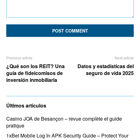
Comment:
Previous article
Next article
¿Qué son los REIT? Una
Datos y estadísticas del
guía de fideicomisos de
seguro de vida 2025
inversión inmobiliaria
Últimos artículos
Casino JOA de Besançon – revue complète et guide
pratique
1xBet Mobile Log In APK Security Guide – Protect Your