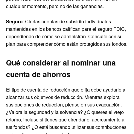
cualquier momento, pero no de las ganancias.
Seguro
: Ciertas cuentas de subsidio individuales
mantenidas en los bancos califican para el seguro FDIC,
dependiendo de cómo se administran. Consulte con su
plan para comprender cómo están protegidos sus fondos.
Qué considerar al nominar una
cuenta de ahorros
El tipo de cuenta de reducción que elija debe ayudarlo a
alcanzar sus objetivos de reducción. Mientras explora
sus opciones de reducción, piense en sus evacuación.
¿Valora la seguridad y la solvencia? ¿O quieres el viejo
retorno, incluso si tienes que ofrendar el acercamiento a
tus fondos? ¿O está buscando utilizar sus contribuciones