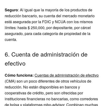
Seguro
: Al igual que la mayoría de los productos de
reducción bancario, su cuenta del mercado monetario
está asegurada por la FDIC y NCUA con los mismos
límites: hasta $ 250,000, por depositante, por cárcel
asegurado, para cada categoría de propiedad de la
cuenta.
6. Cuenta de administración de
efectivo
Cómo funciona:
Cuentas de administración de efectivo
(CMA) son un poco diferentes de otros vehículos de
reducción. No están disponibles en bancos y
cooperativas de crédito, pero son ofrecidas por
instituciones financieras no bancarias, como corredores
de bolsa y plataformas robo-advisor. Combinan muchas