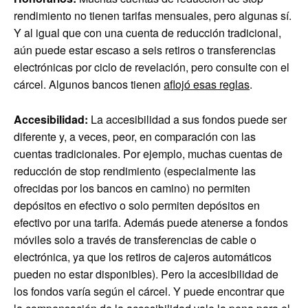
rendimiento no tienen tarifas mensuales, pero algunas sí.
Y al igual que con una cuenta de reducción tradicional,
aún puede estar escaso a seis retiros o transferencias
electrónicas por ciclo de revelación, pero consulte con el
cárcel. Algunos bancos tienen
aflojó esas reglas
.
Accesibilidad:
La accesibilidad a sus fondos puede ser
diferente y, a veces, peor, en comparación con las
cuentas tradicionales. Por ejemplo, muchas cuentas de
reducción de stop rendimiento (especialmente las
ofrecidas por los bancos en camino) no permiten
depósitos en efectivo o solo permiten depósitos en
efectivo por una tarifa. Además puede atenerse a fondos
móviles solo a través de transferencias de cable o
electrónica, ya que los retiros de cajeros automáticos
pueden no estar disponibles). Pero la accesibilidad de
los fondos varía según el cárcel. Y puede encontrar que