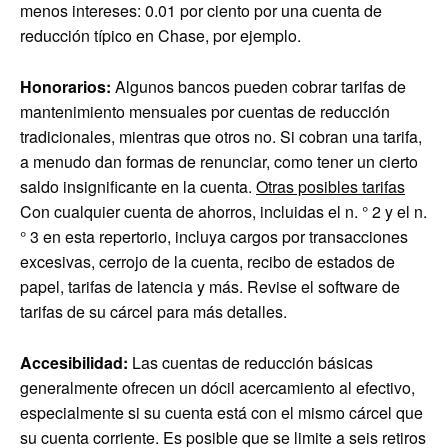
menos intereses: 0.01 por ciento por una cuenta de
reducción típico en Chase, por ejemplo.
Honorarios:
Algunos bancos pueden cobrar tarifas de
mantenimiento mensuales por cuentas de reducción
tradicionales, mientras que otros no. Si cobran una tarifa,
a menudo dan formas de renunciar, como tener un cierto
saldo insignificante en la cuenta.
Otras posibles tarifas
Con cualquier cuenta de ahorros, incluidas el n. ° 2 y el n.
° 3 en esta repertorio, incluya cargos por transacciones
excesivas, cerrojo de la cuenta, recibo de estados de
papel, tarifas de latencia y más. Revise el software de
tarifas de su cárcel para más detalles.
Accesibilidad:
Las cuentas de reducción básicas
generalmente ofrecen un dócil acercamiento al efectivo,
especialmente si su cuenta está con el mismo cárcel que
su cuenta corriente. Es posible que se limite a seis retiros