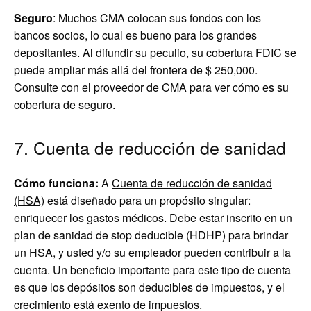
Seguro
: Muchos CMA colocan sus fondos con los
bancos socios, lo cual es bueno para los grandes
depositantes. Al difundir su peculio, su cobertura FDIC se
puede ampliar más allá del frontera de $ 250,000.
Consulte con el proveedor de CMA para ver cómo es su
cobertura de seguro.
7. Cuenta de reducción de sanidad
Cómo funciona:
A
Cuenta de reducción de sanidad
(HSA)
está diseñado para un propósito singular:
enriquecer los gastos médicos. Debe estar inscrito en un
plan de sanidad de stop deducible (HDHP) para brindar
un HSA, y usted y/o su empleador pueden contribuir a la
cuenta. Un beneficio importante para este tipo de cuenta
es que los depósitos son deducibles de impuestos, y el
crecimiento está exento de impuestos.