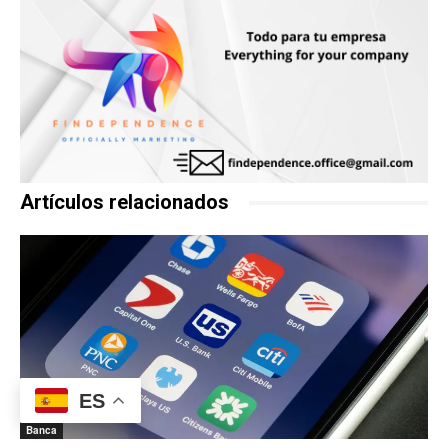
Artículos relacionados
ES
Banca