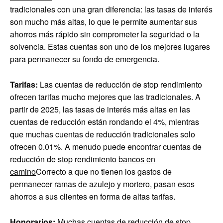
tradicionales con una gran diferencia: las tasas de interés
son mucho más altas, lo que le permite aumentar sus
ahorros más rápido sin comprometer la seguridad o la
solvencia. Estas cuentas son uno de los mejores lugares
para permanecer su fondo de emergencia.
Tarifas:
Las cuentas de reducción de stop rendimiento
ofrecen tarifas mucho mejores que las tradicionales. A
partir de 2025, las tasas de interés más altas en las
cuentas de reducción están rondando el 4%, mientras
que muchas cuentas de reducción tradicionales solo
ofrecen 0.01%. A menudo puede encontrar cuentas de
reducción de stop rendimiento
bancos en
camino
Correcto a que no tienen los gastos de
permanecer ramas de azulejo y mortero, pasan esos
ahorros a sus clientes en forma de altas tarifas.
Honorarios:
Muchas cuentas de reducción de stop