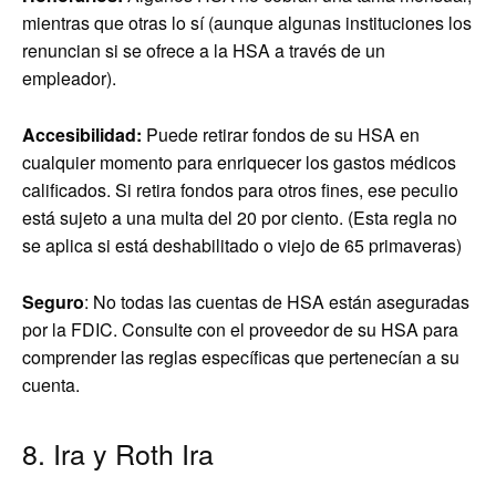
mientras que otras lo sí (aunque algunas instituciones los
renuncian si se ofrece a la HSA a través de un
empleador).
Accesibilidad:
Puede retirar fondos de su HSA en
cualquier momento para enriquecer los gastos médicos
calificados. Si retira fondos para otros fines, ese peculio
está sujeto a una multa del 20 por ciento. (Esta regla no
se aplica si está deshabilitado o viejo de 65 primaveras)
Seguro
: No todas las cuentas de HSA están aseguradas
por la FDIC. Consulte con el proveedor de su HSA para
comprender las reglas específicas que pertenecían a su
cuenta.
8. Ira y Roth Ira