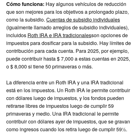
Cómo funciona:
Hay algunos vehículos de reducción
que son mejores para los objetivos a prolongado plazo,
como la subsidio.
Cuentas de subsidio individuales
(igualmente llamado arreglos de subsidio individuales),
incluidos
Roth IRA e IRA tradicionales
son opciones de
impuestos para dosificar para la subsidio. Hay límites de
contribución para cada cuenta. Para 2025, por ejemplo,
puede contribuir hasta $ 7,000 a estas cuentas en 2025,
o $ 8,000 si tiene 50 primaveras o más.
La diferencia entre un Roth IRA y una IRA tradicional
está en los impuestos. Un Roth IRA le permite contribuir
con dólares luego de impuestos, y los fondos pueden
retirarse libres de impuestos luego de cumplir 59
primaveras y medio. Una IRA tradicional le permite
contribuir con dólares ayer de impuestos, que se gravan
como ingresos cuando los retira luego de cumplir 59½.