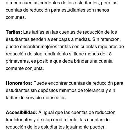
ofrecen cuentas corrientes de los estudiantes, pero las
cuentas de reducción para estudiantes son menos
comunes.
Tarifas:
Las tarifas en las cuentas de reducción de los
estudiantes tienden a ser bajas a medias. Sin retención,
puede encontrar mejores tarifas con cuentas regulares de
reducción de stop rendimiento si tiene menos de 18
primaveras, es posible que deba brindar una cuenta
corriente conjunta.
Honorarios:
Puede encontrar cuentas de reducción para
estudiantes sin depósitos mínimos de tolerancia y sin
tarifas de servicio mensuales.
Accesibilidad:
Al igual que las cuentas de reducción
tradicionales y de stop rendimiento, las cuentas de
reducción de los estudiantes igualmente pueden