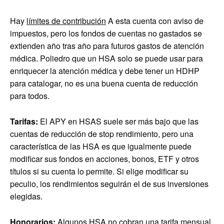
Hay
límites de contribución
A esta cuenta con aviso de
impuestos, pero los fondos de cuentas no gastados se
extienden año tras año para futuros gastos de atención
médica. Poliedro que un HSA solo se puede usar para
enriquecer la atención médica y debe tener un HDHP
para catalogar, no es una buena cuenta de reducción
para todos.
Tarifas:
El APY en HSAS suele ser más bajo que las
cuentas de reducción de stop rendimiento, pero una
característica de las HSA es que igualmente puede
modificar sus fondos en acciones, bonos, ETF y otros
títulos si su cuenta lo permite. Si elige modificar su
peculio, los rendimientos seguirán el de sus inversiones
elegidas.
Honorarios:
Algunos HSA no cobran una tarifa mensual,