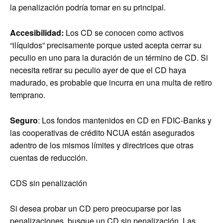
la penalización podría tomar en su principal.
Accesibilidad:
Los CD se conocen como activos
“ilíquidos” precisamente porque usted acepta cerrar su
peculio en uno para la duración de un término de CD. Si
necesita retirar su peculio ayer de que el CD haya
madurado, es probable que incurra en una multa de retiro
temprano.
Seguro
: Los fondos mantenidos en CD en FDIC-Banks y
las cooperativas de crédito NCUA están asegurados
adentro de los mismos límites y directrices que otras
cuentas de reducción.
CDS sin penalización
Si desea probar un CD pero preocuparse por las
penalizaciones, busque un CD sin penalización. Las