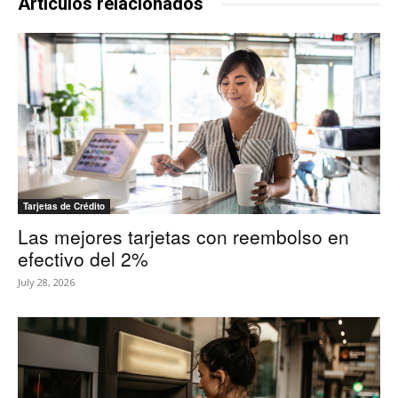
Artículos relacionados
Tarjetas de Crédito
Las mejores tarjetas con reembolso en
efectivo del 2%
July 28, 2026