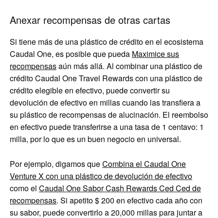
Anexar recompensas de otras cartas
Si tiene más de una plástico de crédito en el ecosistema
Caudal One, es posible que pueda
Maximice sus
recompensas
aún más allá. Al combinar una plástico de
crédito Caudal One Travel Rewards con una plástico de
crédito elegible en efectivo, puede convertir su
devolución de efectivo en millas cuando las transfiera a
su plástico de recompensas de alucinación. El reembolso
en efectivo puede transferirse a una tasa de 1 centavo: 1
milla, por lo que es un buen negocio en universal.
Por ejemplo, digamos que
Combina el Caudal One
Venture X con una plástico de devolución de efectivo
como el
Caudal One Sabor Cash Rewards Ced Ced de
recompensas
. Si apetito $ 200 en efectivo cada año con
su sabor, puede convertirlo a 20,000 millas para juntar a