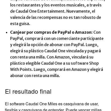
los restaurantes y los eventos musicales, a través
de Caudal One Entertainment. Nuevamente, el
valencia de las recompensas no es tan robusto de
esta guisa.
Canjear por compras de PayPal o Amazon:
Con
PayPal, comprará con un comerciante participante
y elegirá la opción de abonar con PayPal. Luego,
elegirá su plástico Caudal One vinculada y pagará
con renta una milla. Con Amazon, vinculará su
plástico elegible Caudal One a su software Shop
With Points. Luego, comprará en Amazon y elegirá
abonar con renta una milla.
El resultado final
El software Caudal One Miles es casquivana de usar,
flexible y casquivana de entender. Puede vencer millas