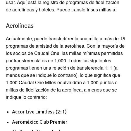
usar. Aquí está la registro de programas de fidelización
de aerolíneas y hoteles. Puede transferir sus millas a:
Aerolíneas
Actualmente, puede transferir renta una milla a más de 15
programas de amistad de la aerolínea. Con la mayoría de
los socios de Caudal One, las millas mínimas permitidas
por transferencia es de 1,000. Todos los siguientes
programas tienen una relación de transferencia 1: 1 (a
menos que se indique lo contrario), lo que significa que
1,000 Caudal One Miles equivaldrán a 1,000 puntos o
millas de fidelización de la aerolínea, a menos que se
indique lo contrario:
Accor Live Limitless (2: 1)
Aeroméxico Club Premier