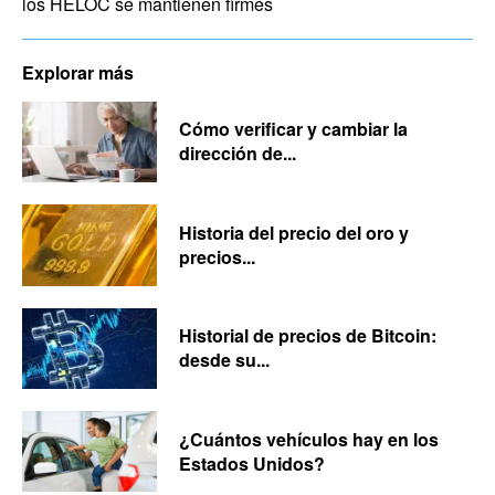
los HELOC se mantienen firmes
Explorar más
Cómo verificar y cambiar la
dirección de...
Historia del precio del oro y
precios...
Historial de precios de Bitcoin:
desde su...
¿Cuántos vehículos hay en los
Estados Unidos?