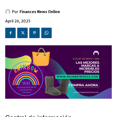
Por
Finances News Online
April 26, 2025