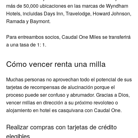
más de 50,000 ubicaciones en las marcas de Wyndham
Hotels, incluidas Days Inn, Travelodge, Howard Johnson,
Ramada y Baymont.
Para entreambos socios, Caudal One Miles se transferirá
a una tasa de 1: 1.
Cómo vencer renta una milla
Muchas personas no aprovechan todo el potencial de sus
tarjetas de recompensas de alucinación porque el
proceso puede ser confuso y abrumador. Gracias a Dios,
vencer millas en dirección a su próximo revoloteo o
alojamiento en hotel es casquivana con Caudal One.
Realizar compras con tarjetas de crédito
elegibles