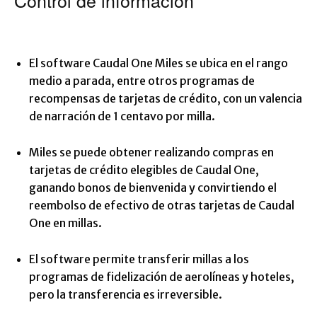
Control de información
El software Caudal One Miles se ubica en el rango
medio a parada, entre otros programas de
recompensas de tarjetas de crédito, con un valencia
de narración de 1 centavo por milla.
Miles se puede obtener realizando compras en
tarjetas de crédito elegibles de Caudal One,
ganando bonos de bienvenida y convirtiendo el
reembolso de efectivo de otras tarjetas de Caudal
One en millas.
El software permite transferir millas a los
programas de fidelización de aerolíneas y hoteles,
pero la transferencia es irreversible.