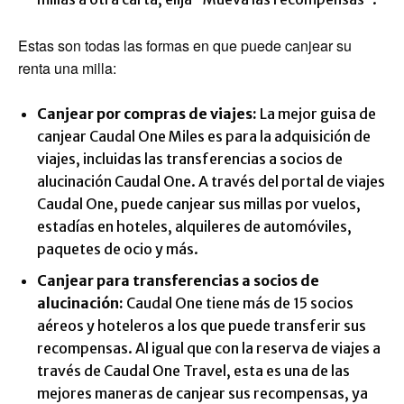
Estas son todas las formas en que puede canjear su
renta una milla:
Canjear por compras de viajes:
La mejor guisa de
canjear Caudal One Miles es para la adquisición de
viajes, incluidas las transferencias a socios de
alucinación Caudal One. A través del portal de viajes
Caudal One, puede canjear sus millas por vuelos,
estadías en hoteles, alquileres de automóviles,
paquetes de ocio y más.
Canjear para transferencias a socios de
alucinación:
Caudal One tiene más de 15 socios
aéreos y hoteleros a los que puede transferir sus
recompensas. Al igual que con la reserva de viajes a
través de Caudal One Travel, esta es una de las
mejores maneras de canjear sus recompensas, ya