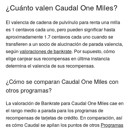
¿Cuánto valen Caudal One Miles?
El valencia de cadena de pulvínulo para renta una milla
es 1 centavos cada uno, pero pueden significar hasta
aproximadamente 1.7 centavos cada uno cuando se
transfieren a un socio de alucinación de parada valencia,
según
valoraciones de bankrate
. Por supuesto, cómo
elige canjear sus recompensas en última instancia
determina el valencia de sus recompensas.
¿Cómo se comparan Caudal One Miles con
otros programas?
La valoración de Bankrate para Caudal One Miles cae en
el rango medio a parada para los programas de
recompensas de tarjetas de crédito. En comparación, así
es cómo Caudal se apilan los puntos de otros
Programas