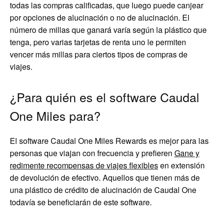
todas las compras calificadas, que luego puede canjear
por opciones de alucinación o no de alucinación. El
número de millas que ganará varía según la plástico que
tenga, pero varias tarjetas de renta uno le permiten
vencer más millas para ciertos tipos de compras de
viajes.
¿Para quién es el software Caudal
One Miles para?
El software Caudal One Miles Rewards es mejor para las
personas que viajan con frecuencia y prefieren
Gane y
redimente recompensas de viajes flexibles
en extensión
de devolución de efectivo. Aquellos que tienen más de
una plástico de crédito de alucinación de Caudal One
todavía se beneficiarán de este software.