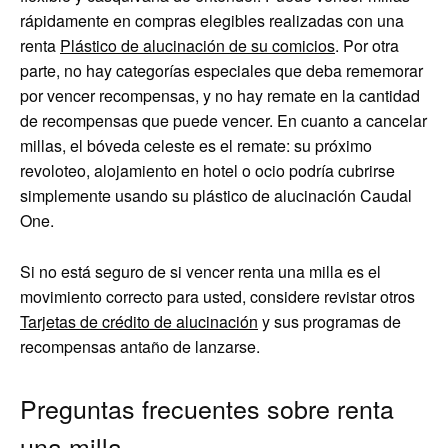
rápidamente en compras elegibles realizadas con una
renta
Plástico de alucinación de su comicios
. Por otra
parte, no hay categorías especiales que deba rememorar
por vencer recompensas, y no hay remate en la cantidad
de recompensas que puede vencer. En cuanto a cancelar
millas, el bóveda celeste es el remate: su próximo
revoloteo, alojamiento en hotel o ocio podría cubrirse
simplemente usando su plástico de alucinación Caudal
One.
Si no está seguro de si vencer renta una milla es el
movimiento correcto para usted, considere revistar otros
Tarjetas de crédito de alucinación
y sus programas de
recompensas antaño de lanzarse.
Preguntas frecuentes sobre renta
una milla