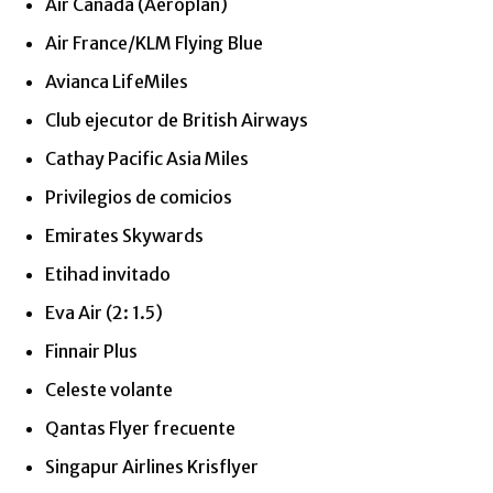
Air Canada (Aeroplan)
Air France/KLM Flying Blue
Avianca LifeMiles
Club ejecutor de British Airways
Cathay Pacific Asia Miles
Privilegios de comicios
Emirates Skywards
Etihad invitado
Eva Air (2: 1.5)
Finnair Plus
Celeste volante
Qantas Flyer frecuente
Singapur Airlines Krisflyer