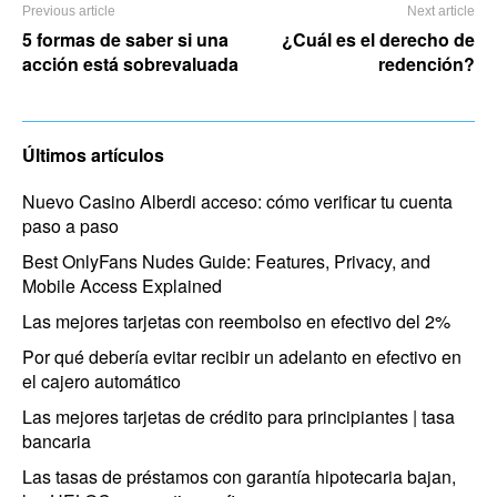
Previous article
Next article
5 formas de saber si una
¿Cuál es el derecho de
acción está sobrevaluada
redención?
Últimos artículos
Nuevo Casino Alberdi acceso: cómo verificar tu cuenta
paso a paso
Best OnlyFans Nudes Guide: Features, Privacy, and
Mobile Access Explained
Las mejores tarjetas con reembolso en efectivo del 2%
Por qué debería evitar recibir un adelanto en efectivo en
el cajero automático
Las mejores tarjetas de crédito para principiantes | tasa
bancaria
Las tasas de préstamos con garantía hipotecaria bajan,