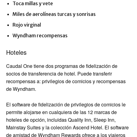
Toca millas y vete
Miles de aerolíneas turcas y sonrisas
Rojo virginal
Wyndham recompensas
Hoteles
Caudal One tiene dos programas de fidelización de
socios de transferencia de hotel. Puede transferir
recompensas a: privilegios de comicios y recompensas
de Wyndham.
El software de fidelización de privilegios de comicios le
permite alojarse en cualquiera de las 12 marcas de
hoteles de opción, incluidas Quality Inn, Sleep Inn,
Mainstay Suites y la colección Ascend Hotel. El software
de amistad de Wyndham Rewards ofrece a los viajeros