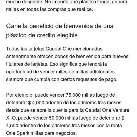
mucho deseable. No importa qué plástico tenga, ganará
millas en todas las compras que realice.
Gane la beneficio de bienvenida de una
plástico de crédito elegible
Todas las tarjetas Caudal One mencionadas
anteriormente ofrecen bonos de bienvenida para nuevos
titulares de tarjetas. Eso significa que tendrá la
oportunidad de vencer miles de millas adicionales
siempre que cumpla con ciertos requisitos de pago.
Por ejemplo, puede vencer 75,000 millas luego de
deteriorar $ 4,000 adentro de los primeros tres meses
desde que se abre la cuenta para la Caudal One Venture
X. O, puede vencer 50,000 millas luego de deteriorar $
4,500 adentro de los primeros tres meses con la renta
One Spark millas para negocios.