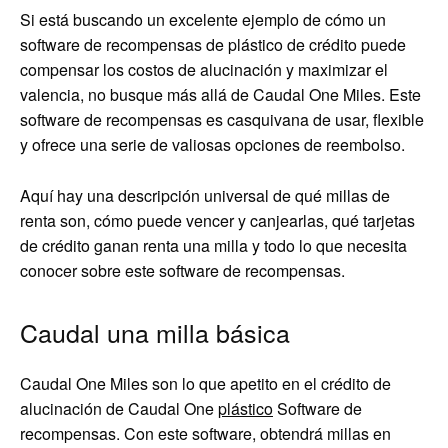
Si está buscando un excelente ejemplo de cómo un
software de recompensas de plástico de crédito puede
compensar los costos de alucinación y maximizar el
valencia, no busque más allá de Caudal One Miles. Este
software de recompensas es casquivana de usar, flexible
y ofrece una serie de valiosas opciones de reembolso.
Aquí hay una descripción universal de qué millas de
renta son, cómo puede vencer y canjearlas, qué tarjetas
de crédito ganan renta una milla y todo lo que necesita
conocer sobre este software de recompensas.
Caudal una milla básica
Caudal One Miles son lo que apetito en el crédito de
alucinación de Caudal One
plástico
Software de
recompensas. Con este software, obtendrá millas en