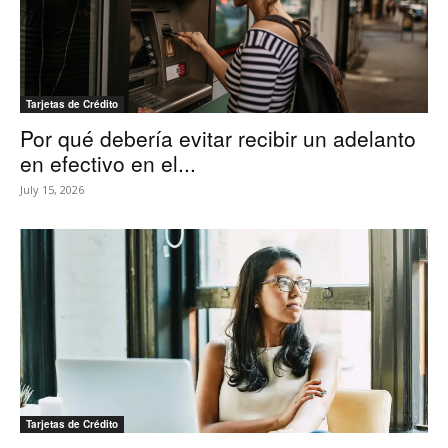
Tarjetas de Crédito
Por qué debería evitar recibir un adelanto
en efectivo en el...
July 15, 2026
Tarjetas de Crédito