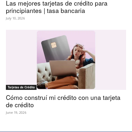
Las mejores tarjetas de crédito para
principiantes | tasa bancaria
July 10, 2026
Tarjetas de Crédito
Cómo construí mi crédito con una tarjeta
de crédito
June 19, 2026