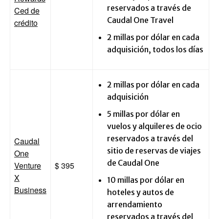
reservados a través de
Ced de
Caudal One Travel
crédito
2 millas por dólar en cada
adquisición, todos los días
2 millas por dólar en cada
adquisición
5 millas por dólar en
vuelos y alquileres de ocio
reservados a través del
Caudal
sitio de reservas de viajes
One
de Caudal One
Venture
$ 395
X
10 millas por dólar en
Business
hoteles y autos de
arrendamiento
reservados a través del