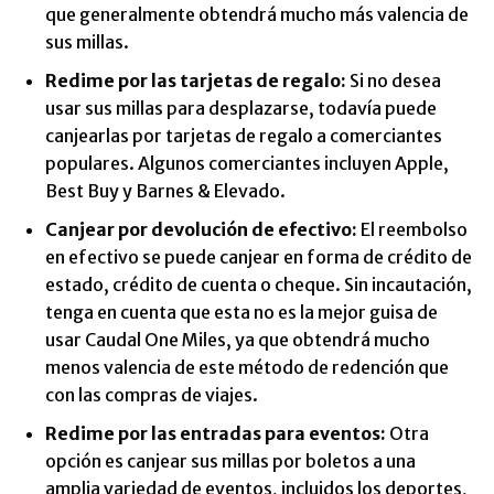
que generalmente obtendrá mucho más valencia de
sus millas.
Redime por las tarjetas de regalo:
Si no desea
usar sus millas para desplazarse, todavía puede
canjearlas por tarjetas de regalo a comerciantes
populares. Algunos comerciantes incluyen Apple,
Best Buy y Barnes & Elevado.
Canjear por devolución de efectivo:
El reembolso
en efectivo se puede canjear en forma de crédito de
estado, crédito de cuenta o cheque. Sin incautación,
tenga en cuenta que esta no es la mejor guisa de
usar Caudal One Miles, ya que obtendrá mucho
menos valencia de este método de redención que
con las compras de viajes.
Redime por las entradas para eventos:
Otra
opción es canjear sus millas por boletos a una
amplia variedad de eventos, incluidos los deportes,