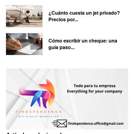
¿Cuánto cuesta un jet privado?
Precios por...
Cómo escribir un cheque: una
guía paso...