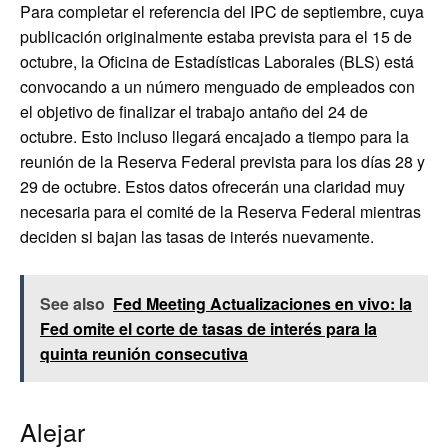
Para completar el referencia del IPC de septiembre, cuya
publicación originalmente estaba prevista para el 15 de
octubre, la Oficina de Estadísticas Laborales (BLS) está
convocando a un número menguado de empleados con
el objetivo de finalizar el trabajo antaño del 24 de
octubre. Esto incluso llegará encajado a tiempo para la
reunión de la Reserva Federal prevista para los días 28 y
29 de octubre. Estos datos ofrecerán una claridad muy
necesaria para el comité de la Reserva Federal mientras
deciden si bajan las tasas de interés nuevamente.
See also
Fed Meeting Actualizaciones en vivo: la
Fed omite el corte de tasas de interés para la
quinta reunión consecutiva
Alejar