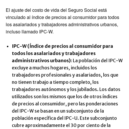
El ajuste del costo de vida del Seguro Social está
vinculado al índice de precios al consumidor para todos
los asalariados y trabajadores administrativos urbanos,
incluso llamado IPC-W.
IPC-W (Índice de precios al consumidor para
todos los asalariados y trabajadores
administrativos urbanos):
La población del IPC-W
excluye a muchos hogares, incluidos los
trabajadores profesionales y asalariados, los que
no tienen trabajo a tiempo completo, los
trabajadores autónomos y los jubilados. Los datos
utilizados son los mismos que los de otros índices
de precios al consumidor, pero las ponderaciones
del IPC-W se basan en un subconjunto de la
población específica del IPC-U. Este subconjunto
cubre aproximadamente el 30 por ciento de la