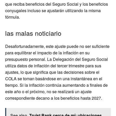
que reciba beneficios del Seguro Social y los beneficios
conyugales incluso se ajustarán utilizando la misma
fórmula.
las malas noticiario
Desafortunadamente, este ajuste puede no ser suficiente
para equilibrar el impacto de la inflación en su
presupuesto personal. La Delegación del Seguro Social
utiliza datos de inflación del tercer trimestre para sus
ajustes, lo que significa que las decisiones sobre el
COLA se toman basándose en una instantánea en el
tiempo. Si la inflación continúa aumentando a finales de
este año o el próximo, no se realizará un ajuste
correspondiente decano a los beneficios hasta 2027.
See also
Truist Bank cerca de mí: ubicaciones