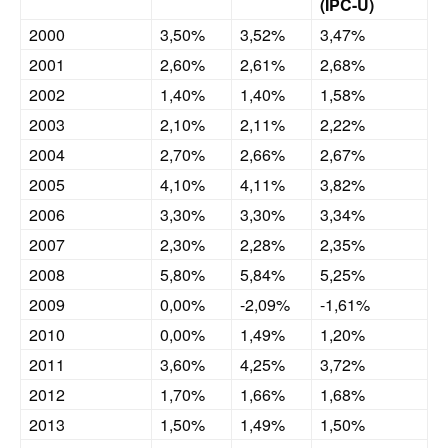
(IPC-U)
2000
3,50%
3,52%
3,47%
2001
2,60%
2,61%
2,68%
2002
1,40%
1,40%
1,58%
2003
2,10%
2,11%
2,22%
2004
2,70%
2,66%
2,67%
2005
4,10%
4,11%
3,82%
2006
3,30%
3,30%
3,34%
2007
2,30%
2,28%
2,35%
2008
5,80%
5,84%
5,25%
2009
0,00%
-2,09%
-1,61%
2010
0,00%
1,49%
1,20%
2011
3,60%
4,25%
3,72%
2012
1,70%
1,66%
1,68%
2013
1,50%
1,49%
1,50%