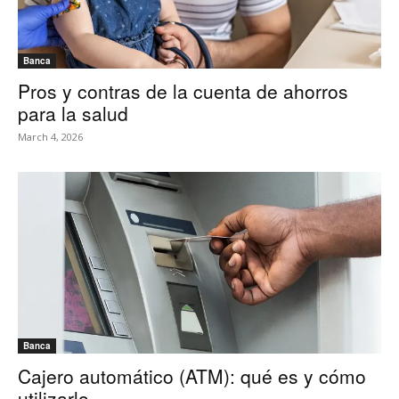
Banca
Pros y contras de la cuenta de ahorros
para la salud
March 4, 2026
Banca
Cajero automático (ATM): qué es y cómo
utilizarlo