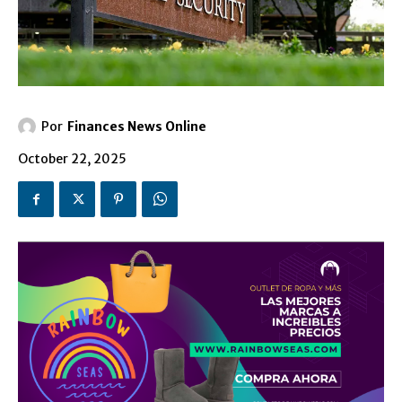
Por
Finances News Online
October 22, 2025