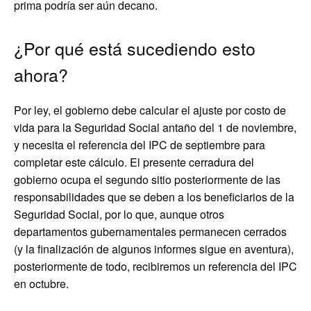
prima podría ser aún decano.
¿Por qué está sucediendo esto
ahora?
Por ley, el gobierno debe calcular el ajuste por costo de
vida para la Seguridad Social antaño del 1 de noviembre,
y necesita el referencia del IPC de septiembre para
completar este cálculo. El presente cerradura del
gobierno ocupa el segundo sitio posteriormente de las
responsabilidades que se deben a los beneficiarios de la
Seguridad Social, por lo que, aunque otros
departamentos gubernamentales permanecen cerrados
(y la finalización de algunos informes sigue en aventura),
posteriormente de todo, recibiremos un referencia del IPC
en octubre.