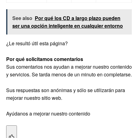
See also
Por qué los CD a largo plazo pueden
ser una opción inteligente en cualquier entorno
¿Le resultó útil esta página?
Por qué solicitamos comentarios
Sus comentarios nos ayudan a mejorar nuestro contenido
y servicios. Se tarda menos de un minuto en completarse.
Sus respuestas son anónimas y sólo se utilizarán para
mejorar nuestro sitio web.
Ayúdanos a mejorar nuestro contenido