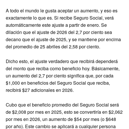
A todo el mundo le gusta aceptar un aumento, y eso es
exactamente lo que es. Si recibe Seguro Social, verá
automáticamente este ajuste a partir de enero. Se
dilación que el ajuste de 2026 del 2,7 por ciento sea
decano que el ajuste de 2025, y se mantiene por encima
del promedio de 25 abriles del 2,58 por ciento.
Dicho esto, el ajuste verdadero que recibirá dependerá
del monto que reciba como beneficio hoy. Básicamente,
un aumento del 2,7 por ciento significa que, por cada
$1,000 en beneficios del Seguro Social que reciba,
recibirá $27 adicionales en 2026.
Cubo que el beneficio promedio del Seguro Social será
de $2,008 por mes en 2025, esto se convertiría en $2,062
por mes en 2026, un aumento de $54 por mes (o $648
por año). Este cambio se aplicará a cualquier persona