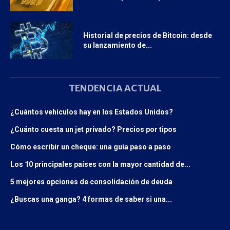
Historial de precios de Bitcoin: desde
su lanzamiento de...
TENDENCIA ACTUAL
¿Cuántos vehículos hay en los Estados Unidos?
¿Cuánto cuesta un jet privado? Precios por tipos
Cómo escribir un cheque: una guía paso a paso
Los 10 principales países con la mayor cantidad de...
5 mejores opciones de consolidación de deuda
¿Buscas una ganga? 4 formas de saber si una...