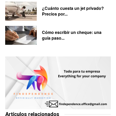
¿Cuánto cuesta un jet privado?
Precios por...
Cómo escribir un cheque: una
guía paso...
Artículos relacionados