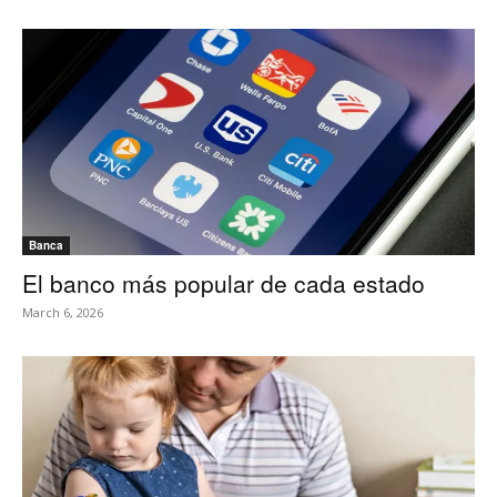
Banca
El banco más popular de cada estado
March 6, 2026