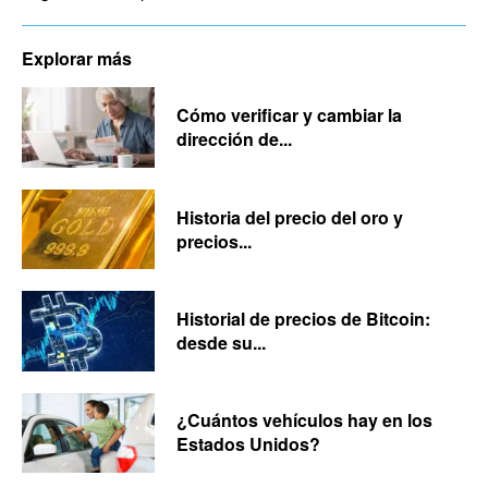
Explorar más
Cómo verificar y cambiar la
dirección de...
Historia del precio del oro y
precios...
Historial de precios de Bitcoin:
desde su...
¿Cuántos vehículos hay en los
Estados Unidos?