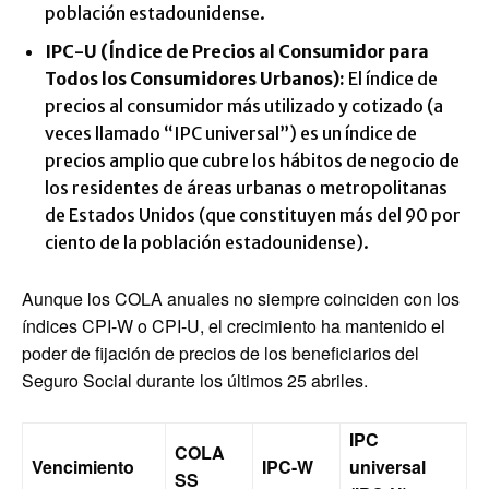
población estadounidense.
IPC-U (Índice de Precios al Consumidor para
Todos los Consumidores Urbanos):
El índice de
precios al consumidor más utilizado y cotizado (a
veces llamado “IPC universal”) es un índice de
precios amplio que cubre los hábitos de negocio de
los residentes de áreas urbanas o metropolitanas
de Estados Unidos (que constituyen más del 90 por
ciento de la población estadounidense).
Aunque los COLA anuales no siempre coinciden con los
índices CPI-W o CPI-U, el crecimiento ha mantenido el
poder de fijación de precios de los beneficiarios del
Seguro Social durante los últimos 25 abriles.
IPC
COLA
Vencimiento
IPC-W
universal
SS