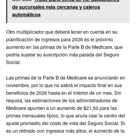
de sucursales más cercanas y cajeros
automáticos
Otro multiplicador que deberá tener en cuenta en su
planificación de ingresos para 2026 es el próximo
aumento en las primas de la Parte B de Medicare, que
podría sujetar su suscripción más parada del Seguro
Social.
Las primas de la Parte B de Medicare se anunciarán en
noviembre, por lo que no sabrá el impacto final en sus
beneficios de 2026 hasta en el interior de un mes. Sin
requisa, las estimaciones de los administradores de
Medicare apuntan a un aumento de $21,50 para las
primas mensuales típico, lo que anula casi la centro del
ajuste promedio del costo de vida del Seguro Social. Si
es un retirado con ingresos más altos, el aumento de la