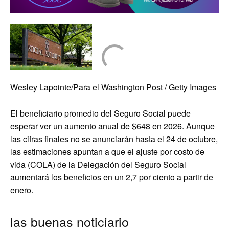
Wesley Lapointe/Para el Washington Post / Getty Images
El beneficiario promedio del Seguro Social puede
esperar ver un aumento anual de $648 en 2026. Aunque
las cifras finales no se anunciarán hasta el 24 de octubre,
las estimaciones apuntan a que el ajuste por costo de
vida (COLA) de la Delegación del Seguro Social
aumentará los beneficios en un 2,7 por ciento a partir de
enero.
las buenas noticiario