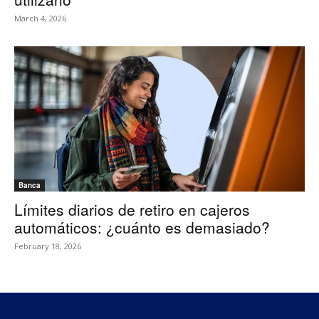
March 4, 2026
Banca
Límites diarios de retiro en cajeros
automáticos: ¿cuánto es demasiado?
February 18, 2026