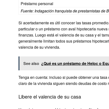
Préstamo personal
Fuente: Indagación franquista de prestamistas de B
Si acertadamente es útil conocer las tasas promedio
particular o un préstamo con aval hipotecaria nueva r
finanzas. Luego está el valencia de su casa y el ta
generalmente limitan todos sus préstamos hipotecario
valencia de su vivienda.
See also
¿Qué es un préstamo de Heloc o Eq
Tenga en cuenta: incluso si puede obtener una tasa 
claro de la vivienda siguen siendo deudas de costo 
Libere el valencia de su casa