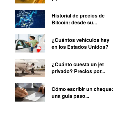
Historial de precios de
Bitcoin: desde su...
¿Cuántos vehículos hay
en los Estados Unidos?
¿Cuánto cuesta un jet
privado? Precios por...
Cómo escribir un cheque:
una guía paso...