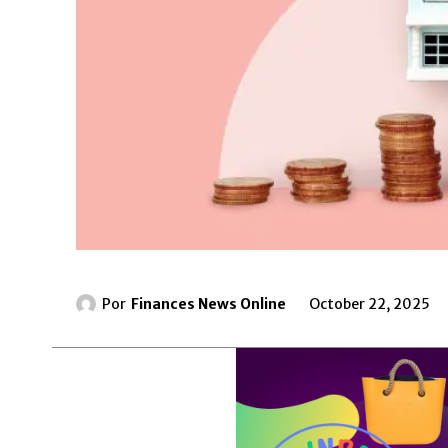
Por
Finances News Online
October 22, 2025