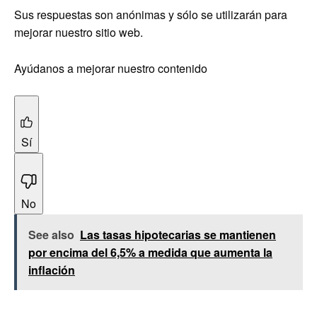
Sus respuestas son anónimas y sólo se utilizarán para
mejorar nuestro sitio web.
Ayúdanos a mejorar nuestro contenido
Sí
No
See also
Las tasas hipotecarias se mantienen
por encima del 6,5% a medida que aumenta la
inflación