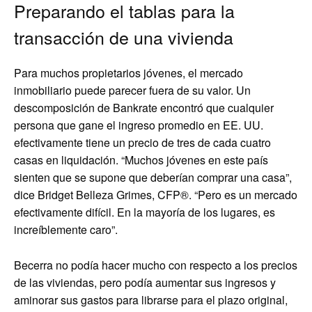
Preparando el tablas para la
transacción de una vivienda
Para muchos propietarios jóvenes, el mercado
inmobiliario puede parecer fuera de su valor. Un
descomposición de Bankrate encontró que cualquier
persona que gane el ingreso promedio en EE. UU.
efectivamente tiene un precio de tres de cada cuatro
casas en liquidación. “Muchos jóvenes en este país
sienten que se supone que deberían comprar una casa”,
dice Bridget Belleza Grimes, CFP®. “Pero es un mercado
efectivamente difícil. En la mayoría de los lugares, es
increíblemente caro”.
Becerra no podía hacer mucho con respecto a los precios
de las viviendas, pero podía aumentar sus ingresos y
aminorar sus gastos para librarse para el plazo original,