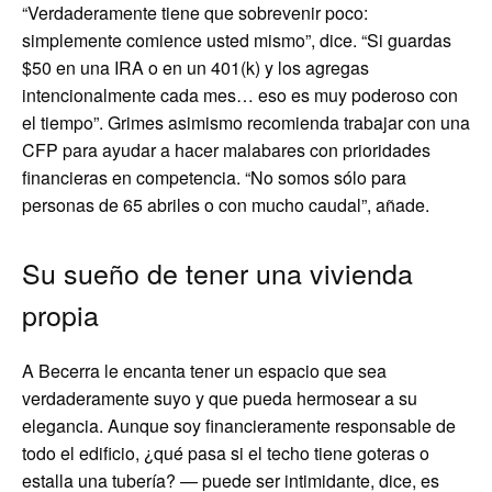
“Verdaderamente tiene que sobrevenir poco:
simplemente comience usted mismo”, dice. “Si guardas
$50 en una IRA o en un 401(k) y los agregas
intencionalmente cada mes… eso es muy poderoso con
el tiempo”. Grimes asimismo recomienda trabajar con una
CFP para ayudar a hacer malabares con prioridades
financieras en competencia. “No somos sólo para
personas de 65 abriles o con mucho caudal”, añade.
Su sueño de tener una vivienda
propia
A Becerra le encanta tener un espacio que sea
verdaderamente suyo y que pueda hermosear a su
elegancia. Aunque soy financieramente responsable de
todo el edificio, ¿qué pasa si el techo tiene goteras o
estalla una tubería? — puede ser intimidante, dice, es