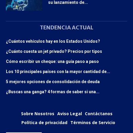
su lanzamiento de...
TENDENCIA ACTUAL
¿Cuántos vehículos hay en los Estados Unidos?
¿Cuánto cuesta un jet privado? Precios por tipos
Cómo escribir un cheque: una guía paso a paso
Los 10 principales países con la mayor cantidad de...
5 mejores opciones de consolidación de deuda
¿Buscas una ganga? 4 formas de saber si una...
Sobre Nosotros
Aviso Legal
Contáctanos
Política de privacidad
Términos de Servicio