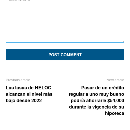
Comment:
Previous article
Next article
Las tasas de HELOC
Pasar de un crédito
alcanzan el nivel más
regular a uno muy bueno
bajo desde 2022
podría ahorrarle $54,000
durante la vigencia de su
hipoteca