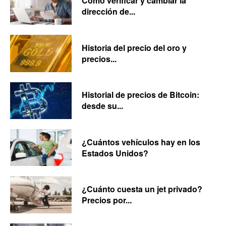
Cómo verificar y cambiar la
dirección de...
Historia del precio del oro y
precios...
Historial de precios de Bitcoin:
desde su...
¿Cuántos vehículos hay en los
Estados Unidos?
¿Cuánto cuesta un jet privado?
Precios por...