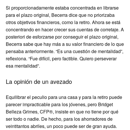
Si proporcionadamente estaba concentrada en librarse
para el plazo original, Becerra dice que no priorizaba
otros objetivos financieros, como la retiro. Ahora se está
concentrando en hacer crecer sus cuentas de corretaje. A
posteriori de esforzarse por conseguir el plazo original,
Becerra sabe que hay más a su valor financiero de lo que
pensaba anteriormente. “Es una cuestión de mentalidad”,
reflexiona. “Fue difícil, pero factible. Quiero perseverar
esa mentalidad”.
La opinión de un avezado
Equilibrar el peculio para una casa y para la retiro puede
parecer impracticable para los jóvenes, pero Bridget
Belleza Grimes, CFP®, insiste en que no tiene por qué
ser todo o nadie. De hecho, para los ahorradores de
veintitantos abriles, un poco puede ser de gran ayuda.