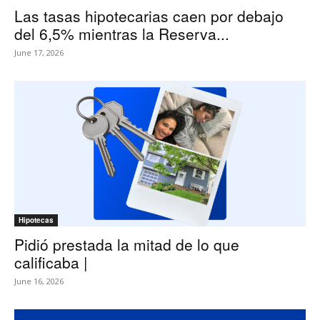
Las tasas hipotecarias caen por debajo
del 6,5% mientras la Reserva...
June 17, 2026
Hipotecas
Pidió prestada la mitad de lo que
calificaba |
June 16, 2026