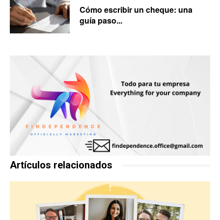
Cómo escribir un cheque: una
guía paso...
Artículos relacionados