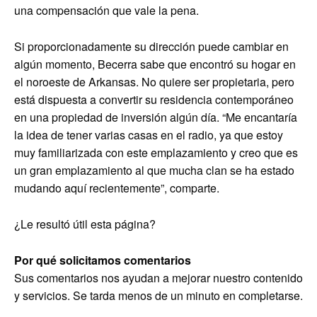
una compensación que vale la pena.
Si proporcionadamente su dirección puede cambiar en
algún momento, Becerra sabe que encontró su hogar en
el noroeste de Arkansas. No quiere ser propietaria, pero
está dispuesta a convertir su residencia contemporáneo
en una propiedad de inversión algún día. “Me encantaría
la idea de tener varias casas en el radio, ya que estoy
muy familiarizada con este emplazamiento y creo que es
un gran emplazamiento al que mucha clan se ha estado
mudando aquí recientemente”, comparte.
¿Le resultó útil esta página?
Por qué solicitamos comentarios
Sus comentarios nos ayudan a mejorar nuestro contenido
y servicios. Se tarda menos de un minuto en completarse.