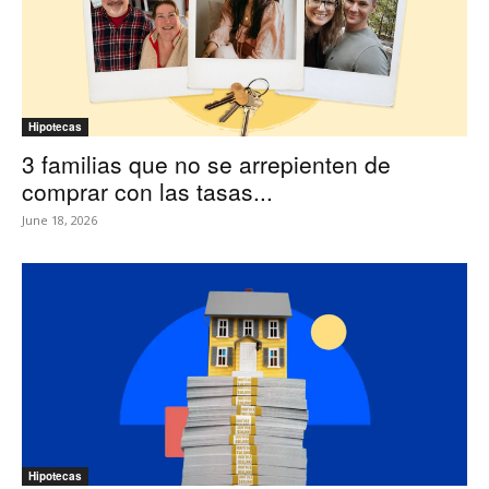
Hipotecas
3 familias que no se arrepienten de
comprar con las tasas...
June 18, 2026
Hipotecas