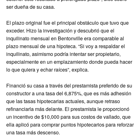
ser dueña de su casa.
El plazo original fue el principal obstáculo que tuvo que
exceder. Hizo la investigación y descubrió que el
inquilinato mensual en Bentonville era comparable al
plazo mensual de una hipoteca. “Si voy a respaldar el
inquilinato, asimismo podría intentar ser propietario,
especialmente en un emplazamiento donde pueda hacer
lo que quiera y echar raíces”, explica.
Financió su casa a través del prestamista preferido de su
constructor a una tasa del 6,875%, que es más adhesión
que las tasas hipotecarias actuales, aunque retraso
refinanciarla más delante. El prestamista le proporcionó
un incentivo de $10,000 para sus costos de vallado, que
ella aplicó para comprar puntos hipotecarios para reforzar
una tasa más descenso.