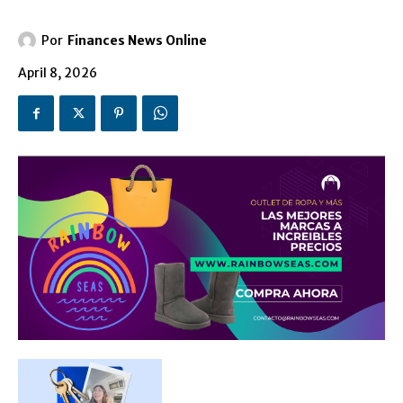
Por
Finances News Online
April 8, 2026