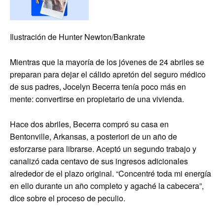
Ilustración de Hunter Newton/Bankrate
Mientras que la mayoría de los jóvenes de 24 abriles se
preparan para dejar el cálido apretón del seguro médico
de sus padres, Jocelyn Becerra tenía poco más en
mente: convertirse en propietario de una vivienda.
Hace dos abriles, Becerra compró su casa en
Bentonville, Arkansas, a posteriori de un año de
esforzarse para librarse. Aceptó un segundo trabajo y
canalizó cada centavo de sus ingresos adicionales
alrededor de el plazo original. “Concentré toda mi energía
en ello durante un año completo y agaché la cabecera”,
dice sobre el proceso de peculio.