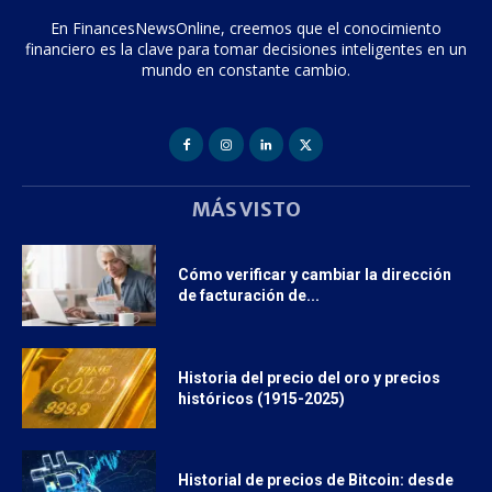
En FinancesNewsOnline, creemos que el conocimiento
financiero es la clave para tomar decisiones inteligentes en un
mundo en constante cambio.
MÁS VISTO
Cómo verificar y cambiar la dirección
de facturación de...
Historia del precio del oro y precios
históricos (1915-2025)
Historial de precios de Bitcoin: desde