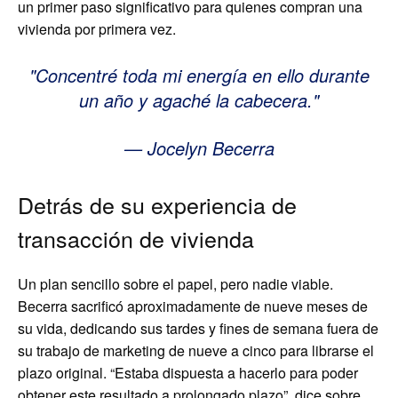
un primer paso significativo para quienes compran una
vivienda por primera vez.
Concentré toda mi energía en ello durante
un año y agaché la cabecera.
— Jocelyn Becerra
Detrás de su experiencia de
transacción de vivienda
Un plan sencillo sobre el papel, pero nadie viable.
Becerra sacrificó aproximadamente de nueve meses de
su vida, dedicando sus tardes y fines de semana fuera de
su trabajo de marketing de nueve a cinco para librarse el
plazo original. “Estaba dispuesta a hacerlo para poder
obtener este resultado a prolongado plazo”, dice sobre