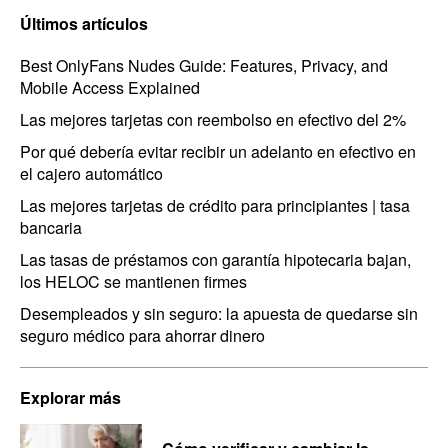
Últimos artículos
Best OnlyFans Nudes Guide: Features, Privacy, and
Mobile Access Explained
Las mejores tarjetas con reembolso en efectivo del 2%
Por qué debería evitar recibir un adelanto en efectivo en
el cajero automático
Las mejores tarjetas de crédito para principiantes | tasa
bancaria
Las tasas de préstamos con garantía hipotecaria bajan,
los HELOC se mantienen firmes
Desempleados y sin seguro: la apuesta de quedarse sin
seguro médico para ahorrar dinero
Explorar más