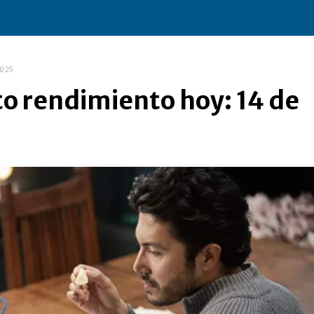
2025
to rendimiento hoy: 14 de