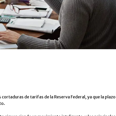
 cortaduras de tarifas de la Reserva Federal, ya que la plazo
to.