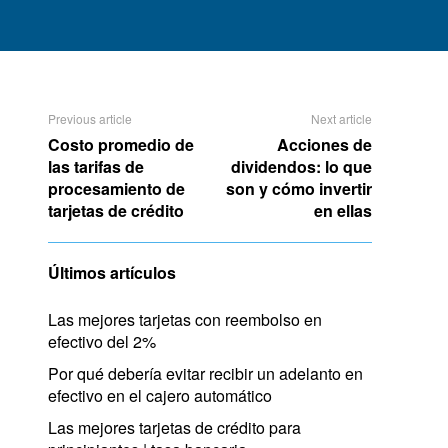
Previous article
Next article
Costo promedio de
Acciones de
las tarifas de
dividendos: lo que
procesamiento de
son y cómo invertir
tarjetas de crédito
en ellas
Últimos artículos
Las mejores tarjetas con reembolso en
efectivo del 2%
Por qué debería evitar recibir un adelanto en
efectivo en el cajero automático
Las mejores tarjetas de crédito para