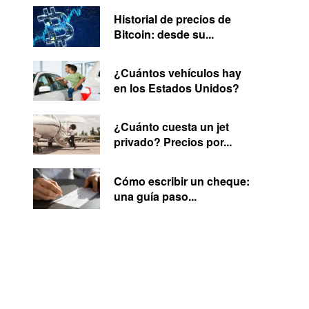
Historial de precios de
Bitcoin: desde su...
¿Cuántos vehículos hay
en los Estados Unidos?
¿Cuánto cuesta un jet
privado? Precios por...
Cómo escribir un cheque:
una guía paso...