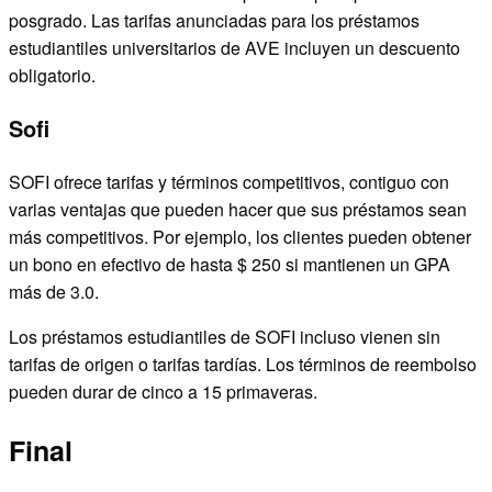
posgrado. Las tarifas anunciadas para los préstamos
estudiantiles universitarios de AVE incluyen un descuento
obligatorio.
Sofi
SOFI ofrece tarifas y términos competitivos, contiguo con
varias ventajas que pueden hacer que sus préstamos sean
más competitivos. Por ejemplo, los clientes pueden obtener
un bono en efectivo de hasta $ 250 si mantienen un GPA
más de 3.0.
Los préstamos estudiantiles de SOFI incluso vienen sin
tarifas de origen o tarifas tardías. Los términos de reembolso
pueden durar de cinco a 15 primaveras.
Final