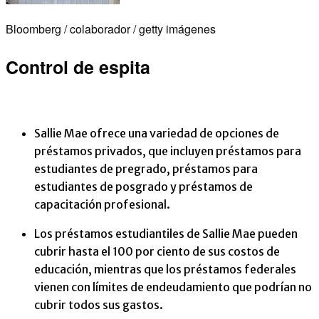
Bloomberg / colaborador / getty imágenes
Control de espita
Sallie Mae ofrece una variedad de opciones de
préstamos privados, que incluyen préstamos para
estudiantes de pregrado, préstamos para
estudiantes de posgrado y préstamos de
capacitación profesional.
Los préstamos estudiantiles de Sallie Mae pueden
cubrir hasta el 100 por ciento de sus costos de
educación, mientras que los préstamos federales
vienen con límites de endeudamiento que podrían no
cubrir todos sus gastos.