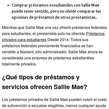
Comprar préstamos estudiantiles con Sallie Mae
puede tener sentido, pero no olvide comparar las
opciones de préstamos de otros prestamistas.
Mientras que Sallie Mae una vez ofreció préstamos federales
para estudiantes, el prestamista solo ha ofrecido
Préstamos
privados para estudiantes
Desde 2014. Todos sus
préstamos federales previamente financiados se han
vendido a Navient, otro administrador. Sallie Mae ahora es
considerada una empresa de préstamos estudiantiles
totalmente privados.
¿Qué tipos de préstamos y
servicios ofrecen Sallie Mae?
Los préstamos privados de Sallie Mae pueden cubrir el costo
de subvención a escuelas elegibles, menos cualquier ayuda