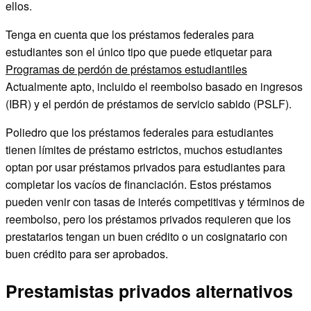
ellos.
Tenga en cuenta que los préstamos federales para
estudiantes son el único tipo que puede etiquetar para
Programas de perdón de préstamos estudiantiles
Actualmente apto, incluido el reembolso basado en ingresos
(IBR) y el perdón de préstamos de servicio sabido (PSLF).
Poliedro que los préstamos federales para estudiantes
tienen límites de préstamo estrictos, muchos estudiantes
optan por usar préstamos privados para estudiantes para
completar los vacíos de financiación. Estos préstamos
pueden venir con tasas de interés competitivas y términos de
reembolso, pero los préstamos privados requieren que los
prestatarios tengan un buen crédito o un cosignatario con
buen crédito para ser aprobados.
Prestamistas privados alternativos