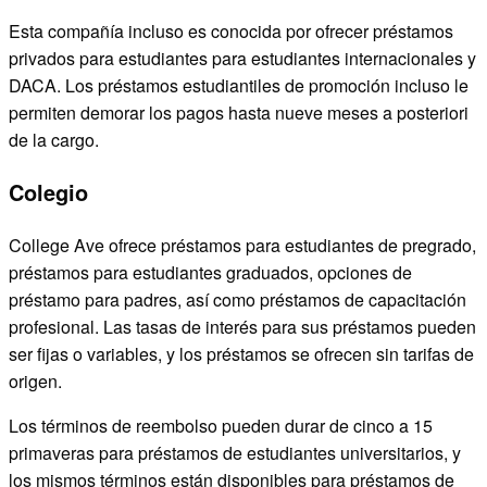
Esta compañía incluso es conocida por ofrecer préstamos
privados para estudiantes para estudiantes internacionales y
DACA. Los préstamos estudiantiles de promoción incluso le
permiten demorar los pagos hasta nueve meses a posteriori
de la cargo.
Colegio
College Ave ofrece préstamos para estudiantes de pregrado,
préstamos para estudiantes graduados, opciones de
préstamo para padres, así como préstamos de capacitación
profesional. Las tasas de interés para sus préstamos pueden
ser fijas o variables, y los préstamos se ofrecen sin tarifas de
origen.
Los términos de reembolso pueden durar de cinco a 15
primaveras para préstamos de estudiantes universitarios, y
los mismos términos están disponibles para préstamos de