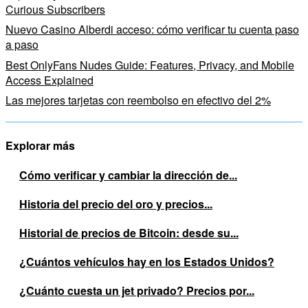
Curious Subscribers
Nuevo Casino Alberdi acceso: cómo verificar tu cuenta paso
a paso
Best OnlyFans Nudes Guide: Features, Privacy, and Mobile
Access Explained
Las mejores tarjetas con reembolso en efectivo del 2%
Explorar más
Cómo verificar y cambiar la dirección de...
Historia del precio del oro y precios...
Historial de precios de Bitcoin: desde su...
¿Cuántos vehículos hay en los Estados Unidos?
¿Cuánto cuesta un jet privado? Precios por...