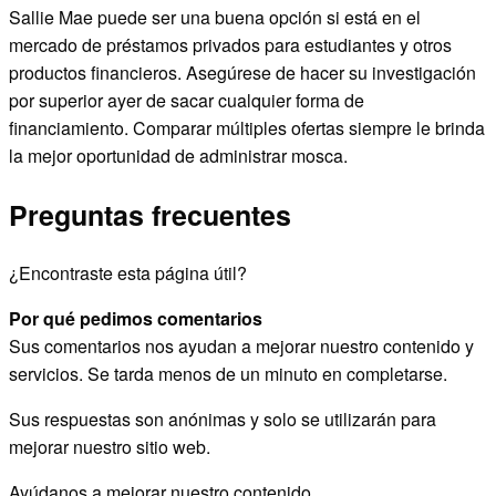
Sallie Mae puede ser una buena opción si está en el
mercado de préstamos privados para estudiantes y otros
productos financieros. Asegúrese de hacer su investigación
por superior ayer de sacar cualquier forma de
financiamiento. Comparar múltiples ofertas siempre le brinda
la mejor oportunidad de administrar mosca.
Preguntas frecuentes
¿Encontraste esta página útil?
Por qué pedimos comentarios
Sus comentarios nos ayudan a mejorar nuestro contenido y
servicios. Se tarda menos de un minuto en completarse.
Sus respuestas son anónimas y solo se utilizarán para
mejorar nuestro sitio web.
Ayúdanos a mejorar nuestro contenido