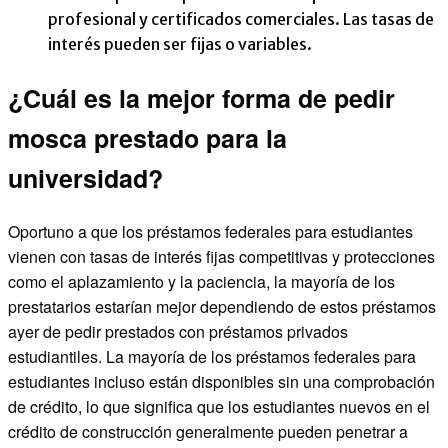
profesional y certificados comerciales. Las tasas de
interés pueden ser fijas o variables.
¿Cuál es la mejor forma de pedir
mosca prestado para la
universidad?
Oportuno a que los préstamos federales para estudiantes
vienen con tasas de interés fijas competitivas y protecciones
como el aplazamiento y la paciencia, la mayoría de los
prestatarios estarían mejor dependiendo de estos préstamos
ayer de pedir prestados con préstamos privados
estudiantiles. La mayoría de los préstamos federales para
estudiantes incluso están disponibles sin una comprobación
de crédito, lo que significa que los estudiantes nuevos en el
crédito de construcción generalmente pueden penetrar a