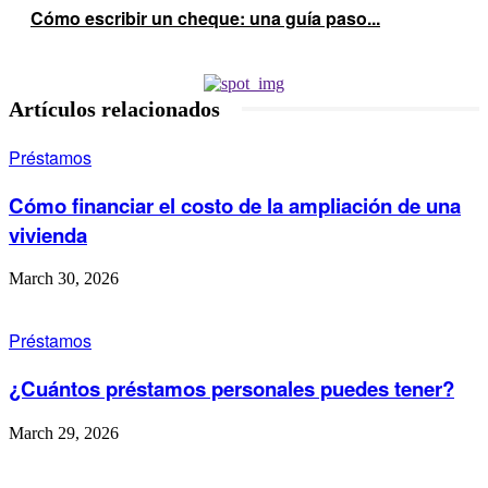
Cómo escribir un cheque: una guía paso...
Artículos relacionados
Préstamos
Cómo financiar el costo de la ampliación de una
vivienda
March 30, 2026
Préstamos
¿Cuántos préstamos personales puedes tener?
March 29, 2026