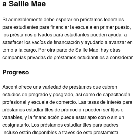
a Sallie Mae
Si admisiblemente debe esperar en préstamos federales
para estudiantes para financiar la escuela en primer puesto,
los préstamos privados para estudiantes pueden ayudar a
satisfacer los vacíos de financiación y ayudarlo a avanzar en
torno a la cargo. Por otra parte de Sallie Mae, hay otras
compañías privadas de préstamos estudiantiles a considerar.
Progreso
Ascent ofrece una variedad de préstamos que cubren
estudios de pregrado y posgrado, así como de capacitación
profesional y escuela de comercio. Las tasas de interés para
préstamos estudiantiles de promoción pueden ser fijos o
variables, y la financiación puede estar apto con o sin un
cosignatario. Los préstamos estudiantiles para padres
incluso están disponibles a través de este prestamista.