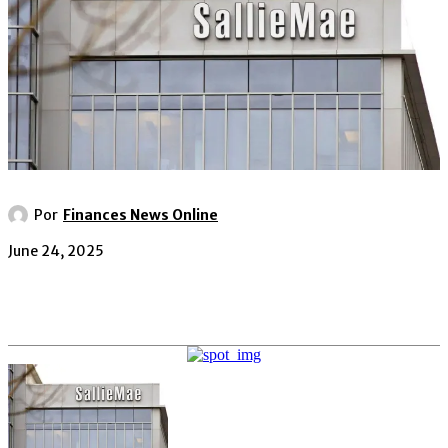
Por
Finances News Online
June 24, 2025