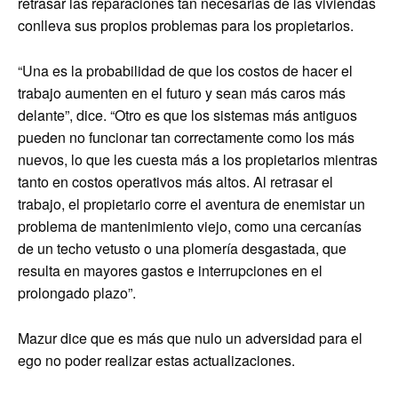
retrasar las reparaciones tan necesarias de las viviendas
conlleva sus propios problemas para los propietarios.
“Una es la probabilidad de que los costos de hacer el
trabajo aumenten en el futuro y sean más caros más
delante”, dice. “Otro es que los sistemas más antiguos
pueden no funcionar tan correctamente como los más
nuevos, lo que les cuesta más a los propietarios mientras
tanto en costos operativos más altos. Al retrasar el
trabajo, el propietario corre el aventura de enemistar un
problema de mantenimiento viejo, como una cercanías
de un techo vetusto o una plomería desgastada, que
resulta en mayores gastos e interrupciones en el
prolongado plazo”.
Mazur dice que es más que nulo un adversidad para el
ego no poder realizar estas actualizaciones.