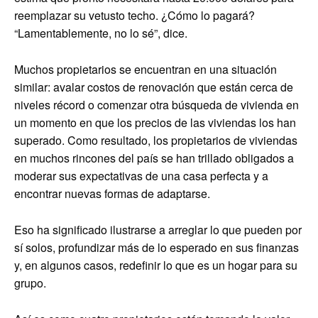
reemplazar su vetusto techo. ¿Cómo lo pagará?
“Lamentablemente, no lo sé”, dice.
Muchos propietarios se encuentran en una situación
similar: avalar costos de renovación que están cerca de
niveles récord o comenzar otra búsqueda de vivienda en
un momento en que los precios de las viviendas los han
superado. Como resultado, los propietarios de viviendas
en muchos rincones del país se han trillado obligados a
moderar sus expectativas de una casa perfecta y a
encontrar nuevas formas de adaptarse.
Eso ha significado ilustrarse a arreglar lo que pueden por
sí solos, profundizar más de lo esperado en sus finanzas
y, en algunos casos, redefinir lo que es un hogar para su
grupo.