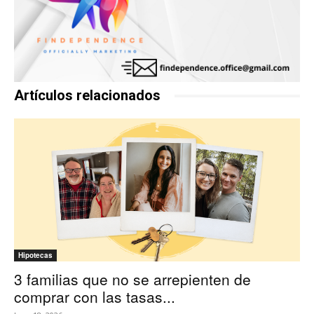
Artículos relacionados
Hipotecas
3 familias que no se arrepienten de
comprar con las tasas...