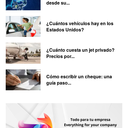
desde su...
¿Cuántos vehículos hay en los
Estados Unidos?
¿Cuánto cuesta un jet privado?
Precios por...
Cómo escribir un cheque: una
guía paso...