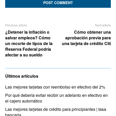
Previous article
Next article
¿Detener la inflación o
Cómo obtener una
salvar empleos? Cómo
aprobación previa para
un recorte de tipos de la
una tarjeta de crédito Citi
Reserva Federal podría
afectar a su sueldo
Últimos artículos
Las mejores tarjetas con reembolso en efectivo del 2%
Por qué debería evitar recibir un adelanto en efectivo en
el cajero automático
Las mejores tarjetas de crédito para principiantes | tasa
bancaria