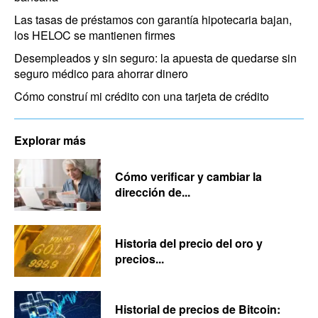
Las tasas de préstamos con garantía hipotecaria bajan,
los HELOC se mantienen firmes
Desempleados y sin seguro: la apuesta de quedarse sin
seguro médico para ahorrar dinero
Cómo construí mi crédito con una tarjeta de crédito
Explorar más
Cómo verificar y cambiar la
dirección de...
Historia del precio del oro y
precios...
Historial de precios de Bitcoin: