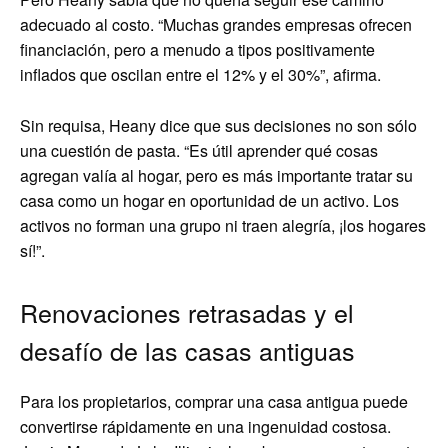
adecuado al costo. “Muchas grandes empresas ofrecen
financiación, pero a menudo a tipos positivamente
inflados que oscilan entre el 12% y el 30%”, afirma.
Sin requisa, Heany dice que sus decisiones no son sólo
una cuestión de pasta. “Es útil aprender qué cosas
agregan valía al hogar, pero es más importante tratar su
casa como un hogar en oportunidad de un activo. Los
activos no forman una grupo ni traen alegría, ¡los hogares
sí!”.
Renovaciones retrasadas y el
desafío de las casas antiguas
Para los propietarios, comprar una casa antigua puede
convertirse rápidamente en una ingenuidad costosa.