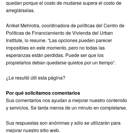
quedan porque el costo de mudarse supera el costo de
arreglárselas.
Aniket Mehrotra, coordinadora de políticas del Centro de
Políticas de Financiamiento de Vivienda del Urban
Institute, lo resume. “Las opciones pueden parecer
imposibles en este momento, pero no todas las
esperanzas están perdidas. Puede ser que los
propietarios deban quedarse quietos por un tiempo”.
¿Le resultó útil esta página?
Por qué solicitamos comentarios
Sus comentarios nos ayudan a mejorar nuestro contenido
y servicios. Se tarda menos de un minuto en completarse.
Sus respuestas son anónimas y sólo se utilizarán para
mejorar nuestro sitio web.