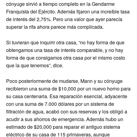
cónyuge sirvió a tiempo completo en la Gendarme
Franquista del Ejército. Además fijaron una increíble tasa
de interés del 2,75%. Pero una valor que ayer parecía
superar la rifa ahora parece más complicada.
Si tuvieran que inquirir otra casa, “no hay forma de que
obtengamos una tasa de interés comparable, y no hay
forma de que consigamos otra casa por el mismo costo
que la que tenemos”, dice.
Poco posteriormente de mudarse, Mann y su cónyuge
recibieron una suma de $10,000 por un nuevo horno para
su casa centenaria. Esa reparación esencial, adyacente
con una suma de 7.000 dólares por un sistema de
filtración de agua, acabó con sus reservas y los obligó a
acudir a sus ahorros de emergencia. Además hubo un
estimado de $20,000 para reparar el antiguo sistema
eléctrico de su casa de 115 primaveras, aunque