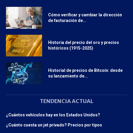
Cómo verificar y cambiar la dirección
de facturación de...
Historia del precio del oro y precios
históricos (1915-2025)
Historial de precios de Bitcoin: desde
su lanzamiento de...
TENDENCIA ACTUAL
¿Cuántos vehículos hay en los Estados Unidos?
¿Cuánto cuesta un jet privado? Precios por tipos