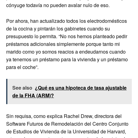
cónyuge todavía no pueden avalar nulo de eso.
Por ahora, han actualizado todos los electrodomésticos
de la cocina y pintarán los gabinetes cuando su
presupuesto lo permita. “No nos hemos planteado pedir
préstamos adicionales simplemente porque tanto mi
marido como yo somos reacios a endeudarnos cuando
ya tenemos un préstamo para la vivienda y un préstamo
para el coche”.
See also
¿Qué es una hipoteca de tasa ajustable
de la FHA (ARM)?
Sin requisa, como explica Rachel Drew, directora del
Software Futuros de Remodelación del Centro Conjunto
de Estudios de Vivienda de la Universidad de Harvard,