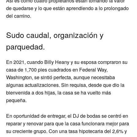
Así es como cuatro propietarios están tomando la valor
de quedarse y lo que están aprendiendo a lo prolongado
del camino.
Sudo caudal, organización y
parquedad.
En 2021, cuando Billy Heany y su esposa compraron su
casa de 1,700 pies cuadrados en Federal Way,
Washington, se sintió perfecta, aunque necesitaba
algunas actualizaciones. Sin requisa, desde que dio la
bienvenida a dos hijas, la casa se ha vuelto más
pequeña.
En oportunidad de entregar, el DJ de bodas se centró en
reparar y renovar para que la casa funcionara mejor para
su creciente grupo. Con una tasa hipotecaria del 2,6% y