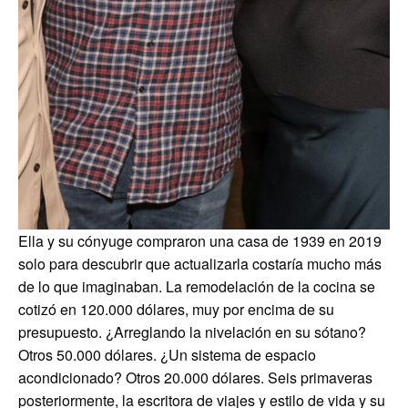
Ella y su cónyuge compraron una casa de 1939 en 2019
solo para descubrir que actualizarla costaría mucho más
de lo que imaginaban. La remodelación de la cocina se
cotizó en 120.000 dólares, muy por encima de su
presupuesto. ¿Arreglando la nivelación en su sótano?
Otros 50.000 dólares. ¿Un sistema de espacio
acondicionado? Otros 20.000 dólares. Seis primaveras
posteriormente, la escritora de viajes y estilo de vida y su