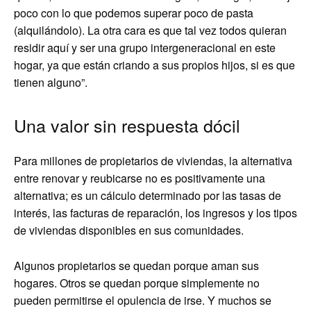
poco con lo que podemos superar poco de pasta
(alquilándolo). La otra cara es que tal vez todos quieran
residir aquí y ser una grupo intergeneracional en este
hogar, ya que están criando a sus propios hijos, si es que
tienen alguno”.
Una valor sin respuesta dócil
Para millones de propietarios de viviendas, la alternativa
entre renovar y reubicarse no es positivamente una
alternativa; es un cálculo determinado por las tasas de
interés, las facturas de reparación, los ingresos y los tipos
de viviendas disponibles en sus comunidades.
Algunos propietarios se quedan porque aman sus
hogares. Otros se quedan porque simplemente no
pueden permitirse el opulencia de irse. Y muchos se