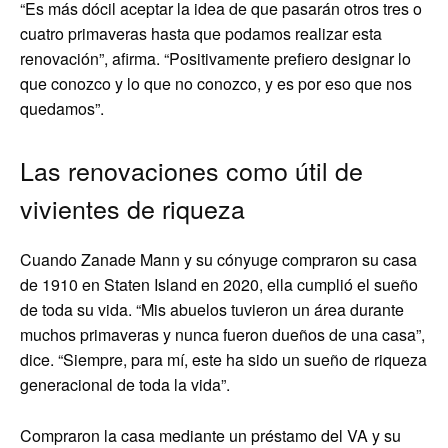
“Es más dócil aceptar la idea de que pasarán otros tres o
cuatro primaveras hasta que podamos realizar esta
renovación”, afirma. “Positivamente prefiero designar lo
que conozco y lo que no conozco, y es por eso que nos
quedamos”.
Las renovaciones como útil de
vivientes de riqueza
Cuando Zanade Mann y su cónyuge compraron su casa
de 1910 en Staten Island en 2020, ella cumplió el sueño
de toda su vida. “Mis abuelos tuvieron un área durante
muchos primaveras y nunca fueron dueños de una casa”,
dice. “Siempre, para mí, este ha sido un sueño de riqueza
generacional de toda la vida”.
Compraron la casa mediante un préstamo del VA y su