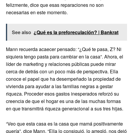
felizmente, dice que esas reparaciones no son
necesarias en este momento.
See also
¿Qué es la preforeculación? | Bankrat
Mann recuerda acaecer pensado: “¿Qué te pasa, Z? Ni
siquiera tengo pasta para cambiar en la casa”. Ahora, el
líder de marketing y relaciones públicas puede mirar
cerca de detrás con un poco más de perspectiva. Ella
conoce el papel que ha desempeñado la propiedad de
vivienda para ayudar a las familias negras a gestar
riqueza. Proceder esos gastos inesperados reforzó su
creencia de que el hogar es una de las muchas formas
en que transmitirá riqueza generacional a sus tres hijas.
“Veo que esta casa es la casa que mamá positivamente
quería”, dice Mann. “Ella lo consiguió, lo arregló, nos dejó