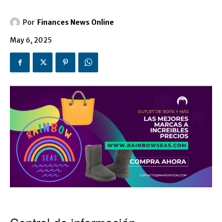
Por
Finances News Online
May 6, 2025