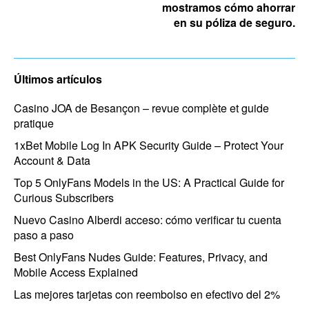
mostramos cómo ahorrar
en su póliza de seguro.
Últimos artículos
Casino JOA de Besançon – revue complète et guide
pratique
1xBet Mobile Log In APK Security Guide – Protect Your
Account & Data
Top 5 OnlyFans Models in the US: A Practical Guide for
Curious Subscribers
Nuevo Casino Alberdi acceso: cómo verificar tu cuenta
paso a paso
Best OnlyFans Nudes Guide: Features, Privacy, and
Mobile Access Explained
Las mejores tarjetas con reembolso en efectivo del 2%