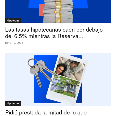
Hipotecas
Las tasas hipotecarias caen por debajo
del 6,5% mientras la Reserva...
June 17, 2026
Hipotecas
Pidió prestada la mitad de lo que