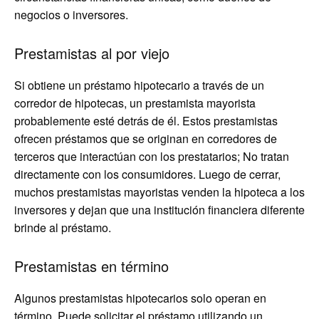
negocios o inversores.
Prestamistas al por viejo
Si obtiene un préstamo hipotecario a través de un
corredor de hipotecas, un prestamista mayorista
probablemente esté detrás de él. Estos prestamistas
ofrecen préstamos que se originan en corredores de
terceros que interactúan con los prestatarios; No tratan
directamente con los consumidores. Luego de cerrar,
muchos prestamistas mayoristas venden la hipoteca a los
inversores y dejan que una institución financiera diferente
brinde al préstamo.
Prestamistas en término
Algunos prestamistas hipotecarios solo operan en
término. Puede solicitar el préstamo utilizando un