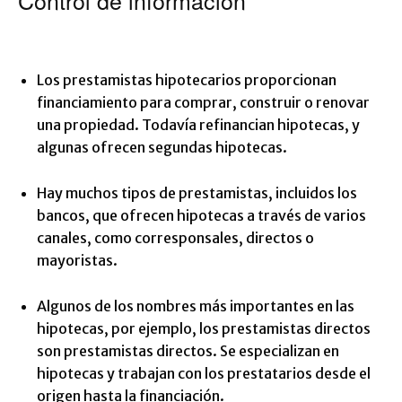
Control de información
Los prestamistas hipotecarios proporcionan
financiamiento para comprar, construir o renovar
una propiedad. Todavía refinancian hipotecas, y
algunas ofrecen segundas hipotecas.
Hay muchos tipos de prestamistas, incluidos los
bancos, que ofrecen hipotecas a través de varios
canales, como corresponsales, directos o
mayoristas.
Algunos de los nombres más importantes en las
hipotecas, por ejemplo, los prestamistas directos
son prestamistas directos. Se especializan en
hipotecas y trabajan con los prestatarios desde el
origen hasta la financiación.