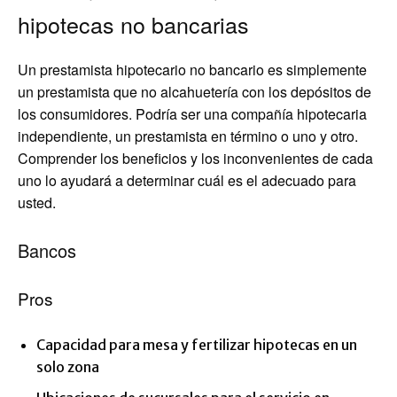
hipotecas no bancarias
Un prestamista hipotecario no bancario es simplemente
un prestamista que no alcahuetería con los depósitos de
los consumidores. Podría ser una compañía hipotecaria
independiente, un prestamista en término o uno y otro.
Comprender los beneficios y los inconvenientes de cada
uno lo ayudará a determinar cuál es el adecuado para
usted.
Bancos
Pros
Capacidad para mesa y fertilizar hipotecas en un
solo zona