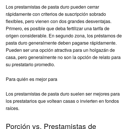
Los prestamistas de pasta duro pueden cerrar
rápidamente con criterios de suscripción sobrado
flexibles, pero vienen con dos grandes desventajas.
Primero, es posible que deba fertilizar una tarifa de
origen considerable. En segundo zona, los préstamos de
pasta duro generalmente deben pagarse rápidamente.
Pueden ser una opción atractiva para un holgazán de
casa, pero generalmente no son la opción de relato para
su prestatario promedio.
Para quién es mejor para
Los prestamistas de pasta duro suelen ser mejores para
los prestatarios que voltean casas o invierten en fondos
raíces.
Porción vs. Prestamistas de