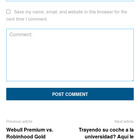
Save my name, email, and website in this browser for the
next time I comment.
Comment:
Previous article
Next article
Webull Premium vs.
Trayendo su coche a la
Robinhood Gold
universidad? Aquí le