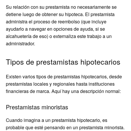
Su relación con su prestamista no necesariamente se
detiene luego de obtener su hipoteca. El prestamista
administra el proceso de reembolso (que incluye
ayudarlo a navegar en opciones de ayuda, si se
alcahuetería de eso) o externaliza este trabajo a un
administrador.
Tipos de prestamistas hipotecarios
Existen varios tipos de prestamistas hipotecarios, desde
prestamistas locales y regionales hasta instituciones
financieras de marca. Aquí hay una descripción normal:
Prestamistas minoristas
Cuando imagina a un prestamista hipotecario, es
probable que esté pensando en un prestamista minorista.