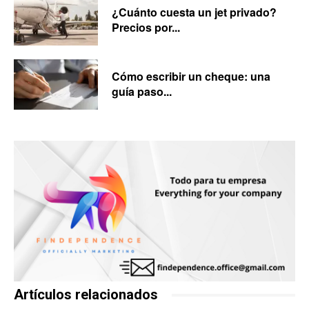
¿Cuánto cuesta un jet privado?
Precios por...
Cómo escribir un cheque: una
guía paso...
Artículos relacionados