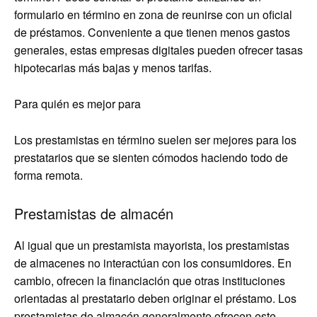
formulario en término en zona de reunirse con un oficial
de préstamos. Conveniente a que tienen menos gastos
generales, estas empresas digitales pueden ofrecer tasas
hipotecarias más bajas y menos tarifas.
Para quién es mejor para
Los prestamistas en término suelen ser mejores para los
prestatarios que se sienten cómodos haciendo todo de
forma remota.
Prestamistas de almacén
Al igual que un prestamista mayorista, los prestamistas
de almacenes no interactúan con los consumidores. En
cambio, ofrecen la financiación que otras instituciones
orientadas al prestatario deben originar el préstamo. Los
prestamistas de almacén generalmente ofrecen este