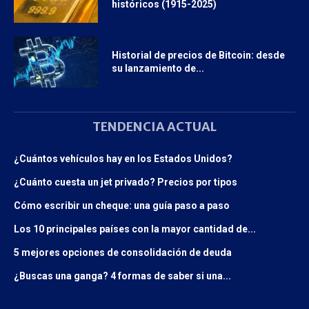
históricos (1915-2025)
Historial de precios de Bitcoin: desde
su lanzamiento de...
TENDENCIA ACTUAL
¿Cuántos vehículos hay en los Estados Unidos?
¿Cuánto cuesta un jet privado? Precios por tipos
Cómo escribir un cheque: una guía paso a paso
Los 10 principales países con la mayor cantidad de...
5 mejores opciones de consolidación de deuda
¿Buscas una ganga? 4 formas de saber si una...