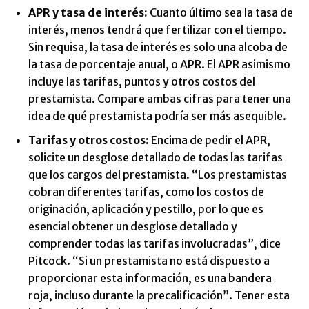
APR y tasa de interés:
Cuanto último sea la tasa de
interés, menos tendrá que fertilizar con el tiempo.
Sin requisa, la tasa de interés es solo una alcoba de
la tasa de porcentaje anual, o APR. El APR asimismo
incluye las tarifas, puntos y otros costos del
prestamista. Compare ambas cifras para tener una
idea de qué prestamista podría ser más asequible.
Tarifas y otros costos
:
Encima de pedir el APR,
solicite un desglose detallado de todas las tarifas
que los cargos del prestamista. “Los prestamistas
cobran diferentes tarifas, como los costos de
originación, aplicación y pestillo, por lo que es
esencial obtener un desglose detallado y
comprender todas las tarifas involucradas”, dice
Pitcock. “Si un prestamista no está dispuesto a
proporcionar esta información, es una bandera
roja, incluso durante la precalificación”. Tener esta