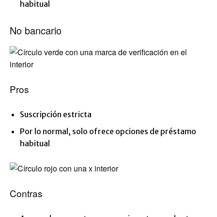
habitual
No bancario
Pros
Suscripción estricta
Por lo normal, solo ofrece opciones de préstamo
habitual
Contras