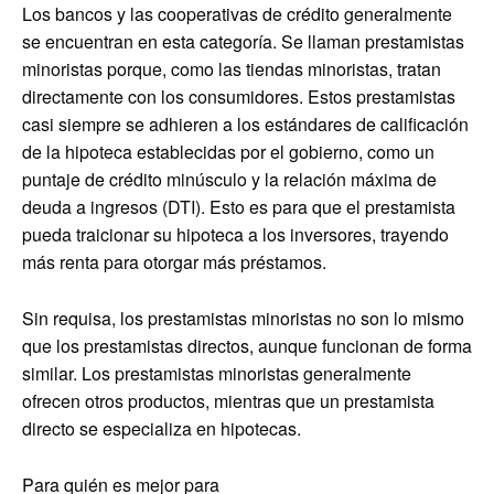
Los bancos y las cooperativas de crédito generalmente
se encuentran en esta categoría. Se llaman prestamistas
minoristas porque, como las tiendas minoristas, tratan
directamente con los consumidores. Estos prestamistas
casi siempre se adhieren a los estándares de calificación
de la hipoteca establecidas por el gobierno, como un
puntaje de crédito minúsculo y la relación máxima de
deuda a ingresos (DTI). Esto es para que el prestamista
pueda traicionar su hipoteca a los inversores, trayendo
más renta para otorgar más préstamos.
Sin requisa, los prestamistas minoristas no son lo mismo
que los prestamistas directos, aunque funcionan de forma
similar. Los prestamistas minoristas generalmente
ofrecen otros productos, mientras que un prestamista
directo se especializa en hipotecas.
Para quién es mejor para