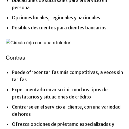
Ubicaciones de sucursales para el servicio en
persona
Opciones locales, regionales y nacionales
Posibles descuentos para clientes bancarios
Contras
Puede ofrecer tarifas más competitivas, a veces sin
tarifas
Experimentado en adscribir muchos tipos de
prestatarios y situaciones de crédito
Centrarse en el servicio al cliente, con una variedad
de horas
Ofrezca opciones de préstamo especializadas y