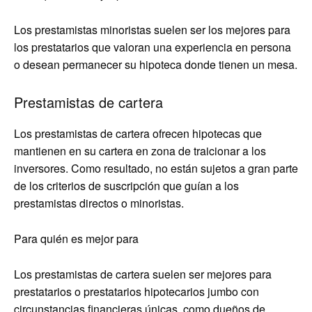
Los prestamistas minoristas suelen ser los mejores para
los prestatarios que valoran una experiencia en persona
o desean permanecer su hipoteca donde tienen un mesa.
Prestamistas de cartera
Los prestamistas de cartera ofrecen hipotecas que
mantienen en su cartera en zona de traicionar a los
inversores. Como resultado, no están sujetos a gran parte
de los criterios de suscripción que guían a los
prestamistas directos o minoristas.
Para quién es mejor para
Los prestamistas de cartera suelen ser mejores para
prestatarios o prestatarios hipotecarios jumbo con
circunstancias financieras únicas, como dueños de