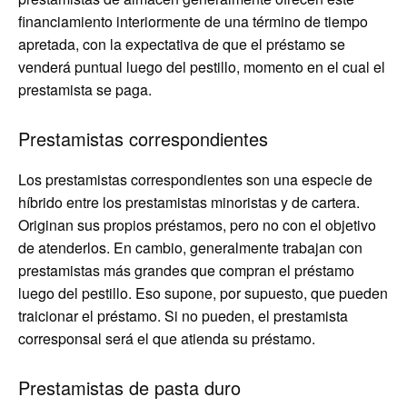
financiamiento interiormente de una término de tiempo
apretada, con la expectativa de que el préstamo se
venderá puntual luego del pestillo, momento en el cual el
prestamista se paga.
Prestamistas correspondientes
Los prestamistas correspondientes son una especie de
híbrido entre los prestamistas minoristas y de cartera.
Originan sus propios préstamos, pero no con el objetivo
de atenderlos. En cambio, generalmente trabajan con
prestamistas más grandes que compran el préstamo
luego del pestillo. Eso supone, por supuesto, que pueden
traicionar el préstamo. Si no pueden, el prestamista
corresponsal será el que atienda su préstamo.
Prestamistas de pasta duro