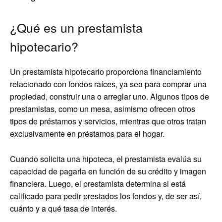
¿Qué es un prestamista
hipotecario?
Un prestamista hipotecario proporciona financiamiento
relacionado con fondos raíces, ya sea para comprar una
propiedad, construir una o arreglar uno. Algunos tipos de
prestamistas, como un mesa, asimismo ofrecen otros
tipos de préstamos y servicios, mientras que otros tratan
exclusivamente en préstamos para el hogar.
Cuando solicita una hipoteca, el prestamista evalúa su
capacidad de pagarla en función de su crédito y imagen
financiera. Luego, el prestamista determina si está
calificado para pedir prestados los fondos y, de ser así,
cuánto y a qué tasa de interés.