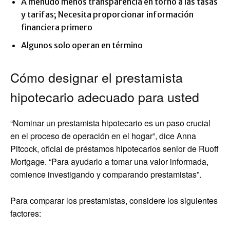
A menudo menos transparencia en torno a las tasas
y tarifas; Necesita proporcionar información
financiera primero
Algunos solo operan en término
Cómo designar el prestamista
hipotecario adecuado para usted
“Nominar un prestamista hipotecario es un paso crucial
en el proceso de operación en el hogar”, dice Anna
Pitcock, oficial de préstamos hipotecarios senior de Ruoff
Mortgage. “Para ayudarlo a tomar una valor informada,
comience investigando y comparando prestamistas”.
Para comparar los prestamistas, considere los siguientes
factores: