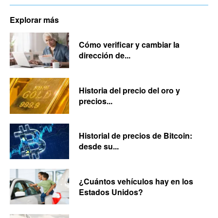
Explorar más
Cómo verificar y cambiar la
dirección de...
Historia del precio del oro y
precios...
Historial de precios de Bitcoin:
desde su...
¿Cuántos vehículos hay en los
Estados Unidos?