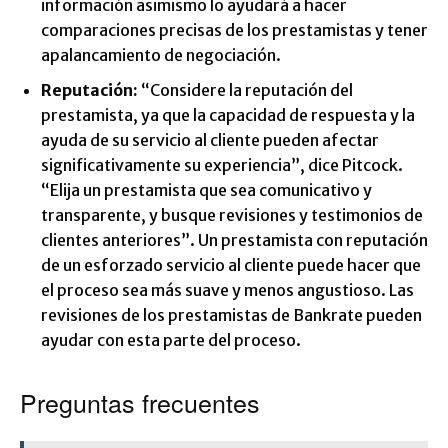
información asimismo lo ayudará a hacer
comparaciones precisas de los prestamistas y tener
apalancamiento de negociación.
Reputación:
“Considere la reputación del
prestamista, ya que la capacidad de respuesta y la
ayuda de su servicio al cliente pueden afectar
significativamente su experiencia”, dice Pitcock.
“Elija un prestamista que sea comunicativo y
transparente, y busque revisiones y testimonios de
clientes anteriores”. Un prestamista con reputación
de un esforzado servicio al cliente puede hacer que
el proceso sea más suave y menos angustioso. Las
revisiones de los prestamistas de Bankrate pueden
ayudar con esta parte del proceso.
Preguntas frecuentes