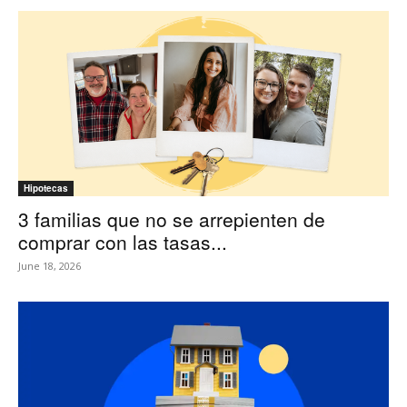
Hipotecas
3 familias que no se arrepienten de
comprar con las tasas...
June 18, 2026