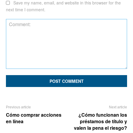
Save my name, email, and website in this browser for the
next time I comment.
Comment:
Previous article
Next article
Cómo comprar acciones
¿Cómo funcionan los
en línea
préstamos de título y
valen la pena el riesgo?