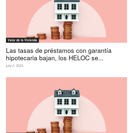
Valor de la Vivienda
Las tasas de préstamos con garantía
hipotecaria bajan, los HELOC se...
July 2, 2026