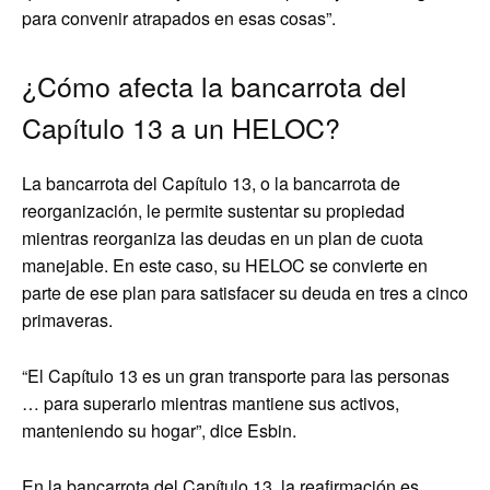
para convenir atrapados en esas cosas”.
¿Cómo afecta la bancarrota del
Capítulo 13 a un HELOC?
La bancarrota del Capítulo 13, o la bancarrota de
reorganización, le permite sustentar su propiedad
mientras reorganiza las deudas en un plan de cuota
manejable. En este caso, su HELOC se convierte en
parte de ese plan para satisfacer su deuda en tres a cinco
primaveras.
“El Capítulo 13 es un gran transporte para las personas
… para superarlo mientras mantiene sus activos,
manteniendo su hogar”, dice Esbin.
En la bancarrota del Capítulo 13, la reafirmación es