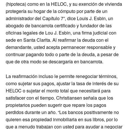
(hipoteca) como en la HELOC, y su exención de vivienda
protegería su hogar de la cómputo por parte de un
administrador del Capítulo 7”, dice Louis J. Esbin, un
abogado de bancarrota certificado y fundador de las
oficinas legales de Lou J. Esbin, una firma judicial con
sede en Santa Clarita. Al reafirmar la deuda con el
demandante, usted acepta permanecer responsable y
continuar pagando todo o parte de la deuda, a pesar de
que de otra modo se descargaría en bancarrota.
La reafirmación incluso le permite renegociar términos,
como sujetar sus pagos, ajustar la tasa de interés de su
HELOC o sujetar el monto total que necesitará para
satisfacer con el tiempo. Christiansen señala que los
propietarios pueden sugerir que repare los pagos
perdidos durante un año. “Los bancos positivamente no
quieren esa propiedad inmobiliaria en sus libros, por lo
que a menudo trabajan con usted para ayudar a negociar