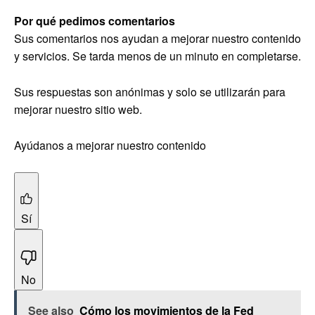
Por qué pedimos comentarios
Sus comentarios nos ayudan a mejorar nuestro contenido
y servicios. Se tarda menos de un minuto en completarse.
Sus respuestas son anónimas y solo se utilizarán para
mejorar nuestro sitio web.
Ayúdanos a mejorar nuestro contenido
Sí
No
See also
Cómo los movimientos de la Fed