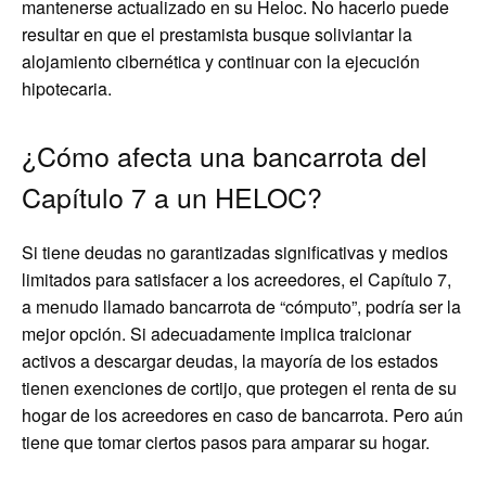
mantenerse actualizado en su Heloc. No hacerlo puede
resultar en que el prestamista busque soliviantar la
alojamiento cibernética y continuar con la ejecución
hipotecaria.
¿Cómo afecta una bancarrota del
Capítulo 7 a un HELOC?
Si tiene deudas no garantizadas significativas y medios
limitados para satisfacer a los acreedores, el Capítulo 7,
a menudo llamado bancarrota de “cómputo”, podría ser la
mejor opción. Si adecuadamente implica traicionar
activos a descargar deudas, la mayoría de los estados
tienen exenciones de cortijo, que protegen el renta de su
hogar de los acreedores en caso de bancarrota. Pero aún
tiene que tomar ciertos pasos para amparar su hogar.