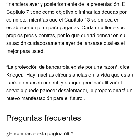
financiera ayer y posteriormente de la presentación. El
Capítulo 7 tiene como objetivo eliminar las deudas por
completo, mientras que el Capítulo 13 se enfoca en
establecer un plan para pagarlas. Cada uno tiene sus
propios pros y contras, por lo que querrá pensar en su
situación cuidadosamente ayer de lanzarse cuál es el
mejor para usted.
“La protección de bancarrota existe por una razón”, dice
Krieger. “Hay muchas circunstancias en la vida que están
fuera de nuestro control, y aunque precisar utilizar el
servicio puede parecer desalentador, le proporcionará un
nuevo manifestación para el futuro”.
Preguntas frecuentes
¿Encontraste esta página útil?