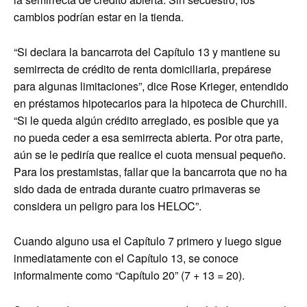
cambios podrían estar en la tienda.
“Si declara la bancarrota del Capítulo 13 y mantiene su
semirrecta de crédito de renta domiciliaria, prepárese
para algunas limitaciones”, dice Rose Krieger, entendido
en préstamos hipotecarios para la hipoteca de Churchill.
“Si le queda algún crédito arreglado, es posible que ya
no pueda ceder a esa semirrecta abierta. Por otra parte,
aún se le pediría que realice el cuota mensual pequeño.
Para los prestamistas, fallar que la bancarrota que no ha
sido dada de entrada durante cuatro primaveras se
considera un peligro para los HELOC”.
Cuando alguno usa el Capítulo 7 primero y luego sigue
inmediatamente con el Capítulo 13, se conoce
informalmente como “Capítulo 20” (7 + 13 = 20).