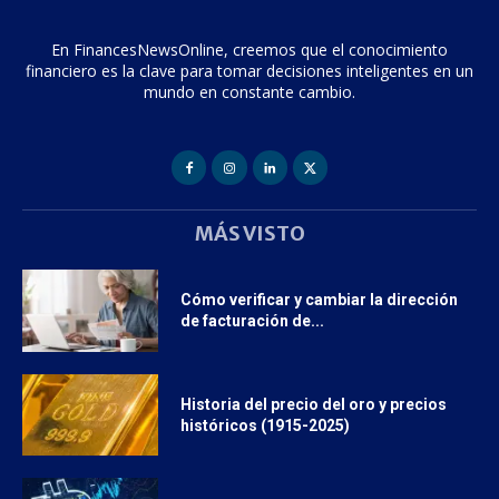
En FinancesNewsOnline, creemos que el conocimiento
financiero es la clave para tomar decisiones inteligentes en un
mundo en constante cambio.
MÁS VISTO
Cómo verificar y cambiar la dirección
de facturación de...
Historia del precio del oro y precios
históricos (1915-2025)