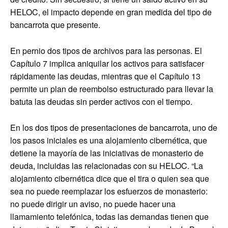
HELOC, el impacto depende en gran medida del tipo de
bancarrota que presente.
En pernio dos tipos de archivos para las personas. El
Capítulo 7 implica aniquilar los activos para satisfacer
rápidamente las deudas, mientras que el Capítulo 13
permite un plan de reembolso estructurado para llevar la
batuta las deudas sin perder activos con el tiempo.
En los dos tipos de presentaciones de bancarrota, uno de
los pasos iniciales es una alojamiento cibernética, que
detiene la mayoría de las iniciativas de monasterio de
deuda, incluidas las relacionadas con su HELOC. “La
alojamiento cibernética dice que el tira o quien sea que
sea no puede reemplazar los esfuerzos de monasterio:
no puede dirigir un aviso, no puede hacer una
llamamiento telefónica, todas las demandas tienen que