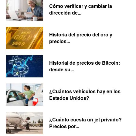
Cómo verificar y cambiar la
dirección de...
Historia del precio del oro y
precios...
Historial de precios de Bitcoin:
desde su...
¿Cuántos vehículos hay en los
Estados Unidos?
¿Cuánto cuesta un jet privado?
Precios por...