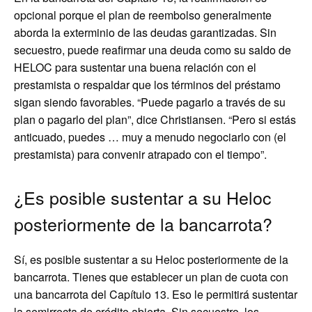
opcional porque el plan de reembolso generalmente
aborda la exterminio de las deudas garantizadas. Sin
secuestro, puede reafirmar una deuda como su saldo de
HELOC para sustentar una buena relación con el
prestamista o respaldar que los términos del préstamo
sigan siendo favorables. “Puede pagarlo a través de su
plan o pagarlo del plan”, dice Christiansen. “Pero si estás
anticuado, puedes … muy a menudo negociarlo con (el
prestamista) para convenir atrapado con el tiempo”.
¿Es posible sustentar a su Heloc
posteriormente de la bancarrota?
Sí, es posible sustentar a su Heloc posteriormente de la
bancarrota. Tienes que establecer un plan de cuota con
una bancarrota del Capítulo 13. Eso le permitirá sustentar
la semirrecta de crédito abierta. Sin secuestro, los