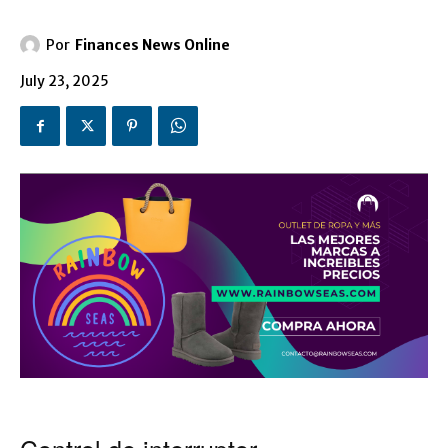
Por
Finances News Online
July 23, 2025