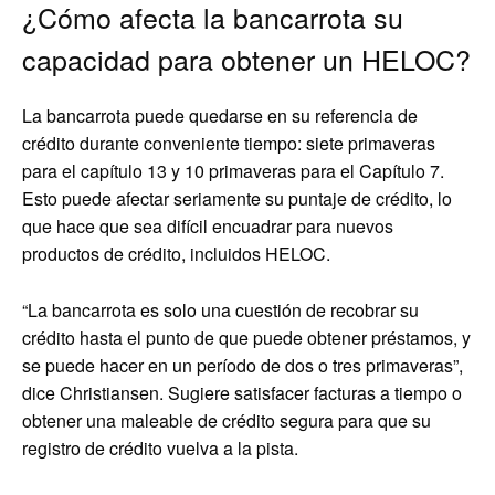
¿Cómo afecta la bancarrota su
capacidad para obtener un HELOC?
La bancarrota puede quedarse en su referencia de
crédito durante conveniente tiempo: siete primaveras
para el capítulo 13 y 10 primaveras para el Capítulo 7.
Esto puede afectar seriamente su puntaje de crédito, lo
que hace que sea difícil encuadrar para nuevos
productos de crédito, incluidos HELOC.
“La bancarrota es solo una cuestión de recobrar su
crédito hasta el punto de que puede obtener préstamos, y
se puede hacer en un período de dos o tres primaveras”,
dice Christiansen. Sugiere satisfacer facturas a tiempo o
obtener una maleable de crédito segura para que su
registro de crédito vuelva a la pista.