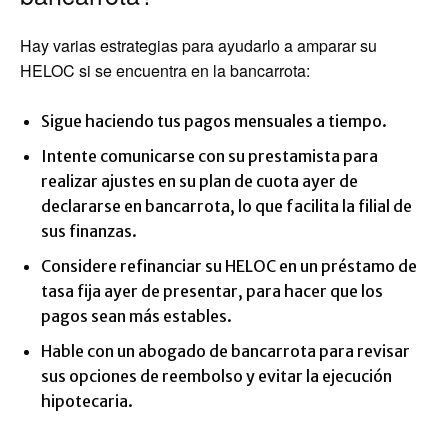
Hay varias estrategias para ayudarlo a amparar su
HELOC si se encuentra en la bancarrota:
Sigue haciendo tus pagos mensuales a tiempo.
Intente comunicarse con su prestamista para
realizar ajustes en su plan de cuota ayer de
declararse en bancarrota, lo que facilita la filial de
sus finanzas.
Considere refinanciar su HELOC en un préstamo de
tasa fija ayer de presentar, para hacer que los
pagos sean más estables.
Hable con un abogado de bancarrota para revisar
sus opciones de reembolso y evitar la ejecución
hipotecaria.