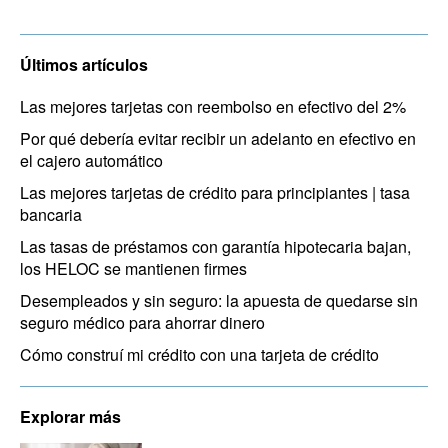
Últimos artículos
Las mejores tarjetas con reembolso en efectivo del 2%
Por qué debería evitar recibir un adelanto en efectivo en
el cajero automático
Las mejores tarjetas de crédito para principiantes | tasa
bancaria
Las tasas de préstamos con garantía hipotecaria bajan,
los HELOC se mantienen firmes
Desempleados y sin seguro: la apuesta de quedarse sin
seguro médico para ahorrar dinero
Cómo construí mi crédito con una tarjeta de crédito
Explorar más