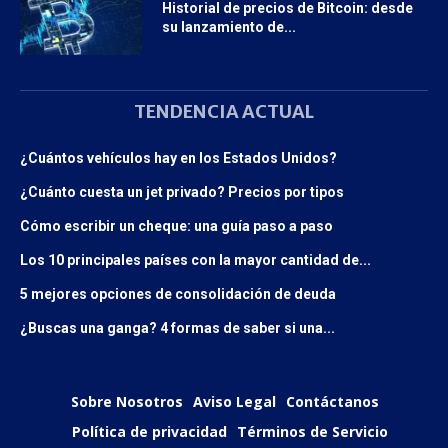
Historial de precios de Bitcoin: desde
su lanzamiento de...
TENDENCIA ACTUAL
¿Cuántos vehículos hay en los Estados Unidos?
¿Cuánto cuesta un jet privado? Precios por tipos
Cómo escribir un cheque: una guía paso a paso
Los 10 principales países con la mayor cantidad de...
5 mejores opciones de consolidación de deuda
¿Buscas una ganga? 4 formas de saber si una...
Sobre Nosotros
Aviso Legal
Contáctanos
Política de privacidad
Términos de Servicio