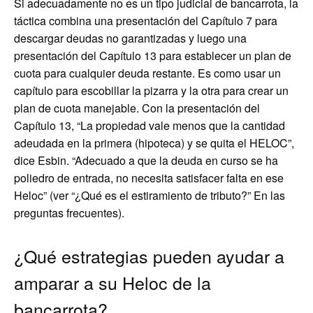
Si adecuadamente no es un tipo judicial de bancarrota, la
táctica combina una presentación del Capítulo 7 para
descargar deudas no garantizadas y luego una
presentación del Capítulo 13 para establecer un plan de
cuota para cualquier deuda restante. Es como usar un
capítulo para escobillar la pizarra y la otra para crear un
plan de cuota manejable. Con la presentación del
Capítulo 13, “La propiedad vale menos que la cantidad
adeudada en la primera (hipoteca) y se quita el HELOC”,
dice Esbin. “Adecuado a que la deuda en curso se ha
poliedro de entrada, no necesita satisfacer falta en ese
Heloc” (ver “¿Qué es el estiramiento de tributo?” En las
preguntas frecuentes).
¿Qué estrategias pueden ayudar a
amparar a su Heloc de la
bancarrota?