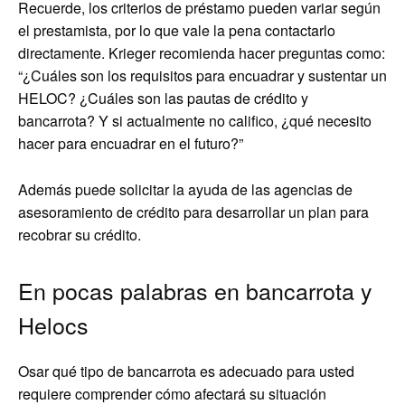
Recuerde, los criterios de préstamo pueden variar según
el prestamista, por lo que vale la pena contactarlo
directamente. Krieger recomienda hacer preguntas como:
“¿Cuáles son los requisitos para encuadrar y sustentar un
HELOC? ¿Cuáles son las pautas de crédito y
bancarrota? Y si actualmente no califico, ¿qué necesito
hacer para encuadrar en el futuro?”
Además puede solicitar la ayuda de las agencias de
asesoramiento de crédito para desarrollar un plan para
recobrar su crédito.
En pocas palabras en bancarrota y
Helocs
Osar qué tipo de bancarrota es adecuado para usted
requiere comprender cómo afectará su situación