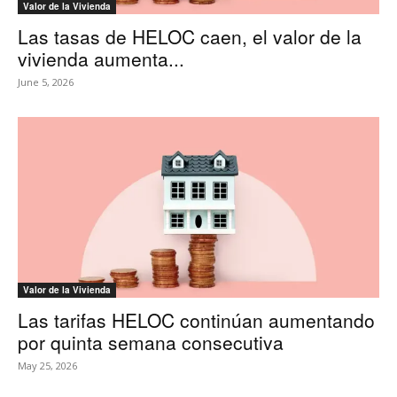
Valor de la Vivienda
Las tasas de HELOC caen, el valor de la
vivienda aumenta...
June 5, 2026
Valor de la Vivienda
Las tarifas HELOC continúan aumentando
por quinta semana consecutiva
May 25, 2026