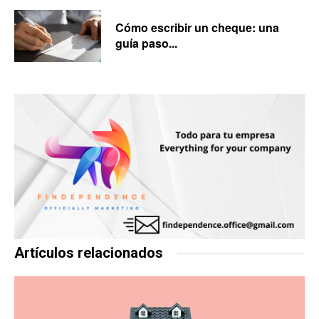
Cómo escribir un cheque: una
guía paso...
Artículos relacionados