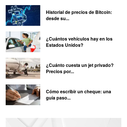
Historial de precios de Bitcoin:
desde su...
¿Cuántos vehículos hay en los
Estados Unidos?
¿Cuánto cuesta un jet privado?
Precios por...
Cómo escribir un cheque: una
guía paso...