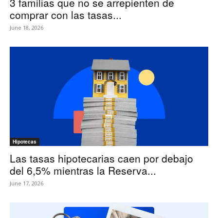
3 familias que no se arrepienten de
comprar con las tasas...
June 18, 2026
Hipotecas
Las tasas hipotecarias caen por debajo
del 6,5% mientras la Reserva...
June 17, 2026