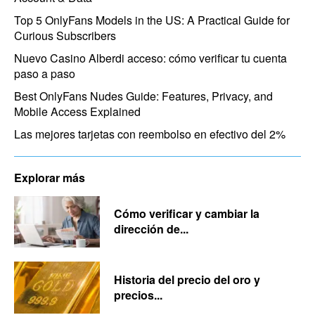
Top 5 OnlyFans Models in the US: A Practical Guide for
Curious Subscribers
Nuevo Casino Alberdi acceso: cómo verificar tu cuenta
paso a paso
Best OnlyFans Nudes Guide: Features, Privacy, and
Mobile Access Explained
Las mejores tarjetas con reembolso en efectivo del 2%
Explorar más
Cómo verificar y cambiar la
dirección de...
Historia del precio del oro y
precios...