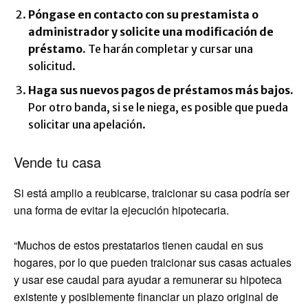
Póngase en contacto con su prestamista o
administrador y solicite una modificación de
préstamo.
Te harán completar y cursar una
solicitud.
Haga sus nuevos pagos de préstamos más bajos.
Por otro banda, si se le niega, es posible que pueda
solicitar una apelación.
Vende tu casa
Si está amplio a reubicarse, traicionar su casa podría ser
una forma de evitar la ejecución hipotecaria.
“Muchos de estos prestatarios tienen caudal en sus
hogares, por lo que pueden traicionar sus casas actuales
y usar ese caudal para ayudar a remunerar su hipoteca
existente y posiblemente financiar un plazo original de