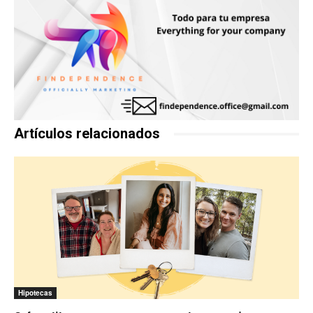
Artículos relacionados
Hipotecas