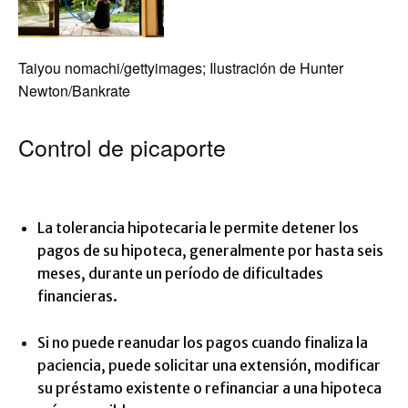
Taiyou nomachi/gettyimages; Ilustración de Hunter
Newton/Bankrate
Control de picaporte
La tolerancia hipotecaria le permite detener los
pagos de su hipoteca, generalmente por hasta seis
meses, durante un período de dificultades
financieras.
Si no puede reanudar los pagos cuando finaliza la
paciencia, puede solicitar una extensión, modificar
su préstamo existente o refinanciar a una hipoteca