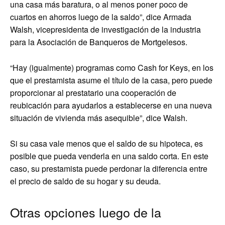
una casa más baratura, o al menos poner poco de
cuartos en ahorros luego de la saldo”, dice Armada
Walsh, vicepresidenta de investigación de la industria
para la Asociación de Banqueros de Mortgelesos.
“Hay (igualmente) programas como Cash for Keys, en los
que el prestamista asume el título de la casa, pero puede
proporcionar al prestatario una cooperación de
reubicación para ayudarlos a establecerse en una nueva
situación de vivienda más asequible”, dice Walsh.
Si su casa vale menos que el saldo de su hipoteca, es
posible que pueda venderla en una saldo corta. En este
caso, su prestamista puede perdonar la diferencia entre
el precio de saldo de su hogar y su deuda.
Otras opciones luego de la