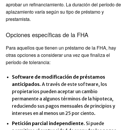
aprobar un refinanciamiento. La duración del período de
aplazamiento varía según su tipo de préstamo y
prestamista.
Opciones específicas de la FHA
Para aquellos que tienen un préstamo de la FHA, hay
otras opciones a considerar una vez que finaliza el
período de tolerancia:
Software de modificación de préstamos
anticipados.
A través de este software, los
propietarios pueden aceptar un cambio
permanente a algunos términos de la hipoteca,
reduciendo sus pagos mensuales de principios y
intereses en al menos un 25 por ciento.
Petición parcial independiente.
Si puede