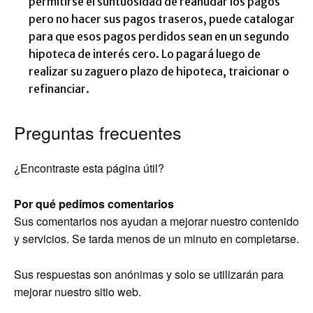
permitirse el suntuosidad de reanudar los pagos
pero no hacer sus pagos traseros, puede catalogar
para que esos pagos perdidos sean en un segundo
hipoteca de interés cero. Lo pagará luego de
realizar su zaguero plazo de hipoteca, traicionar o
refinanciar.
Preguntas frecuentes
¿Encontraste esta página útil?
Por qué pedimos comentarios
Sus comentarios nos ayudan a mejorar nuestro contenido
y servicios. Se tarda menos de un minuto en completarse.
Sus respuestas son anónimas y solo se utilizarán para
mejorar nuestro sitio web.