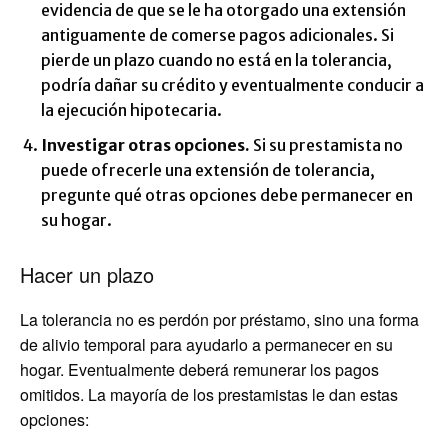
evidencia de que se le ha otorgado una extensión
antiguamente de comerse pagos adicionales. Si
pierde un plazo cuando no está en la tolerancia,
podría dañar su crédito y eventualmente conducir a
la ejecución hipotecaria.
Investigar otras opciones.
Si su prestamista no
puede ofrecerle una extensión de tolerancia,
pregunte qué otras opciones debe permanecer en
su hogar.
Hacer un plazo
La tolerancia no es perdón por préstamo, sino una forma
de alivio temporal para ayudarlo a permanecer en su
hogar. Eventualmente deberá remunerar los pagos
omitidos. La mayoría de los prestamistas le dan estas
opciones: