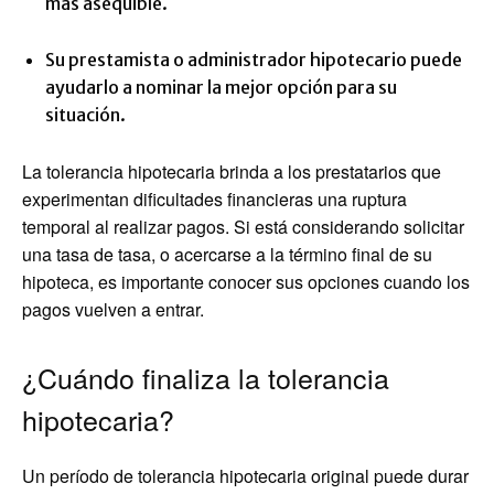
más asequible.
Su prestamista o administrador hipotecario puede
ayudarlo a nominar la mejor opción para su
situación.
La tolerancia hipotecaria brinda a los prestatarios que
experimentan dificultades financieras una ruptura
temporal al realizar pagos. Si está considerando solicitar
una tasa de tasa, o acercarse a la término final de su
hipoteca, es importante conocer sus opciones cuando los
pagos vuelven a entrar.
¿Cuándo finaliza la tolerancia
hipotecaria?
Un período de tolerancia hipotecaria original puede durar