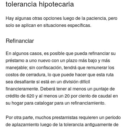
tolerancia hipotecaria
Hay algunas otras opciones luego de la paciencia, pero
solo se aplican en situaciones específicas.
Refinanciar
En algunos casos, es posible que pueda refinanciar su
préstamo a uno nuevo con un plazo más bajo y más
manejable; sin confiscación, tendrá que remunerar los
costos de cerradura, lo que puede hacer que esta ruta
sea desafiante si está en un división difícil
financieramente. Deberá tener al menos un puntaje de
crédito de 620 y al menos un 20 por ciento de caudal en
su hogar para catalogar para un refinanciamiento.
Por otra parte, muchos prestamistas requieren un período
de aplazamiento luego de la tolerancia antiguamente de