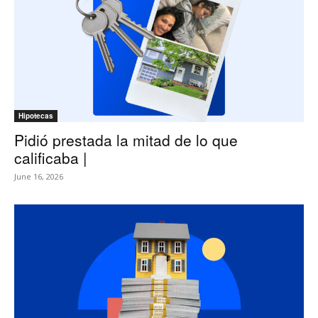
Hipotecas
Pidió prestada la mitad de lo que
calificaba |
June 16, 2026