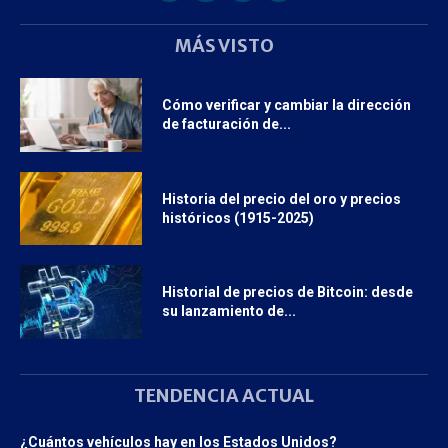
MÁS VISTO
Cómo verificar y cambiar la dirección
de facturación de...
Historia del precio del oro y precios
históricos (1915-2025)
Historial de precios de Bitcoin: desde
su lanzamiento de...
TENDENCIA ACTUAL
¿Cuántos vehículos hay en los Estados Unidos?