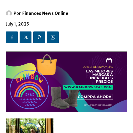
Por
Finances News Online
July 1, 2025