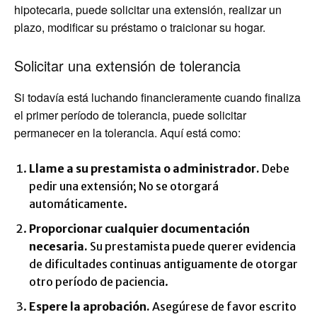
hipotecaria, puede solicitar una extensión, realizar un
plazo, modificar su préstamo o traicionar su hogar.
Solicitar una extensión de tolerancia
Si todavía está luchando financieramente cuando finaliza
el primer período de tolerancia, puede solicitar
permanecer en la tolerancia. Aquí está como:
Llame a su prestamista o administrador.
Debe
pedir una extensión; No se otorgará
automáticamente.
Proporcionar cualquier documentación
necesaria.
Su prestamista puede querer evidencia
de dificultades continuas antiguamente de otorgar
otro período de paciencia.
Espere la aprobación.
Asegúrese de favor escrito