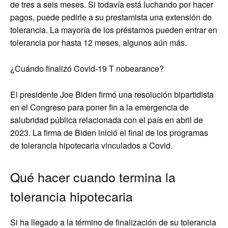
de tres a seis meses. Si todavía está luchando por hacer
pagos, puede pedirle a su prestamista una extensión de
tolerancia. La mayoría de los préstamos pueden entrar en
tolerancia por hasta 12 meses, algunos aún más.
¿Cuándo finalizó Covid-19 T nobearance?
El presidente Joe Biden firmó una resolución bipartidista
en el Congreso para poner fin a la emergencia de
salubridad pública relacionada con el país en abril de
2023. La firma de Biden inició el final de los programas
de tolerancia hipotecaria vinculados a Covid.
Qué hacer cuando termina la
tolerancia hipotecaria
Si ha llegado a la término de finalización de su tolerancia