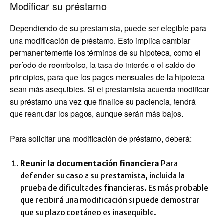
Modificar su préstamo
Dependiendo de su prestamista, puede ser elegible para
una modificación de préstamo. Esto implica cambiar
permanentemente los términos de su hipoteca, como el
período de reembolso, la tasa de interés o el saldo de
principios, para que los pagos mensuales de la hipoteca
sean más asequibles. Si el prestamista acuerda modificar
su préstamo una vez que finalice su paciencia, tendrá
que reanudar los pagos, aunque serán más bajos.
Para solicitar una modificación de préstamo, deberá:
Reunir la documentación financiera
Para
defender su caso a su prestamista, incluida la
prueba de dificultades financieras. Es más probable
que recibirá una modificación si puede demostrar
que su plazo coetáneo es inasequible.