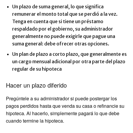
Un plazo de suma general, lo que significa
remunerar el monto total que se perdió a la vez.
Tenga en cuenta que si tiene un préstamo
respaldado por el gobierno, su administrador
generalmente no puede exigirle que pague una
suma general: debe ofrecer otras opciones.
Un plan de plazo a corto plazo, que generalmente es
un cargo mensual adicional por otra parte del plazo
regular de su hipoteca
Hacer un plazo diferido
Pregúntele a su administrador si puede postergar los
pagos perdidos hasta que venda su casa o refinancie su
hipoteca. Al hacerlo, simplemente pagará lo que debe
cuando termine la hipoteca.