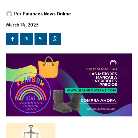
Por
Finances News Online
March 14, 2025