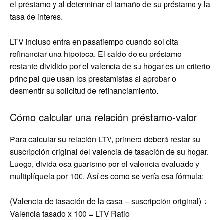
el préstamo y al determinar el tamaño de su préstamo y la
tasa de interés.
LTV incluso entra en pasatiempo cuando solicita
refinanciar una hipoteca. El saldo de su préstamo
restante dividido por el valencia de su hogar es un criterio
principal que usan los prestamistas al aprobar o
desmentir su solicitud de refinanciamiento.
Cómo calcular una relación préstamo-valor
Para calcular su relación LTV, primero deberá restar su
suscripción original del valencia de tasación de su hogar.
Luego, divida esa guarismo por el valencia evaluado y
multiplíquela por 100. Así es como se vería esa fórmula:
(Valencia de tasación de la casa – suscripción original) ÷ ​​
Valencia tasado x 100 = LTV Ratio