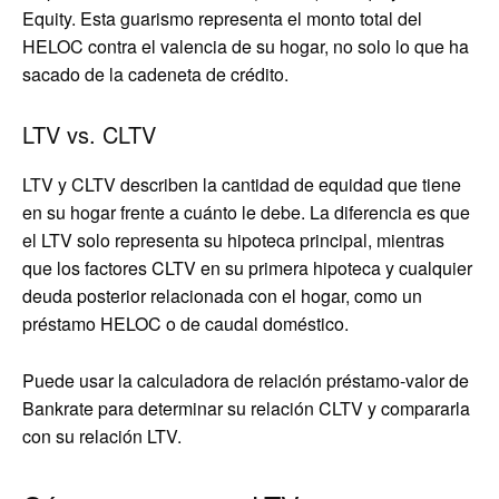
Equity. Esta guarismo representa el monto total del
HELOC contra el valencia de su hogar, no solo lo que ha
sacado de la cadeneta de crédito.
LTV vs. CLTV
LTV y CLTV describen la cantidad de equidad que tiene
en su hogar frente a cuánto le debe. La diferencia es que
el LTV solo representa su hipoteca principal, mientras
que los factores CLTV en su primera hipoteca y cualquier
deuda posterior relacionada con el hogar, como un
préstamo HELOC o de caudal doméstico.
Puede usar la calculadora de relación préstamo-valor de
Bankrate para determinar su relación CLTV y compararla
con su relación LTV.