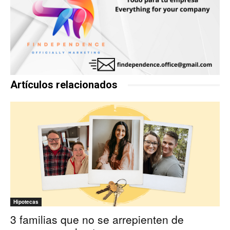
Artículos relacionados
Hipotecas
3 familias que no se arrepienten de