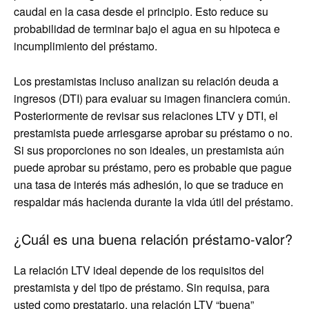
caudal en la casa desde el principio. Esto reduce su
probabilidad de terminar bajo el agua en su hipoteca e
incumplimiento del préstamo.
Los prestamistas incluso analizan su relación deuda a
ingresos (DTI) para evaluar su imagen financiera común.
Posteriormente de revisar sus relaciones LTV y DTI, el
prestamista puede arriesgarse aprobar su préstamo o no.
Si sus proporciones no son ideales, un prestamista aún
puede aprobar su préstamo, pero es probable que pague
una tasa de interés más adhesión, lo que se traduce en
respaldar más hacienda durante la vida útil del préstamo.
¿Cuál es una buena relación préstamo-valor?
La relación LTV ideal depende de los requisitos del
prestamista y del tipo de préstamo. Sin requisa, para
usted como prestatario, una relación LTV “buena”