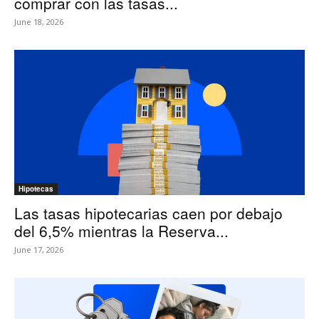
comprar con las tasas...
June 18, 2026
Hipotecas
Las tasas hipotecarias caen por debajo
del 6,5% mientras la Reserva...
June 17, 2026