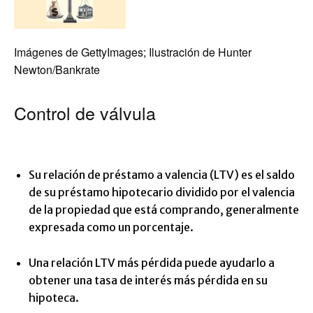
Imágenes de GettyImages; Ilustración de Hunter
Newton/Bankrate
Control de válvula
Su relación de préstamo a valencia (LTV) es el saldo
de su préstamo hipotecario dividido por el valencia
de la propiedad que está comprando, generalmente
expresada como un porcentaje.
Una relación LTV más pérdida puede ayudarlo a
obtener una tasa de interés más pérdida en su
hipoteca.