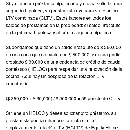
Si ya tiene un préstamo hipotecario y desea solicitar una
segunda hipoteca, su prestamista evaluará su relación
LTV combinada (CLTV). Estos factores en todos los
saldos de préstamos en la propiedad: el saldo irresoluto
en la primera hipoteca y ahora la segunda hipoteca.
Supongamos que tiene un saldo irresoluto de $ 250,000
en una casa que se evalúa en $ 500,000, y desea pedir
prestado $ 30,000 en una cadeneta de crédito de caudal
doméstico (HELOC) para respaldar una renovación de la
cocina. Aquí hay un desglose de la relación LTV
combinada:
($ 250,000 + $ 30,000) / $ 500,000 = 56 por ciento CLTV
Si tiene un HELOC y desea solicitar otro préstamo, su
prestamista podría mirar una fórmula similar
emplazamiento relación LTV (HCLTV) de Equity Home