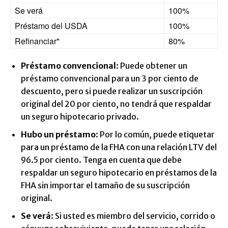
Se verá
100%
Préstamo del USDA
100%
Refinanciar*
80%
Préstamo convencional
: Puede obtener un
préstamo convencional para un 3 por ciento de
descuento, pero si puede realizar un suscripción
original del 20 por ciento, no tendrá que respaldar
un seguro hipotecario privado.
Hubo un préstamo
: Por lo común, puede etiquetar
para un préstamo de la FHA con una relación LTV del
96.5 por ciento. Tenga en cuenta que debe
respaldar un seguro hipotecario en préstamos de la
FHA sin importar el tamaño de su suscripción
original.
Se verá
: Si usted es miembro del servicio, corrido o