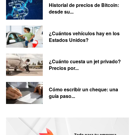
Historial de precios de Bitcoin:
desde su...
¿Cuántos vehículos hay en los
Estados Unidos?
¿Cuánto cuesta un jet privado?
Precios por...
Cómo escribir un cheque: una
guía paso...