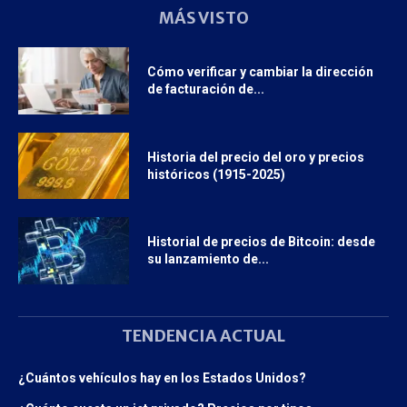
MÁS VISTO
Cómo verificar y cambiar la dirección
de facturación de...
Historia del precio del oro y precios
históricos (1915-2025)
Historial de precios de Bitcoin: desde
su lanzamiento de...
TENDENCIA ACTUAL
¿Cuántos vehículos hay en los Estados Unidos?