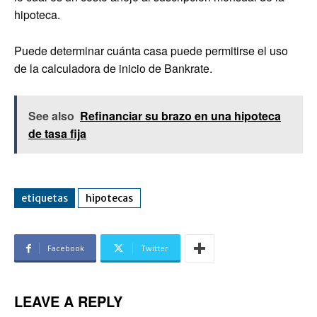
hipoteca.
Puede determinar cuánta casa puede permitirse el uso
de la calculadora de inicio de Bankrate.
See also
Refinanciar su brazo en una hipoteca
de tasa fija
etiquetas
hipotecas
Facebook
Twitter
LEAVE A REPLY