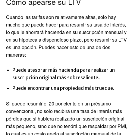
Cómo apearse su LTV
Cuando las tarifas son relativamente altas, solo hay
mucho que puede hacer para resumir su tasa de interés,
lo que le ahorrará hacienda en su suscripción mensual y
en su hipoteca a dispendioso plazo, pero resumir su LTV
es una opción. Puedes hacer esto de una de dos
maneras:
Puede atesorar más hacienda para realizar un
suscripción original más sobresaliente.
Puede encontrar una propiedad más trueque.
Si puede resumir el 20 por ciento en un préstamo
convencional, no solo recibirá una tasa de interés más
pérdida que si hubiera realizado un suscripción original
más pequeño, sino que no tendrá que respaldar por PMI,
lo cual es un costo anejo al suscripción mensual de la