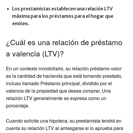
Los prestamistas establecen una relación LTV
máxima para los préstamos para el hogar que
emiten.
¿Cuál es una relación de préstamo
a valencia (LTV)?
En un contexto inmobiliario, su relación préstamo-valor
es la cantidad de hacienda que está tomando prestado,
incluso llamado Préstamo principal, dividido por el
valencia de la propiedad que desea comprar. Una
relación LTV generalmente se expresa como un
porcentaje.
Cuando solicite una hipoteca, su prestamista tendrá en
cuenta su relación LTV al arriesgarse si lo aprueba para