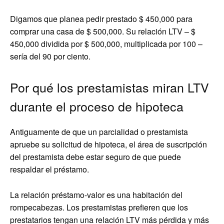
Digamos que planea pedir prestado $ 450,000 para
comprar una casa de $ 500,000. Su relación LTV – $
450,000 dividida por $ 500,000, multiplicada por 100 –
sería del 90 por ciento.
Por qué los prestamistas miran LTV
durante el proceso de hipoteca
Antiguamente de que un parcialidad o prestamista
apruebe su solicitud de hipoteca, el área de suscripción
del prestamista debe estar seguro de que puede
respaldar el préstamo.
La relación préstamo-valor es una habitación del
rompecabezas. Los prestamistas prefieren que los
prestatarios tengan una relación LTV más pérdida y más