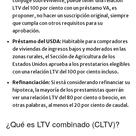
cónyuge sobreviviente, puede tener una relación
LTV del 100 por ciento con un préstamo VA, es
proponer, no hacer un suscripción original, siempre
que cumpla con otros requisitos para su
aprobación.
Préstamo del USDA
: Habitable para compradores
de viviendas de ingresos bajos y moderados en las
zonas rurales, el Sección de Agricultura de los
Estados Unidos aprueba a los prestatarios elegibles
con una relación LTV del 100 por ciento incluso.
Refinanciación
: Si está considerando refinanciar su
hipoteca, la mayoría de los prestamistas querrán
ver una relación LTV del 80 por ciento o beocio, en
otras palabras, al menos el 20 por ciento de caudal.
¿Qué es LTV combinado (CLTV)?