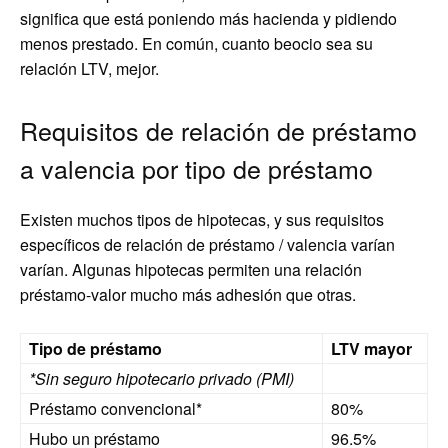
significa que está poniendo más hacienda y pidiendo
menos prestado. En común, cuanto beocio sea su
relación LTV, mejor.
Requisitos de relación de préstamo
a valencia por tipo de préstamo
Existen muchos tipos de hipotecas, y sus requisitos
específicos de relación de préstamo / valencia varían
varían. Algunas hipotecas permiten una relación
préstamo-valor mucho más adhesión que otras.
Tipo de préstamo
LTV mayor
*Sin seguro hipotecario privado (PMI)
Préstamo convencional*
80%
Hubo un préstamo
96.5%