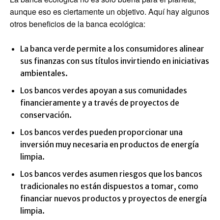
aunque eso es ciertamente un objetivo. Aquí hay algunos
otros beneficios de la banca ecológica:
La banca verde permite a los consumidores alinear
sus finanzas con sus títulos invirtiendo en iniciativas
ambientales.
Los bancos verdes apoyan a sus comunidades
financieramente y a través de proyectos de
conservación.
Los bancos verdes pueden proporcionar una
inversión muy necesaria en productos de energía
limpia.
Los bancos verdes asumen riesgos que los bancos
tradicionales no están dispuestos a tomar, como
financiar nuevos productos y proyectos de energía
limpia.