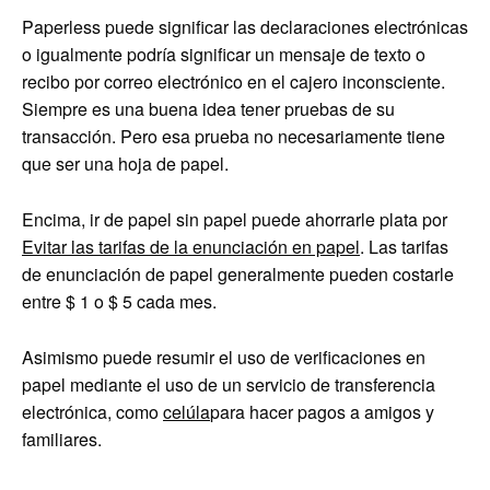
Paperless puede significar las declaraciones electrónicas
o igualmente podría significar un mensaje de texto o
recibo por correo electrónico en el cajero inconsciente.
Siempre es una buena idea tener pruebas de su
transacción. Pero esa prueba no necesariamente tiene
que ser una hoja de papel.
Encima, ir de papel sin papel puede ahorrarle plata por
Evitar las tarifas de la enunciación en papel
. Las tarifas
de enunciación de papel generalmente pueden costarle
entre $ 1 o $ 5 cada mes.
Asimismo puede resumir el uso de verificaciones en
papel mediante el uso de un servicio de transferencia
electrónica, como
celúla
para hacer pagos a amigos y
familiares.