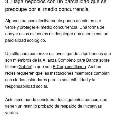
3. Haga negocios con un parcialidad que se
preocupe por el medio concurrencia
Algunos bancos efectivamente ponen acento en ser
verde y proteger el medio concurrencia. Una forma de
apoyar estos esfuerzos es desplegar una cuenta con un
parcialidad ecológico.
Un sitio para comenzar es investigando a los bancos que
son miembros de la Alianza Completo para Banca sobre
títulos (
Gabón
) o que son
B Corp certificado
. Ambas
redes requieren que las instituciones miembros cumplan
con ciertos estándares para la sostenibilidad y la
responsabilidad social.
Asimismo puede considerar los siguientes bancos, que
tienen un rastrillo probado de respaldo de iniciativas
verdes: