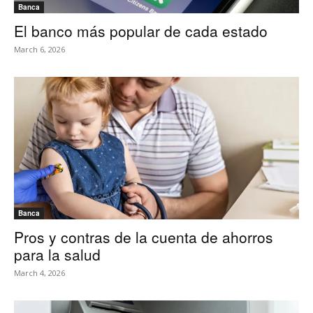
Banca
El banco más popular de cada estado
March 6, 2026
Banca
Pros y contras de la cuenta de ahorros
para la salud
March 4, 2026