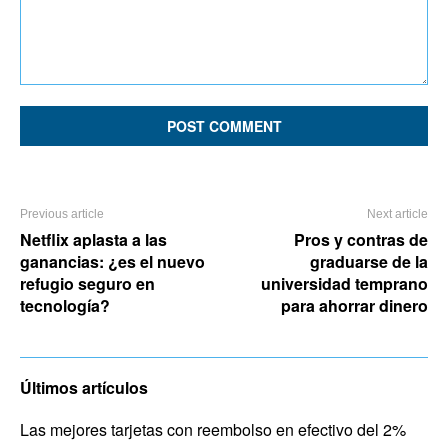
Comment:
Previous article
Next article
Netflix aplasta a las
Pros y contras de
ganancias: ¿es el nuevo
graduarse de la
refugio seguro en
universidad temprano
tecnología?
para ahorrar dinero
Últimos artículos
Las mejores tarjetas con reembolso en efectivo del 2%