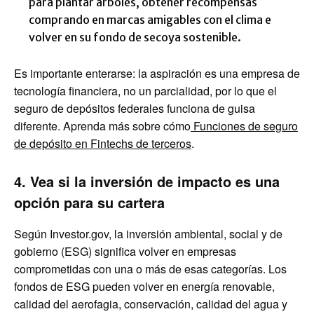
para plantar árboles, obtener recompensas
comprando en marcas amigables con el clima e
volver en su fondo de secoya sostenible.
Es importante enterarse: la aspiración es una empresa de
tecnología financiera, no un parcialidad, por lo que el
seguro de depósitos federales funciona de guisa
diferente. Aprenda más sobre cómo
Funciones de seguro
de depósito en Fintechs de terceros
.
4. Vea si la inversión de impacto es una
opción para su cartera
Según Investor.gov, la inversión ambiental, social y de
gobierno (ESG) significa volver en empresas
comprometidas con una o más de esas categorías. Los
fondos de ESG pueden volver en energía renovable,
calidad del aerofagia, conservación, calidad del agua y