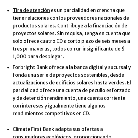
Tira de atención
es un parcialidad en crencha que
tiene relaciones con los proveedores nacionales de
productos solares. Contribuye a la financiación de
proyectos solares. Sin requisa, tenga en cuenta que
solo ofrece cuatro CD a corto plazo de seis meses a
tres primaveras, todos con un insignificante de $
1,000 para desplegar.
Forbright Bank ofrece a la banca digital y sucursal y
fonda una serie de proyectos sostenibles, desde
actualizaciones de edificios solares hasta verdes. El
parcialidad ofrece una cuenta de peculio esforzado
y de detención rendimiento, una cuenta corriente
con intereses y igualmente tiene algunos
rendimientos competitivos en CD.
Climate First Bank adapta sus ofertas a
consumidores ecológicos, proporcionando