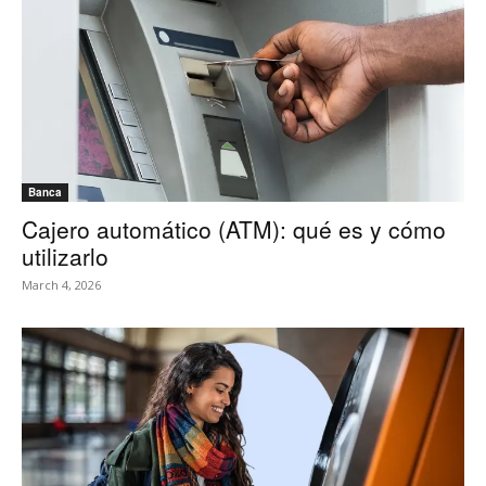
Banca
Cajero automático (ATM): qué es y cómo
utilizarlo
March 4, 2026