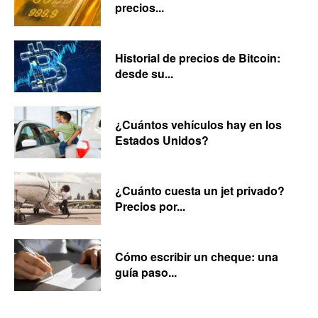
precios...
Historial de precios de Bitcoin:
desde su...
¿Cuántos vehículos hay en los
Estados Unidos?
¿Cuánto cuesta un jet privado?
Precios por...
Cómo escribir un cheque: una
guía paso...