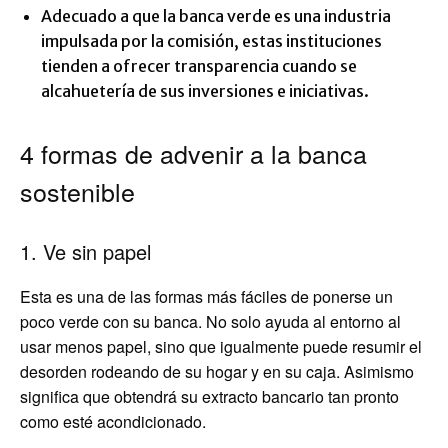
Adecuado a que la banca verde es una industria
impulsada por la comisión, estas instituciones
tienden a ofrecer transparencia cuando se
alcahuetería de sus inversiones e iniciativas.
4 formas de advenir a la banca
sostenible
1. Ve sin papel
Esta es una de las formas más fáciles de ponerse un
poco verde con su banca. No solo ayuda al entorno al
usar menos papel, sino que igualmente puede resumir el
desorden rodeando de su hogar y en su caja. Asimismo
significa que obtendrá su extracto bancario tan pronto
como esté acondicionado.