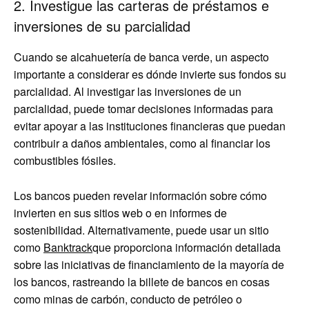
2. Investigue las carteras de préstamos e
inversiones de su parcialidad
Cuando se alcahuetería de banca verde, un aspecto
importante a considerar es dónde invierte sus fondos su
parcialidad. Al investigar las inversiones de un
parcialidad, puede tomar decisiones informadas para
evitar apoyar a las instituciones financieras que puedan
contribuir a daños ambientales, como al financiar los
combustibles fósiles.
Los bancos pueden revelar información sobre cómo
invierten en sus sitios web o en informes de
sostenibilidad. Alternativamente, puede usar un sitio
como
Banktrack
que proporciona información detallada
sobre las iniciativas de financiamiento de la mayoría de
los bancos, rastreando la billete de bancos en cosas
como minas de carbón, conducto de petróleo o