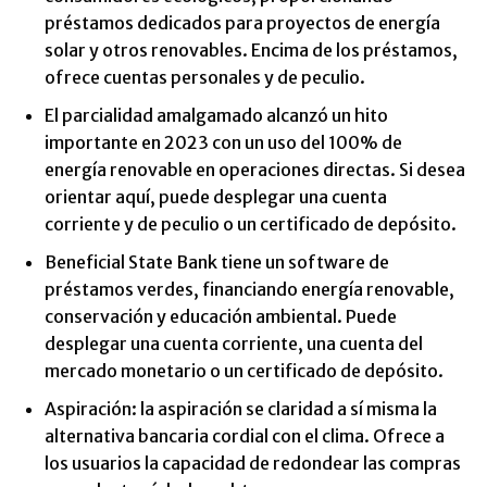
préstamos dedicados para proyectos de energía
solar y otros renovables. Encima de los préstamos,
ofrece cuentas personales y de peculio.
El parcialidad amalgamado alcanzó un hito
importante en 2023 con un uso del 100% de
energía renovable en operaciones directas. Si desea
orientar aquí, puede desplegar una cuenta
corriente y de peculio o un certificado de depósito.
Beneficial State Bank tiene un software de
préstamos verdes, financiando energía renovable,
conservación y educación ambiental. Puede
desplegar una cuenta corriente, una cuenta del
mercado monetario o un certificado de depósito.
Aspiración: la aspiración se claridad a sí misma la
alternativa bancaria cordial con el clima. Ofrece a
los usuarios la capacidad de redondear las compras