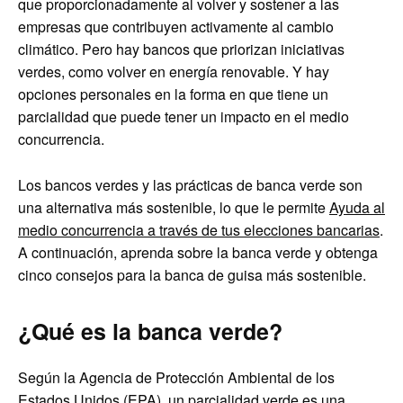
que proporcionadamente al volver y sostener a las
empresas que contribuyen activamente al cambio
climático. Pero hay bancos que priorizan iniciativas
verdes, como volver en energía renovable. Y hay
opciones personales en la forma en que tiene un
parcialidad que puede tener un impacto en el medio
concurrencia.
Los bancos verdes y las prácticas de banca verde son
una alternativa más sostenible, lo que le permite
Ayuda al
medio concurrencia a través de tus elecciones bancarias
.
A continuación, aprenda sobre la banca verde y obtenga
cinco consejos para la banca de guisa más sostenible.
¿Qué es la banca verde?
Según la Agencia de Protección Ambiental de los
Estados Unidos (EPA), un parcialidad verde es una