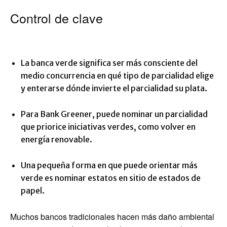
Control de clave
La banca verde significa ser más consciente del
medio concurrencia en qué tipo de parcialidad elige
y enterarse dónde invierte el parcialidad su plata.
Para Bank Greener, puede nominar un parcialidad
que priorice iniciativas verdes, como volver en
energía renovable.
Una pequeña forma en que puede orientar más
verde es nominar estatos en sitio de estados de
papel.
Muchos bancos tradicionales hacen más daño ambiental