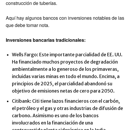
construcción de tuberías.
Aquí hay algunos bancos con inversiones notables de las
que debe tomar nota.
Inversiones bancarias tradicionales:
Wells Fargo: Este importante parcialidad de EE. UU.
Ha financiado muchos proyectos de degradación
ambientalmente a lo generoso de los primaveras,
incluidas varias minas en todo el mundo. Encima, a
principios de 2025, el parcialidad abandonó su
objetivo de emisiones netas de cero para 2050.
Citibank: Citi tiene lazos financieros con el carbón,
el petróleo y el gas y otras industrias de difusión de
carbono. Asimismo es uno de los bancos
involucrados en la financiación de una