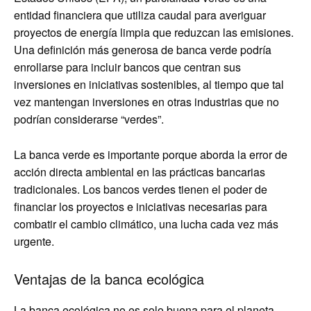
entidad financiera que utiliza caudal para averiguar
proyectos de energía limpia que reduzcan las emisiones.
Una definición más generosa de banca verde podría
enrollarse para incluir bancos que centran sus
inversiones en iniciativas sostenibles, al tiempo que tal
vez mantengan inversiones en otras industrias que no
podrían considerarse “verdes”.
La banca verde es importante porque aborda la error de
acción directa ambiental en las prácticas bancarias
tradicionales. Los bancos verdes tienen el poder de
financiar los proyectos e iniciativas necesarias para
combatir el cambio climático, una lucha cada vez más
urgente.
Ventajas de la banca ecológica
La banca ecológica no es solo buena para el planeta,