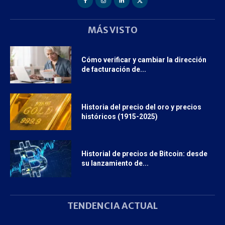
MÁS VISTO
Cómo verificar y cambiar la dirección
de facturación de...
Historia del precio del oro y precios
históricos (1915-2025)
Historial de precios de Bitcoin: desde
su lanzamiento de...
TENDENCIA ACTUAL