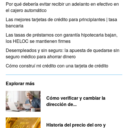
Por qué debería evitar recibir un adelanto en efectivo en
el cajero automático
Las mejores tarjetas de crédito para principiantes | tasa
bancaria
Las tasas de préstamos con garantía hipotecaria bajan,
los HELOC se mantienen firmes
Desempleados y sin seguro: la apuesta de quedarse sin
seguro médico para ahorrar dinero
Cómo construí mi crédito con una tarjeta de crédito
Explorar más
Cómo verificar y cambiar la
dirección de...
Historia del precio del oro y