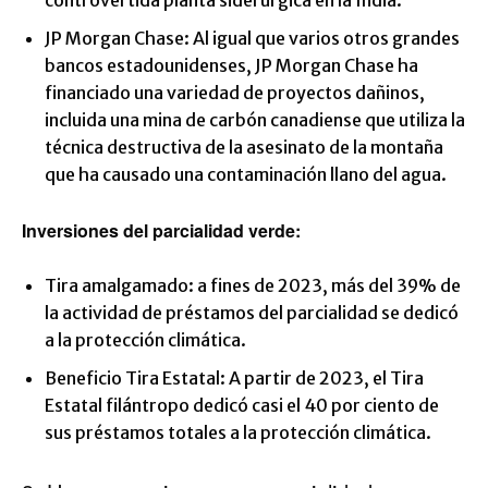
controvertida planta siderúrgica en la India.
JP Morgan Chase: Al igual que varios otros grandes
bancos estadounidenses, JP Morgan Chase ha
financiado una variedad de proyectos dañinos,
incluida una mina de carbón canadiense que utiliza la
técnica destructiva de la asesinato de la montaña
que ha causado una contaminación llano del agua.
Inversiones del parcialidad verde:
Tira amalgamado: a fines de 2023, más del 39% de
la actividad de préstamos del parcialidad se dedicó
a la protección climática.
Beneficio Tira Estatal: A partir de 2023, el Tira
Estatal filántropo dedicó casi el 40 por ciento de
sus préstamos totales a la protección climática.