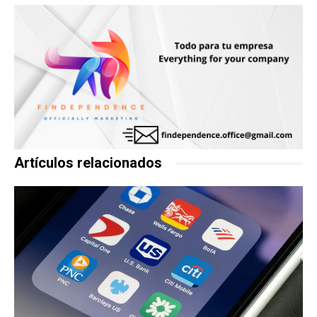
Artículos relacionados