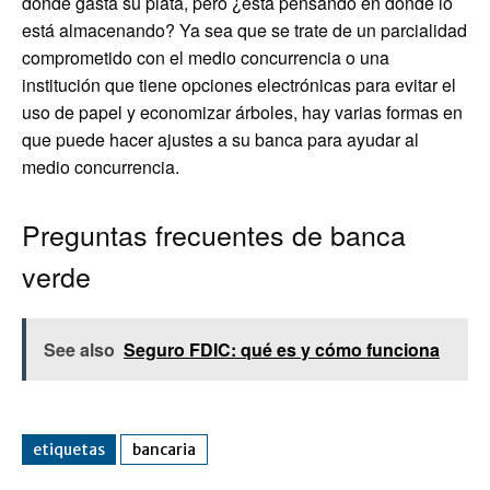
dónde gasta su plata, pero ¿está pensando en dónde lo
está almacenando? Ya sea que se trate de un parcialidad
comprometido con el medio concurrencia o una
institución que tiene opciones electrónicas para evitar el
uso de papel y economizar árboles, hay varias formas en
que puede hacer ajustes a su banca para ayudar al
medio concurrencia.
Preguntas frecuentes de banca
verde
See also
Seguro FDIC: qué es y cómo funciona
etiquetas
bancaria