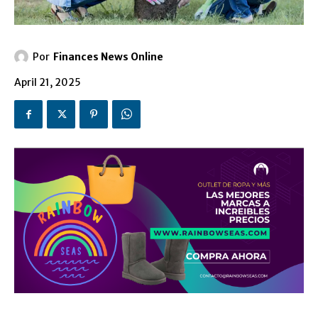
Por
Finances News Online
April 21, 2025