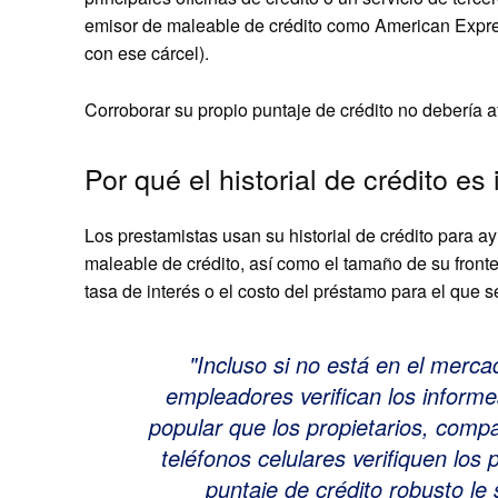
emisor de maleable de crédito como American Express
con ese cárcel).
Corroborar su propio puntaje de crédito no debería 
Por qué el historial de crédito es
Los prestamistas usan su historial de crédito para 
maleable de crédito, así como el tamaño de su fronter
tasa de interés o el costo del préstamo para el que se
Incluso si no está en el merc
empleadores verifican los informe
popular que los propietarios, comp
teléfonos celulares verifiquen los 
puntaje de crédito robusto le