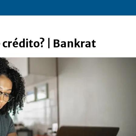
e crédito? | Bankrat