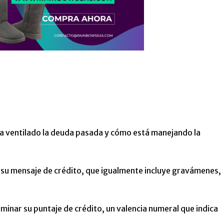
 ha ventilado la deuda pasada y cómo está manejando la
en su mensaje de crédito, que igualmente incluye gravámenes,
rminar su puntaje de crédito, un valencia numeral que indica