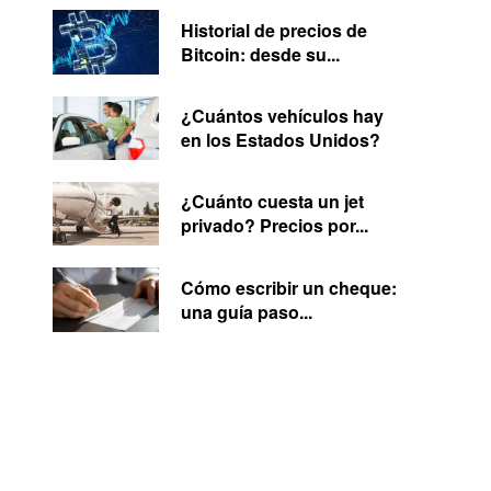
Historial de precios de
Bitcoin: desde su...
¿Cuántos vehículos hay
en los Estados Unidos?
¿Cuánto cuesta un jet
privado? Precios por...
Cómo escribir un cheque:
una guía paso...