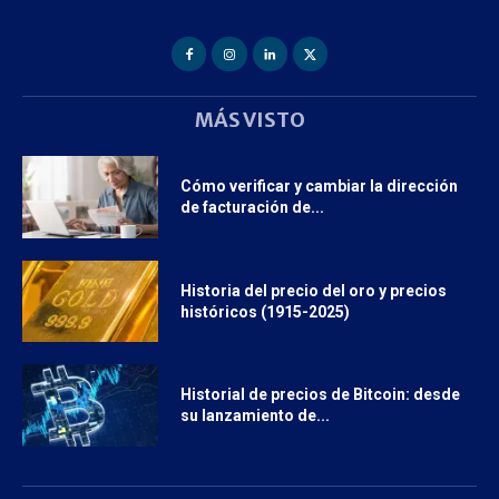
MÁS VISTO
Cómo verificar y cambiar la dirección
de facturación de...
Historia del precio del oro y precios
históricos (1915-2025)
Historial de precios de Bitcoin: desde
su lanzamiento de...