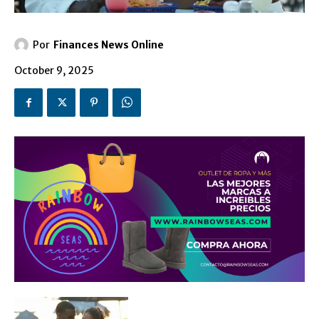
Por
Finances News Online
October 9, 2025