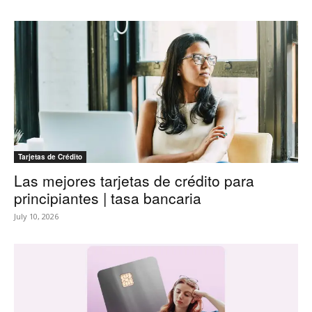
Tarjetas de Crédito
Las mejores tarjetas de crédito para
principiantes | tasa bancaria
July 10, 2026