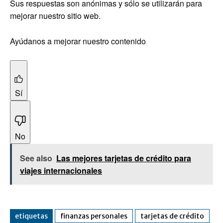
Sus respuestas son anónimas y sólo se utilizarán para
mejorar nuestro sitio web.
Ayúdanos a mejorar nuestro contenido
Sí
No
See also
Las mejores tarjetas de crédito para
viajes internacionales
etiquetas
finanzas personales
tarjetas de crédito