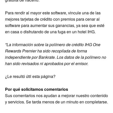
Para rendir al mayor este software, vincule una de las
mejores tarjetas de crédito con premios para cenar al
software para aumentar sus ganancias, ya sea que esté
en casa o disfrutando de una fuga en un hotel IHG.
*La información sobre la polímero de crédito IHG One
Rewards Premier ha sido recopilada de forma
independiente por Bankrate. Los datos de la polímero no
han sido revisados ​​ni aprobados por el emisor.
¿Le resultó útil esta página?
Por qué solicitamos comentarios
Sus comentarios nos ayudan a mejorar nuestro contenido
y servicios. Se tarda menos de un minuto en completarse.