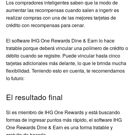
Los compradores inteligentes saben que la modo de
aumentar las recompensas cuando salen a ingerir es
realizar compras con una de las mejores tarjetas de
crédito con recompensas para cenar.
El software IHG One Rewards Dine & Earn lo hace
tratable porque deberá vincular una polímero de crédito o
débito cuando se registre. Puede vincular hasta cinco
tarjetas adicionales más delante, lo que le brinda mucha
flexibilidad. Teniendo esto en cuenta, te recomendamos
lo futuro:
El resultado final
Si es miembro de IHG One Rewards y está buscando
formas de ingresar puntos más rápido, el software IHG
One Rewards Dine & Earn es una forma tratable y
gratuita de hacerlo.