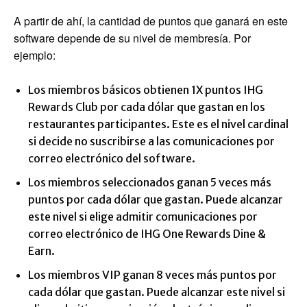
A partir de ahí, la cantidad de puntos que ganará en este
software depende de su nivel de membresía. Por
ejemplo:
Los miembros básicos obtienen 1X puntos IHG
Rewards Club por cada dólar que gastan en los
restaurantes participantes. Este es el nivel cardinal
si decide no suscribirse a las comunicaciones por
correo electrónico del software.
Los miembros seleccionados ganan 5 veces más
puntos por cada dólar que gastan. Puede alcanzar
este nivel si elige admitir comunicaciones por
correo electrónico de IHG One Rewards Dine &
Earn.
Los miembros VIP ganan 8 veces más puntos por
cada dólar que gastan. Puede alcanzar este nivel si