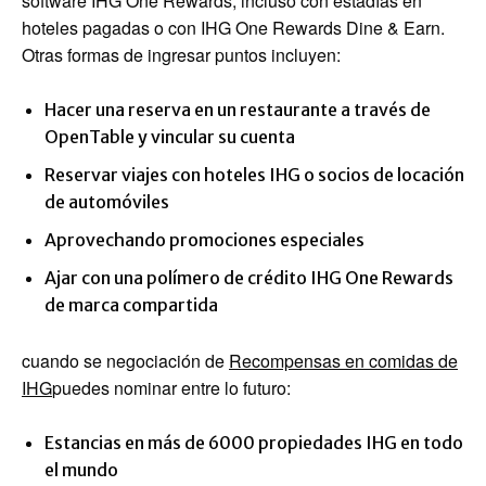
software IHG One Rewards, incluso con estadías en
hoteles pagadas o con IHG One Rewards Dine & Earn.
Otras formas de ingresar puntos incluyen:
Hacer una reserva en un restaurante a través de
OpenTable y vincular su cuenta
Reservar viajes con hoteles IHG o socios de locación
de automóviles
Aprovechando promociones especiales
Ajar con una polímero de crédito IHG One Rewards
de marca compartida
cuando se negociación de
Recompensas en comidas de
IHG
puedes nominar entre lo futuro:
Estancias en más de 6000 propiedades IHG en todo
el mundo