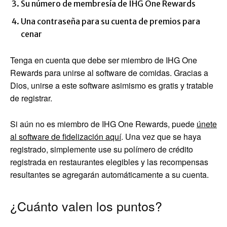
Su número de membresía de IHG One Rewards
Una contraseña para su cuenta de premios para
cenar
Tenga en cuenta que debe ser miembro de IHG One
Rewards para unirse al software de comidas. Gracias a
Dios, unirse a este software asimismo es gratis y tratable
de registrar.
Si aún no es miembro de IHG One Rewards, puede
únete
al software de fidelización aquí
. Una vez que se haya
registrado, simplemente use su polímero de crédito
registrada en restaurantes elegibles y las recompensas
resultantes se agregarán automáticamente a su cuenta.
¿Cuánto valen los puntos?