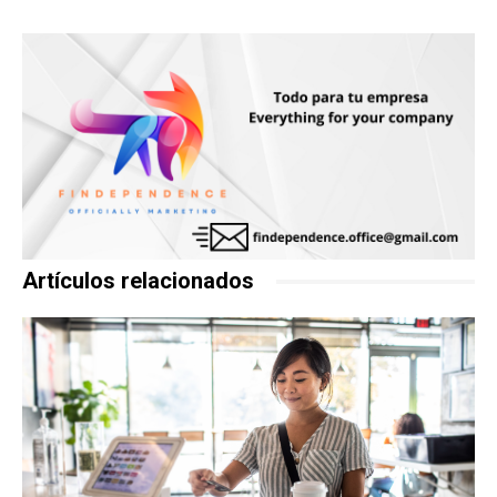
Artículos relacionados