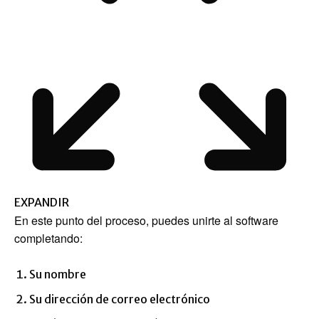
EXPANDIR
En este punto del proceso, puedes unirte al software
completando:
Su nombre
Su dirección de correo electrónico