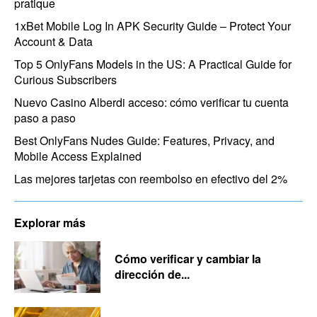
pratique
1xBet Mobile Log In APK Security Guide – Protect Your
Account & Data
Top 5 OnlyFans Models in the US: A Practical Guide for
Curious Subscribers
Nuevo Casino Alberdi acceso: cómo verificar tu cuenta
paso a paso
Best OnlyFans Nudes Guide: Features, Privacy, and
Mobile Access Explained
Las mejores tarjetas con reembolso en efectivo del 2%
Explorar más
Cómo verificar y cambiar la
dirección de...