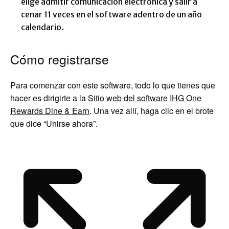
elige admitir comunicación electrónica y salir a
cenar 11 veces en el software adentro de un año
calendario.
Cómo registrarse
Para comenzar con este software, todo lo que tienes que
hacer es dirigirte a la
Sitio web del software IHG One
Rewards Dine & Earn
. Una vez allí, haga clic en el brote
que dice “Unirse ahora”.