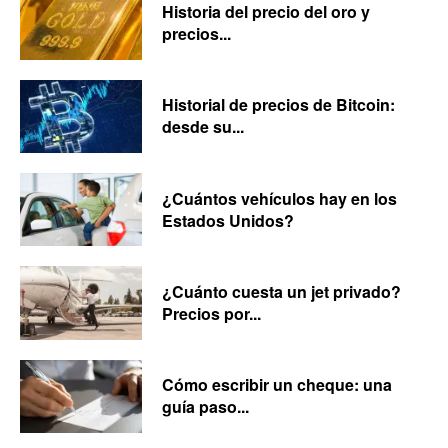
Historia del precio del oro y
precios...
Historial de precios de Bitcoin:
desde su...
¿Cuántos vehículos hay en los
Estados Unidos?
¿Cuánto cuesta un jet privado?
Precios por...
Cómo escribir un cheque: una
guía paso...