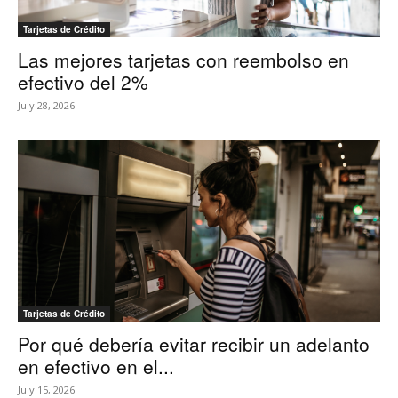
Tarjetas de Crédito
Las mejores tarjetas con reembolso en
efectivo del 2%
July 28, 2026
Tarjetas de Crédito
Por qué debería evitar recibir un adelanto
en efectivo en el...
July 15, 2026