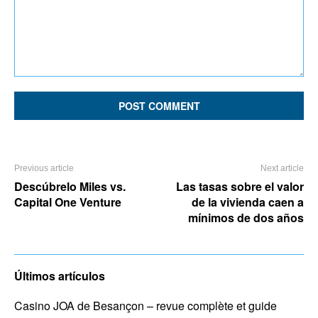
Comment:
Previous article
Next article
Descúbrelo Miles vs.
Las tasas sobre el valor
Capital One Venture
de la vivienda caen a
mínimos de dos años
Últimos artículos
Casino JOA de Besançon – revue complète et guide