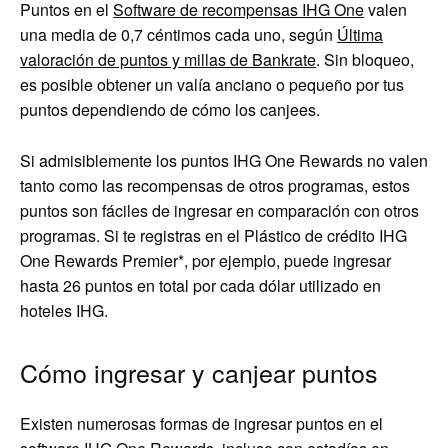
Puntos en el
Software de recompensas IHG One
valen
una media de 0,7 céntimos cada uno, según
Última
valoración de puntos y millas de Bankrate
. Sin bloqueo,
es posible obtener un valía anciano o pequeño por tus
puntos dependiendo de cómo los canjees.
Si admisiblemente los puntos IHG One Rewards no valen
tanto como las recompensas de otros programas, estos
puntos son fáciles de ingresar en comparación con otros
programas. Si te registras en el
Plástico de crédito IHG
One Rewards Premier
*, por ejemplo, puede ingresar
hasta 26 puntos en total por cada dólar utilizado en
hoteles IHG.
Cómo ingresar y canjear puntos
Existen numerosas formas de ingresar puntos en el