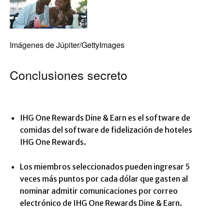
Imágenes de Júpiter/GettyImages
Conclusiones secreto
IHG One Rewards Dine & Earn es el software de
comidas del software de fidelización de hoteles
IHG One Rewards.
Los miembros seleccionados pueden ingresar 5
veces más puntos por cada dólar que gasten al
nominar admitir comunicaciones por correo
electrónico de IHG One Rewards Dine & Earn.