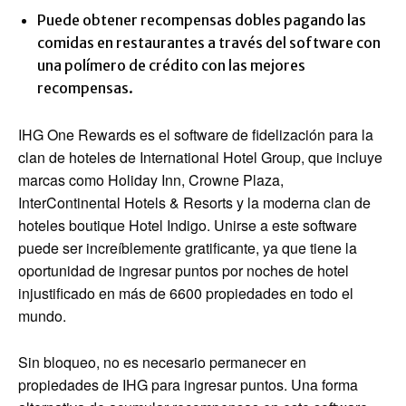
Puede obtener recompensas dobles pagando las
comidas en restaurantes a través del software con
una polímero de crédito con las mejores
recompensas.
IHG One Rewards es el software de fidelización para la
clan de hoteles de International Hotel Group, que incluye
marcas como Holiday Inn, Crowne Plaza,
InterContinental Hotels & Resorts y la moderna clan de
hoteles boutique Hotel Indigo. Unirse a este software
puede ser increíblemente gratificante, ya que tiene la
oportunidad de ingresar puntos por noches de hotel
injustificado en más de 6600 propiedades en todo el
mundo.
Sin bloqueo, no es necesario permanecer en
propiedades de IHG para ingresar puntos. Una forma