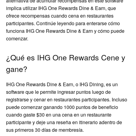
alternativa de acumular recompensas en este software
implica utilizar IHG One Rewards Dine & Earn, que
ofrece recompensas cuando cena en restaurantes
participantes. Continúe leyendo para enterarse cómo
funciona IHG One Rewards Dine & Earn y cómo puede
comenzar.
¿Qué es IHG One Rewards Cene y
gane?
IHG One Rewards Dine & Earn, o IHG Dining, es un
software que le permite ingresar puntos luego de
registrarse y cenar en restaurantes participantes. Incluso
puede comenzar ganando 1000 puntos de beneficio
cuando gaste $30 en una cena en un restaurante
participante y deje una reseña en itinerario adentro de
sus primeros 30 días de membresía.