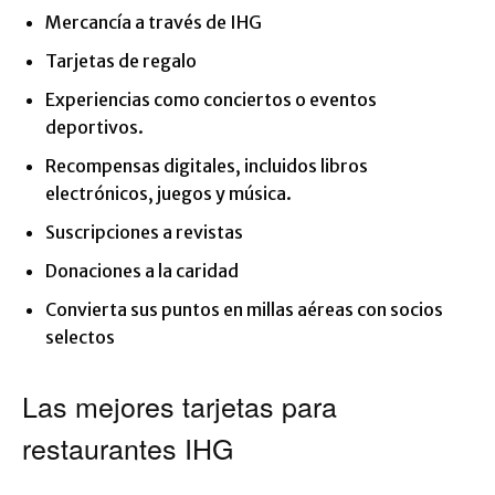
Mercancía a través de IHG
Tarjetas de regalo
Experiencias como conciertos o eventos
deportivos.
Recompensas digitales, incluidos libros
electrónicos, juegos y música.
Suscripciones a revistas
Donaciones a la caridad
Convierta sus puntos en millas aéreas con socios
selectos
Las mejores tarjetas para
restaurantes IHG