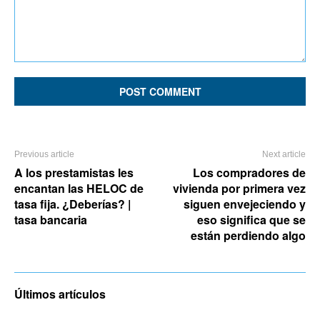
Comment:
Previous article
Next article
A los prestamistas les
Los compradores de
encantan las HELOC de
vivienda por primera vez
tasa fija. ¿Deberías? |
siguen envejeciendo y
tasa bancaria
eso significa que se
están perdiendo algo
Últimos artículos