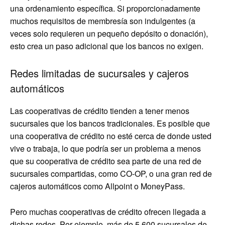
una ordenamiento específica. Si proporcionadamente
muchos requisitos de membresía son indulgentes (a
veces solo requieren un pequeño depósito o donación),
esto crea un paso adicional que los bancos no exigen.
Redes limitadas de sucursales y cajeros
automáticos
Las cooperativas de crédito tienden a tener menos
sucursales que los bancos tradicionales. Es posible que
una cooperativa de crédito no esté cerca de donde usted
vive o trabaja, lo que podría ser un problema a menos
que su cooperativa de crédito sea parte de una red de
sucursales compartidas, como CO-OP, o una gran red de
cajeros automáticos como Allpoint o MoneyPass.
Pero muchas cooperativas de crédito ofrecen llegada a
dichas redes. Por ejemplo, más de 5.600 sucursales de