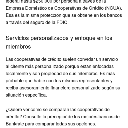
federal hasta $250,000 por persona a través de la
Empresa Doméstico de Cooperativas de Crédito (NCUA).
Esa es la misma protección que se obtiene en los bancos
a través del seguro de la FDIC.
Servicios personalizados y enfoque en los
miembros
Las cooperativas de crédito suelen convidar un servicio
al cliente más personalizado porque están enfocadas
localmente y son propiedad de sus miembros. Es más
probable que hable con los mismos representantes y
reciba asesoramiento financiero personalizado según su
situación específica.
¿Quiere ver cómo se comparan las cooperativas de
crédito? Consulte la preceptor de los mejores bancos de
Bankrate para comparar todas sus opciones.