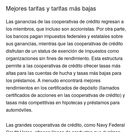
Mejores tarifas y tarifas más bajas
Las ganancias de las cooperativas de crédito regresan a
los miembros, que incluso son accionistas. Por otra parte,
los bancos pagan impuestos federales y estatales sobre
sus ganancias, mientras que las cooperativas de crédito
disfrutan de un status de exención de impuestos como
organizaciones sin fines de rendimiento. Esta estructura
permite a las cooperativas de crédito ofrecer tasas más
altas para las cuentas de hucha y tasas más bajas para
los préstamos. A menudo encontrará mejores
rendimientos en los certificados de depósito (llamados
certificados de acciones en las cooperativas de crédito) y
tasas más competitivas en hipotecas y préstamos para
automóviles.
Las grandes cooperativas de crédito, como Navy Federal