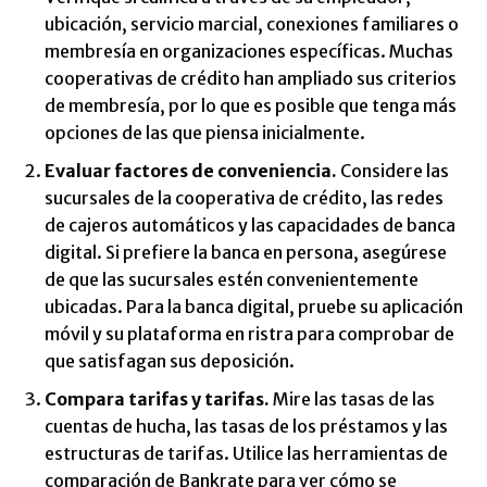
ubicación, servicio marcial, conexiones familiares o
membresía en organizaciones específicas. Muchas
cooperativas de crédito han ampliado sus criterios
de membresía, por lo que es posible que tenga más
opciones de las que piensa inicialmente.
Evaluar factores de conveniencia.
Considere las
sucursales de la cooperativa de crédito, las redes
de cajeros automáticos y las capacidades de banca
digital. Si prefiere la banca en persona, asegúrese
de que las sucursales estén convenientemente
ubicadas. Para la banca digital, pruebe su aplicación
móvil y su plataforma en ristra para comprobar de
que satisfagan sus deposición.
Compara tarifas y tarifas.
Mire las tasas de las
cuentas de hucha, las tasas de los préstamos y las
estructuras de tarifas. Utilice las herramientas de
comparación de Bankrate para ver cómo se