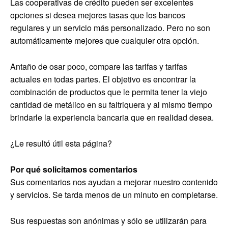
Las cooperativas de crédito pueden ser excelentes
opciones si desea mejores tasas que los bancos
regulares y un servicio más personalizado. Pero no son
automáticamente mejores que cualquier otra opción.
Antaño de osar poco, compare las tarifas y tarifas
actuales en todas partes. El objetivo es encontrar la
combinación de productos que le permita tener la viejo
cantidad de metálico en su faltriquera y al mismo tiempo
brindarle la experiencia bancaria que en realidad desea.
¿Le resultó útil esta página?
Por qué solicitamos comentarios
Sus comentarios nos ayudan a mejorar nuestro contenido
y servicios. Se tarda menos de un minuto en completarse.
Sus respuestas son anónimas y sólo se utilizarán para