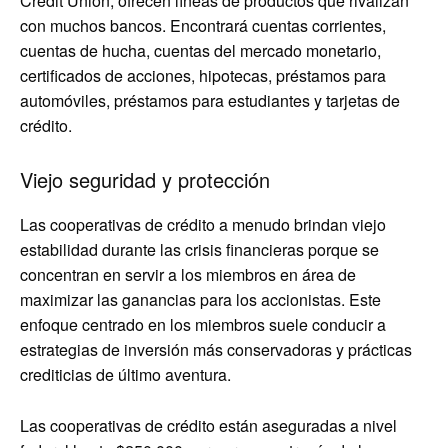
Credit Union, ofrecen líneas de productos que rivalizan
con muchos bancos. Encontrará cuentas corrientes,
cuentas de hucha, cuentas del mercado monetario,
certificados de acciones, hipotecas, préstamos para
automóviles, préstamos para estudiantes y tarjetas de
crédito.
Viejo seguridad y protección
Las cooperativas de crédito a menudo brindan viejo
estabilidad durante las crisis financieras porque se
concentran en servir a los miembros en área de
maximizar las ganancias para los accionistas. Este
enfoque centrado en los miembros suele conducir a
estrategias de inversión más conservadoras y prácticas
crediticias de último aventura.
Las cooperativas de crédito están aseguradas a nivel