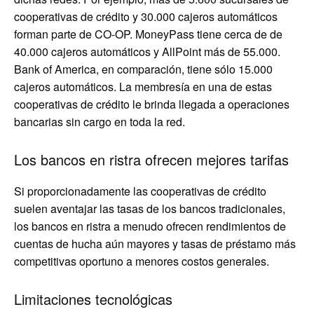
cooperativas de crédito y 30.000 cajeros automáticos
forman parte de CO-OP. MoneyPass tiene cerca de de
40.000 cajeros automáticos y AllPoint más de 55.000.
Bank of America, en comparación, tiene sólo 15.000
cajeros automáticos. La membresía en una de estas
cooperativas de crédito le brinda llegada a operaciones
bancarias sin cargo en toda la red.
Los bancos en ristra ofrecen mejores tarifas
Si proporcionadamente las cooperativas de crédito
suelen aventajar las tasas de los bancos tradicionales,
los bancos en ristra a menudo ofrecen rendimientos de
cuentas de hucha aún mayores y tasas de préstamo más
competitivas oportuno a menores costos generales.
Limitaciones tecnológicas