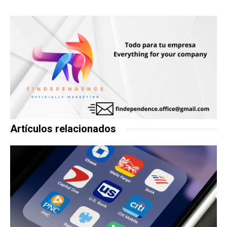
Artículos relacionados