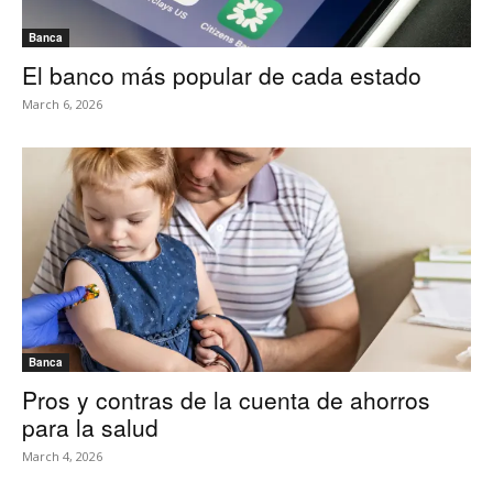
Banca
El banco más popular de cada estado
March 6, 2026
Banca
Pros y contras de la cuenta de ahorros
para la salud
March 4, 2026