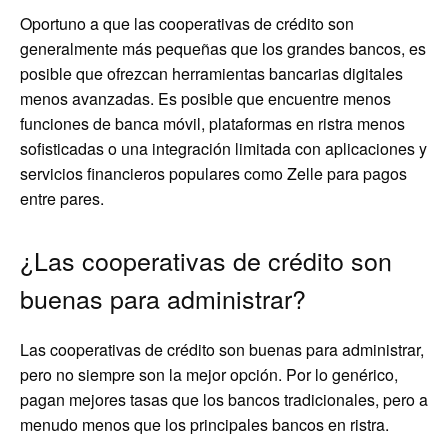
Oportuno a que las cooperativas de crédito son
generalmente más pequeñas que los grandes bancos, es
posible que ofrezcan herramientas bancarias digitales
menos avanzadas. Es posible que encuentre menos
funciones de banca móvil, plataformas en ristra menos
sofisticadas o una integración limitada con aplicaciones y
servicios financieros populares como Zelle para pagos
entre pares.
¿Las cooperativas de crédito son
buenas para administrar?
Las cooperativas de crédito son buenas para administrar,
pero no siempre son la mejor opción. Por lo genérico,
pagan mejores tasas que los bancos tradicionales, pero a
menudo menos que los principales bancos en ristra.