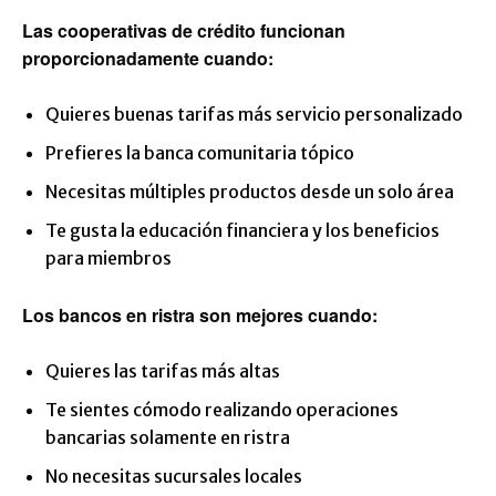
Las cooperativas de crédito funcionan
proporcionadamente cuando:
Quieres buenas tarifas más servicio personalizado
Prefieres la banca comunitaria tópico
Necesitas múltiples productos desde un solo área
Te gusta la educación financiera y los beneficios
para miembros
Los bancos en ristra son mejores cuando:
Quieres las tarifas más altas
Te sientes cómodo realizando operaciones
bancarias solamente en ristra
No necesitas sucursales locales