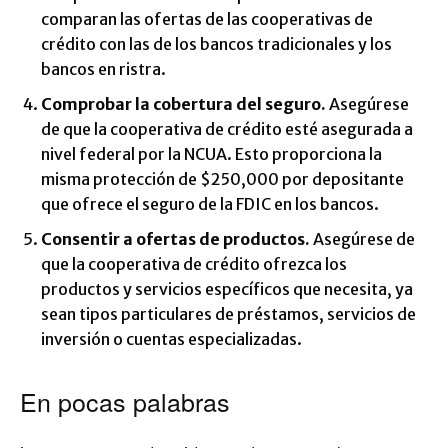
comparan las ofertas de las cooperativas de
crédito con las de los bancos tradicionales y los
bancos en ristra.
Comprobar la cobertura del seguro.
Asegúrese
de que la cooperativa de crédito esté asegurada a
nivel federal por la NCUA. Esto proporciona la
misma protección de $250,000 por depositante
que ofrece el seguro de la FDIC en los bancos.
Consentir a ofertas de productos.
Asegúrese de
que la cooperativa de crédito ofrezca los
productos y servicios específicos que necesita, ya
sean tipos particulares de préstamos, servicios de
inversión o cuentas especializadas.
En pocas palabras