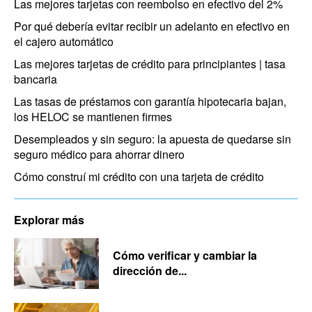
Las mejores tarjetas con reembolso en efectivo del 2%
Por qué debería evitar recibir un adelanto en efectivo en
el cajero automático
Las mejores tarjetas de crédito para principiantes | tasa
bancaria
Las tasas de préstamos con garantía hipotecaria bajan,
los HELOC se mantienen firmes
Desempleados y sin seguro: la apuesta de quedarse sin
seguro médico para ahorrar dinero
Cómo construí mi crédito con una tarjeta de crédito
Explorar más
Cómo verificar y cambiar la
dirección de...