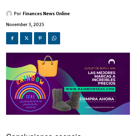
Por
Finances News Online
November 3, 2025