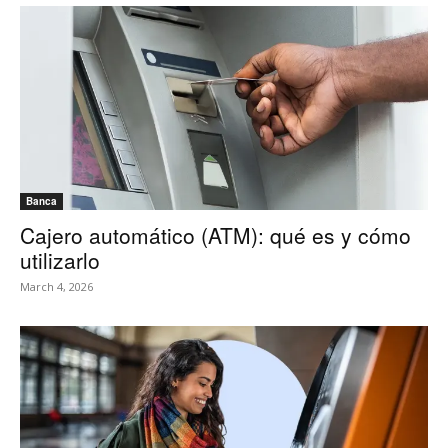
Banca
Cajero automático (ATM): qué es y cómo
utilizarlo
March 4, 2026