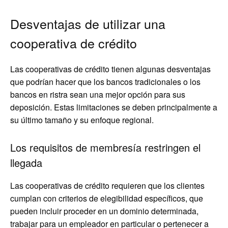
Desventajas de utilizar una
cooperativa de crédito
Las cooperativas de crédito tienen algunas desventajas
que podrían hacer que los bancos tradicionales o los
bancos en ristra sean una mejor opción para sus
deposición. Estas limitaciones se deben principalmente a
su último tamaño y su enfoque regional.
Los requisitos de membresía restringen el
llegada
Las cooperativas de crédito requieren que los clientes
cumplan con criterios de elegibilidad específicos, que
pueden incluir proceder en un dominio determinada,
trabajar para un empleador en particular o pertenecer a