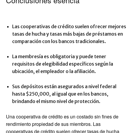
Conclusiones esencia
Las cooperativas de crédito suelen ofrecer mejores
tasas de hucha y tasas más bajas de préstamos en
comparación con los bancos tradicionales.
La membresía es obligatoria y puede tener
requisitos de elegibilidad específicos según la
ubicación, el empleador o la afiliación.
Sus depósitos están asegurados a nivel federal
hasta $250,000, al igual que en los bancos,
brindando el mismo nivel de protección.
Una cooperativa de crédito es un costado sin fines de
rendimiento propiedad de sus miembros. Las
cooperativas de crédito suelen ofrecer tasas de hucha