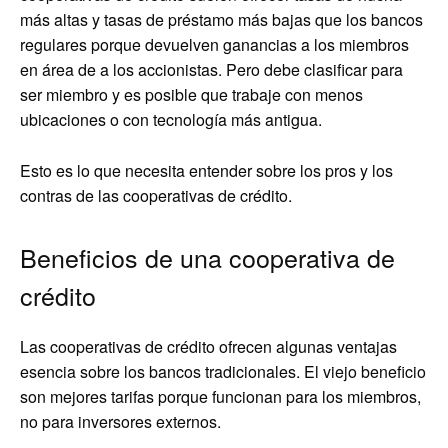
más altas y tasas de préstamo más bajas que los bancos
regulares porque devuelven ganancias a los miembros
en área de a los accionistas. Pero debe clasificar para
ser miembro y es posible que trabaje con menos
ubicaciones o con tecnología más antigua.
Esto es lo que necesita entender sobre los pros y los
contras de las cooperativas de crédito.
Beneficios de una cooperativa de
crédito
Las cooperativas de crédito ofrecen algunas ventajas
esencia sobre los bancos tradicionales. El viejo beneficio
son mejores tarifas porque funcionan para los miembros,
no para inversores externos.