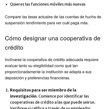
Quieres las funciones móviles más nuevas
Compare las tasas actuales de las cuentas de hucha de
suspensión rendimiento para ver cuál paga más.
Cómo designar una cooperativa de
crédito
Inclinarse la cooperativa de crédito adecuada requiere
evaluar tanto su elegibilidad como qué tan
proporcionadamente la institución se adapta a sus
deposición y preferencias financieras.
Requisitos para ser miembro de la
investigación.
Comience por identificar las
cooperativas de crédito a las que puede unirse.
Verifique si califica a través de su empleador,