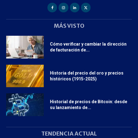
MÁS VISTO
Cómo verificar y cambiar la dirección
de facturación de...
Historia del precio del oro y precios
históricos (1915-2025)
Historial de precios de Bitcoin: desde
su lanzamiento de...
TENDENCIA ACTUAL