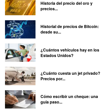
Historia del precio del oro y
precios...
Historial de precios de Bitcoin:
desde su...
¿Cuántos vehículos hay en los
Estados Unidos?
¿Cuánto cuesta un jet privado?
Precios por...
Cómo escribir un cheque: una
guía paso...