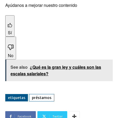
Ayúdanos a mejorar nuestro contenido
Sí
No
See also
¿Qué es la gran ley y cuáles son las
escalas salariales?
etiquetas
préstamos
Facebook
Twitter