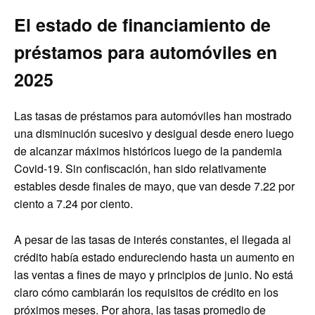
El estado de financiamiento de
préstamos para automóviles en
2025
Las tasas de préstamos para automóviles han mostrado
una disminución sucesivo y desigual desde enero luego
de alcanzar máximos históricos luego de la pandemia
Covid-19. Sin confiscación, han sido relativamente
estables desde finales de mayo, que van desde 7.22 por
ciento a 7.24 por ciento.
A pesar de las tasas de interés constantes, el llegada al
crédito había estado endureciendo hasta un aumento en
las ventas a fines de mayo y principios de junio. No está
claro cómo cambiarán los requisitos de crédito en los
próximos meses. Por ahora, las tasas promedio de