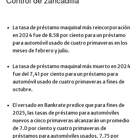
Control de zancadilla
La tasa de préstamo maquinal más reincorporación
en 2024 fue de 8.58 por ciento para un préstamo
para automóvil usado de cuatro primaveras en los
meses de febrero y julio.
La tasa de préstamo maquinal más muerto en 2024
fue del 7,41 por ciento para un préstamo para
automóvil usado de cuatro primaveras a fines de
octubre.
El versado en Bankrate predice que para fines de
2025, las tasas de préstamo para automóviles
nuevos a cinco primaveras alcanzarán un promedio
de 7.0 por ciento y cuatro primaveras de
préstamos para automóviles usados, 7.75 por