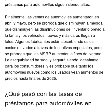
préstamos para automóviles siguen siendo altas.
Finalmente, las ventas de automóviles aumentaron en
abril y mayo, pero se prórroga que disminuyan a medida
que disminuyen las disminuciones del inventario previo a
la tarifa y los vehículos nuevos y más caros llegan a
lotes. Algunos fabricantes están absorbiendo estos
costos elevados a través de incentivos especiales, pero
se prórroga que los MSRP aumenten a fines del verano.
La asequibilidad ha sido, y seguirá siendo, desafiante
para los consumidores, y es probable que tanto los
automóviles nuevos como los usados ​​vean aumentos de
precios hasta finales de 2025.
¿Qué pasó con las tasas de
préstamos para automóviles en