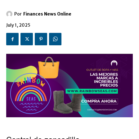
Por
Finances News Online
July 1, 2025