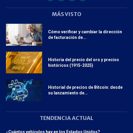
MÁS VISTO
Cómo verificar y cambiar la dirección
de facturación de...
Historia del precio del oro y precios
históricos (1915-2025)
Historial de precios de Bitcoin: desde
su lanzamiento de...
TENDENCIA ACTUAL
¿Cuántos vehículos hay en los Estados Unidos?