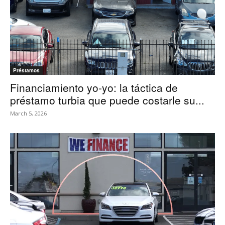
Préstamos
Financiamiento yo-yo: la táctica de
préstamo turbia que puede costarle su...
March 5, 2026