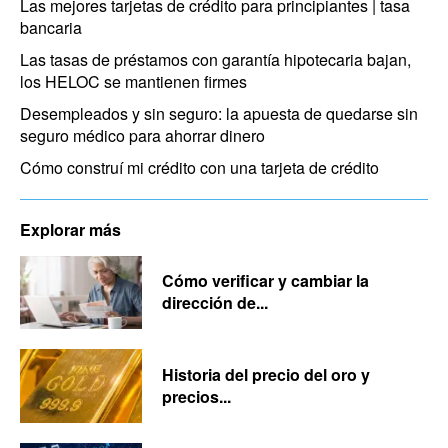
Las mejores tarjetas de crédito para principiantes | tasa
bancaria
Las tasas de préstamos con garantía hipotecaria bajan,
los HELOC se mantienen firmes
Desempleados y sin seguro: la apuesta de quedarse sin
seguro médico para ahorrar dinero
Cómo construí mi crédito con una tarjeta de crédito
Explorar más
Cómo verificar y cambiar la
dirección de...
Historia del precio del oro y
precios...