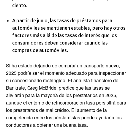
ciento.
A partir de junio, las tasas de préstamos para
automóviles se mantienen estables, pero hay otros
factores más allá de las tasas de interés que los
consumidores deben considerar cuando las
compras de automóviles.
Si ha estado dejando de comprar un transporte nuevo,
2025 podría ser el momento adecuado para inspeccionar
su concesionario restringido. El analista financiero de
Bankrate, Greg McBride, predice que las tasas se
aliviarán para la mayoría de los prestatarios en 2025,
aunque el entorno de reincorporación tasa persistirá para
los prestatarios de mal crédito. El aumento de la
competencia entre los prestamistas puede ayudar a los
conductores a obtener una buena tasa.