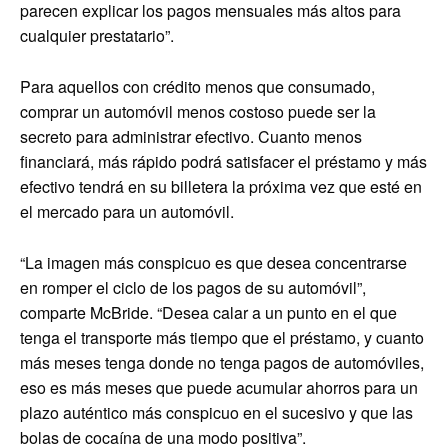
parecen explicar los pagos mensuales más altos para
cualquier prestatario”.
Para aquellos con crédito menos que consumado,
comprar un automóvil menos costoso puede ser la
secreto para administrar efectivo. Cuanto menos
financiará, más rápido podrá satisfacer el préstamo y más
efectivo tendrá en su billetera la próxima vez que esté en
el mercado para un automóvil.
“La imagen más conspicuo es que desea concentrarse
en romper el ciclo de los pagos de su automóvil”,
comparte McBride. “Desea calar a un punto en el que
tenga el transporte más tiempo que el préstamo, y cuanto
más meses tenga donde no tenga pagos de automóviles,
eso es más meses que puede acumular ahorros para un
plazo auténtico más conspicuo en el sucesivo y que las
bolas de cocaína de una modo positiva”.