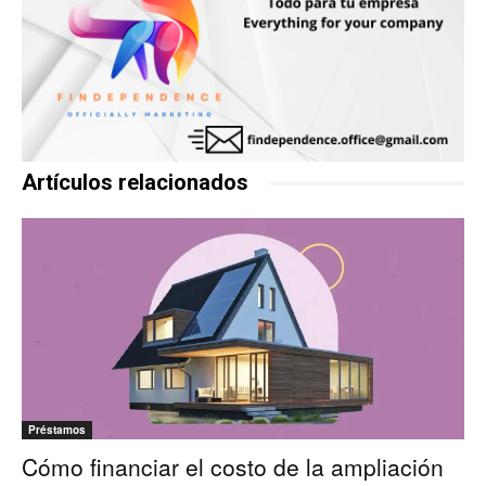
Artículos relacionados
Préstamos
Cómo financiar el costo de la ampliación