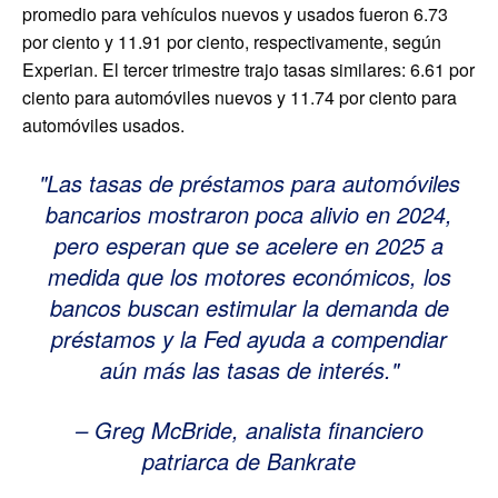
promedio para vehículos nuevos y usados ​​fueron 6.73
por ciento y 11.91 por ciento, respectivamente, según
Experian. El tercer trimestre trajo tasas similares: 6.61 por
ciento para automóviles nuevos y 11.74 por ciento para
automóviles usados.
Las tasas de préstamos para automóviles
bancarios mostraron poca alivio en 2024,
pero esperan que se acelere en 2025 a
medida que los motores económicos, los
bancos buscan estimular la demanda de
préstamos y la Fed ayuda a compendiar
aún más las tasas de interés.
– Greg McBride, analista financiero
patriarca de Bankrate