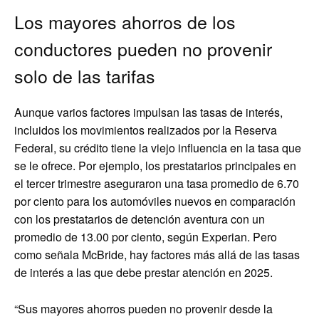
Los mayores ahorros de los
conductores pueden no provenir
solo de las tarifas
Aunque varios factores impulsan las tasas de interés,
incluidos los movimientos realizados por la Reserva
Federal, su crédito tiene la viejo influencia en la tasa que
se le ofrece. Por ejemplo, los prestatarios principales en
el tercer trimestre aseguraron una tasa promedio de 6.70
por ciento para los automóviles nuevos en comparación
con los prestatarios de detención aventura con un
promedio de 13.00 por ciento, según Experian. Pero
como señala McBride, hay factores más allá de las tasas
de interés a las que debe prestar atención en 2025.
“Sus mayores ahorros pueden no provenir desde la