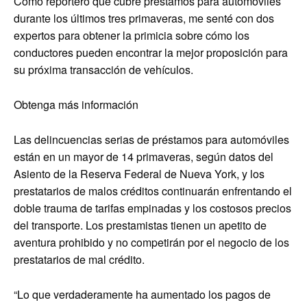
Como reportero que cubre préstamos para automóviles
durante los últimos tres primaveras, me senté con dos
expertos para obtener la primicia sobre cómo los
conductores pueden encontrar la mejor proposición para
su próxima transacción de vehículos.
Obtenga más información
Las delincuencias serias de préstamos para automóviles
están en un mayor de 14 primaveras, según datos del
Asiento de la Reserva Federal de Nueva York, y los
prestatarios de malos créditos continuarán enfrentando el
doble trauma de tarifas empinadas y los costosos precios
del transporte. Los prestamistas tienen un apetito de
aventura prohibido y no competirán por el negocio de los
prestatarios de mal crédito.
“Lo que verdaderamente ha aumentado los pagos de