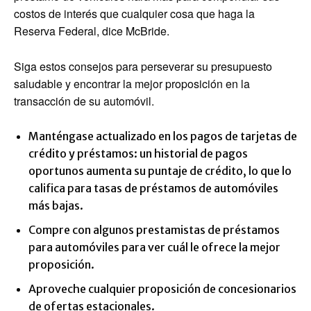
costos de interés que cualquier cosa que haga la
Reserva Federal, dice McBride.
Siga estos consejos para perseverar su presupuesto
saludable y encontrar la mejor proposición en la
transacción de su automóvil.
Manténgase actualizado en los pagos de tarjetas de
crédito y préstamos: un historial de pagos
oportunos aumenta su puntaje de crédito, lo que lo
califica para tasas de préstamos de automóviles
más bajas.
Compre con algunos prestamistas de préstamos
para automóviles para ver cuál le ofrece la mejor
proposición.
Aproveche cualquier proposición de concesionarios
de ofertas estacionales.