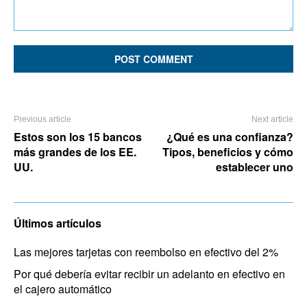
Comment:
Previous article
Next article
Estos son los 15 bancos
¿Qué es una confianza?
más grandes de los EE.
Tipos, beneficios y cómo
UU.
establecer uno
Últimos artículos
Las mejores tarjetas con reembolso en efectivo del 2%
Por qué debería evitar recibir un adelanto en efectivo en
el cajero automático