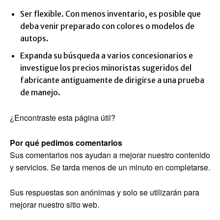
Ser flexible. Con menos inventario, es posible que
deba venir preparado con colores o modelos de
autops.
Expanda su búsqueda a varios concesionarios e
investigue los precios minoristas sugeridos del
fabricante antiguamente de dirigirse a una prueba
de manejo.
¿Encontraste esta página útil?
Por qué pedimos comentarios
Sus comentarios nos ayudan a mejorar nuestro contenido
y servicios. Se tarda menos de un minuto en completarse.
Sus respuestas son anónimas y solo se utilizarán para
mejorar nuestro sitio web.