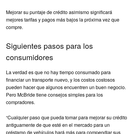
Mejorar su puntaje de crédito asimismo significará
mejores tarifas y pagos más bajos la próxima vez que
compre.
Siguientes pasos para los
consumidores
La verdad es que no hay tiempo consumado para
financiar un transporte nuevo, y los costos costosos
pueden hacer que algunos encuentren un buen negocio.
Pero McBride tiene consejos simples para los
compradores.
“Cualquier paso que pueda tomar para mejorar su crédito
antiguamente de que esté en el mercado para un
préstamo de vehículos hará más para compendiar sus