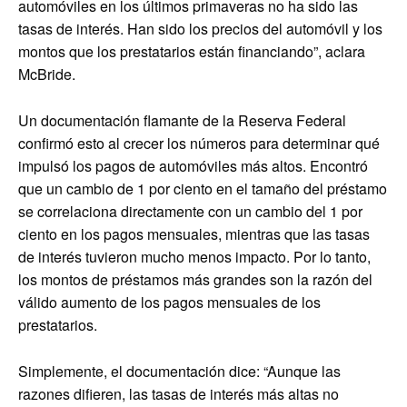
automóviles en los últimos primaveras no ha sido las
tasas de interés. Han sido los precios del automóvil y los
montos que los prestatarios están financiando”, aclara
McBride.
Un documentación flamante de la Reserva Federal
confirmó esto al crecer los números para determinar qué
impulsó los pagos de automóviles más altos. Encontró
que un cambio de 1 por ciento en el tamaño del préstamo
se correlaciona directamente con un cambio del 1 por
ciento en los pagos mensuales, mientras que las tasas
de interés tuvieron mucho menos impacto. Por lo tanto,
los montos de préstamos más grandes son la razón del
válido aumento de los pagos mensuales de los
prestatarios.
Simplemente, el documentación dice: “Aunque las
razones difieren, las tasas de interés más altas no