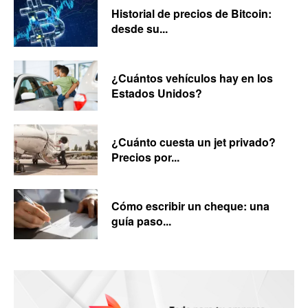
Historial de precios de Bitcoin:
desde su...
¿Cuántos vehículos hay en los
Estados Unidos?
¿Cuánto cuesta un jet privado?
Precios por...
Cómo escribir un cheque: una
guía paso...