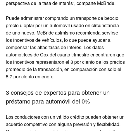
perspectiva de la tasa de interés”, comparte McBride.
Puede administrar comprando un transporte de beocio
precio u optar por un automóvil usado en circunstancia
de uno nuevo. McBride asimismo recomienda servirse
los incentivos de vehículos, lo que puede ayudar a
compensar las altas tasas de interés. Los datos
automotrices de Cox del cuarto trimestre encontraron que
los incentivos representaron el 8 por ciento de los precios
promedio de la transacción, en comparación con solo el
5.7 por ciento en enero.
3 consejos de expertos para obtener un
préstamo para automóvil del 0%
Los conductores con un válido crédito pueden obtener un
acuerdo competitivo con alguna previsión y flexibilidad.