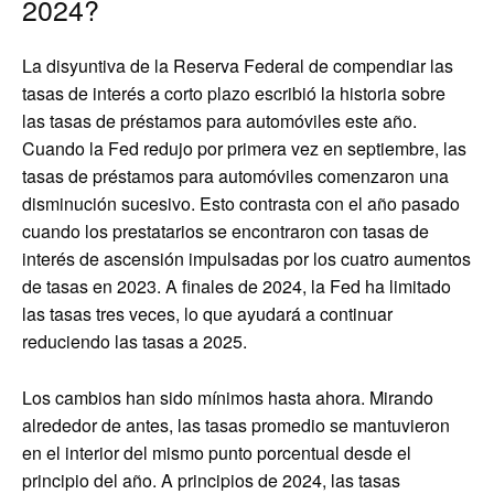
2024?
La disyuntiva de la Reserva Federal de compendiar las
tasas de interés a corto plazo escribió la historia sobre
las tasas de préstamos para automóviles este año.
Cuando la Fed redujo por primera vez en septiembre, las
tasas de préstamos para automóviles comenzaron una
disminución sucesivo. Esto contrasta con el año pasado
cuando los prestatarios se encontraron con tasas de
interés de ascensión impulsadas por los cuatro aumentos
de tasas en 2023. A finales de 2024, la Fed ha limitado
las tasas tres veces, lo que ayudará a continuar
reduciendo las tasas a 2025.
Los cambios han sido mínimos hasta ahora. Mirando
alrededor de antes, las tasas promedio se mantuvieron
en el interior del mismo punto porcentual desde el
principio del año. A principios de 2024, las tasas