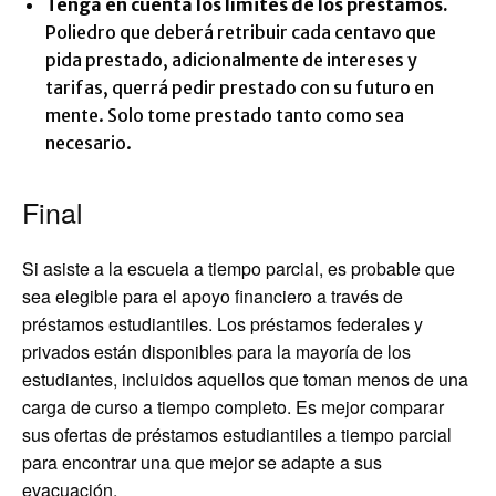
Tenga en cuenta los límites de los préstamos.
Poliedro que deberá retribuir cada centavo que
pida prestado, adicionalmente de intereses y
tarifas, querrá pedir prestado con su futuro en
mente. Solo tome prestado tanto como sea
necesario.
Final
Si asiste a la escuela a tiempo parcial, es probable que
sea elegible para el apoyo financiero a través de
préstamos estudiantiles. Los préstamos federales y
privados están disponibles para la mayoría de los
estudiantes, incluidos aquellos que toman menos de una
carga de curso a tiempo completo. Es mejor comparar
sus ofertas de préstamos estudiantiles a tiempo parcial
para encontrar una que mejor se adapte a sus
evacuación.