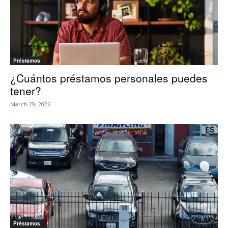
Préstamos
¿Cuántos préstamos personales puedes
tener?
March 29, 2026
Préstamos