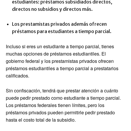
estudiantes: préstamos subsidiados directos,
directos no subsidios y directos más.
Los prestamistas privados además ofrecen
préstamos para estudiantes a tiempo parcial.
Incluso si eres un estudiante a tiempo parcial, tienes
muchas opciones de préstamos estudiantiles. El
gobierno federal y los prestamistas privados ofrecen
préstamos estudiantiles a tiempo parcial a prestatarios
calificados.
Sin confiscación, tendrá que prestar atención a cuánto
puede pedir prestado como estudiante a tiempo parcial.
Los préstamos federales tienen límites, pero los
préstamos privados pueden permitirle pedir prestado
hasta el costo total de la subsidio.