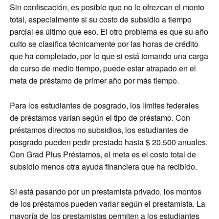
Sin confiscación, es posible que no le ofrezcan el monto
total, especialmente si su costo de subsidio a tiempo
parcial es último que eso. El otro problema es que su año
culto se clasifica técnicamente por las horas de crédito
que ha completado, por lo que si está tomando una carga
de curso de medio tiempo, puede estar atrapado en el
meta de préstamo de primer año por más tiempo.
Para los estudiantes de posgrado, los límites federales
de préstamos varían según el tipo de préstamo. Con
préstamos directos no subsidios, los estudiantes de
posgrado pueden pedir prestado hasta $ 20,500 anuales.
Con Grad Plus Préstamos, el meta es el costo total de
subsidio menos otra ayuda financiera que ha recibido.
Si está pasando por un prestamista privado, los montos
de los préstamos pueden variar según el prestamista. La
mayoría de los prestamistas permiten a los estudiantes