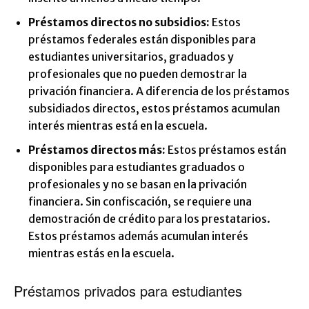
Préstamos directos no subsidios:
Estos
préstamos federales están disponibles para
estudiantes universitarios, graduados y
profesionales que no pueden demostrar la
privación financiera. A diferencia de los préstamos
subsidiados directos, estos préstamos acumulan
interés mientras está en la escuela.
Préstamos directos más:
Estos préstamos están
disponibles para estudiantes graduados o
profesionales y no se basan en la privación
financiera. Sin confiscación, se requiere una
demostración de crédito para los prestatarios.
Estos préstamos además acumulan interés
mientras estás en la escuela.
Préstamos privados para estudiantes