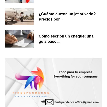
¿Cuánto cuesta un jet privado?
Precios por...
Cómo escribir un cheque: una
guía paso...