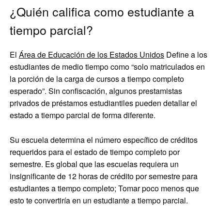
¿Quién califica como estudiante a
tiempo parcial?
El
Área de Educación de los Estados Unidos
Define a los
estudiantes de medio tiempo como “solo matriculados en
la porción de la carga de cursos a tiempo completo
esperado”. Sin confiscación, algunos prestamistas
privados de préstamos estudiantiles pueden detallar el
estado a tiempo parcial de forma diferente.
Su escuela determina el número específico de créditos
requeridos para el estado de tiempo completo por
semestre. Es global que las escuelas requiera un
insignificante de 12 horas de crédito por semestre para
estudiantes a tiempo completo; Tomar poco menos que
esto te convertiría en un estudiante a tiempo parcial.