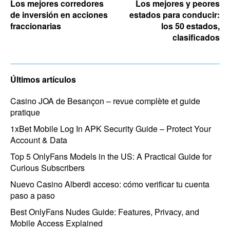
Los mejores corredores
Los mejores y peores
de inversión en acciones
estados para conducir:
fraccionarias
los 50 estados,
clasificados
Últimos artículos
Casino JOA de Besançon – revue complète et guide
pratique
1xBet Mobile Log In APK Security Guide – Protect Your
Account & Data
Top 5 OnlyFans Models in the US: A Practical Guide for
Curious Subscribers
Nuevo Casino Alberdi acceso: cómo verificar tu cuenta
paso a paso
Best OnlyFans Nudes Guide: Features, Privacy, and
Mobile Access Explained