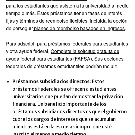
para los estudiantes que asisten a la universidad a medio
tiempo o más. Estos préstamos tienen tasas de interés
fijas y términos de reembolso flexibles, incluida la opción
de perseguir
planes de reembolso basados ​​en ingresos
.
Para adscribir para préstamos federales para estudiantes
y otra ayuda federal,
Complete la solicitud gratuita de
ayuda federal para estudiantes
(FAFSA). Sus opciones
federales de préstamos estudiantiles podrían incluir:
Préstamos subsidiados directos:
Estos
préstamos federales se ofrecen a estudiantes
universitarios que puedan demostrar la privación
financiera. Un beneficio importante de los
préstamos subsidiados directos es que el gobierno
cubre los cargos de intereses que se acumulan
mientras está en la escuela siempre que esté
inscrito al menos a medio tiempo.