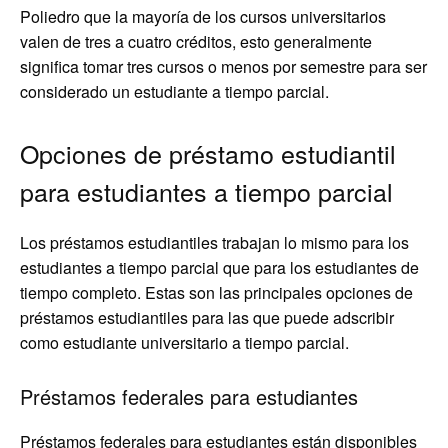
Poliedro que la mayoría de los cursos universitarios
valen de tres a cuatro créditos, esto generalmente
significa tomar tres cursos o menos por semestre para ser
considerado un estudiante a tiempo parcial.
Opciones de préstamo estudiantil
para estudiantes a tiempo parcial
Los préstamos estudiantiles trabajan lo mismo para los
estudiantes a tiempo parcial que para los estudiantes de
tiempo completo. Estas son las principales opciones de
préstamos estudiantiles para las que puede adscribir
como estudiante universitario a tiempo parcial.
Préstamos federales para estudiantes
Préstamos federales para estudiantes
están disponibles