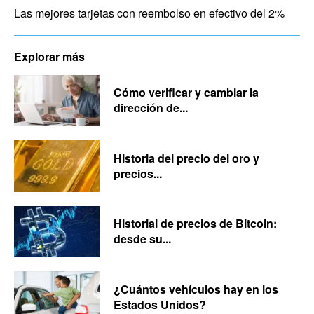
Las mejores tarjetas con reembolso en efectivo del 2%
Explorar más
Cómo verificar y cambiar la
dirección de...
Historia del precio del oro y
precios...
Historial de precios de Bitcoin:
desde su...
¿Cuántos vehículos hay en los
Estados Unidos?