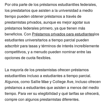
Por otra parte de los préstamos estudiantiles federales,
los prestatarios que asisten a la universidad a medio
tiempo pueden obtener préstamos a través de
prestamistas privados, aunque es mejor agotar sus
préstamos federales primero, ya que tienen más
beneficios. Con
Préstamos privados para estudiantes
los
estudiantes universitarios a tiempo parcial pueden
adscribir para tasas y términos de interés increíblemente
competitivos, y a menudo pueden nominar entre las
opciones de cuota flexibles.
La mayoría de los prestamistas ofrecen préstamos
estudiantiles incluso a estudiantes a tiempo parcial.
Algunos, como Sallie Mae y College Ave, incluso ofrecen
préstamos a estudiantes que asisten a menos del medio
tiempo. Para ver su elegibilidad y qué tarifas se ofrecerá,
compre con algunos prestamistas diferentes.