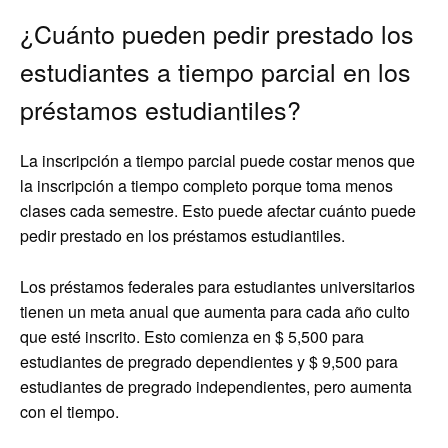
¿Cuánto pueden pedir prestado los
estudiantes a tiempo parcial en los
préstamos estudiantiles?
La inscripción a tiempo parcial puede costar menos que
la inscripción a tiempo completo porque toma menos
clases cada semestre. Esto puede afectar cuánto puede
pedir prestado en los préstamos estudiantiles.
Los préstamos federales para estudiantes universitarios
tienen un meta anual que aumenta para cada año culto
que esté inscrito. Esto comienza en $ 5,500 para
estudiantes de pregrado dependientes y $ 9,500 para
estudiantes de pregrado independientes, pero aumenta
con el tiempo.