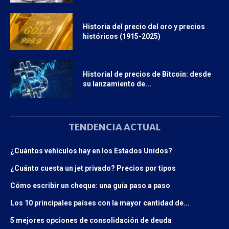
Historia del precio del oro y precios
históricos (1915-2025)
Historial de precios de Bitcoin: desde
su lanzamiento de...
TENDENCIA ACTUAL
¿Cuántos vehículos hay en los Estados Unidos?
¿Cuánto cuesta un jet privado? Precios por tipos
Cómo escribir un cheque: una guía paso a paso
Los 10 principales países con la mayor cantidad de...
5 mejores opciones de consolidación de deuda