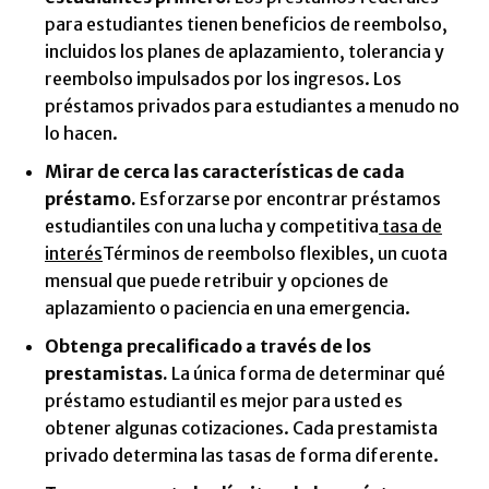
para estudiantes tienen beneficios de reembolso,
incluidos los planes de aplazamiento, tolerancia y
reembolso impulsados ​​por los ingresos. Los
préstamos privados para estudiantes a menudo no
lo hacen.
Mirar de cerca
las características de cada
préstamo.
Esforzarse por encontrar préstamos
estudiantiles con una lucha y competitiva
tasa de
interés
Términos de reembolso flexibles, un cuota
mensual que puede retribuir y opciones de
aplazamiento o paciencia en una emergencia.
Obtenga precalificado a través de los
prestamistas.
La única forma de determinar qué
préstamo estudiantil es mejor para usted es
obtener algunas cotizaciones. Cada prestamista
privado determina las tasas de forma diferente.