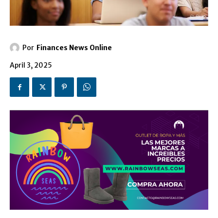
Por
Finances News Online
April 3, 2025