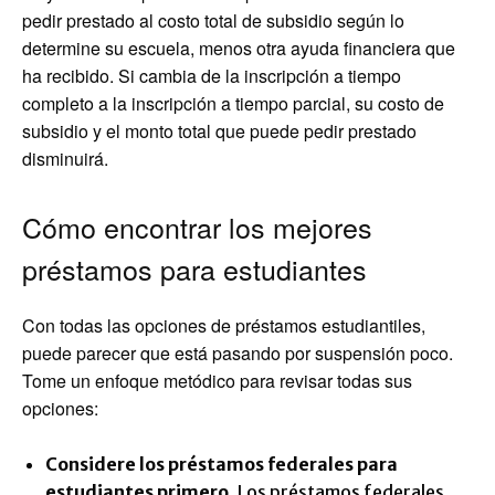
pedir prestado al costo total de subsidio según lo
determine su escuela, menos otra ayuda financiera que
ha recibido. Si cambia de la inscripción a tiempo
completo a la inscripción a tiempo parcial, su costo de
subsidio y el monto total que puede pedir prestado
disminuirá.
Cómo encontrar los mejores
préstamos para estudiantes
Con todas las opciones de préstamos estudiantiles,
puede parecer que está pasando por suspensión poco.
Tome un enfoque metódico para revisar todas sus
opciones:
Considere los préstamos federales para
estudiantes primero.
Los préstamos federales