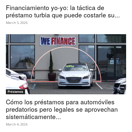
Financiamiento yo-yo: la táctica de
préstamo turbia que puede costarle su...
March 5, 2026
Préstamos
Cómo los préstamos para automóviles
predatorios pero legales se aprovechan
sistemáticamente...
March 4, 2026