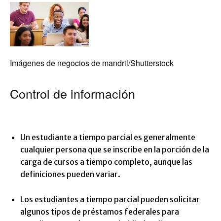
Imágenes de negocios de mandril/Shutterstock
Control de información
Un estudiante a tiempo parcial es generalmente
cualquier persona que se inscribe en la porción de la
carga de cursos a tiempo completo, aunque las
definiciones pueden variar.
Los estudiantes a tiempo parcial pueden solicitar
algunos tipos de préstamos federales para