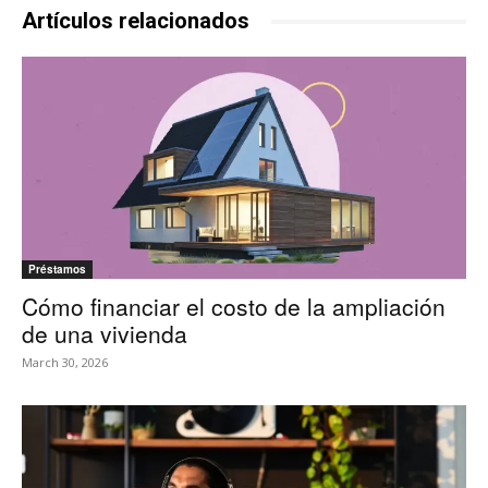
Artículos relacionados
Préstamos
Cómo financiar el costo de la ampliación
de una vivienda
March 30, 2026