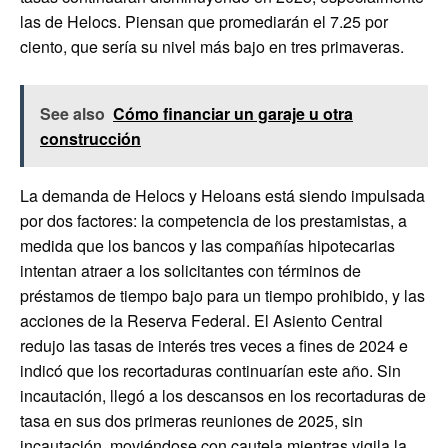
las de Helocs. Piensan que promediarán el 7.25 por
ciento, que sería su nivel más bajo en tres primaveras.
See also
Cómo financiar un garaje u otra
construcción
La demanda de Helocs y Heloans está siendo impulsada
por dos factores: la competencia de los prestamistas, a
medida que los bancos y las compañías hipotecarias
intentan atraer a los solicitantes con términos de
préstamos de tiempo bajo para un tiempo prohibido, y las
acciones de la Reserva Federal. El Asiento Central
redujo las tasas de interés tres veces a fines de 2024 e
indicó que los recortaduras continuarían este año. Sin
incautación, llegó a los descansos en los recortaduras de
tasa en sus dos primeras reuniones de 2025, sin
incautación, moviéndose con cautela mientras vigila la