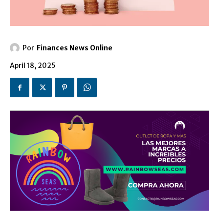
Por
Finances News Online
April 18, 2025