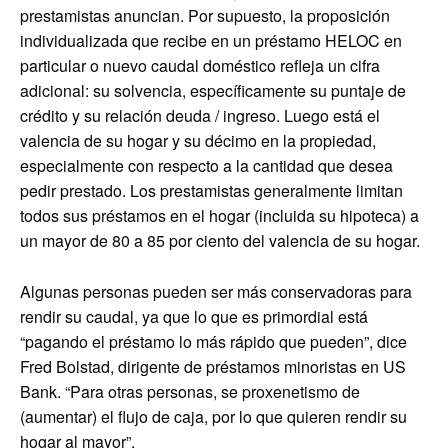
prestamistas anuncian. Por supuesto, la proposición
individualizada que recibe en un préstamo HELOC en
particular o nuevo caudal doméstico refleja un cifra
adicional: su solvencia, específicamente su puntaje de
crédito y su relación deuda / ingreso. Luego está el
valencia de su hogar y su décimo en la propiedad,
especialmente con respecto a la cantidad que desea
pedir prestado. Los prestamistas generalmente limitan
todos sus préstamos en el hogar (incluida su hipoteca) a
un mayor de 80 a 85 por ciento del valencia de su hogar.
Algunas personas pueden ser más conservadoras para
rendir su caudal, ya que lo que es primordial está
“pagando el préstamo lo más rápido que pueden”, dice
Fred Bolstad, dirigente de préstamos minoristas en US
Bank. “Para otras personas, se proxenetismo de
(aumentar) el flujo de caja, por lo que quieren rendir su
hogar al mayor”.