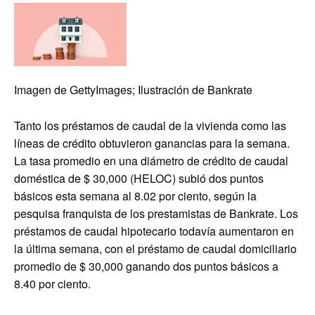
Imagen de GettyImages; Ilustración de Bankrate
Tanto los préstamos de caudal de la vivienda como las
líneas de crédito obtuvieron ganancias para la semana.
La tasa promedio en una diámetro de crédito de caudal
doméstica de $ 30,000 (HELOC) subió dos puntos
básicos esta semana al 8.02 por ciento, según la
pesquisa franquista de los prestamistas de Bankrate. Los
préstamos de caudal hipotecario todavía aumentaron en
la última semana, con el préstamo de caudal domiciliario
promedio de $ 30,000 ganando dos puntos básicos a
8.40 por ciento.