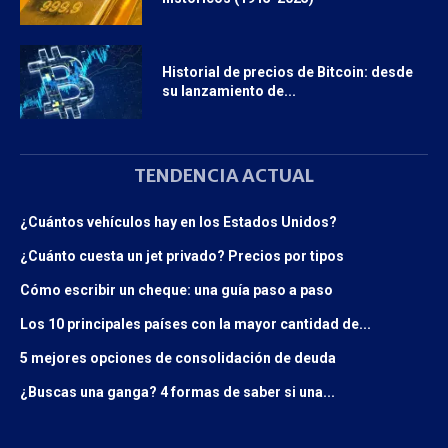
Historial de precios de Bitcoin: desde
su lanzamiento de...
TENDENCIA ACTUAL
¿Cuántos vehículos hay en los Estados Unidos?
¿Cuánto cuesta un jet privado? Precios por tipos
Cómo escribir un cheque: una guía paso a paso
Los 10 principales países con la mayor cantidad de...
5 mejores opciones de consolidación de deuda
¿Buscas una ganga? 4 formas de saber si una...