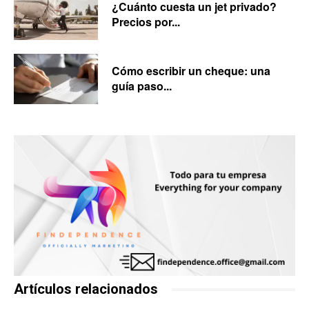
¿Cuánto cuesta un jet privado?
Precios por...
Cómo escribir un cheque: una
guía paso...
Artículos relacionados