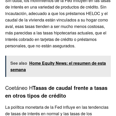
Sin duda, los movimientos de la Fed influyen en las tasas
de interés en una variedad de productos de crédito. Sin
incautación, adecuado a que los préstamos HELOC y el
caudal de la vivienda están vinculados a su hogar como
aval, esas tasas tienden a ser mucho menos costosas,
más parecidas a las tasas hipotecarias actuales, que el
interés cobrado en tarjetas de crédito o préstamos
personales, que no están asegurados.
See also
Home Equity News: el resumen de esta
semana
Coetáneo H
Tasas de caudal frente a tasas
en otros tipos de crédito
La política monetaria de la Fed influye en las tendencias
de tasas de interés en normal y las tasas de los