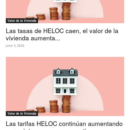
Valor de la Vivienda
Las tasas de HELOC caen, el valor de la
vivienda aumenta...
June 5, 2026
Valor de la Vivienda
Las tarifas HELOC continúan aumentando