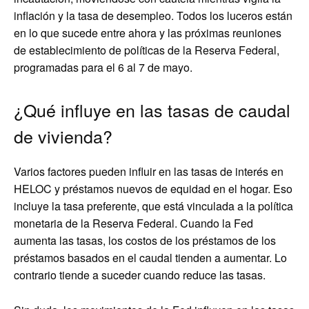
inflación y la tasa de desempleo. Todos los luceros están
en lo que sucede entre ahora y las próximas reuniones
de establecimiento de políticas de la Reserva Federal,
programadas para el 6 al 7 de mayo.
¿Qué influye en las tasas de caudal
de vivienda?
Varios factores pueden influir en las tasas de interés en
HELOC y préstamos nuevos de equidad en el hogar. Eso
incluye la tasa preferente, que está vinculada a la política
monetaria de la Reserva Federal. Cuando la Fed
aumenta las tasas, los costos de los préstamos de los
préstamos basados ​​en el caudal tienden a aumentar. Lo
contrario tiende a suceder cuando reduce las tasas.