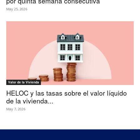
por quinta semana consecutiva
May 25, 2026
Valor de la Vivienda
HELOC y las tasas sobre el valor líquido
de la vivienda...
May 7, 2026