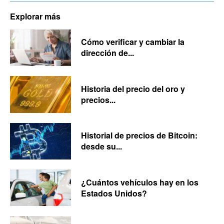
Explorar más
Cómo verificar y cambiar la
dirección de...
Historia del precio del oro y
precios...
Historial de precios de Bitcoin:
desde su...
¿Cuántos vehículos hay en los
Estados Unidos?