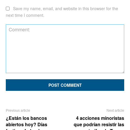
Save my name, email, and website in this browser for the
next time I comment.
Comment:
Previous article
Next article
¿Están los bancos
4 acciones minoristas
abiertos hoy? Días
que podrían resistir las