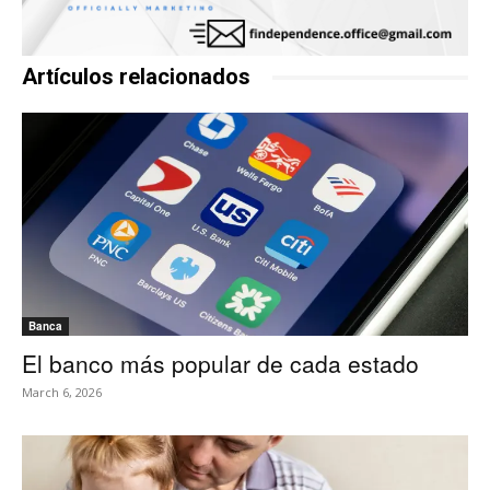
Artículos relacionados
Banca
El banco más popular de cada estado
March 6, 2026