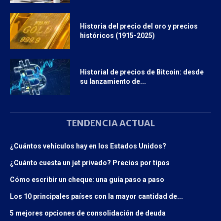
Historia del precio del oro y precios
históricos (1915-2025)
Historial de precios de Bitcoin: desde
su lanzamiento de...
TENDENCIA ACTUAL
¿Cuántos vehículos hay en los Estados Unidos?
¿Cuánto cuesta un jet privado? Precios por tipos
Cómo escribir un cheque: una guía paso a paso
Los 10 principales países con la mayor cantidad de...
5 mejores opciones de consolidación de deuda