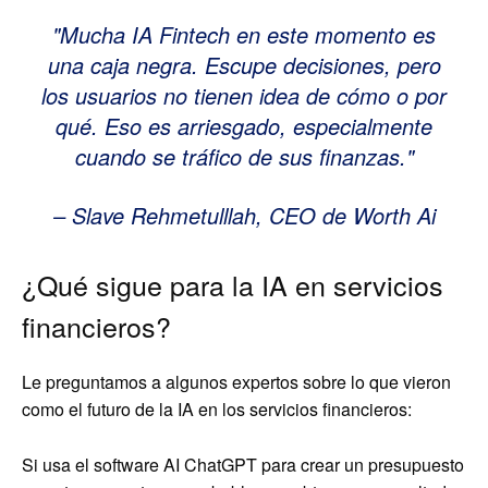
Mucha IA Fintech en este momento es
una caja negra. Escupe decisiones, pero
los usuarios no tienen idea de cómo o por
qué. Eso es arriesgado, especialmente
cuando se tráfico de sus finanzas.
– Slave Rehmetulllah, CEO de Worth Ai
¿Qué sigue para la IA en servicios
financieros?
Le preguntamos a algunos expertos sobre lo que vieron
como el futuro de la IA en los servicios financieros:
Si usa el software AI ChatGPT para crear un presupuesto