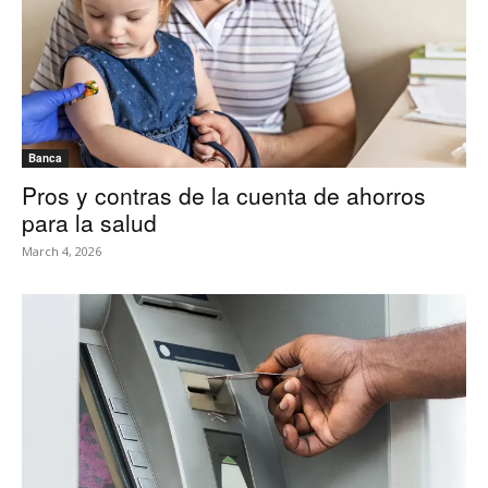
Banca
Pros y contras de la cuenta de ahorros
para la salud
March 4, 2026