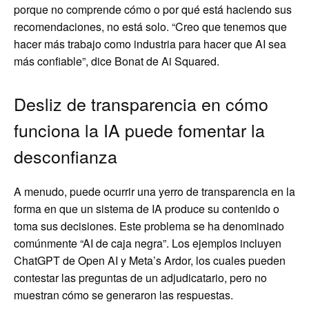
porque no comprende cómo o por qué está haciendo sus
recomendaciones, no está solo. “Creo que tenemos que
hacer más trabajo como industria para hacer que AI sea
más confiable”, dice Bonat de Ai Squared.
Desliz de transparencia en cómo
funciona la IA puede fomentar la
desconfianza
A menudo, puede ocurrir una yerro de transparencia en la
forma en que un sistema de IA produce su contenido o
toma sus decisiones. Este problema se ha denominado
comúnmente “AI de caja negra”. Los ejemplos incluyen
ChatGPT de Open AI y Meta’s Ardor, los cuales pueden
contestar las preguntas de un adjudicatario, pero no
muestran cómo se generaron las respuestas.