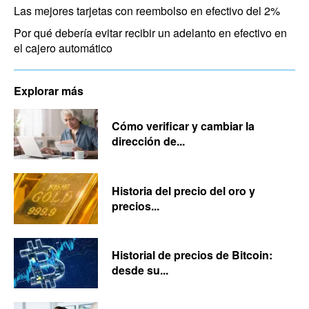
Las mejores tarjetas con reembolso en efectivo del 2%
Por qué debería evitar recibir un adelanto en efectivo en
el cajero automático
Explorar más
Cómo verificar y cambiar la
dirección de...
Historia del precio del oro y
precios...
Historial de precios de Bitcoin:
desde su...