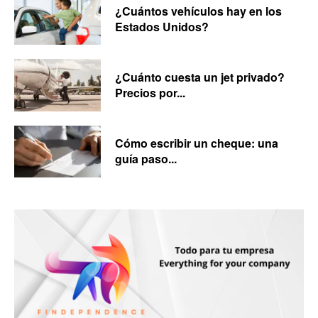
¿Cuántos vehículos hay en los
Estados Unidos?
¿Cuánto cuesta un jet privado?
Precios por...
Cómo escribir un cheque: una
guía paso...