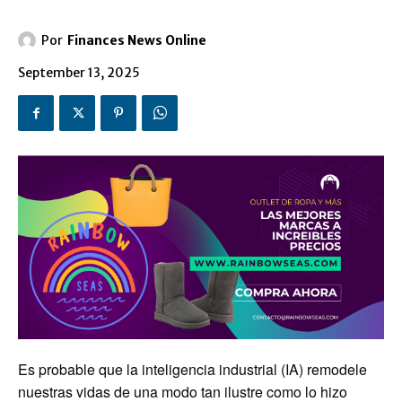
Por
Finances News Online
September 13, 2025
Es probable que la inteligencia industrial (IA) remodele
nuestras vidas de una modo tan ilustre como lo hizo