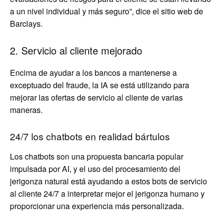
a un nivel individual y más seguro”, dice el sitio web de
Barclays.
2. Servicio al cliente mejorado
Encima de ayudar a los bancos a mantenerse a
exceptuado del fraude, la IA se está utilizando para
mejorar las ofertas de servicio al cliente de varias
maneras.
24/7 los chatbots en realidad bártulos
Los chatbots son una propuesta bancaria popular
impulsada por AI, y el uso del procesamiento del
jerigonza natural está ayudando a estos bots de servicio
al cliente 24/7 a interpretar mejor el jerigonza humano y
proporcionar una experiencia más personalizada.