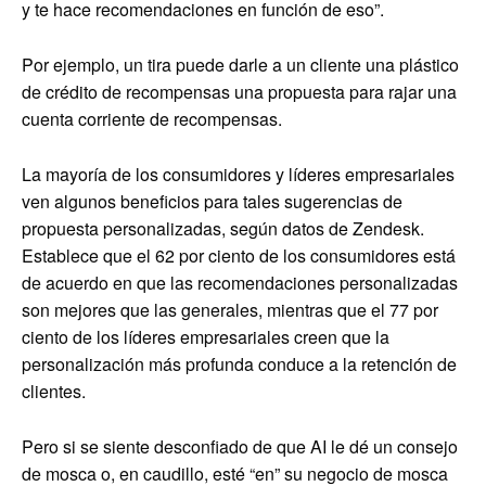
y te hace recomendaciones en función de eso”.
Por ejemplo, un tira puede darle a un cliente una plástico
de crédito de recompensas una propuesta para rajar una
cuenta corriente de recompensas.
La mayoría de los consumidores y líderes empresariales
ven algunos beneficios para tales sugerencias de
propuesta personalizadas, según datos de Zendesk.
Establece que el 62 por ciento de los consumidores está
de acuerdo en que las recomendaciones personalizadas
son mejores que las generales, mientras que el 77 por
ciento de los líderes empresariales creen que la
personalización más profunda conduce a la retención de
clientes.
Pero si se siente desconfiado de que AI le dé un consejo
de mosca o, en caudillo, esté “en” su negocio de mosca