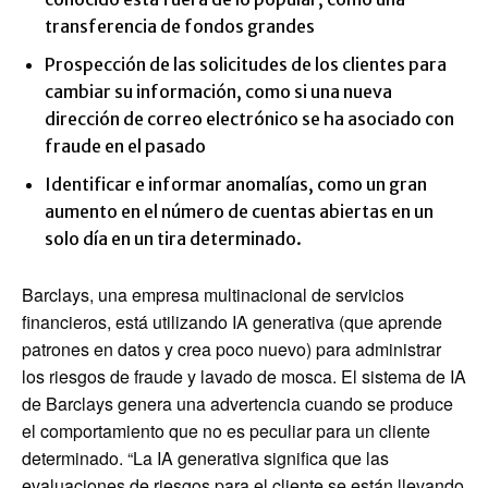
transferencia de fondos grandes
Prospección de las solicitudes de los clientes para
cambiar su información, como si una nueva
dirección de correo electrónico se ha asociado con
fraude en el pasado
Identificar e informar anomalías, como un gran
aumento en el número de cuentas abiertas en un
solo día en un tira determinado.
Barclays, una empresa multinacional de servicios
financieros, está utilizando IA generativa (que aprende
patrones en datos y crea poco nuevo) para administrar
los riesgos de fraude y lavado de mosca. El sistema de IA
de Barclays genera una advertencia cuando se produce
el comportamiento que no es peculiar para un cliente
determinado. “La IA generativa significa que las
evaluaciones de riesgos para el cliente se están llevando