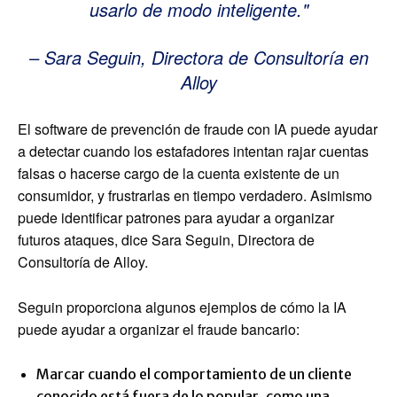
usarlo de modo inteligente.
– Sara Seguin, Directora de Consultoría en
Alloy
El software de prevención de fraude con IA puede ayudar
a detectar cuando los estafadores intentan rajar cuentas
falsas o hacerse cargo de la cuenta existente de un
consumidor, y frustrarlas en tiempo verdadero. Asimismo
puede identificar patrones para ayudar a organizar
futuros ataques, dice Sara Seguin, Directora de
Consultoría de Alloy.
Seguin proporciona algunos ejemplos de cómo la IA
puede ayudar a organizar el fraude bancario:
Marcar cuando el comportamiento de un cliente
conocido está fuera de lo popular, como una