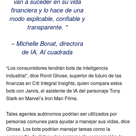
van a suceder en su vida
financiera y lo hace de una
modo explicable, confiable y
transparente.
– Michelle Bonat, directora
de IA, AI cuadrada
“Los consumidores tendrán bots de inteligencia
industrial”, dice Ronit Ghose, superior de futuro de las
finanzas en Citi Integral Insights, quien compara estos
bots con Jarvis, el asistente de IA del personaje Tony
Stark en Marvel’s Iron Man Films.
Tales agentes autónomos podrían ser utilizados por
personas comunes para ayudar a manejar sus vidas, dice
Ghose. Los bots podrían manejar tareas como la