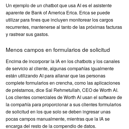
Un ejemplo de un chatbot que usa AI es el asistente
aparente de Bank of America Erica. Erica se puede
utilizar para fines que incluyen monitorear los cargos
recurrentes, mantenerse al tanto de las próximas facturas
y rastrear sus gastos.
Menos campos en formularios de solicitud
Encima de incorporar la IA en los chatbots y los canales
de servicio al cliente, algunas compañías igualmente
están utilizando AI para allanar que las personas
complete formularios en crencha, como las aplicaciones
de préstamos, dice Sal Rehmetullah, CEO de Worth AI.
Los clientes comerciales de Worth AI usan el software de
la compañía para proporcionar a sus clientes formularios
de solicitud en los que solo se deben ingresar unas
pocas campos manualmente, mientras que la IA se
encarga del resto de la compendio de datos.