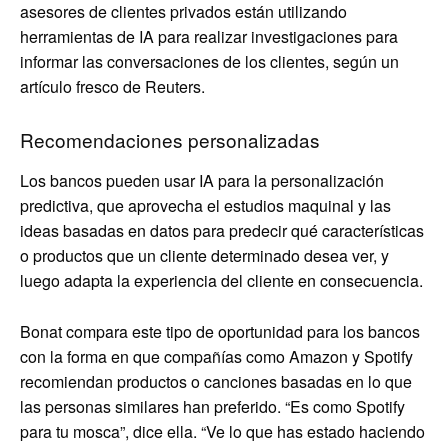
asesores de clientes privados están utilizando
herramientas de IA para realizar investigaciones para
informar las conversaciones de los clientes, según un
artículo fresco de Reuters.
Recomendaciones personalizadas
Los bancos pueden usar IA para la personalización
predictiva, que aprovecha el estudios maquinal y las
ideas basadas en datos para predecir qué características
o productos que un cliente determinado desea ver, y
luego adapta la experiencia del cliente en consecuencia.
Bonat compara este tipo de oportunidad para los bancos
con la forma en que compañías como Amazon y Spotify
recomiendan productos o canciones basadas en lo que
las personas similares han preferido. “Es como Spotify
para tu mosca”, dice ella. “Ve lo que has estado haciendo