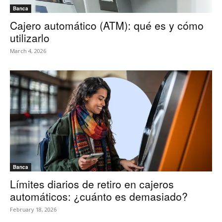
Banca
Cajero automático (ATM): qué es y cómo
utilizarlo
March 4, 2026
Banca
Límites diarios de retiro en cajeros
automáticos: ¿cuánto es demasiado?
February 18, 2026