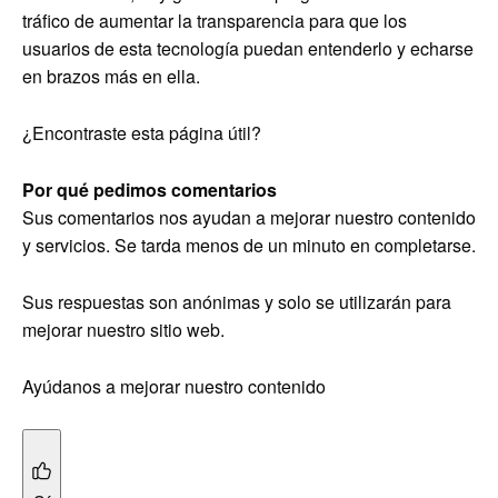
tráfico de aumentar la transparencia para que los
usuarios de esta tecnología puedan entenderlo y echarse
en brazos más en ella.
¿Encontraste esta página útil?
Por qué pedimos comentarios
Sus comentarios nos ayudan a mejorar nuestro contenido
y servicios. Se tarda menos de un minuto en completarse.
Sus respuestas son anónimas y solo se utilizarán para
mejorar nuestro sitio web.
Ayúdanos a mejorar nuestro contenido