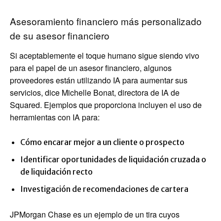
Asesoramiento financiero más personalizado
de su asesor financiero
Si aceptablemente el toque humano sigue siendo vivo
para el papel de un asesor financiero, algunos
proveedores están utilizando IA para aumentar sus
servicios, dice Michelle Bonat, directora de IA de
Squared. Ejemplos que proporciona incluyen el uso de
herramientas con IA para:
Cómo encarar mejor a un cliente o prospecto
Identificar oportunidades de liquidación cruzada o
de liquidación recto
Investigación de recomendaciones de cartera
JPMorgan Chase es un ejemplo de un tira cuyos