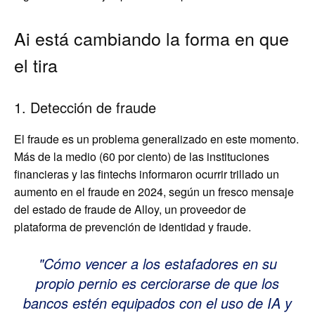
Ai está cambiando la forma en que
el tira
1. Detección de fraude
El fraude es un problema generalizado en este momento.
Más de la medio (60 por ciento) de las instituciones
financieras y las fintechs informaron ocurrir trillado un
aumento en el fraude en 2024, según un fresco mensaje
del estado de fraude de Alloy, un proveedor de
plataforma de prevención de identidad y fraude.
Cómo vencer a los estafadores en su
propio pernio es cerciorarse de que los
bancos estén equipados con el uso de IA y