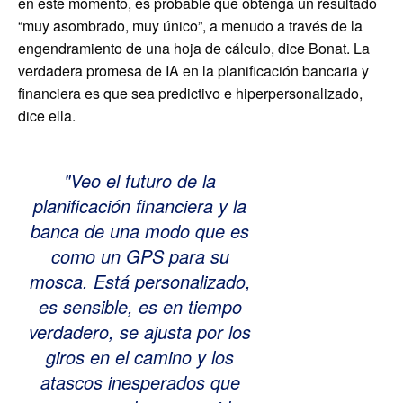
en este momento, es probable que obtenga un resultado
“muy asombrado, muy único”, a menudo a través de la
engendramiento de una hoja de cálculo, dice Bonat. La
verdadera promesa de IA en la planificación bancaria y
financiera es que sea predictivo e hiperpersonalizado,
dice ella.
Veo el futuro de la
planificación financiera y la
banca de una modo que es
como un GPS para su
mosca. Está personalizado,
es sensible, es en tiempo
verdadero, se ajusta por los
giros en el camino y los
atascos inesperados que