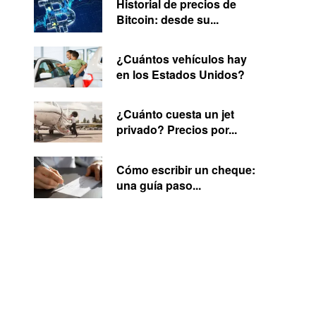
Historial de precios de
Bitcoin: desde su...
¿Cuántos vehículos hay
en los Estados Unidos?
¿Cuánto cuesta un jet
privado? Precios por...
Cómo escribir un cheque:
una guía paso...