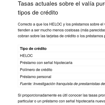
Tasas actuales sobre el valía pur
tipos de crédito
Correcto a que los HELOC y los préstamos sobre el va
tienden a ser mucho menos costosas (más parecidas a
cobran sobre las tarjetas de crédito o los préstamos
Tipo de crédito
HELOC
Préstamo con señal hipotecaria
Polímero de crédito
Préstamo personal
Fuente: Investigación franquista de prestamistas d
Si proporcionadamente es útil conocer las tasas pr
particular o un préstamo con señal hipotecaria nueva 