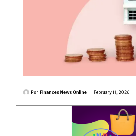
Por
Finances News Online
February 11, 2026