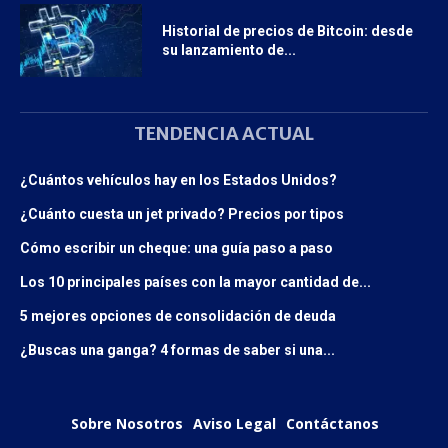
Historial de precios de Bitcoin: desde
su lanzamiento de...
TENDENCIA ACTUAL
¿Cuántos vehículos hay en los Estados Unidos?
¿Cuánto cuesta un jet privado? Precios por tipos
Cómo escribir un cheque: una guía paso a paso
Los 10 principales países con la mayor cantidad de...
5 mejores opciones de consolidación de deuda
¿Buscas una ganga? 4 formas de saber si una...
Sobre Nosotros
Aviso Legal
Contáctanos