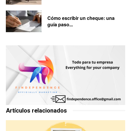
Cómo escribir un cheque: una
guía paso...
Artículos relacionados