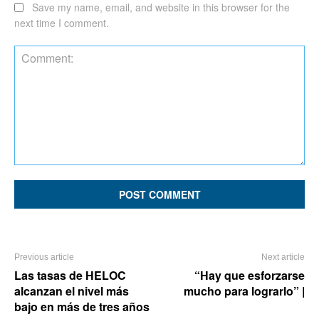
Save my name, email, and website in this browser for the
next time I comment.
Comment:
Previous article
Next article
Las tasas de HELOC
“Hay que esforzarse
alcanzan el nivel más
mucho para lograrlo” |
bajo en más de tres años