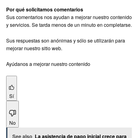
Por qué solicitamos comentarios
Sus comentarios nos ayudan a mejorar nuestro contenido
y servicios. Se tarda menos de un minuto en completarse.
Sus respuestas son anónimas y sólo se utilizarán para
mejorar nuestro sitio web.
Ayúdanos a mejorar nuestro contenido
Sí
No
See also
La asistencia de pago inicial crece para