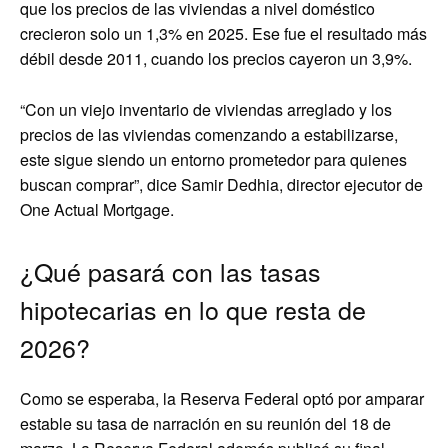
que los precios de las viviendas a nivel doméstico
crecieron solo un 1,3% en 2025. Ese fue el resultado más
débil desde 2011, cuando los precios cayeron un 3,9%.
“Con un viejo inventario de viviendas arreglado y los
precios de las viviendas comenzando a estabilizarse,
este sigue siendo un entorno prometedor para quienes
buscan comprar”, dice Samir Dedhia, director ejecutor de
One Actual Mortgage.
¿Qué pasará con las tasas
hipotecarias en lo que resta de
2026?
Como se esperaba, la Reserva Federal optó por amparar
estable su tasa de narración en su reunión del 18 de