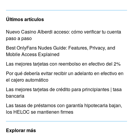
Últimos artículos
Nuevo Casino Alberdi acceso: cómo verificar tu cuenta
paso a paso
Best OnlyFans Nudes Guide: Features, Privacy, and
Mobile Access Explained
Las mejores tarjetas con reembolso en efectivo del 2%
Por qué debería evitar recibir un adelanto en efectivo en
el cajero automático
Las mejores tarjetas de crédito para principiantes | tasa
bancaria
Las tasas de préstamos con garantía hipotecaria bajan,
los HELOC se mantienen firmes
Explorar más