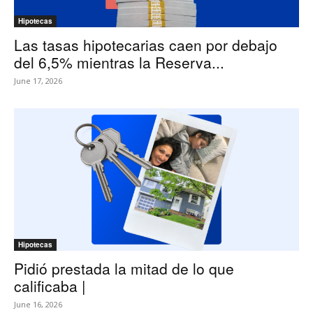
Hipotecas
Las tasas hipotecarias caen por debajo
del 6,5% mientras la Reserva...
June 17, 2026
Hipotecas
Pidió prestada la mitad de lo que
calificaba |
June 16, 2026