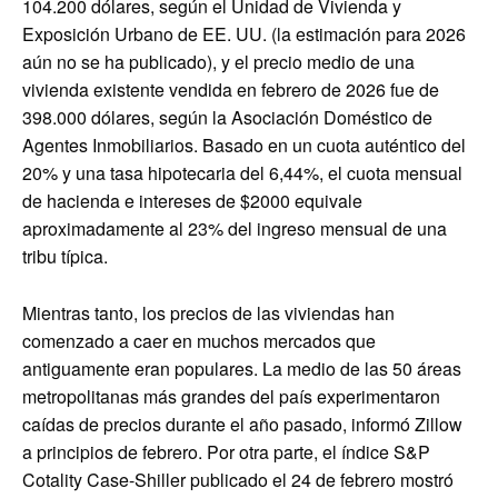
104.200 dólares, según el Unidad de Vivienda y
Exposición Urbano de EE. UU. (la estimación para 2026
aún no se ha publicado), y el precio medio de una
vivienda existente vendida en febrero de 2026 fue de
398.000 dólares, según la Asociación Doméstico de
Agentes Inmobiliarios. Basado en un cuota auténtico del
20% y una tasa hipotecaria del 6,44%, el cuota mensual
de hacienda e intereses de $2000 equivale
aproximadamente al 23% del ingreso mensual de una
tribu típica.
Mientras tanto, los precios de las viviendas han
comenzado a caer en muchos mercados que
antiguamente eran populares. La medio de las 50 áreas
metropolitanas más grandes del país experimentaron
caídas de precios durante el año pasado, informó Zillow
a principios de febrero. Por otra parte, el índice S&P
Cotality Case-Shiller publicado el 24 de febrero mostró