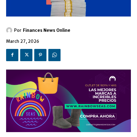
Por
Finances News Online
March 27, 2026