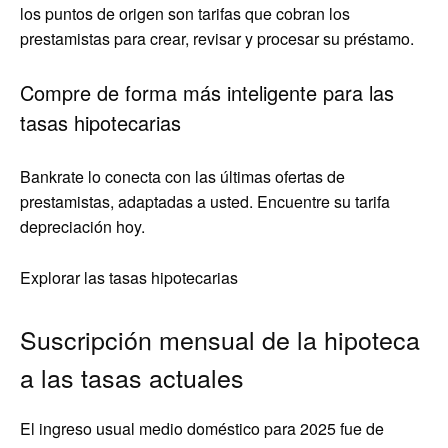
los puntos de origen son tarifas que cobran los
prestamistas para crear, revisar y procesar su préstamo.
Compre de forma más inteligente para las
tasas hipotecarias
Bankrate lo conecta con las últimas ofertas de
prestamistas, adaptadas a usted. Encuentre su tarifa
depreciación hoy.
Explorar las tasas hipotecarias
Suscripción mensual de la hipoteca
a las tasas actuales
El ingreso usual medio doméstico para 2025 fue de