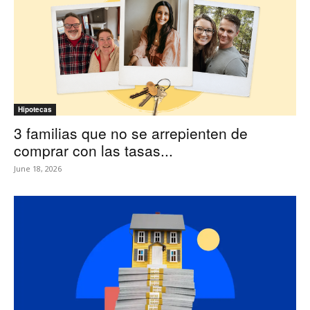
Hipotecas
3 familias que no se arrepienten de
comprar con las tasas...
June 18, 2026