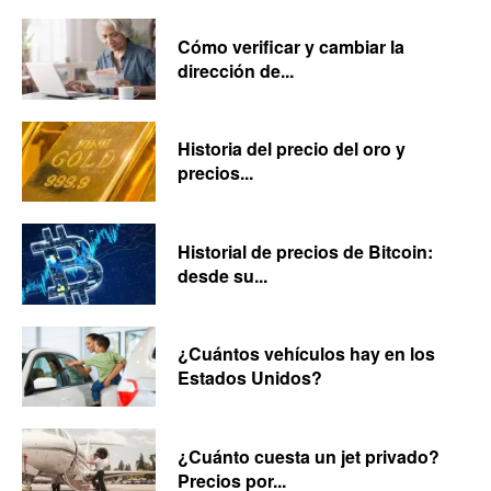
Cómo verificar y cambiar la
dirección de...
Historia del precio del oro y
precios...
Historial de precios de Bitcoin:
desde su...
¿Cuántos vehículos hay en los
Estados Unidos?
¿Cuánto cuesta un jet privado?
Precios por...