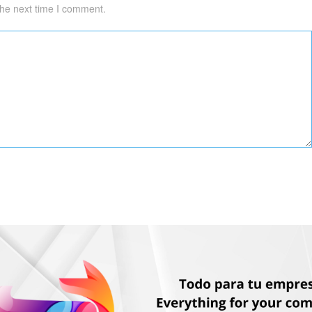
the next time I comment.