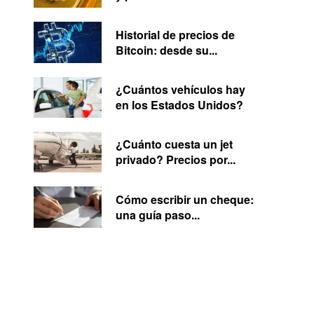
Historial de precios de
Bitcoin: desde su...
¿Cuántos vehículos hay
en los Estados Unidos?
¿Cuánto cuesta un jet
privado? Precios por...
Cómo escribir un cheque:
una guía paso...
Website: