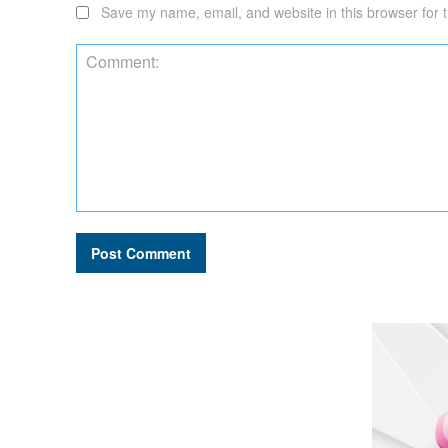
Save my name, email, and website in this browser for 
Comment: