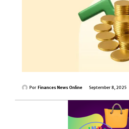
Por
Finances News Online
September 8, 2025