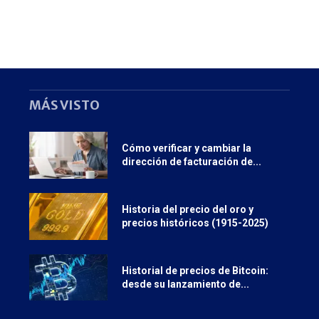
MÁS VISTO
Cómo verificar y cambiar la
dirección de facturación de...
Historia del precio del oro y
precios históricos (1915-2025)
Historial de precios de Bitcoin:
desde su lanzamiento de...