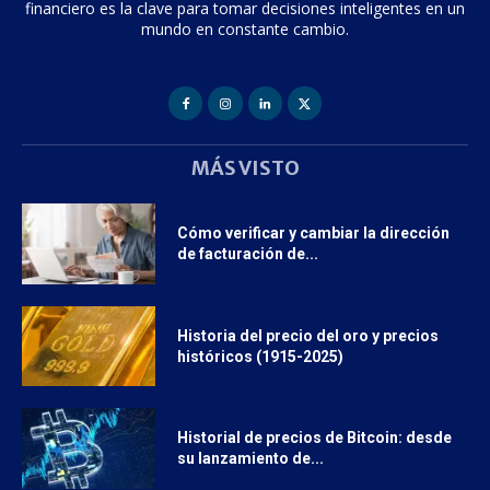
financiero es la clave para tomar decisiones inteligentes en un
mundo en constante cambio.
MÁS VISTO
Cómo verificar y cambiar la dirección
de facturación de...
Historia del precio del oro y precios
históricos (1915-2025)
Historial de precios de Bitcoin: desde
su lanzamiento de...