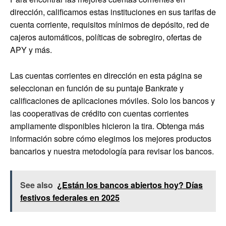
dirección, calificamos estas instituciones en sus tarifas de
cuenta corriente, requisitos mínimos de depósito, red de
cajeros automáticos, políticas de sobregiro, ofertas de
APY y más.
Las cuentas corrientes en dirección en esta página se
seleccionan en función de su puntaje Bankrate y
calificaciones de aplicaciones móviles. Solo los bancos y
las cooperativas de crédito con cuentas corrientes
ampliamente disponibles hicieron la tira. Obtenga más
información sobre cómo elegimos los mejores productos
bancarios y nuestra metodología para revisar los bancos.
See also
¿Están los bancos abiertos hoy? Días
festivos federales en 2025