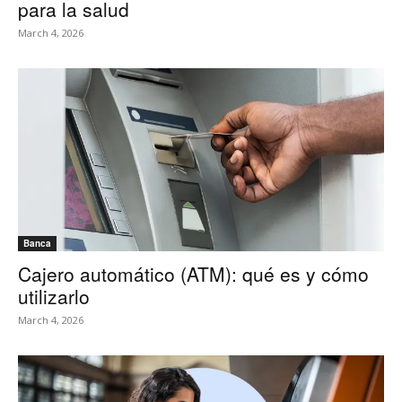
para la salud
March 4, 2026
Banca
Cajero automático (ATM): qué es y cómo
utilizarlo
March 4, 2026