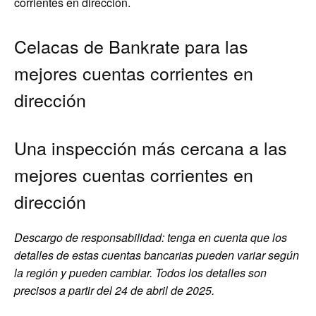
corrientes en dirección.
Celacas de Bankrate para las
mejores cuentas corrientes en
dirección
Una inspección más cercana a las
mejores cuentas corrientes en
dirección
Descargo de responsabilidad: tenga en cuenta que los
detalles de estas cuentas bancarias pueden variar según
la región y pueden cambiar. Todos los detalles son
precisos a partir del 24 de abril de 2025.