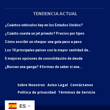
TENDENCIA ACTUAL
¿Cuántos vehículos hay en los Estados Unidos?
¿Cuánto cuesta un jet privado? Precios por tipos
Cómo escribir un cheque: una guía paso a paso
Los 10 principales países con la mayor cantidad de...
5 mejores opciones de consolidación de deuda
¿Buscas una ganga? 4 formas de saber si una...
Sobre Nosotros
Aviso Legal
Contáctanos
Política de privacidad
Términos de Servicio
ES