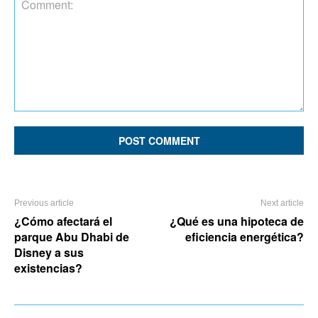
Comment:
Previous article
Next article
¿Cómo afectará el
¿Qué es una hipoteca de
parque Abu Dhabi de
eficiencia energética?
Disney a sus
existencias?