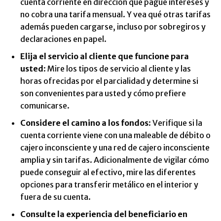
cuenta corriente en dirección que pague intereses y
no cobra una tarifa mensual. Y vea qué otras tarifas
además pueden cargarse, incluso por sobregiros y
declaraciones en papel.
Elija el servicio al cliente que funcione para
usted
: Mire los tipos de servicio al cliente y las
horas ofrecidas por el parcialidad y determine si
son convenientes para usted y cómo prefiere
comunicarse.
Considere el camino a los fondos
: Verifique si la
cuenta corriente viene con una maleable de débito o
cajero inconsciente y una red de cajero inconsciente
amplia y sin tarifas. Adicionalmente de vigilar cómo
puede conseguir al efectivo, mire las diferentes
opciones para transferir metálico en el interior y
fuera de su cuenta.
Consulte la experiencia del beneficiario en