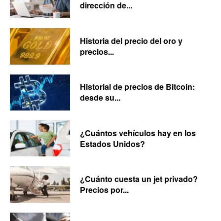
dirección de...
Historia del precio del oro y
precios...
Historial de precios de Bitcoin:
desde su...
¿Cuántos vehículos hay en los
Estados Unidos?
¿Cuánto cuesta un jet privado?
Precios por...