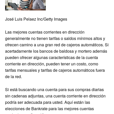
José Luis Pelaez Inc/Getty Images
Las mejores cuentas corrientes en dirección
generalmente no tienen tarifas o saldos mínimos altos y
ofrecen camino a una gran red de cajeros automáticos. Si
acertadamente los bancos de baldosa y mortero además
pueden ofrecer algunas características de la cuenta
corriente en dirección, pueden tener un costo, como
tarifas mensuales y tarifas de cajeros automáticos fuera
de la red.
Si está buscando una cuenta para sus compras diarias
sin cadenas adjuntas, una cuenta corriente en dirección
podría ser adecuada para usted. Aquí están las
elecciones de Bankrate para las mejores cuentas