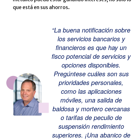
que está en sus ahorros.
“La buena notificación sobre
los servicios bancarios y
financieros es que hay un
fisco potencial de servicios y
opciones disponibles.
Pregúntese cuáles son sus
prioridades personales,
como las aplicaciones
móviles, una salida de
baldosa y mortero cercanas
o tarifas de peculio de
suspensión rendimiento
superiores. ¡Una abanico de