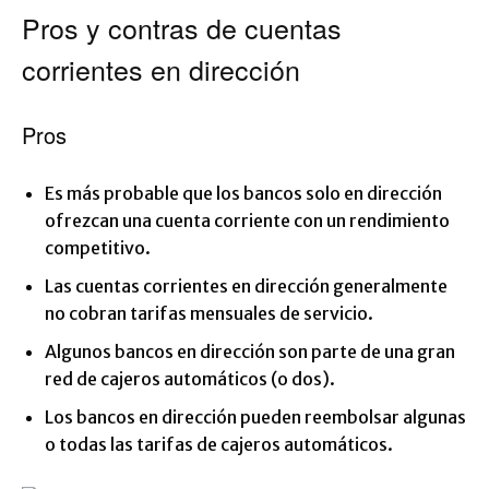
Pros y contras de cuentas
corrientes en dirección
Pros
Es más probable que los bancos solo en dirección
ofrezcan una cuenta corriente con un rendimiento
competitivo.
Las cuentas corrientes en dirección generalmente
no cobran tarifas mensuales de servicio.
Algunos bancos en dirección son parte de una gran
red de cajeros automáticos (o dos).
Los bancos en dirección pueden reembolsar algunas
o todas las tarifas de cajeros automáticos.