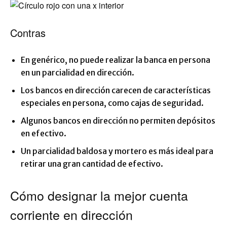
Contras
En genérico, no puede realizar la banca en persona
en un parcialidad en dirección.
Los bancos en dirección carecen de características
especiales en persona, como cajas de seguridad.
Algunos bancos en dirección no permiten depósitos
en efectivo.
Un parcialidad baldosa y mortero es más ideal para
retirar una gran cantidad de efectivo.
Cómo designar la mejor cuenta
corriente en dirección