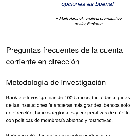
opciones es buena!”
– Mark Hamrick, analista crematístico
senior, Bankrate
Preguntas frecuentes de la cuenta
corriente en dirección
Metodología de investigación
Bankrate investiga más de 100 bancos, incluidas algunas
de las instituciones financieras más grandes, bancos solo
en dirección, bancos regionales y cooperativas de crédito
con políticas de membresía abiertas y restrictivas.
Para encontrar las mejores cuentas corrientes en