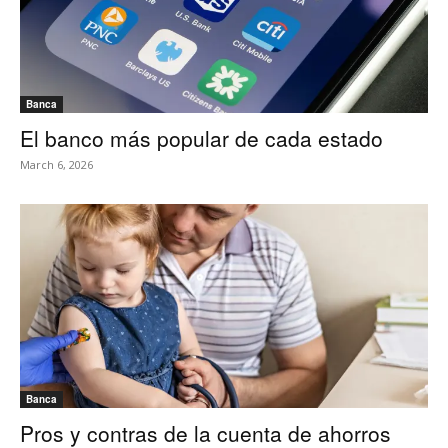
Banca
El banco más popular de cada estado
March 6, 2026
Banca
Pros y contras de la cuenta de ahorros