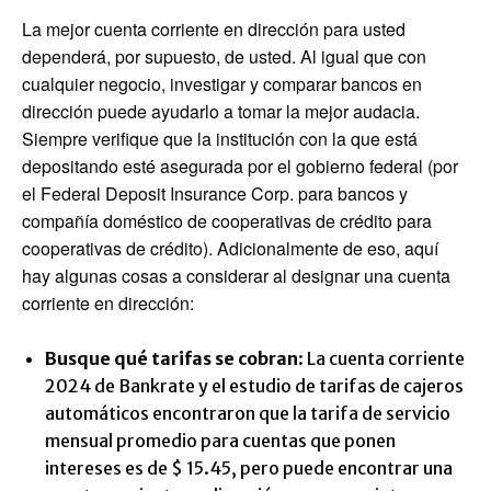
La mejor cuenta corriente en dirección para usted
dependerá, por supuesto, de usted. Al igual que con
cualquier negocio, investigar y comparar bancos en
dirección puede ayudarlo a tomar la mejor audacia.
Siempre verifique que la institución con la que está
depositando esté asegurada por el gobierno federal (por
el Federal Deposit Insurance Corp. para bancos y
compañía doméstico de cooperativas de crédito para
cooperativas de crédito). Adicionalmente de eso, aquí
hay algunas cosas a considerar al designar una cuenta
corriente en dirección:
Busque qué tarifas se cobran
: La cuenta corriente
2024 de Bankrate y el estudio de tarifas de cajeros
automáticos encontraron que la tarifa de servicio
mensual promedio para cuentas que ponen
intereses es de $ 15.45, pero puede encontrar una