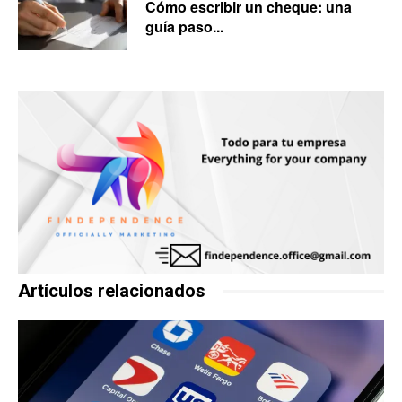
Cómo escribir un cheque: una
guía paso...
Artículos relacionados