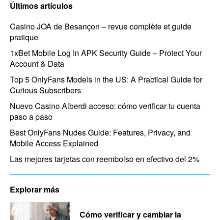
Últimos artículos
Casino JOA de Besançon – revue complète et guide
pratique
1xBet Mobile Log In APK Security Guide – Protect Your
Account & Data
Top 5 OnlyFans Models in the US: A Practical Guide for
Curious Subscribers
Nuevo Casino Alberdi acceso: cómo verificar tu cuenta
paso a paso
Best OnlyFans Nudes Guide: Features, Privacy, and
Mobile Access Explained
Las mejores tarjetas con reembolso en efectivo del 2%
Explorar más
Cómo verificar y cambiar la