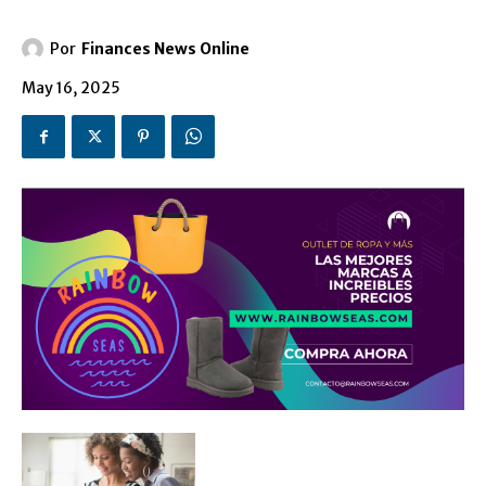
Por
Finances News Online
May 16, 2025