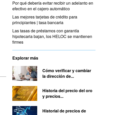
Por qué debería evitar recibir un adelanto en
efectivo en el cajero automático
Las mejores tarjetas de crédito para
principiantes | tasa bancaria
Las tasas de préstamos con garantía
hipotecaria bajan, los HELOC se mantienen
firmes
Explorar más
Cómo verificar y cambiar
la dirección de...
Historia del precio del oro
y precios...
Historial de precios de