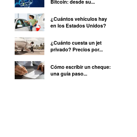
Bitcoin: desde su...
¿Cuántos vehículos hay
en los Estados Unidos?
¿Cuánto cuesta un jet
privado? Precios por...
Cómo escribir un cheque:
una guía paso...