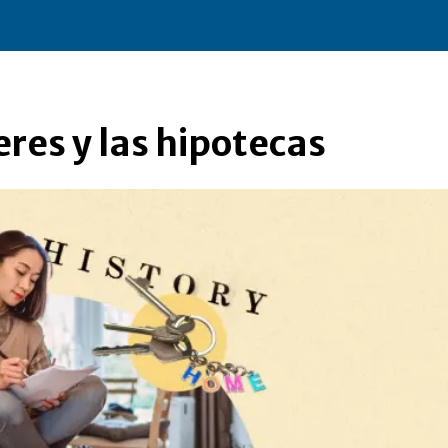
eres y las hipotecas