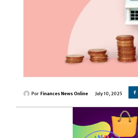
Por
Finances News Online
July 10, 2025