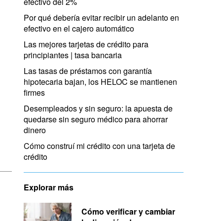
efectivo del 2%
Por qué debería evitar recibir un adelanto en
efectivo en el cajero automático
Las mejores tarjetas de crédito para
principiantes | tasa bancaria
Las tasas de préstamos con garantía
hipotecaria bajan, los HELOC se mantienen
firmes
Desempleados y sin seguro: la apuesta de
quedarse sin seguro médico para ahorrar
dinero
Cómo construí mi crédito con una tarjeta de
crédito
Explorar más
Cómo verificar y cambiar