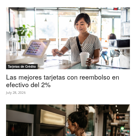
Tarjetas de Crédito
Las mejores tarjetas con reembolso en
efectivo del 2%
July 28, 2026