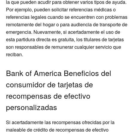
la que pueden acudir para obtener varios tipos de ayuda.
Por ejemplo, pueden solicitar referencias médicas o
referencias legales cuando se encuentren con problemas
remotamente del hogar o para audiencia de transporte de
emergencia. Nuevamente, si acertadamente el uso de
esta partidura directa es gratuita, los titulares de tarjetas
son responsables de remunerar cualquier servicio que
reciban.
Bank of America Beneficios del
consumidor de tarjetas de
recompensas de efectivo
personalizadas
Si acertadamente las recompensas ofrecidas por la
maleable de crédito de recompensas de efectivo