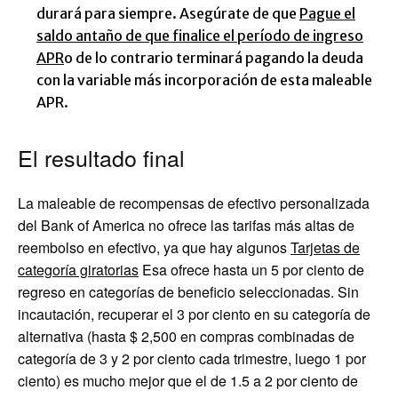
durará para siempre. Asegúrate de que
Pague el
saldo antaño de que finalice el período de ingreso
APR
o de lo contrario terminará pagando la deuda
con la variable más incorporación de esta maleable
APR.
El resultado final
La maleable de recompensas de efectivo personalizada
del Bank of America no ofrece las tarifas más altas de
reembolso en efectivo, ya que hay algunos
Tarjetas de
categoría giratorias
Esa ofrece hasta un 5 por ciento de
regreso en categorías de beneficio seleccionadas. Sin
incautación, recuperar el 3 por ciento en su categoría de
alternativa (hasta $ 2,500 en compras combinadas de
categoría de 3 y 2 por ciento cada trimestre, luego 1 por
ciento) es mucho mejor que el de 1.5 a 2 por ciento de