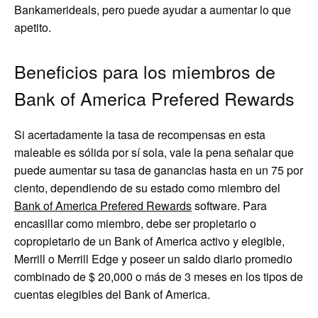
Bankamerideals, pero puede ayudar a aumentar lo que
apetito.
Beneficios para los miembros de
Bank of America Prefered Rewards
Si acertadamente la tasa de recompensas en esta
maleable es sólida por sí sola, vale la pena señalar que
puede aumentar su tasa de ganancias hasta en un 75 por
ciento, dependiendo de su estado como miembro del
Bank of America Prefered Rewards
software. Para
encasillar como miembro, debe ser propietario o
copropietario de un Bank of America activo y elegible,
Merrill o Merrill Edge y poseer un saldo diario promedio
combinado de $ 20,000 o más de 3 meses en los tipos de
cuentas elegibles del Bank of America.