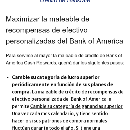
Maximizar la maleable de
recompensas de efectivo
personalizadas del Bank of America
Para servirse al mayor la maleable de crédito de Bank of
America Cash Retwards, querrá dar los siguientes pasos:
Cambie su categoría de lucro superior
periódicamente en función de sus planes de
compra.
La maleable de crédito de recompensas de
efectivo personalizada del Bank of America le
permite
Cambie su categoría de ganancias superior
Una vez cada mes calendario, y tiene sentido
hacerlo si sus patrones de compra normales
fluctúan durante todo el año. Si tiene una