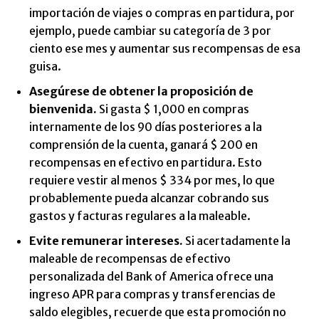
importación de viajes o compras en partidura, por
ejemplo, puede cambiar su categoría de 3 por
ciento ese mes y aumentar sus recompensas de esa
guisa.
Asegúrese de obtener la proposición de
bienvenida.
Si gasta $ 1,000 en compras
internamente de los 90 días posteriores a la
comprensión de la cuenta, ganará $ 200 en
recompensas en efectivo en partidura. Esto
requiere vestir al menos $ 334 por mes, lo que
probablemente pueda alcanzar cobrando sus
gastos y facturas regulares a la maleable.
Evite remunerar intereses.
Si acertadamente la
maleable de recompensas de efectivo
personalizada del Bank of America ofrece una
ingreso APR para compras y transferencias de
saldo elegibles, recuerde que esta promoción no