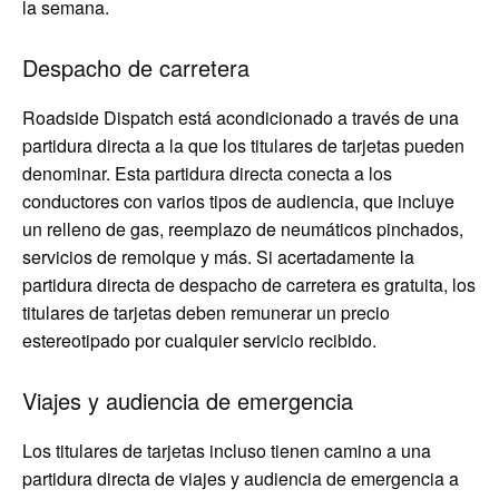
la semana.
Despacho de carretera
Roadside Dispatch está acondicionado a través de una
partidura directa a la que los titulares de tarjetas pueden
denominar. Esta partidura directa conecta a los
conductores con varios tipos de audiencia, que incluye
un relleno de gas, reemplazo de neumáticos pinchados,
servicios de remolque y más. Si acertadamente la
partidura directa de despacho de carretera es gratuita, los
titulares de tarjetas deben remunerar un precio
estereotipado por cualquier servicio recibido.
Viajes y audiencia de emergencia
Los titulares de tarjetas incluso tienen camino a una
partidura directa de viajes y audiencia de emergencia a