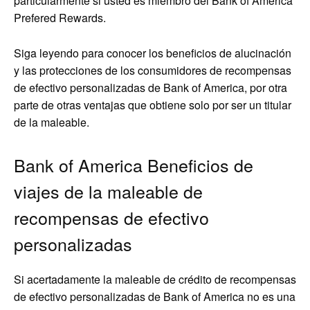
particularmente si usted es miembro del Bank of America
Prefered Rewards.
Siga leyendo para conocer los beneficios de alucinación
y las protecciones de los consumidores de recompensas
de efectivo personalizadas de Bank of America, por otra
parte de otras ventajas que obtiene solo por ser un titular
de la maleable.
Bank of America Beneficios de
viajes de la maleable de
recompensas de efectivo
personalizadas
Si acertadamente la maleable de crédito de recompensas
de efectivo personalizadas de Bank of America no es una