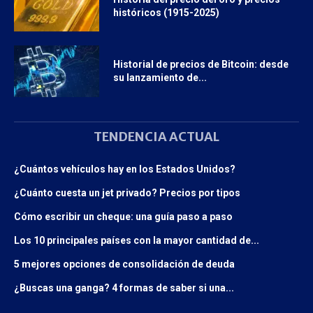
históricos (1915-2025)
Historial de precios de Bitcoin: desde
su lanzamiento de...
TENDENCIA ACTUAL
¿Cuántos vehículos hay en los Estados Unidos?
¿Cuánto cuesta un jet privado? Precios por tipos
Cómo escribir un cheque: una guía paso a paso
Los 10 principales países con la mayor cantidad de...
5 mejores opciones de consolidación de deuda
¿Buscas una ganga? 4 formas de saber si una...