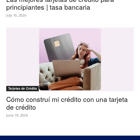
principiantes | tasa bancaria
July 10, 2026
Tarjetas de Crédito
Cómo construí mi crédito con una tarjeta
de crédito
June 19, 2026