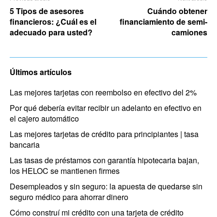
5 Tipos de asesores
Cuándo obtener
financieros: ¿Cuál es el
financiamiento de semi-
adecuado para usted?
camiones
Últimos artículos
Las mejores tarjetas con reembolso en efectivo del 2%
Por qué debería evitar recibir un adelanto en efectivo en
el cajero automático
Las mejores tarjetas de crédito para principiantes | tasa
bancaria
Las tasas de préstamos con garantía hipotecaria bajan,
los HELOC se mantienen firmes
Desempleados y sin seguro: la apuesta de quedarse sin
seguro médico para ahorrar dinero
Cómo construí mi crédito con una tarjeta de crédito