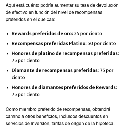
Aquí está cuánto podría aumentar su tasa de devolución
de efectivo en función del nivel de recompensas
preferidos en el que cae:
Rewards preferidos de oro:
25 por ciento
Recompensas preferidas Platino:
50 por ciento
Honores de platino de recompensas preferidas:
75 por ciento
Diamante de recompensas preferidas:
75 por
ciento
Honores de diamantes preferidos de Rewards:
75 por ciento
Como miembro preferido de recompensas, obtendrá
camino a otros beneficios, incluidos descuentos en
servicios de inversión, tarifas de origen de la hipoteca,