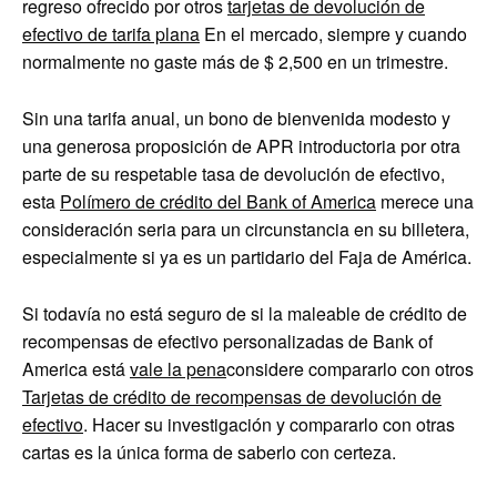
regreso ofrecido por otros
tarjetas de devolución de
efectivo de tarifa plana
En el mercado, siempre y cuando
normalmente no gaste más de $ 2,500 en un trimestre.
Sin una tarifa anual, un bono de bienvenida modesto y
una generosa proposición de APR introductoria por otra
parte de su respetable tasa de devolución de efectivo,
esta
Polímero de crédito del Bank of America
merece una
consideración seria para un circunstancia en su billetera,
especialmente si ya es un partidario del Faja de América.
Si todavía no está seguro de si la maleable de crédito de
recompensas de efectivo personalizadas de Bank of
America está
vale la pena
considere compararlo con otros
Tarjetas de crédito de recompensas de devolución de
efectivo
. Hacer su investigación y compararlo con otras
cartas es la única forma de saberlo con certeza.