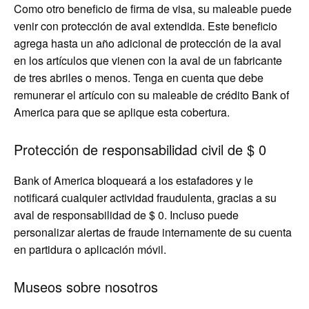
Como otro beneficio de firma de visa, su maleable puede
venir con protección de aval extendida. Este beneficio
agrega hasta un año adicional de protección de la aval
en los artículos que vienen con la aval de un fabricante
de tres abriles o menos. Tenga en cuenta que debe
remunerar el artículo con su maleable de crédito Bank of
America para que se aplique esta cobertura.
Protección de responsabilidad civil de $ 0
Bank of America bloqueará a los estafadores y le
notificará cualquier actividad fraudulenta, gracias a su
aval de responsabilidad de $ 0. Incluso puede
personalizar alertas de fraude internamente de su cuenta
en partidura o aplicación móvil.
Museos sobre nosotros