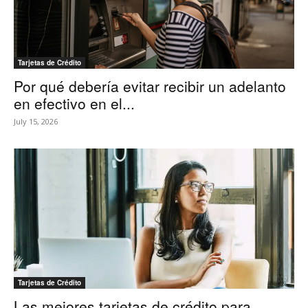
Tarjetas de Crédito
Por qué debería evitar recibir un adelanto
en efectivo en el...
July 15, 2026
Tarjetas de Crédito
Las mejores tarjetas de crédito para