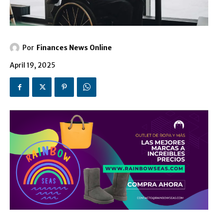
Por
Finances News Online
April 19, 2025