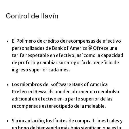
Control de llavín
El
Polímero de crédito de recompensas de efectivo
personalizadas de Bank of America®
Ofrece una
tarifa respetable en efectivo, así como la capacidad
de preferir y cambiar su categoría de beneficio de
ingreso superior cada mes.
Los miembros del Software Bank of America
Preferred Rewards pueden obtener un reembolso
adicional en efectivo en la parte superior de las
recompensas estereotipado de la maleable.
Sin incautación, los límites de compra trimestrales y
un bono de bienvenida más bajo significan que esta