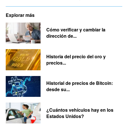
Explorar más
Cómo verificar y cambiar la
dirección de...
Historia del precio del oro y
precios...
Historial de precios de Bitcoin:
desde su...
¿Cuántos vehículos hay en los
Estados Unidos?