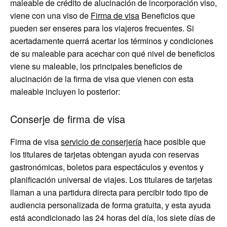
maleable de crédito de alucinación de incorporación viso,
viene con una viso de
Firma de visa
Beneficios que
pueden ser enseres para los viajeros frecuentes. Si
acertadamente querrá acertar los términos y condiciones
de su maleable para acechar con qué nivel de beneficios
viene su maleable, los principales beneficios de
alucinación de la firma de visa que vienen con esta
maleable incluyen lo posterior:
Conserje de firma de visa
Firma de visa
servicio de conserjería
hace posible que
los titulares de tarjetas obtengan ayuda con reservas
gastronómicas, boletos para espectáculos y eventos y
planificación universal de viajes. Los titulares de tarjetas
llaman a una partidura directa para percibir todo tipo de
audiencia personalizada de forma gratuita, y esta ayuda
está acondicionado las 24 horas del día, los siete días de