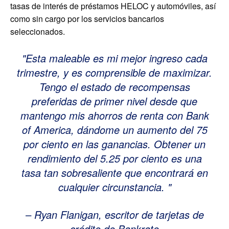
tasas de interés de préstamos HELOC y automóviles, así
como sin cargo por los servicios bancarios
seleccionados.
Esta maleable es mi mejor ingreso cada
trimestre, y es comprensible de maximizar.
Tengo el estado de recompensas
preferidas de primer nivel desde que
mantengo mis ahorros de renta con Bank
of America, dándome un aumento del 75
por ciento en las ganancias. Obtener un
rendimiento del 5.25 por ciento es una
tasa tan sobresaliente que encontrará en
cualquier circunstancia.
– Ryan Flanigan, escritor de tarjetas de
crédito de Bankrate