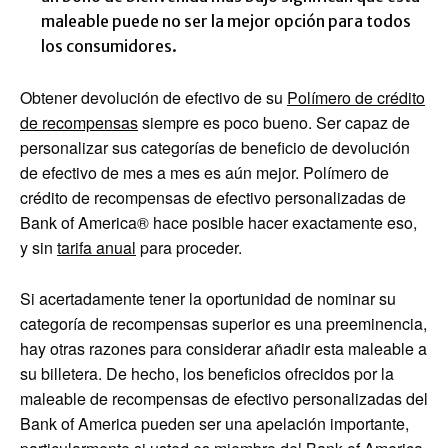
maleable puede no ser la mejor opción para todos
los consumidores.
Obtener devolución de efectivo de su
Polímero de crédito
de recompensas
siempre es poco bueno. Ser capaz de
personalizar sus categorías de beneficio de devolución
de efectivo de mes a mes es aún mejor.
Polímero de
crédito de recompensas de efectivo personalizadas de
Bank of America®
hace posible hacer exactamente eso,
y sin
tarifa anual
para proceder.
Si acertadamente tener la oportunidad de nominar su
categoría de recompensas superior es una preeminencia,
hay otras razones para considerar añadir esta maleable a
su billetera. De hecho, los beneficios ofrecidos por la
maleable de recompensas de efectivo personalizadas del
Bank of America pueden ser una apelación importante,