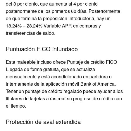
del 3 por ciento, que aumenta al 4 por ciento
posteriormente de los primeros 60 días. Posteriormente
de que termina la proposición introductoria, hay un
18.24% – 28.24% Variable APR en compras y
transferencias de saldo
.
Puntuación FICO infundado
Esta maleable incluso ofrece
Puntaje de crédito FICO
Llegada de forma gratuita, que se actualiza
mensualmente y está acondicionado en partidura o
internamente de la aplicación móvil Bank of America.
Tener un puntaje de crédito regalado puede ayudar a los
titulares de tarjetas a rastrear su progreso de crédito con
el tiempo.
Protección de aval extendida