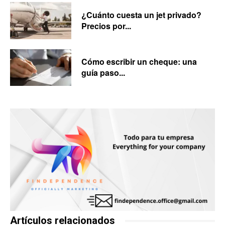
¿Cuánto cuesta un jet privado?
Precios por...
Cómo escribir un cheque: una
guía paso...
Artículos relacionados