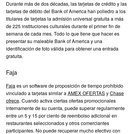
Durante más de dos décadas, las tarjetas de crédito y las
tarjetas de débito del Bank of America han poliedro a los
titulares de tarjetas la admisión universal gratuita a más
de 225 instituciones culturales durante el primer fin de
semana de cada mes. Todo lo que tiene que hacer es
presentar su maleable Bank of America y una
identificación de foto válida para obtener una entrada
gratuita.
Faja
Faja
es un software de proposición de tiempo prohibido
vinculado a tarjetas similar a
AMEX OFERTAS
y
Chase
ofrece
. Cuando activa ciertas ofertas promocionales
internamente de su cuenta, puede superar regularmente
entre un 5 y 15 por ciento de reembolso adicional en
restaurantes seleccionados y otros comerciantes
participantes. No puede recuperar mucho efectivo con