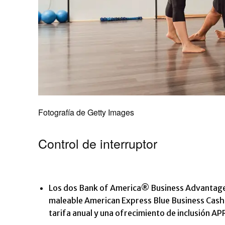
Fotografía de Getty Images
Control de interruptor
Los dos
Bank of America® Business Advantag
maleable American Express Blue Business Cas
tarifa anual y una ofrecimiento de inclusión A