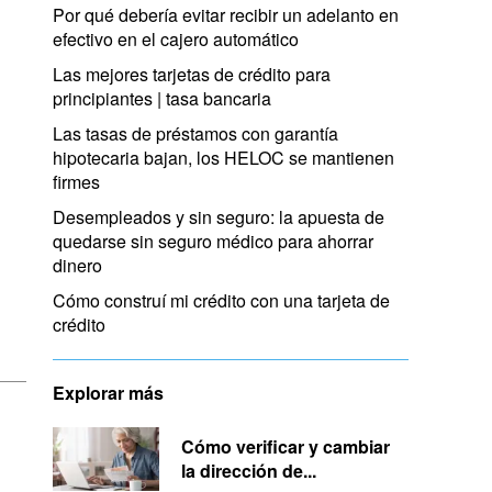
Por qué debería evitar recibir un adelanto en
efectivo en el cajero automático
Las mejores tarjetas de crédito para
principiantes | tasa bancaria
Las tasas de préstamos con garantía
hipotecaria bajan, los HELOC se mantienen
firmes
Desempleados y sin seguro: la apuesta de
quedarse sin seguro médico para ahorrar
dinero
Cómo construí mi crédito con una tarjeta de
crédito
Explorar más
Cómo verificar y cambiar
la dirección de...