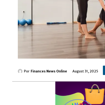
Por
Finances News Online
August 31, 2025