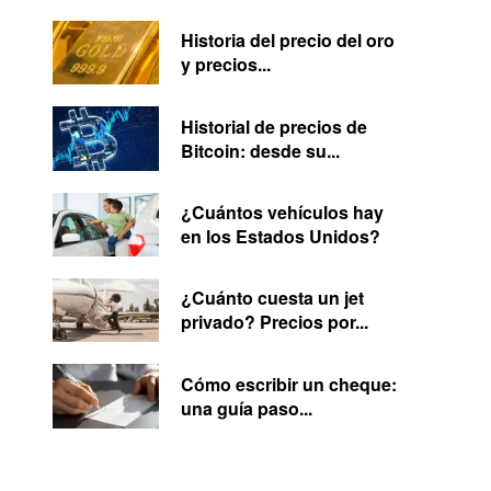
Historia del precio del oro
y precios...
Historial de precios de
Bitcoin: desde su...
¿Cuántos vehículos hay
en los Estados Unidos?
¿Cuánto cuesta un jet
privado? Precios por...
Cómo escribir un cheque:
una guía paso...