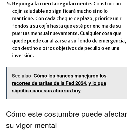
Reponga la cuenta regularmente.
Construir un
cojín saludable no significará mucho si no lo
mantiene. Con cada cheque de plazo, priorice unir
fondos a su cojín hasta que esté por encima de su
puertas mensual nuevamente. Cualquier cosa que
quede puede canalizarse a su fondo de emergencia,
con destino a otros objetivos de peculio o en una
inversión.
See also
Cómo los bancos manejaron los
recortes de tarifas de la Fed 2024, y lo que
significa para sus ahorros hoy
Cómo este costumbre puede afectar
su vigor mental