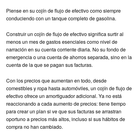
Piense en su cojín de flujo de efectivo como siempre
conduciendo con un tanque completo de gasolina.
Construir un cojín de flujo de efectivo significa surtir al
menos un mes de gastos esenciales como nivel de
narración en su cuenta corriente diaria. No su fondo de
emergencia o una cuenta de ahorros separada, sino en la
cuenta de la que se pagan sus facturas.
Con los precios que aumentan en todo, desde
comestibles y ropa hasta automóviles, un cojín de flujo de
efectivo ofrece un amortiguador adicional. Ya no está
reaccionando a cada aumento de precios: tiene tiempo
para crear un plan si ve que sus facturas se arrastran
oportuno a precios más altos, incluso si sus hábitos de
compra no han cambiado.