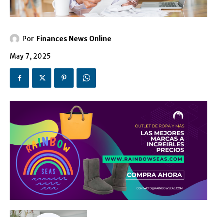
Por
Finances News Online
May 7, 2025