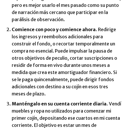
pero es mejor usarlo el mes pasado como su punto
de narración más cercano que participar en la
parálisis de observación.
Comience con poco y comience ahora.
Redirige
los ingresos y reembolsos adicionales para
construir el fondo, o recortar temporalmente un
compra no esencial. Puede impulsar la pausa de
otros objetivos de peculio, cortar suscripciones o
residir de forma en vivo durante unos meses a
medida que crea este amortiguador financiero. Si
se le paga quincenalmente, puede dirigir fondos
adicionales con destino a su cojín en esos tres
meses de plazo.
Manténgalo en su cuenta corriente diaria.
Vendí
muebles y ropa no utilizados para comenzar mi
primer cojín, depositando ese cuartos en mi cuenta
corriente. El objetivo es estar un mes de