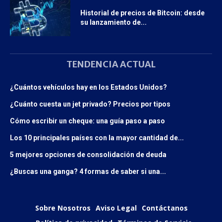
Historial de precios de Bitcoin: desde
su lanzamiento de...
TENDENCIA ACTUAL
¿Cuántos vehículos hay en los Estados Unidos?
¿Cuánto cuesta un jet privado? Precios por tipos
Cómo escribir un cheque: una guía paso a paso
Los 10 principales países con la mayor cantidad de...
5 mejores opciones de consolidación de deuda
¿Buscas una ganga? 4 formas de saber si una...
Sobre Nosotros
Aviso Legal
Contáctanos