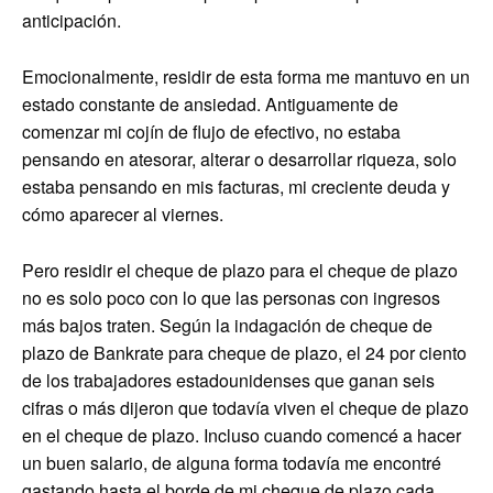
anticipación.
Emocionalmente, residir de esta forma me mantuvo en un
estado constante de ansiedad. Antiguamente de
comenzar mi cojín de flujo de efectivo, no estaba
pensando en atesorar, alterar o desarrollar riqueza, solo
estaba pensando en mis facturas, mi creciente deuda y
cómo aparecer al viernes.
Pero residir el cheque de plazo para el cheque de plazo
no es solo poco con lo que las personas con ingresos
más bajos traten. Según la indagación de cheque de
plazo de Bankrate para cheque de plazo, el 24 por ciento
de los trabajadores estadounidenses que ganan seis
cifras o más dijeron que todavía viven el cheque de plazo
en el cheque de plazo. Incluso cuando comencé a hacer
un buen salario, de alguna forma todavía me encontré
gastando hasta el borde de mi cheque de plazo cada