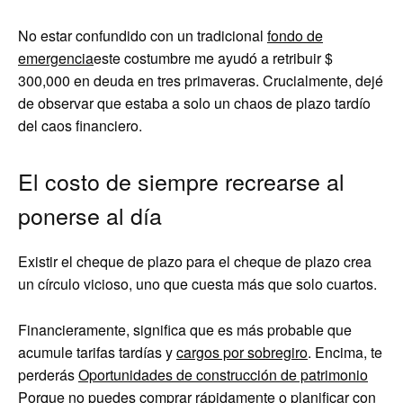
No estar confundido con un tradicional
fondo de
emergencia
este costumbre me ayudó a retribuir $
300,000 en deuda en tres primaveras. Crucialmente, dejé
de observar que estaba a solo un chaos de plazo tardío
del caos financiero.
El costo de siempre recrearse al
ponerse al día
Existir el cheque de plazo para el cheque de plazo crea
un círculo vicioso, uno que cuesta más que solo cuartos.
Financieramente, significa que es más probable que
acumule tarifas tardías y
cargos por sobregiro
. Encima, te
perderás
Oportunidades de construcción de patrimonio
Porque no puedes comprar rápidamente o planificar con