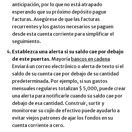
anticipación, por lo que no está atrapado
esperando que su próximo depósito pague
facturas. Asegúrese de que las facturas
recurrentes y los gastos necesarios se paguen
desde esta cuenta corriente para simplificar el
seguimiento.
Establezca una alerta si su saldo cae por debajo
de este puertas.
Mayoría
bancos en cadena
Enviará un correo electrónico o alerta de texto si el
saldo de su cuenta cae por debajo de su cantidad
predeterminada. Por ejemplo, si sus gastos
mensuales regulares totalizan $ 5,000, puede crear
una alerta para notificarle cuando su saldo cae por
debajo de esa cantidad. Construir, surtir y
monitorear su cojín de efectivo puede ayudarlo a
evitar viejos patrones de ajar los fondos en su
cuenta corriente a cero.