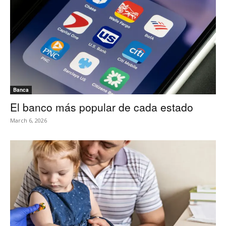
Banca
El banco más popular de cada estado
March 6, 2026