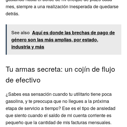
mes, siempre a una realización inesperada de quedarse
detrás.
See also
Aquí es donde las brechas de pago de
género son las más amplias, por estado,
industria y más
Tu armas secreta: un cojín de flujo
de efectivo
¿Sabes esa sensación cuando tu utilitario tiene poca
gasolina, y te preocupa que no llegues a la próxima
etapa de servicio a tiempo? Ese es el tipo de ansiedad
que siento cuando el saldo de mi cuenta corriente es
pequeño que la cantidad de mis facturas mensuales.