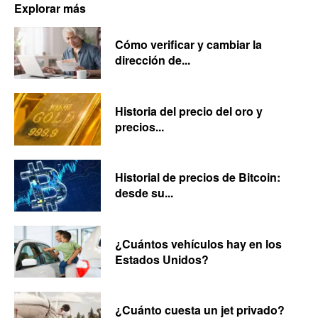
Explorar más
Cómo verificar y cambiar la
dirección de...
Historia del precio del oro y
precios...
Historial de precios de Bitcoin:
desde su...
¿Cuántos vehículos hay en los
Estados Unidos?
¿Cuánto cuesta un jet privado?