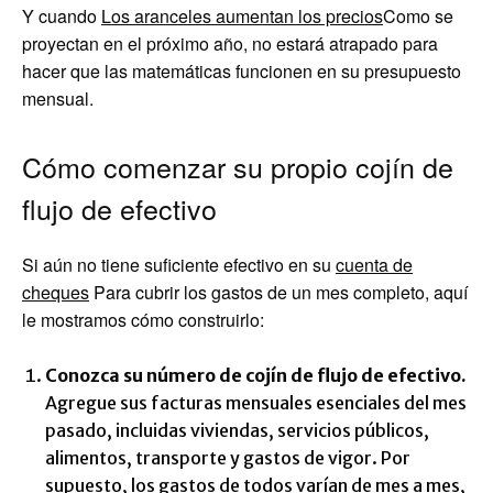
Y cuando
Los aranceles aumentan los precios
Como se
proyectan en el próximo año, no estará atrapado para
hacer que las matemáticas funcionen en su presupuesto
mensual.
Cómo comenzar su propio cojín de
flujo de efectivo
Si aún no tiene suficiente efectivo en su
cuenta de
cheques
Para cubrir los gastos de un mes completo, aquí
le mostramos cómo construirlo:
Conozca su número de cojín de flujo de efectivo.
Agregue sus facturas mensuales esenciales del mes
pasado, incluidas viviendas, servicios públicos,
alimentos, transporte y gastos de vigor. Por
supuesto, los gastos de todos varían de mes a mes,