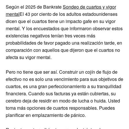
Según el 2025 de Bankrate
Sondeo de cuartos y vigor
mental
El 43 por ciento de los adultos estadounidenses
dicen que el cuartos tiene un impacto gafe en su vigor
mental. Y los encuestados que informaron observar estos
existencias negativos tenían tres veces más
probabilidades de favor pagado una realización tarde, en
comparación con aquellos que dijeron que el cuartos no
afecta su vigor mental.
Pero no tiene que ser así. Construir un cojín de flujo de
efectivo no es solo una vencimiento para sus objetivos de
cuartos, es una gran perfeccionamiento a su tranquilidad
financiera. Cuando sus facturas ya están cubiertas, su
cerebro deja de residir en modo de lucha o huida. Usted
toma más opciones de cuartos responsables. Puedes
planificar en emplazamiento de pánico.