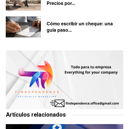
Precios por...
Cómo escribir un cheque: una
guía paso...
Artículos relacionados