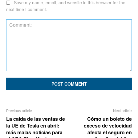
Save my name, email, and website in this browser for the
next time I comment.
Comment:
Previous article
Next article
La caída de las ventas de
Cómo un boleto de
la UE de Tesla en abril:
exceso de velocidad
más malas noticias para
afecta el seguro en