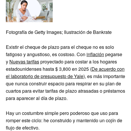
Fotografía de Getty Images; Ilustración de Bankrate
Existir el cheque de plazo para el cheque no es solo
fatigoso y angustioso, es costoso. Con
inflación
pegarse
y
Nuevas tarifas
proyectado para costar a los hogares
estadounidenses hasta $ 3,800 en 2025 (
De acuerdo con
el laboratorio de presupuesto de Yale
), es más importante
que nunca construir espacio para respirar en su plan de
cuartos para evitar tarifas de plazo atrasadas o préstamos
para aparecer al día de plazo.
Hay un costumbre simple pero poderoso que uso para
romper este ciclo: he construido y mantenido un cojín de
flujo de efectivo.