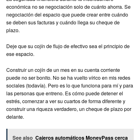
económica no se negociación solo de cuánto ahorra. Se
negociación del espacio que puede crear entre cuándo
se deben sus facturas y cuándo llega su cheque de
plazo.
Deje que su cojín de flujo de efectivo sea el principio de
ese espacio.
Construir un cojín de un mes en su cuenta corriente
puede no ser bonito. No se ha vuelto vírico en mis redes
sociales (todavía). Pero es lo que funciona para mí y para
las personas que entreno. Es cómo puede detener el
estrés, comenzar a ver su cuartos de forma diferente y
construir una riqueza verdadero, un cheque de plazo por
delante.
See also
Cajeros automáticos MoneyPass cerca