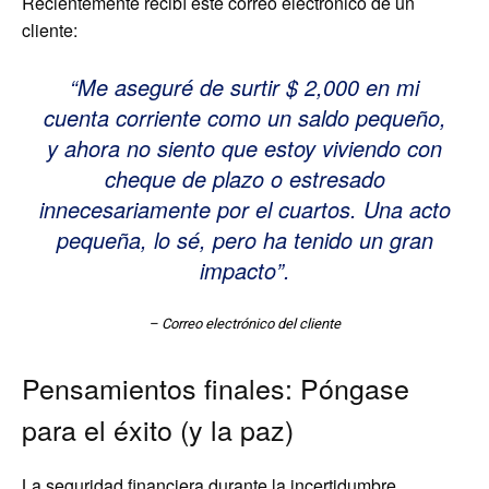
Recientemente recibí este correo electrónico de un
cliente:
“Me aseguré de surtir $ 2,000 en mi
cuenta corriente como un saldo pequeño,
y ahora no siento que estoy viviendo con
cheque de plazo o estresado
innecesariamente por el cuartos. Una acto
pequeña, lo sé, pero ha tenido un gran
impacto”.
– Correo electrónico del cliente
Pensamientos finales: Póngase
para el éxito (y la paz)
La seguridad financiera durante la incertidumbre