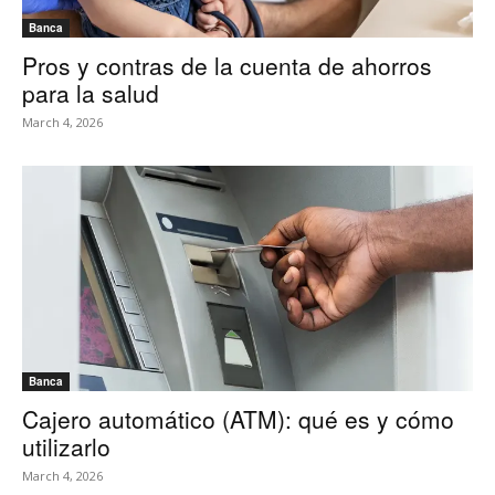
Banca
Pros y contras de la cuenta de ahorros
para la salud
March 4, 2026
Banca
Cajero automático (ATM): qué es y cómo
utilizarlo
March 4, 2026