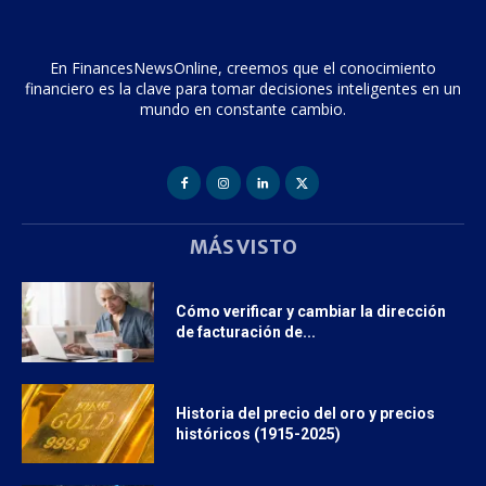
En FinancesNewsOnline, creemos que el conocimiento
financiero es la clave para tomar decisiones inteligentes en un
mundo en constante cambio.
MÁS VISTO
Cómo verificar y cambiar la dirección
de facturación de...
Historia del precio del oro y precios
históricos (1915-2025)