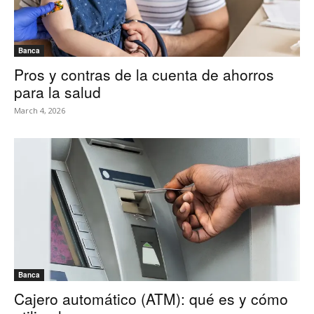
Banca
Pros y contras de la cuenta de ahorros
para la salud
March 4, 2026
Banca
Cajero automático (ATM): qué es y cómo