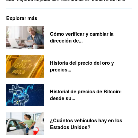
Explorar más
Cómo verificar y cambiar la
dirección de...
Historia del precio del oro y
precios...
Historial de precios de Bitcoin:
desde su...
¿Cuántos vehículos hay en los
Estados Unidos?