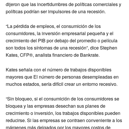
dijeron que las incertidumbres de políticas comerciales y
políticas podrían ser impulsores de una recesión.
“La pérdida de empleos, el consumición de los
consumidores, la inversión empresarial pequeña y el
crecimiento del PIB por debajo del promedio o película
son todos los síntomas de una recesión”, dice Stephen
Kates, CFP®, analista financiero de Bankrate.
Kates señala con el número de trabajos disponibles
mayores que
El número de personas desempleadas en
muchos estados, sería difícil crear un entorno recesivo.
“Sin bloqueo, si el consumición de los consumidores se
bloquea y las empresas desechan sus planes de
crecimiento o inversión, los trabajos disponibles pueden
reducirse. Si las empresas se contraen conveniente a los
márgenes más delgados por los mayores costos de