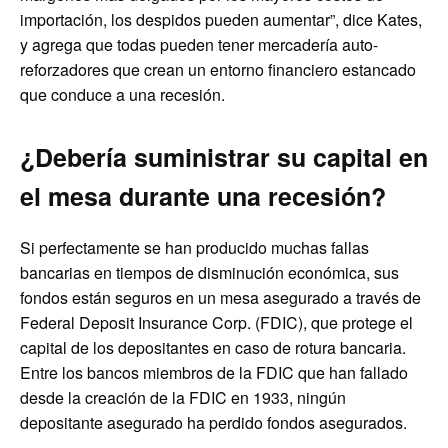
importación, los despidos pueden aumentar”, dice Kates,
y agrega que todas pueden tener mercadería auto-
reforzadores que crean un entorno financiero estancado
que conduce a una recesión.
¿Debería suministrar su capital en
el mesa durante una recesión?
Si perfectamente se han producido muchas fallas
bancarias en tiempos de disminución económica, sus
fondos están seguros en un mesa asegurado a través de
Federal Deposit Insurance Corp. (FDIC), que protege el
capital de los depositantes en caso de rotura bancaria.
Entre los bancos miembros de la FDIC que han fallado
desde la creación de la FDIC en 1933, ningún
depositante asegurado ha perdido fondos asegurados.