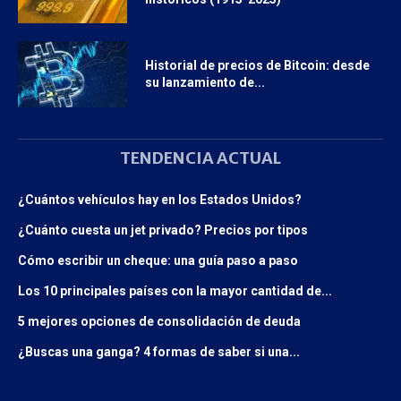
Historial de precios de Bitcoin: desde
su lanzamiento de...
TENDENCIA ACTUAL
¿Cuántos vehículos hay en los Estados Unidos?
¿Cuánto cuesta un jet privado? Precios por tipos
Cómo escribir un cheque: una guía paso a paso
Los 10 principales países con la mayor cantidad de...
5 mejores opciones de consolidación de deuda
¿Buscas una ganga? 4 formas de saber si una...