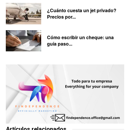
¿Cuánto cuesta un jet privado?
Precios por...
Cómo escribir un cheque: una
guía paso...
Artículos relacionados