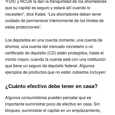
“FDIC y NCUA le dan la tranquilidad de los ahorradores
que su capital es seguro y estará allí cuando lo
necesiten”, dice Kates. “Los ahorradores deben tener
cuidado de permanecer interiormente de los límites de
estas protecciones”.
Los depósitos en una cuenta corriente, una cuenta de
ahorros, una cuenta del mercado monetario o un
certificado de depósito (CD) están protegidos, hasta el
monto mayor, cuando la cuenta está con una institución
que tiene un seguro de depósito federal. Algunos
ejemplos de productos que no están cubiertos incluyen:
¿Cuánto efectivo debe tener en casa?
Algunos consumidores pueden percatar que es
importante suministrar poco de efectivo en casa. Sin
bloqueo, suministrar el capital en un emplazamiento,