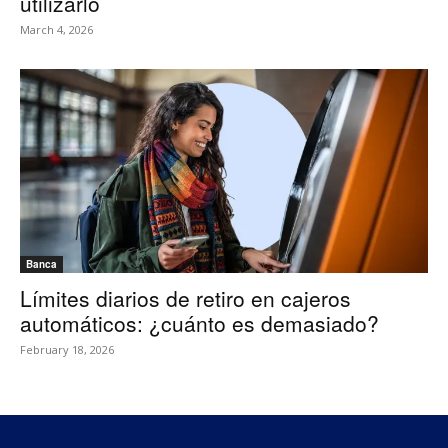
utilizarlo
March 4, 2026
Banca
Límites diarios de retiro en cajeros
automáticos: ¿cuánto es demasiado?
February 18, 2026