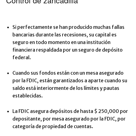
Control de zancadilla
Si perfectamente se han producido muchas fallas
bancarias durante las recesiones, su capital es
seguro en todo momento en una institución
financiera respaldada por un seguro de depósito
federal.
Cuando sus fondos están con un mesa asegurado
por la FDIC, están garantizados a aparte cuando su
saldo está interiormente de los límites y pautas
establecidas.
La FDIC asegura depósitos de hasta $ 250,000 por
depositante, por mesa asegurado por la FDIC, por
categoría de propiedad de cuentas.