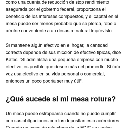
como una cuenta de reducción de stop rendimiento
asegurada por el gobierno federal, proporciona el
beneficio de los intereses compuestos, y el capital en el
mesa puede ser menos probable que se pierda, robe o
arruine conveniente a un desastre natural imprevisto.
Si mantiene algún efectivo en el hogar, la cantidad
correcta depende de sus micción de efectivo típicas, dice
Kates. “Si administra una pequeña empresa con mucho
efectivo, es posible que desee más del promedio. Si rara
vez usa efectivo en su vida personal o comercial,
entonces un poco podría ser muy útil”.
¿Qué sucede si mi mesa rotura?
Un mesa puede estropearse cuando no puede cumplir
con sus obligaciones con los depositantes o acreedores.
Cuando un mesa de miembros de la FDIC se vuelve