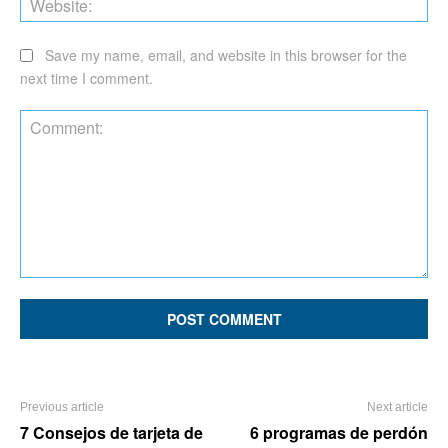
Save my name, email, and website in this browser for the
next time I comment.
Comment:
Previous article
Next article
7 Consejos de tarjeta de
6 programas de perdón