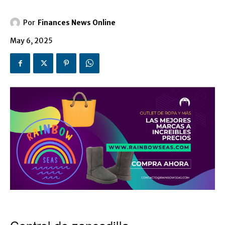
Por
Finances News Online
May 6, 2025