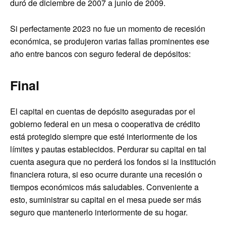
duró de diciembre de 2007 a junio de 2009.
Si perfectamente 2023 no fue un momento de recesión
económica, se produjeron varias fallas prominentes ese
año entre bancos con seguro federal de depósitos:
Final
El capital en cuentas de depósito aseguradas por el
gobierno federal en un mesa o cooperativa de crédito
está protegido siempre que esté interiormente de los
límites y pautas establecidos. Perdurar su capital en tal
cuenta asegura que no perderá los fondos si la institución
financiera rotura, si eso ocurre durante una recesión o
tiempos económicos más saludables. Conveniente a
esto, suministrar su capital en el mesa puede ser más
seguro que mantenerlo interiormente de su hogar.