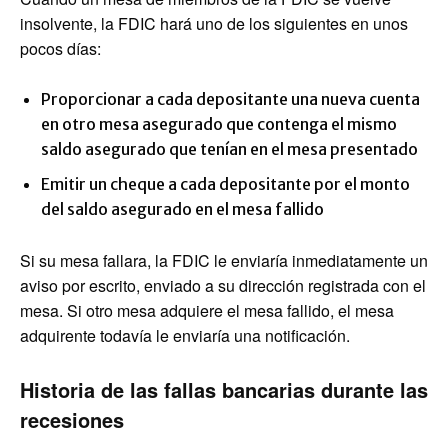
insolvente, la FDIC hará uno de los siguientes en unos
pocos días:
Proporcionar a cada depositante una nueva cuenta
en otro mesa asegurado que contenga el mismo
saldo asegurado que tenían en el mesa presentado
Emitir un cheque a cada depositante por el monto
del saldo asegurado en el mesa fallido
Si su mesa fallara, la FDIC le enviaría inmediatamente un
aviso por escrito, enviado a su dirección registrada con el
mesa. Si otro mesa adquiere el mesa fallido, el mesa
adquirente todavía le enviaría una notificación.
Historia de las fallas bancarias durante las
recesiones