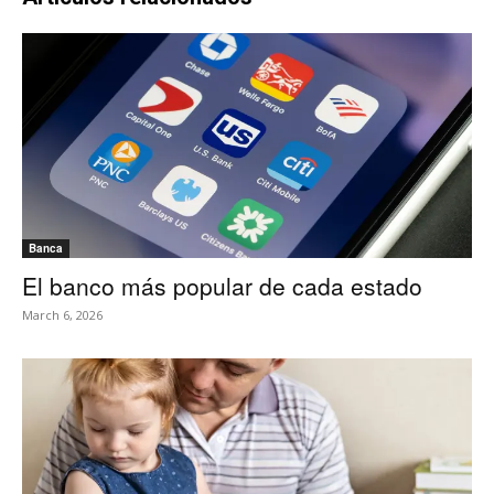
Banca
El banco más popular de cada estado
March 6, 2026