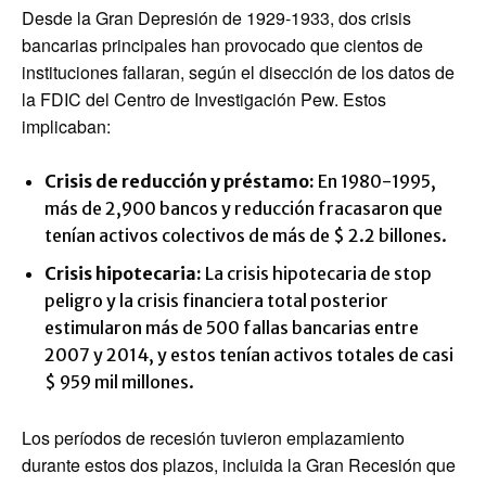
Desde la Gran Depresión de 1929-1933, dos crisis
bancarias principales han provocado que cientos de
instituciones fallaran, según el disección de los datos de
la FDIC del Centro de Investigación Pew. Estos
implicaban:
Crisis de reducción y préstamo:
En 1980-1995,
más de 2,900 bancos y reducción fracasaron que
tenían activos colectivos de más de $ 2.2 billones.
Crisis hipotecaria:
La crisis hipotecaria de stop
peligro y la crisis financiera total posterior
estimularon más de 500 fallas bancarias entre
2007 y 2014, y estos tenían activos totales de casi
$ 959 mil millones.
Los períodos de recesión tuvieron emplazamiento
durante estos dos plazos, incluida la Gran Recesión que