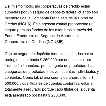
Del mismo modo, las cooperativas de crédito están
cubiertas por un seguro de depósito federal cuando son
miembros de la Compañía Franquista de la Unión de
Crédito (NCUA). Esta agencia estatal proporciona un
seguro para los fondos de los miembros a través del
Fondo Franquista de Seguros de Acciones de
Cooperativa de Credites (NCUSIF).
Con un seguro de depósito federal, sus fondos están
protegidos por hasta $ 250,000 por depositante, por
institución financiera, por categoría de propiedad. Las
categorías de propiedad incluyen cuentas individuales y
conjuntas; Como tal, si una cuenta de ahorros tiene $
500,000 y dos titulares de cuentas conjuntas, estaría
totalmente asegurado porque cada titular de la cuenta
está asegurado por hasta $ 250,000.