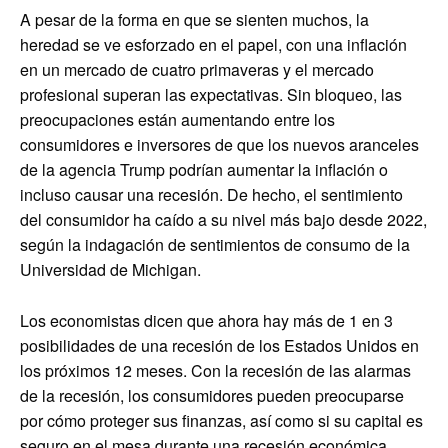
A pesar de la forma en que se sienten muchos, la
heredad se ve esforzado en el papel, con una inflación
en un mercado de cuatro primaveras y el mercado
profesional superan las expectativas. Sin bloqueo, las
preocupaciones están aumentando entre los
consumidores e inversores de que los nuevos aranceles
de la agencia Trump podrían aumentar la inflación o
incluso causar una recesión. De hecho, el sentimiento
del consumidor ha caído a su nivel más bajo desde 2022,
según la indagación de sentimientos de consumo de la
Universidad de Michigan.
Los economistas dicen que ahora hay más de 1 en 3
posibilidades de una recesión de los Estados Unidos en
los próximos 12 meses. Con la recesión de las alarmas
de la recesión, los consumidores pueden preocuparse
por cómo proteger sus finanzas, así como si su capital es
seguro en el mesa durante una recesión económica.