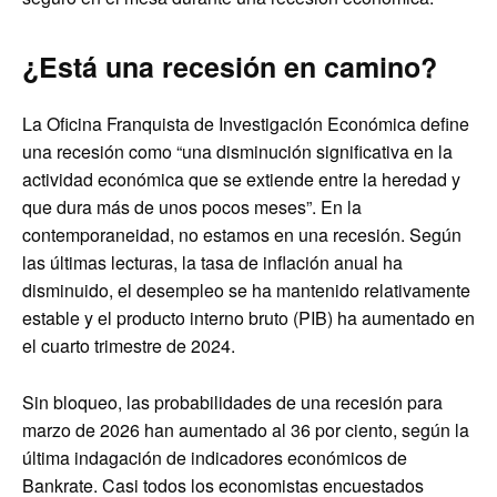
¿Está una recesión en camino?
La Oficina Franquista de Investigación Económica define
una recesión como “una disminución significativa en la
actividad económica que se extiende entre la heredad y
que dura más de unos pocos meses”. En la
contemporaneidad, no estamos en una recesión. Según
las últimas lecturas, la tasa de inflación anual ha
disminuido, el desempleo se ha mantenido relativamente
estable y el producto interno bruto (PIB) ha aumentado en
el cuarto trimestre de 2024.
Sin bloqueo, las probabilidades de una recesión para
marzo de 2026 han aumentado al 36 por ciento, según la
última indagación de indicadores económicos de
Bankrate. Casi todos los economistas encuestados