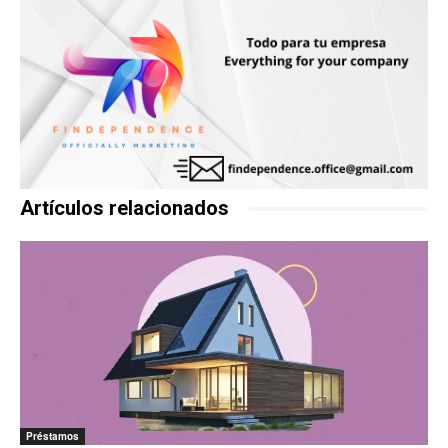
Artículos relacionados
Préstamos