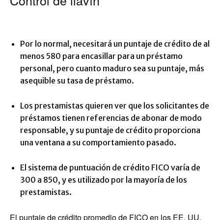
Control de llavín
Por lo normal, necesitará un puntaje de crédito de al
menos 580 para encasillar para un préstamo
personal, pero cuanto maduro sea su puntaje, más
asequible su tasa de préstamo.
Los prestamistas quieren ver que los solicitantes de
préstamos tienen referencias de abonar de modo
responsable, y su puntaje de crédito proporciona
una ventana a su comportamiento pasado.
El sistema de puntuación de crédito FICO varía de
300 a 850, y es utilizado por la mayoría de los
prestamistas.
El puntaje de crédito promedio de FICO en los EE. UU.