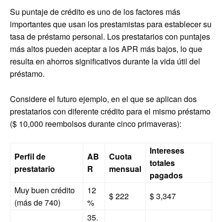
Su puntaje de crédito es uno de los factores más
importantes que usan los prestamistas para establecer su
tasa de préstamo personal. Los prestatarios con puntajes
más altos pueden aceptar a los APR más bajos, lo que
resulta en ahorros significativos durante la vida útil del
préstamo.
Considere el futuro ejemplo, en el que se aplican dos
prestatarios con diferente crédito para el mismo préstamo
($ 10,000 reembolsos durante cinco primaveras):
Intereses
Perfil de
AB
Cuota
totales
prestatario
R
mensual
pagados
Muy buen crédito
12
$ 222
$ 3,347
(más de 740)
%
35.