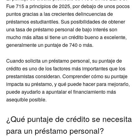
Fue 715 a principios de 2025, por debajo de unos pocos
puntos gracias a las crecientes delincuencias de
préstamos estudiantiles. Sus posibilidades de obtener
una tasa de préstamo personal de bajo interés son
mucho más altas si tiene un crédito bueno a excelente,
generalmente un puntaje de 740 o más.
Cuando solicita un préstamo personal, su puntaje de
crédito es uno de los factores más importantes que los
prestamistas consideran. Comprender cómo su puntaje
impacta su préstamo, y qué puede hacer para mejorarlo,
puede ayudarlo a apuntalar el financiamiento más
asequible posible.
¿Qué puntaje de crédito se necesita
para un préstamo personal?