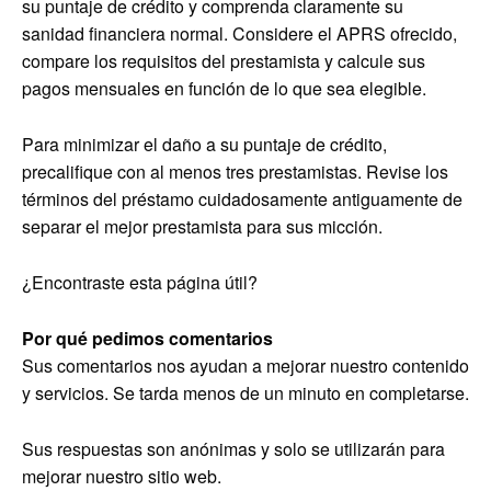
su puntaje de crédito y comprenda claramente su
sanidad financiera normal. Considere el APRS ofrecido,
compare los requisitos del prestamista y calcule sus
pagos mensuales en función de lo que sea elegible.
Para minimizar el daño a su puntaje de crédito,
precalifique con al menos tres prestamistas. Revise los
términos del préstamo cuidadosamente antiguamente de
separar el mejor prestamista para sus micción.
¿Encontraste esta página útil?
Por qué pedimos comentarios
Sus comentarios nos ayudan a mejorar nuestro contenido
y servicios. Se tarda menos de un minuto en completarse.
Sus respuestas son anónimas y solo se utilizarán para
mejorar nuestro sitio web.