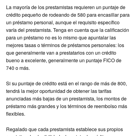
La mayoría de los prestamistas requieren un puntaje de
crédito pequeño de rodeando de 580 para encasillar para
un préstamo personal, aunque el requisito específico
varía del prestamista. Tenga en cuenta que la calificación
para un préstamo no es lo mismo que apuntalar las
mejores tasas o términos de préstamos personales: los
que generalmente van a prestatarios con un crédito
bueno a excelente, generalmente un puntaje FICO de
740 o más.
Si su puntaje de crédito está en el rango de más de 800,
tendrá la mejor oportunidad de obtener las tarifas
anunciadas más bajas de un prestamista, los montos de
préstamo más grandes y los términos de reembolso más
flexibles.
Regalado que cada prestamista establece sus propios