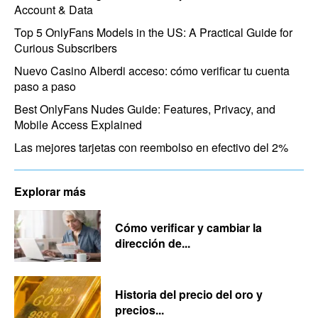
Account & Data
Top 5 OnlyFans Models in the US: A Practical Guide for
Curious Subscribers
Nuevo Casino Alberdi acceso: cómo verificar tu cuenta
paso a paso
Best OnlyFans Nudes Guide: Features, Privacy, and
Mobile Access Explained
Las mejores tarjetas con reembolso en efectivo del 2%
Explorar más
Cómo verificar y cambiar la
dirección de...
Historia del precio del oro y
precios...