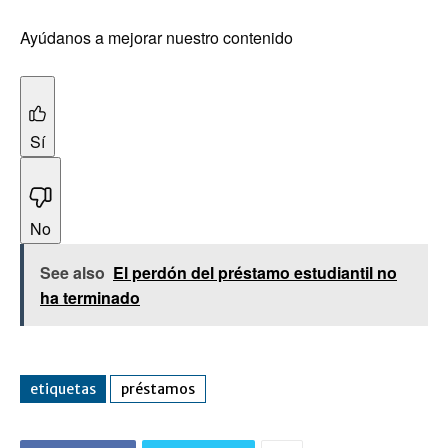
Ayúdanos a mejorar nuestro contenido
Sí
No
See also
El perdón del préstamo estudiantil no
ha terminado
etiquetas
préstamos