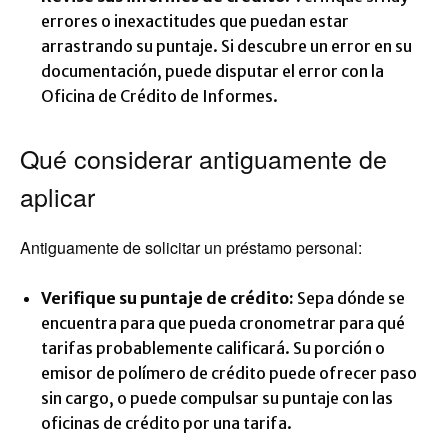
errores o inexactitudes que puedan estar
arrastrando su puntaje. Si descubre un error en su
documentación, puede disputar el error con la
Oficina de Crédito de Informes.
Qué considerar antiguamente de
aplicar
Antiguamente de solicitar un préstamo personal:
Verifique su puntaje de crédito:
Sepa dónde se
encuentra para que pueda cronometrar para qué
tarifas probablemente calificará. Su porción o
emisor de polímero de crédito puede ofrecer paso
sin cargo, o puede compulsar su puntaje con las
oficinas de crédito por una tarifa.