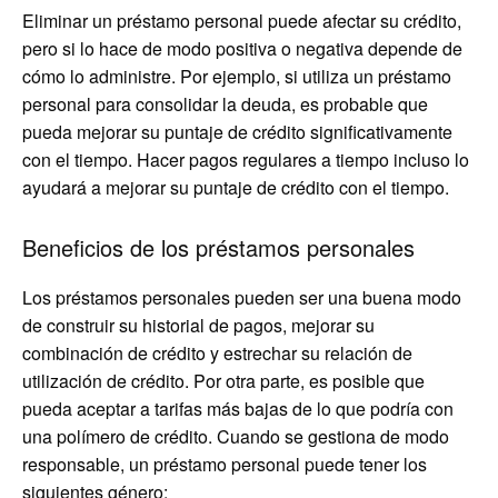
Eliminar un préstamo personal puede afectar su crédito,
pero si lo hace de modo positiva o negativa depende de
cómo lo administre. Por ejemplo, si utiliza un préstamo
personal para consolidar la deuda, es probable que
pueda mejorar su puntaje de crédito significativamente
con el tiempo. Hacer pagos regulares a tiempo incluso lo
ayudará a mejorar su puntaje de crédito con el tiempo.
Beneficios de los préstamos personales
Los préstamos personales pueden ser una buena modo
de construir su historial de pagos, mejorar su
combinación de crédito y estrechar su relación de
utilización de crédito. Por otra parte, es posible que
pueda aceptar a tarifas más bajas de lo que podría con
una polímero de crédito. Cuando se gestiona de modo
responsable, un préstamo personal puede tener los
siguientes género: