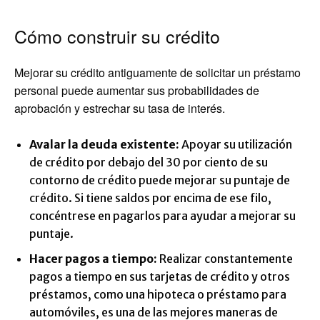
Cómo construir su crédito
Mejorar su crédito antiguamente de solicitar un préstamo
personal puede aumentar sus probabilidades de
aprobación y estrechar su tasa de interés.
Avalar la deuda existente
:
Apoyar su utilización
de crédito por debajo del 30 por ciento de su
contorno de crédito puede mejorar su puntaje de
crédito. Si tiene saldos por encima de ese filo,
concéntrese en pagarlos para ayudar a mejorar su
puntaje.
Hacer pagos a tiempo:
Realizar constantemente
pagos a tiempo en sus tarjetas de crédito y otros
préstamos, como una hipoteca o préstamo para
automóviles, es una de las mejores maneras de