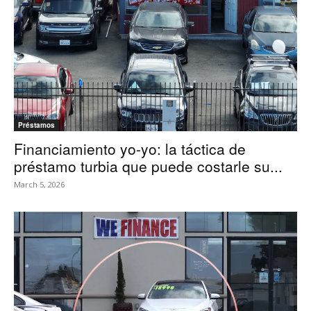
Préstamos
Financiamiento yo-yo: la táctica de
préstamo turbia que puede costarle su...
March 5, 2026