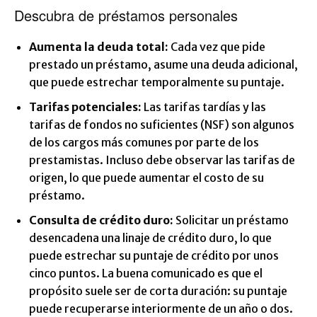
Descubra de préstamos personales
Aumenta la deuda total:
Cada vez que pide
prestado un préstamo, asume una deuda adicional,
que puede estrechar temporalmente su puntaje.
Tarifas potenciales:
Las tarifas tardías y las
tarifas de fondos no suficientes (NSF) son algunos
de los cargos más comunes por parte de los
prestamistas. Incluso debe observar las tarifas de
origen, lo que puede aumentar el costo de su
préstamo.
Consulta de crédito duro:
Solicitar un préstamo
desencadena una linaje de crédito duro, lo que
puede estrechar su puntaje de crédito por unos
cinco puntos. La buena comunicado es que el
propósito suele ser de corta duración: su puntaje
puede recuperarse interiormente de un año o dos.