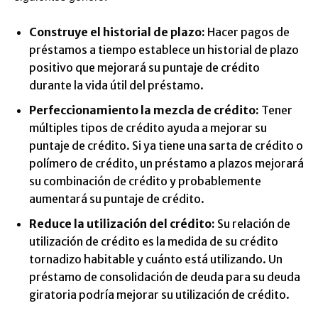
Construye el historial de plazo:
Hacer pagos de
préstamos a tiempo establece un historial de plazo
positivo que mejorará su puntaje de crédito
durante la vida útil del préstamo.
Perfeccionamiento la mezcla de crédito:
Tener
múltiples tipos de crédito ayuda a mejorar su
puntaje de crédito. Si ya tiene una sarta de crédito o
polímero de crédito, un préstamo a plazos mejorará
su combinación de crédito y probablemente
aumentará su puntaje de crédito.
Reduce la utilización del crédito:
Su relación de
utilización de crédito es la medida de su crédito
tornadizo habitable y cuánto está utilizando. Un
préstamo de consolidación de deuda para su deuda
giratoria podría mejorar su utilización de crédito.