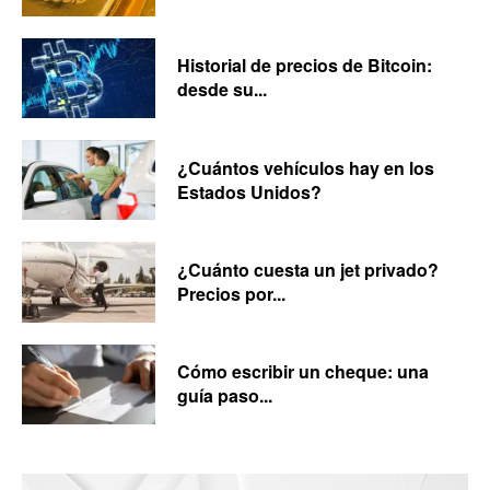
Historial de precios de Bitcoin:
desde su...
¿Cuántos vehículos hay en los
Estados Unidos?
¿Cuánto cuesta un jet privado?
Precios por...
Cómo escribir un cheque: una
guía paso...