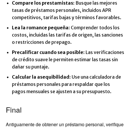
Compare los prestamistas:
Busque las mejores
tasas de préstamos personales, incluidos APR
competitivos, tarifas bajas y términos favorables.
Lea la romance pequeña:
Comprender todos los
costos, incluidas las tarifas de origen, las sanciones
o restricciones de prepago.
Precalificar cuando sea posible:
Las verificaciones
de crédito suave le permiten estimar las tasas sin
dañar su puntaje.
Calcular la asequibilidad:
Use una calculadora de
préstamos personales para respaldar que los
pagos mensuales se ajusten a su presupuesto.
Final
Antiguamente de obtener un préstamo personal, verifique