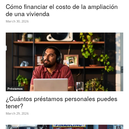
Cómo financiar el costo de la ampliación
de una vivienda
March 30, 2026
Préstamos
¿Cuántos préstamos personales puedes
tener?
March 29, 2026