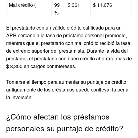
Mal crédito (
99
$ 361
$ 11,676
%
El prestatario con un válido crédito calificado para un
APR cercano a la tasa de préstamo personal promedio,
mientras que el prestatario con mal crédito recibió la tasa
de extremo superior del prestamista. Durante la vida del
préstamo, el prestatario con buen crédito ahorrará más de
$ 8,300 en cargos por intereses.
Tomarse el tiempo para aumentar su puntaje de crédito
antiguamente de los préstamos puede conllevar la pena
la inversión.
¿Cómo afectan los préstamos
personales su puntaje de crédito?