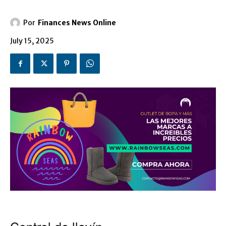
Por
Finances News Online
July 15, 2025