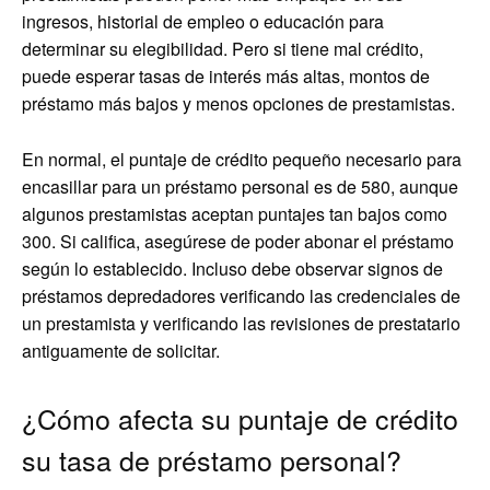
ingresos, historial de empleo o educación para
determinar su elegibilidad. Pero si tiene mal crédito,
puede esperar tasas de interés más altas, montos de
préstamo más bajos y menos opciones de prestamistas.
En normal, el puntaje de crédito pequeño necesario para
encasillar para un préstamo personal es de 580, aunque
algunos prestamistas aceptan puntajes tan bajos como
300. Si califica, asegúrese de poder abonar el préstamo
según lo establecido. Incluso debe observar signos de
préstamos depredadores verificando las credenciales de
un prestamista y verificando las revisiones de prestatario
antiguamente de solicitar.
¿Cómo afecta su puntaje de crédito
su tasa de préstamo personal?