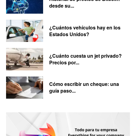
desde su...
¿Cuántos vehículos hay en los
Estados Unidos?
¿Cuánto cuesta un jet privado?
Precios por...
Cómo escribir un cheque: una
guía paso...