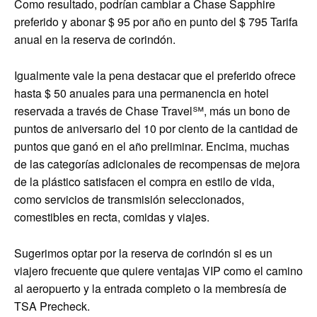
Como resultado, podrían cambiar a Chase Sapphire
preferido y abonar
$ 95
por año en punto del
$ 795
Tarifa
anual en la reserva de corindón.
Igualmente vale la pena destacar que el preferido ofrece
hasta $ 50 anuales para una permanencia en hotel
reservada a través de Chase Travel℠, más un bono de
puntos de aniversario del 10 por ciento de la cantidad de
puntos que ganó en el año preliminar. Encima, muchas
de las categorías adicionales de recompensas de mejora
de la plástico satisfacen el compra en estilo de vida,
como servicios de transmisión seleccionados,
comestibles en recta, comidas y viajes.
Sugerimos optar por la reserva de corindón si es un
viajero frecuente que quiere ventajas VIP como el camino
al aeropuerto y la entrada completo o la membresía de
TSA Precheck.