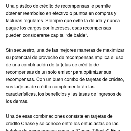
Una plástico de crédito de recompensas le permite
obtener reembolso en efectivo o puntos en compras y
facturas regulares. Siempre que evite la deuda y nunca
pague los cargos por intereses, esas recompensas
pueden considerarse capital “de balde”.
Sin secuestro, una de las mejores maneras de maximizar
su potencial de provecho de recompensas implica el uso
de una combinación de tarjetas de crédito de
recompensas de un solo emisor para optimizar sus
recompensas. Con un buen combo de tarjetas de crédito,
sus tarjetas de crédito complementarán las
características, los beneficios y las tasas de ingresos de
los demás.
Una de esas combinaciones consiste en tarjetas de
crédito Chase y se conoce entre los entusiastas de las
tarjetas de recompensas como la “Chase Trifecta”. Este