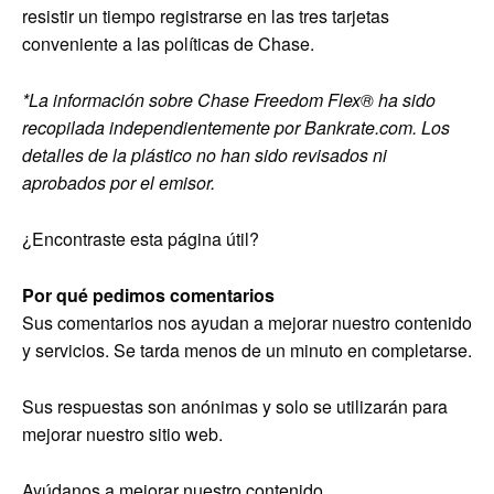
resistir un tiempo registrarse en las tres tarjetas
conveniente a las políticas de Chase.
*La información sobre Chase Freedom Flex® ha sido
recopilada independientemente por Bankrate.com. Los
detalles de la plástico no han sido revisados ​​ni
aprobados por el emisor.
¿Encontraste esta página útil?
Por qué pedimos comentarios
Sus comentarios nos ayudan a mejorar nuestro contenido
y servicios. Se tarda menos de un minuto en completarse.
Sus respuestas son anónimas y solo se utilizarán para
mejorar nuestro sitio web.
Ayúdanos a mejorar nuestro contenido