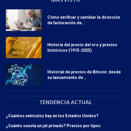
Cómo verificar y cambiar la dirección
de facturación de...
Historia del precio del oro y precios
históricos (1915-2025)
Historial de precios de Bitcoin: desde
su lanzamiento de...
TENDENCIA ACTUAL
¿Cuántos vehículos hay en los Estados Unidos?
¿Cuánto cuesta un jet privado? Precios por tipos