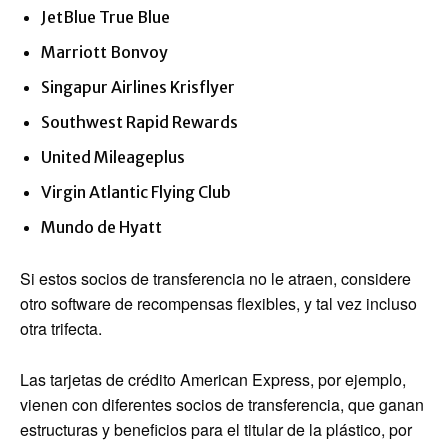
JetBlue True Blue
Marriott Bonvoy
Singapur Airlines Krisflyer
Southwest Rapid Rewards
United Mileageplus
Virgin Atlantic Flying Club
Mundo de Hyatt
Si estos socios de transferencia no le atraen, considere
otro software de recompensas flexibles, y tal vez incluso
otra trifecta.
Las tarjetas de crédito American Express, por ejemplo,
vienen con diferentes socios de transferencia, que ganan
estructuras y beneficios para el titular de la plástico, por