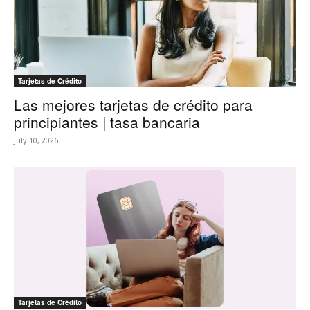
Tarjetas de Crédito
Las mejores tarjetas de crédito para
principiantes | tasa bancaria
July 10, 2026
Tarjetas de Crédito