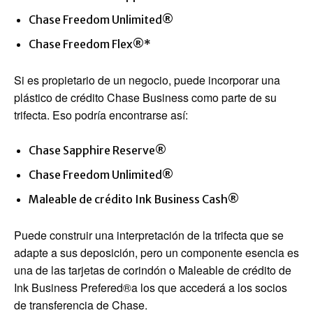
Chase Freedom Unlimited®
Chase Freedom Flex®
*
Si es propietario de un negocio, puede incorporar una
plástico de crédito Chase Business como parte de su
trifecta. Eso podría encontrarse así:
Chase Sapphire Reserve®
Chase Freedom Unlimited®
Maleable de crédito Ink Business Cash®
Puede construir una interpretación de la trifecta que se
adapte a sus deposición, pero un componente esencia es
una de las tarjetas de corindón o
Maleable de crédito de
Ink Business Prefered®
a los que accederá a los socios
de transferencia de Chase.