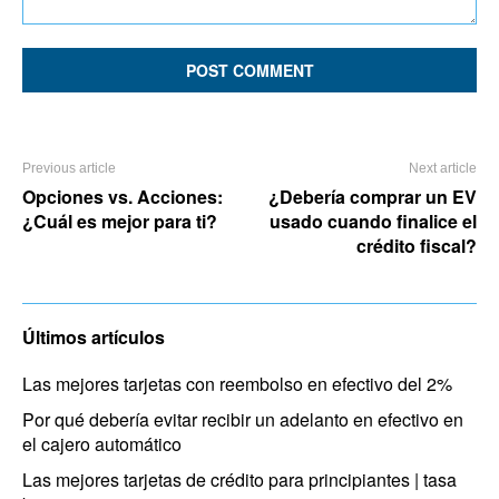
Comment:
Previous article
Next article
Opciones vs. Acciones:
¿Debería comprar un EV
¿Cuál es mejor para ti?
usado cuando finalice el
crédito fiscal?
Últimos artículos
Las mejores tarjetas con reembolso en efectivo del 2%
Por qué debería evitar recibir un adelanto en efectivo en
el cajero automático
Las mejores tarjetas de crédito para principiantes | tasa