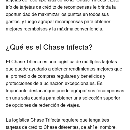
trío de tarjetas de crédito de recompensas le brinda la
oportunidad de maximizar los puntos en todos sus
gastos, y luego agrupar recompensas para obtener
mejores reembolsos y la máxima conveniencia.
¿Qué es el Chase trifecta?
El Chase Trifecta es una logística de múltiples tarjetas
que puede ayudarlo a obtener rendimientos mejores que
el promedio de compras regulares y beneficios y
protecciones de alucinación excepcionales. Es
importante destacar que puede agrupar sus recompensas
en una sola cuenta para obtener una selección superior
de opciones de redención de viajes.
La logística Chase Trifecta requiere que tenga tres
tarjetas de crédito Chase diferentes, de ahí el nombre.