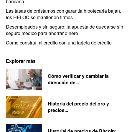
bancaria
Las tasas de préstamos con garantía hipotecaria bajan,
los HELOC se mantienen firmes
Desempleados y sin seguro: la apuesta de quedarse sin
seguro médico para ahorrar dinero
Cómo construí mi crédito con una tarjeta de crédito
Explorar más
Cómo verificar y cambiar la
dirección de...
Historia del precio del oro y
precios...
Historial de precios de Bitcoin: