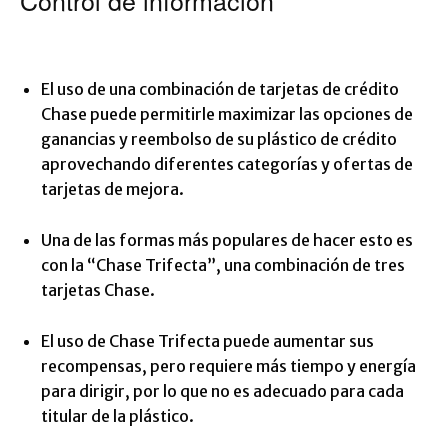
Control de información
El uso de una combinación de tarjetas de crédito
Chase puede permitirle maximizar las opciones de
ganancias y reembolso de su plástico de crédito
aprovechando diferentes categorías y ofertas de
tarjetas de mejora.
Una de las formas más populares de hacer esto es
con la “Chase Trifecta”, una combinación de tres
tarjetas Chase.
El uso de Chase Trifecta puede aumentar sus
recompensas, pero requiere más tiempo y energía
para dirigir, por lo que no es adecuado para cada
titular de la plástico.