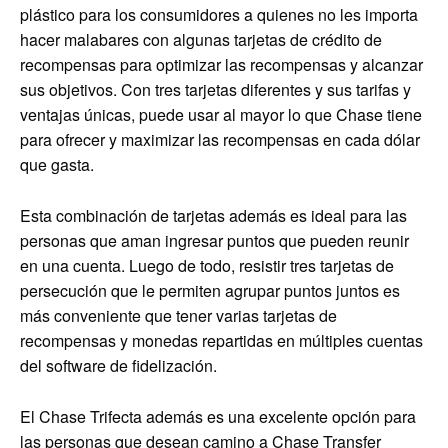
plástico para los consumidores a quienes no les importa
hacer malabares con algunas tarjetas de crédito de
recompensas para optimizar las recompensas y alcanzar
sus objetivos. Con tres tarjetas diferentes y sus tarifas y
ventajas únicas, puede usar al mayor lo que Chase tiene
para ofrecer y maximizar las recompensas en cada dólar
que gasta.
Esta combinación de tarjetas además es ideal para las
personas que aman ingresar puntos que pueden reunir
en una cuenta. Luego de todo, resistir tres tarjetas de
persecución que le permiten agrupar puntos juntos es
más conveniente que tener varias tarjetas de
recompensas y monedas repartidas en múltiples cuentas
del software de fidelización.
El Chase Trifecta además es una excelente opción para
las personas que desean camino a Chase Transfer