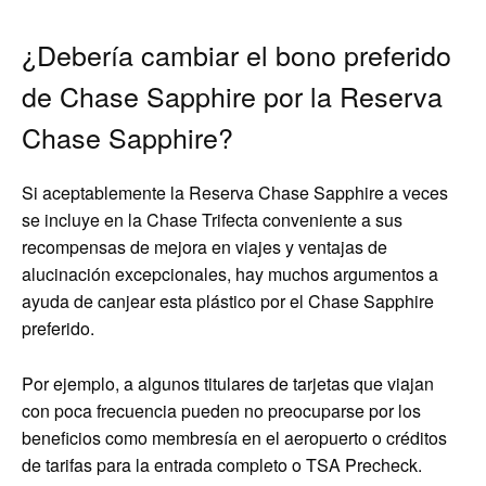
¿Debería cambiar el bono preferido
de Chase Sapphire por la Reserva
Chase Sapphire?
Si aceptablemente la Reserva Chase Sapphire a veces
se incluye en la Chase Trifecta conveniente a sus
recompensas de mejora en viajes y ventajas de
alucinación excepcionales, hay muchos argumentos a
ayuda de canjear esta plástico por el Chase Sapphire
preferido.
Por ejemplo, a algunos titulares de tarjetas que viajan
con poca frecuencia pueden no preocuparse por los
beneficios como membresía en el aeropuerto o créditos
de tarifas para la entrada completo o TSA Precheck.