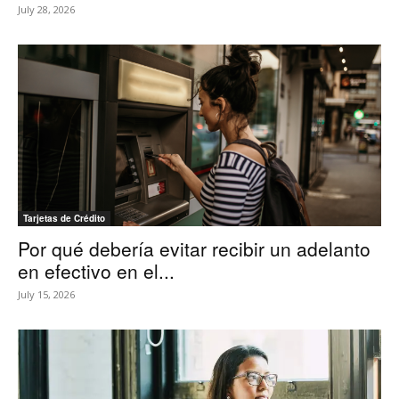
July 28, 2026
Tarjetas de Crédito
Por qué debería evitar recibir un adelanto
en efectivo en el...
July 15, 2026