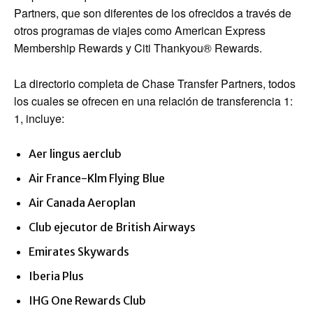
Partners, que son diferentes de los ofrecidos a través de
otros programas de viajes como American Express
Membership Rewards y Citi Thankyou® Rewards.
La directorio completa de Chase Transfer Partners, todos
los cuales se ofrecen en una relación de transferencia 1:
1, incluye:
Aer lingus aerclub
Air France-Klm Flying Blue
Air Canada Aeroplan
Club ejecutor de British Airways
Emirates Skywards
Iberia Plus
IHG One Rewards Club