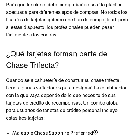
Para que funcione, debe comprobar de usar la plástico
adecuada para diferentes tipos de compras. No todos los
titulares de tarjetas quieren ese tipo de complejidad, pero
si estás dispuesto, los profesionales pueden pasar
fácilmente a los contras.
¿Qué tarjetas forman parte de
Chase Trifecta?
Cuando se alcahuetería de construir su chase trifecta,
tiene algunas variaciones para designar. La combinación
con la que vaya depende de lo que necesite de sus
tarjetas de crédito de recompensas. Un combo global
para usuarios de tarjetas de crédito personal incluye
estas tres tarjetas:
Maleable Chase Sapphire Preferred®