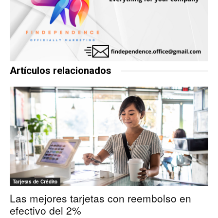
Artículos relacionados
Tarjetas de Crédito
Las mejores tarjetas con reembolso en
efectivo del 2%