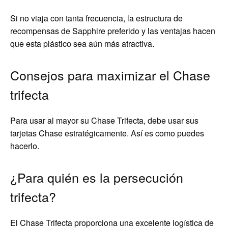
Si no viaja con tanta frecuencia, la estructura de
recompensas de Sapphire preferido y las ventajas hacen
que esta plástico sea aún más atractiva.
Consejos para maximizar el Chase
trifecta
Para usar al mayor su Chase Trifecta, debe usar sus
tarjetas Chase estratégicamente. Así es como puedes
hacerlo.
¿Para quién es la persecución
trifecta?
El Chase Trifecta proporciona una excelente logística de