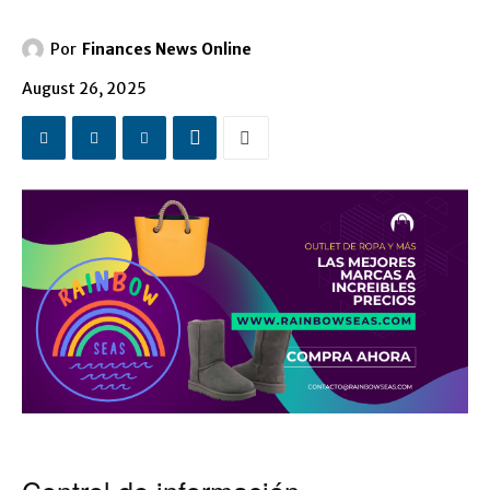
Por
Finances News Online
August 26, 2025