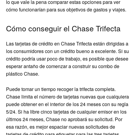
lo que vale la pena comparar estas opciones para ver
cómo funcionarían para sus objetivos de gastos y viajes.
Cómo conseguir el Chase Trifecta
Las tarjetas de crédito en Chase Trifecta están dirigidas a
los consumidores con un crédito bueno a excelente. Si su
crédito podría usar poco de trabajo, es posible que desee
esperar antaño de comenzar a construir su combo de
plástico Chase.
Puede tomar un tiempo recoger la trifecta completa.
Chase limita el número de tarjetas nuevas que cualquiera
puede obtener en el interior de los 24 meses con su regla
5/24. Si ha libre cinco tarjetas de cualquier emisor en los
últimos 24 meses, Chase no aprobará su solicitud. Por
esa razón, es mejor espaciar nuevas solicitudes de
tarjetas de crédito para etiquetar para las tres tarjetas.