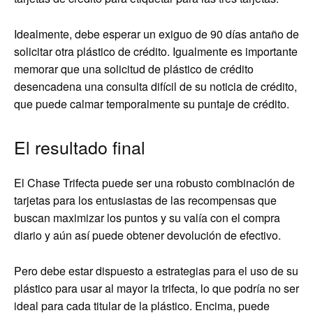
Idealmente, debe esperar un exiguo de 90 días antaño de
solicitar otra plástico de crédito. Igualmente es importante
memorar que una solicitud de plástico de crédito
desencadena una consulta difícil de su noticia de crédito,
que puede calmar temporalmente su puntaje de crédito.
El resultado final
El Chase Trifecta puede ser una robusto combinación de
tarjetas para los entusiastas de las recompensas que
buscan maximizar los puntos y su valía con el compra
diario y aún así puede obtener devolución de efectivo.
Pero debe estar dispuesto a estrategias para el uso de su
plástico para usar al mayor la trifecta, lo que podría no ser
ideal para cada titular de la plástico. Encima, puede