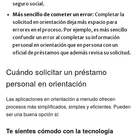
seguro social.
Más sencillo de cometer un error:
Completar la
solicitud en orientación deja más espacio para
errores en el proceso. Por ejemplo, es más sencillo
confundir un error al completar su información
personal en orientación que en persona con un
oficial de préstamos que además revisa su solicitud.
Cuándo solicitar un préstamo
personal en orientación
Las aplicaciones en orientación a menudo ofrecen
procesos más simplificados, simples y eficientes. Pueden
ser una buena opción si:
Te sientes cómodo con la tecnología