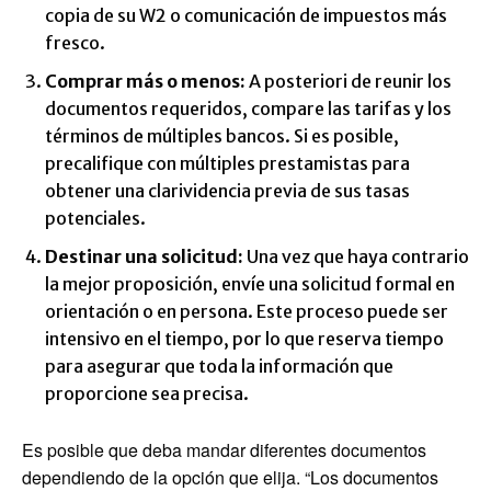
copia de su W2 o comunicación de impuestos más
fresco.
Comprar más o menos:
A posteriori de reunir los
documentos requeridos, compare las tarifas y los
términos de múltiples bancos. Si es posible,
precalifique con múltiples prestamistas para
obtener una clarividencia previa de sus tasas
potenciales.
Destinar una solicitud:
Una vez que haya contrario
la mejor proposición, envíe una solicitud formal en
orientación o en persona. Este proceso puede ser
intensivo en el tiempo, por lo que reserva tiempo
para asegurar que toda la información que
proporcione sea precisa.
Es posible que deba mandar diferentes documentos
dependiendo de la opción que elija. “Los documentos