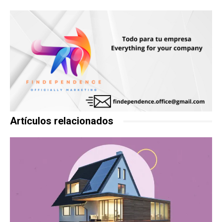
Artículos relacionados