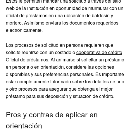
Estos le permiten mandar una solicitud a través del sitio
web de la institución en oportunidad de murmurar con un
oficial de préstamos en una ubicación de baldosín y
mortero. Asimismo enviará los documentos requeridos
electrónicamente.
Los procesos de solicitud en persona requieren que
solicite reunirse con un costado o
cooperativa de crédito
Oficial de préstamos. Al animarse si solicitar un préstamo
en persona o en orientación, considere las opciones
disponibles y sus preferencias personales. Es importante
estar completamente informado sobre los detalles de uno
y otro procesos para asegurar que obtenga el mejor
préstamo para sus deposición y situación de crédito.
Pros y contras de aplicar en
orientación