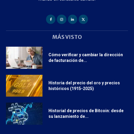
MÁS VISTO
Cómo verificar y cambiar la dirección
de facturación de...
Historia del precio del oro y precios
históricos (1915-2025)
Historial de precios de Bitcoin: desde
su lanzamiento de...