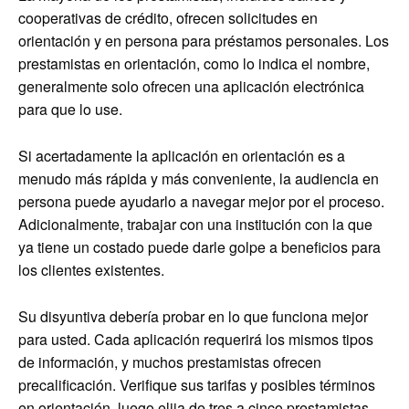
cooperativas de crédito, ofrecen solicitudes en
orientación y en persona para préstamos personales. Los
prestamistas en orientación, como lo indica el nombre,
generalmente solo ofrecen una aplicación electrónica
para que lo use.
Si acertadamente la aplicación en orientación es a
menudo más rápida y más conveniente, la audiencia en
persona puede ayudarlo a navegar mejor por el proceso.
Adicionalmente, trabajar con una institución con la que
ya tiene un costado puede darle golpe a beneficios para
los clientes existentes.
Su disyuntiva debería probar en lo que funciona mejor
para usted. Cada aplicación requerirá los mismos tipos
de información, y muchos prestamistas ofrecen
precalificación. Verifique sus tarifas y posibles términos
en orientación, luego elija de tres a cinco prestamistas