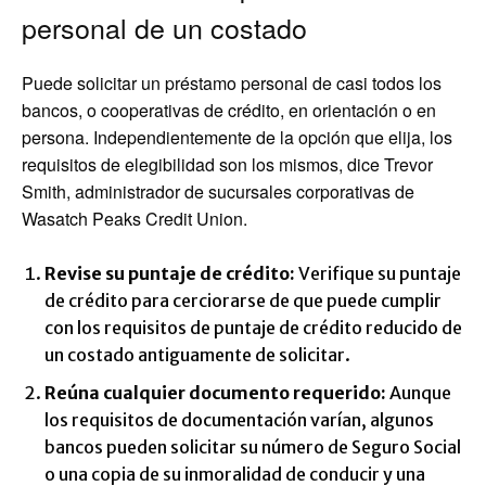
personal de un costado
Puede solicitar un préstamo personal de casi todos los
bancos, o cooperativas de crédito, en orientación o en
persona. Independientemente de la opción que elija, los
requisitos de elegibilidad son los mismos, dice Trevor
Smith, administrador de sucursales corporativas de
Wasatch Peaks Credit Union.
Revise su puntaje de crédito:
Verifique su puntaje
de crédito para cerciorarse de que puede cumplir
con los requisitos de puntaje de crédito reducido de
un costado antiguamente de solicitar.
Reúna cualquier documento requerido:
Aunque
los requisitos de documentación varían, algunos
bancos pueden solicitar su número de Seguro Social
o una copia de su inmoralidad de conducir y una