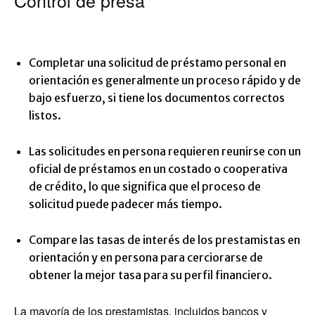
Control de presa
Completar una solicitud de préstamo personal en
orientación es generalmente un proceso rápido y de
bajo esfuerzo, si tiene los documentos correctos
listos.
Las solicitudes en persona requieren reunirse con un
oficial de préstamos en un costado o cooperativa
de crédito, lo que significa que el proceso de
solicitud puede padecer más tiempo.
Compare las tasas de interés de los prestamistas en
orientación y en persona para cerciorarse de
obtener la mejor tasa para su perfil financiero.
La mayoría de los prestamistas, incluidos bancos y