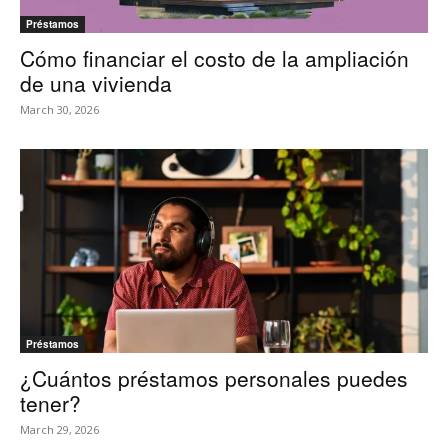
Préstamos
Cómo financiar el costo de la ampliación
de una vivienda
March 30, 2026
Préstamos
¿Cuántos préstamos personales puedes
tener?
March 29, 2026