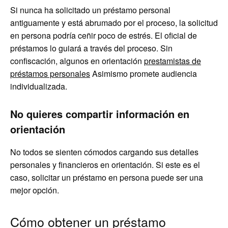
Si nunca ha solicitado un préstamo personal
antiguamente y está abrumado por el proceso, la solicitud
en persona podría ceñir poco de estrés. El oficial de
préstamos lo guiará a través del proceso. Sin
confiscación, algunos en orientación
prestamistas de
préstamos personales
Asimismo promete audiencia
individualizada.
No quieres compartir información en
orientación
No todos se sienten cómodos cargando sus detalles
personales y financieros en orientación. Si este es el
caso, solicitar un préstamo en persona puede ser una
mejor opción.
Cómo obtener un préstamo