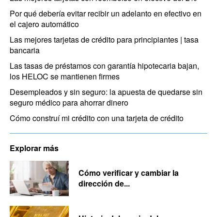
Por qué debería evitar recibir un adelanto en efectivo en
el cajero automático
Las mejores tarjetas de crédito para principiantes | tasa
bancaria
Las tasas de préstamos con garantía hipotecaria bajan,
los HELOC se mantienen firmes
Desempleados y sin seguro: la apuesta de quedarse sin
seguro médico para ahorrar dinero
Cómo construí mi crédito con una tarjeta de crédito
Explorar más
Cómo verificar y cambiar la
dirección de...