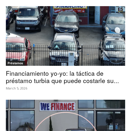
Préstamos
Financiamiento yo-yo: la táctica de
préstamo turbia que puede costarle su...
March 5, 2026