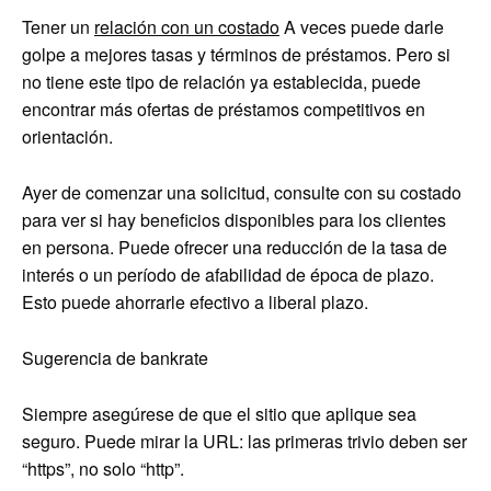
Tener un
relación con un costado
A veces puede darle
golpe a mejores tasas y términos de préstamos. Pero si
no tiene este tipo de relación ya establecida, puede
encontrar más ofertas de préstamos competitivos en
orientación.
Ayer de comenzar una solicitud, consulte con su costado
para ver si hay beneficios disponibles para los clientes
en persona. Puede ofrecer una reducción de la tasa de
interés o un período de afabilidad de época de plazo.
Esto puede ahorrarle efectivo a liberal plazo.
Sugerencia de bankrate
Siempre asegúrese de que el sitio que aplique sea
seguro. Puede mirar la URL: las primeras trivio deben ser
“https”, no solo “http”.