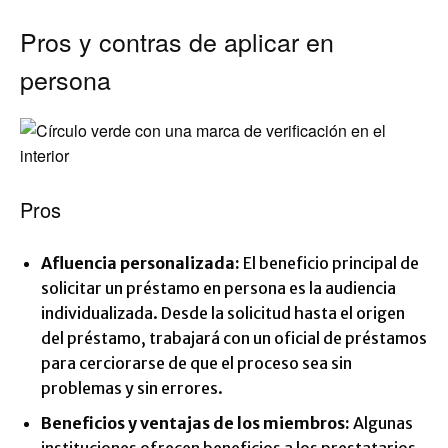
Pros y contras de aplicar en
persona
Pros
Afluencia personalizada:
El beneficio principal de
solicitar un préstamo en persona es la audiencia
individualizada. Desde la solicitud hasta el origen
del préstamo, trabajará con un oficial de préstamos
para cerciorarse de que el proceso sea sin
problemas y sin errores.
Beneficios y ventajas de los miembros:
Algunas