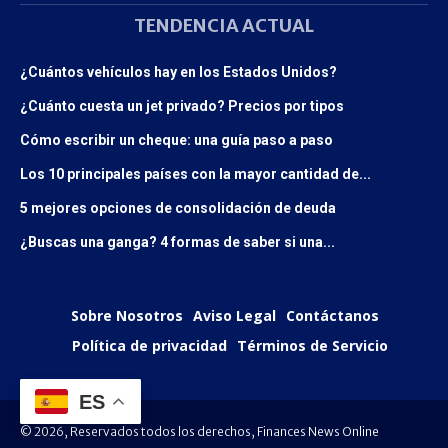
TENDENCIA ACTUAL
¿Cuántos vehículos hay en los Estados Unidos?
¿Cuánto cuesta un jet privado? Precios por tipos
Cómo escribir un cheque: una guía paso a paso
Los 10 principales países con la mayor cantidad de...
5 mejores opciones de consolidación de deuda
¿Buscas una ganga? 4 formas de saber si una...
Sobre Nosotros
Aviso Legal
Contáctanos
Política de privacidad
Términos de Servicio
ES
© 2026, Reservados todos los derechos, Finances News Online