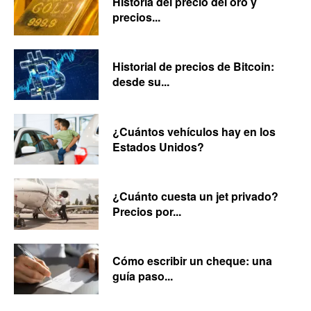
Historia del precio del oro y
precios...
Historial de precios de Bitcoin:
desde su...
¿Cuántos vehículos hay en los
Estados Unidos?
¿Cuánto cuesta un jet privado?
Precios por...
Cómo escribir un cheque: una
guía paso...