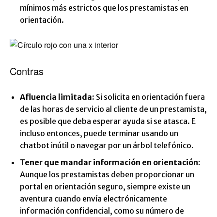
mínimos más estrictos que los prestamistas en
orientación.
Contras
Afluencia limitada:
Si solicita en orientación fuera
de las horas de servicio al cliente de un prestamista,
es posible que deba esperar ayuda si se atasca. E
incluso entonces, puede terminar usando un
chatbot inútil o navegar por un árbol telefónico.
Tener que mandar información en orientación:
Aunque los prestamistas deben proporcionar un
portal en orientación seguro, siempre existe un
aventura cuando envía electrónicamente
información confidencial, como su número de