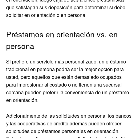
que satisfagan sus deposición para determinar si debe
solicitar en orientación o en persona.
Préstamos en orientación vs. en
persona
Si prefiere un servicio más personalizado, un préstamo
tradicional en persona podría ser la mejor opción para
usted, pero aquellos que están demasiado ocupados
para impresionar al costado o no tienen una sucursal
cercana pueden preferir la conveniencia de un préstamo
en orientación.
Adicionalmente de las solicitudes en persona, los bancos
y las cooperativas de crédito además pueden ofrecer
solicitudes de préstamos personales en orientación.