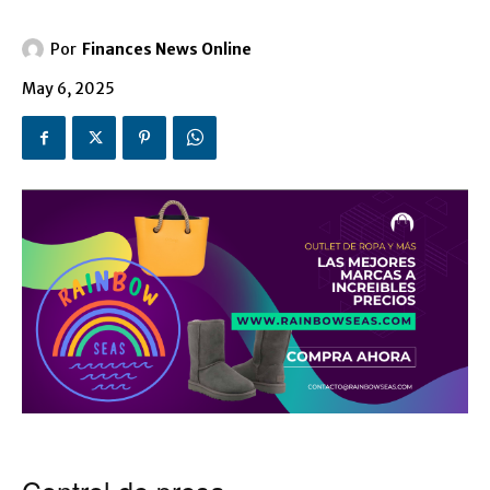
Por
Finances News Online
May 6, 2025