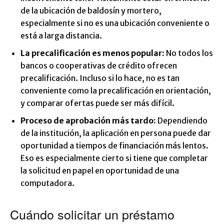
de la ubicación de baldosín y mortero,
especialmente si no es una ubicación conveniente o
está a larga distancia.
La precalificación es menos popular:
No todos los
bancos o cooperativas de crédito ofrecen
precalificación. Incluso si lo hace, no es tan
conveniente como la precalificación en orientación,
y comparar ofertas puede ser más difícil.
Proceso de aprobación más tardo:
Dependiendo
de la institución, la aplicación en persona puede dar
oportunidad a tiempos de financiación más lentos.
Eso es especialmente cierto si tiene que completar
la solicitud en papel en oportunidad de una
computadora.
Cuándo solicitar un préstamo