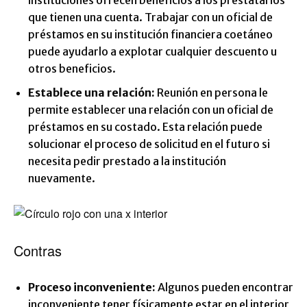
instituciones ofrecen beneficios a los prestatarios
que tienen una cuenta. Trabajar con un oficial de
préstamos en su institución financiera coetáneo
puede ayudarlo a explotar cualquier descuento u
otros beneficios.
Establece una relación:
Reunión en persona le
permite establecer una relación con un oficial de
préstamos en su costado. Esta relación puede
solucionar el proceso de solicitud en el futuro si
necesita pedir prestado a la institución
nuevamente.
Contras
Proceso inconveniente:
Algunos pueden encontrar
inconveniente tener físicamente estar en el interior