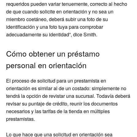
requeridos pueden variar tenuemente, correcto al hecho
de que cuando solicite en orientación y no sea un
miembro coetáneo, deberá subir una foto de su
identificación y una foto tuya para comprobar
adecuadamente su identidad”, dice Smith.
Cómo obtener un préstamo
personal en orientación
El proceso de solicitud para un prestamista en
orientación es similar al de un costado: simplemente no
tendrá la opción de revistar una sucursal. Todavía deberá
revisar su puntaje de crédito, reunir los documentos
necesarios y las tarifas de la tienda en múltiples
prestamistas.
Lo que hace que una solicitud en orientación sea