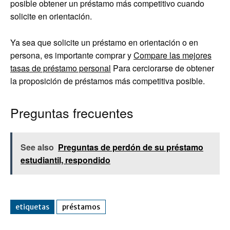
posible obtener un préstamo más competitivo cuando
solicite en orientación.
Ya sea que solicite un préstamo en orientación o en
persona, es importante comprar y
Compare las mejores
tasas de préstamo personal
Para cerciorarse de obtener
la proposición de préstamos más competitiva posible.
Preguntas frecuentes
See also
Preguntas de perdón de su préstamo
estudiantil, respondido
etiquetas
préstamos