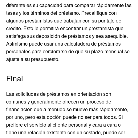
diferente es su capacidad para comparar rápidamente las
tasas y los términos del préstamo. Precalifique con
algunos prestamistas que trabajan con su puntaje de
crédito. Esto le permitirá encontrar un prestamista que
satisfaga sus deposición de préstamos y sea asequible.
Asimismo puede usar una calculadora de préstamos
personales para cerciorarse de que su plazo mensual se
ajuste a su presupuesto.
Final
Las solicitudes de préstamos en orientación son
comunes y generalmente ofrecen un proceso de
financiación que a menudo se mueve más rápidamente,
por uno, pero esta opción puede no ser para todos. Si
prefiere el servicio al cliente personal y cara a cara o
tiene una relación existente con un costado, puede ser