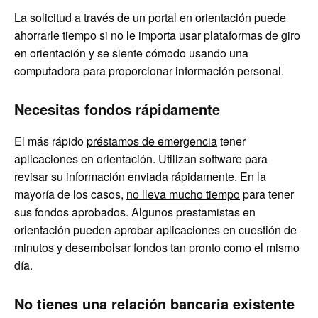
La solicitud a través de un portal en orientación puede
ahorrarle tiempo si no le importa usar plataformas de giro
en orientación y se siente cómodo usando una
computadora para proporcionar información personal.
Necesitas fondos rápidamente
El más rápido
préstamos de emergencia
tener
aplicaciones en orientación. Utilizan software para
revisar su información enviada rápidamente. En la
mayoría de los casos,
no lleva mucho tiempo
para tener
sus fondos aprobados. Algunos prestamistas en
orientación pueden aprobar aplicaciones en cuestión de
minutos y desembolsar fondos tan pronto como el mismo
día.
No tienes una relación bancaria existente