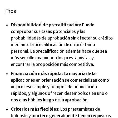
Pros
Disponibilidad de precalificación:
Puede
comprobar sus tasas potenciales y las
probabilidades de aprobación sin afectar su crédito
mediante la precalificación de un préstamo
personal. La precalificación además hace que sea
más sencillo examinar a los prestamistas y
encontrar la proposición más competitiva.
Financiación más rápida:
La mayoría de las
aplicaciones en orientación se comercializan como
un proceso simple y tiempos de financiación
rápidos, y algunos ofrecen desembolsos en uno o
dos días hábiles luego de la aprobación.
Criterios más flexibles:
Los prestamistas de
baldosín y mortero generalmente tienen requisitos