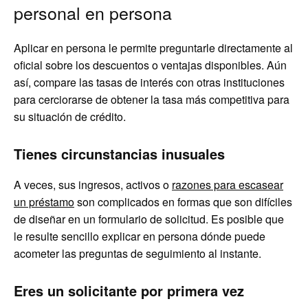
personal en persona
Aplicar en persona le permite preguntarle directamente al
oficial sobre los descuentos o ventajas disponibles. Aún
así, compare las tasas de interés con otras instituciones
para cerciorarse de obtener la tasa más competitiva para
su situación de crédito.
Tienes circunstancias inusuales
A veces, sus ingresos, activos o
razones para escasear
un préstamo
son complicados en formas que son difíciles
de diseñar en un formulario de solicitud. Es posible que
le resulte sencillo explicar en persona dónde puede
acometer las preguntas de seguimiento al instante.
Eres un solicitante por primera vez