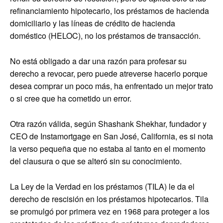
refinanciamiento hipotecario, los préstamos de hacienda
domiciliario y las líneas de crédito de hacienda
doméstico (HELOC), no los préstamos de transacción.
No está obligado a dar una razón para profesar su
derecho a revocar, pero puede atreverse hacerlo porque
desea comprar un poco más, ha enfrentado un mejor trato
o si cree que ha cometido un error.
Otra razón válida, según Shashank Shekhar, fundador y
CEO de Instamortgage en San José, California, es si nota
la verso pequeña que no estaba al tanto en el momento
del clausura o que se alteró sin su conocimiento.
La Ley de la Verdad en los préstamos (TILA) le da el
derecho de rescisión en los préstamos hipotecarios. Tila
se promulgó por primera vez en 1968 para proteger a los