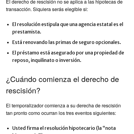
El derecho de rescisión no se aplica a las hipotecas de
transacción. Siquiera serás elegible si:
El resolución estipula que una agencia estatal es el
prestamista.
Está renovando las primas de seguro opcionales.
El préstamo está asegurado por una propiedad de
reposo, inquilinato o inversión.
¿Cuándo comienza el derecho de
rescisión?
El temporalizador comienza a su derecha de rescisión
tan pronto como ocurran los tres eventos siguientes:
Usted firma el resolución hipotecario (la “nota