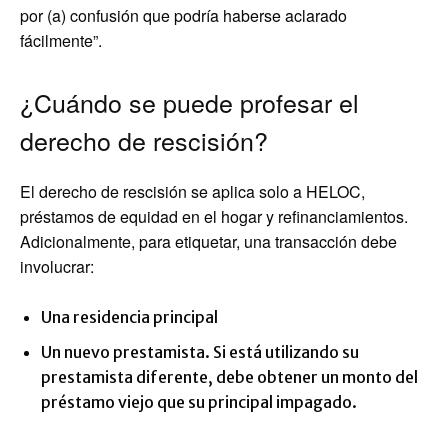
por (a) confusión que podría haberse aclarado
fácilmente”.
¿Cuándo se puede profesar el
derecho de rescisión?
El derecho de rescisión se aplica solo a HELOC,
préstamos de equidad en el hogar y refinanciamientos.
Adicionalmente, para etiquetar, una transacción debe
involucrar:
Una residencia principal
Un nuevo prestamista. Si está utilizando su
prestamista diferente, debe obtener un monto del
préstamo viejo que su principal impagado.