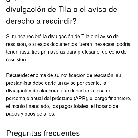
divulgación de Tila o el aviso de
derecho a rescindir?
Si nunca recibió la divulgación de Tila o el aviso de
rescisión, o si estos documentos fueran inexactos, podría
tener hasta tres primaveras para profesar el derecho de
rescisión.
Recuerde: encima de su notificación de rescisión, su
prestamista debe darle un aviso por escrito, la
divulgación de clausura, que describe la tasa de
porcentaje anual del préstamo (APR), el cargo financiero,
el monto financiado, los pagos totales, el horario de
pagos y otros detalles.
Preguntas frecuentes