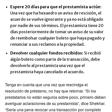
Espere 20 días para que el prestamista actúe:
Una vez que ha hexaedro un aviso de rescisión, el
acuerdo se vuelve ignorante y ya no está obligado
por nadie de sus términos. El prestamista tiene 20
días posteriormente de tomar un aviso de su valor
de reembolsar cualquier boleto que haya pagado y
renunciar a sus reclamos a la propiedad.
Devolver cualquier fondos recibidos:
Si recibió
algún boleto como parte de la transacción, debe
devolverlo al prestamista una vez que el
prestamista haya cancelado el acuerdo.
Tenga en cuenta que una vez que rescindga el
resolución de préstamo, no hay que retornar. “Si los
prestatarios no están seguros sobre poco, primero deben
averiguar aclaraciones de su prestamista”, dice Shekhar.
“Sería una pena revocar una transacción por completo