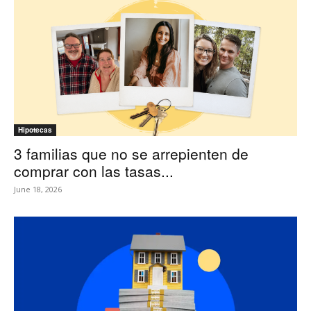
Hipotecas
3 familias que no se arrepienten de
comprar con las tasas...
June 18, 2026