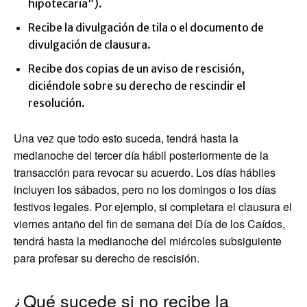
hipotecaria”).
Recibe la divulgación de tila o el documento de
divulgación de clausura.
Recibe dos copias de un aviso de rescisión,
diciéndole sobre su derecho de rescindir el
resolución.
Una vez que todo esto suceda, tendrá hasta la
medianoche del tercer día hábil posteriormente de la
transacción para revocar su acuerdo. Los días hábiles
incluyen los sábados, pero no los domingos o los días
festivos legales. Por ejemplo, si completara el clausura el
viernes antaño del fin de semana del Día de los Caídos,
tendrá hasta la medianoche del miércoles subsiguiente
para profesar su derecho de rescisión.
¿Qué sucede si no recibe la