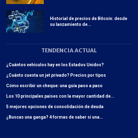
Historial de precios de Bitcoin: desde
su lanzamiento de...
TENDENCIA ACTUAL
¿Cuántos vehículos hay en los Estados Unidos?
¿Cuánto cuesta un jet privado? Precios por tipos
Cómo escribir un cheque: una guía paso a paso
Los 10 principales países con la mayor cantidad de...
5 mejores opciones de consolidación de deuda
¿Buscas una ganga? 4 formas de saber si una...