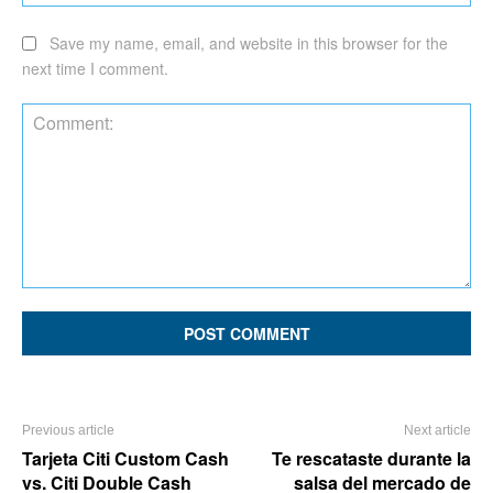
Save my name, email, and website in this browser for the
next time I comment.
Comment:
Previous article
Next article
Tarjeta Citi Custom Cash
Te rescataste durante la
vs. Citi Double Cash
salsa del mercado de