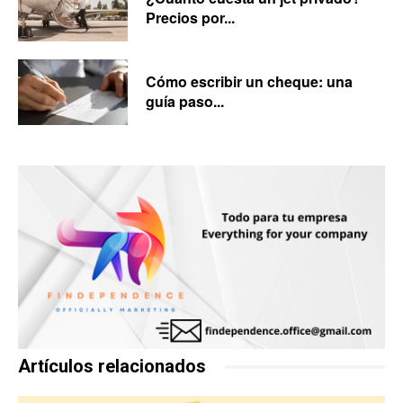
Precios por...
Cómo escribir un cheque: una
guía paso...
Artículos relacionados