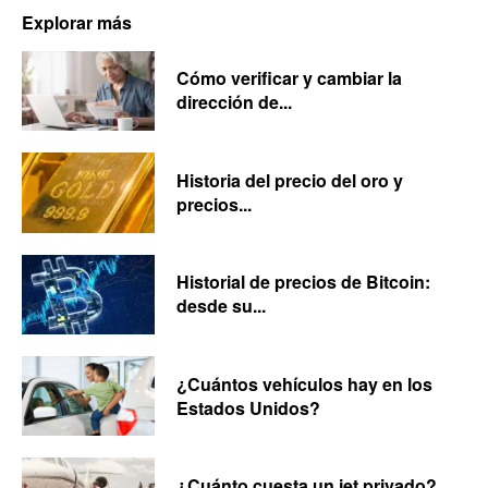
Explorar más
Cómo verificar y cambiar la
dirección de...
Historia del precio del oro y
precios...
Historial de precios de Bitcoin:
desde su...
¿Cuántos vehículos hay en los
Estados Unidos?
¿Cuánto cuesta un jet privado?