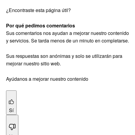
¿Encontraste esta página útil?
Por qué pedimos comentarios
Sus comentarios nos ayudan a mejorar nuestro contenido
y servicios. Se tarda menos de un minuto en completarse.
Sus respuestas son anónimas y solo se utilizarán para
mejorar nuestro sitio web.
Ayúdanos a mejorar nuestro contenido
Sí