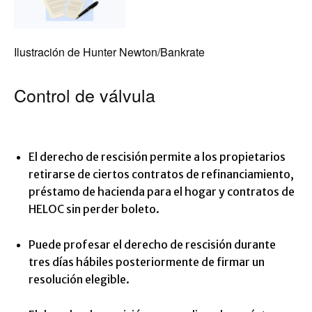
Ilustración de Hunter Newton/Bankrate
Control de válvula
El derecho de rescisión permite a los propietarios
retirarse de ciertos contratos de refinanciamiento,
préstamo de hacienda para el hogar y contratos de
HELOC sin perder boleto.
Puede profesar el derecho de rescisión durante
tres días hábiles posteriormente de firmar un
resolución elegible.