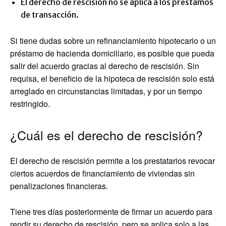
El derecho de rescisión no se aplica a los préstamos
de transacción.
Si tiene dudas sobre un refinanciamiento hipotecario o un
préstamo de hacienda domiciliario, es posible que pueda
salir del acuerdo gracias al derecho de rescisión. Sin
requisa, el beneficio de la hipoteca de rescisión solo está
arreglado en circunstancias limitadas, y por un tiempo
restringido.
¿Cuál es el derecho de rescisión?
El derecho de rescisión permite a los prestatarios revocar
ciertos acuerdos de financiamiento de viviendas sin
penalizaciones financieras.
Tiene tres días posteriormente de firmar un acuerdo para
rendir su derecho de rescisión, pero se aplica solo a las