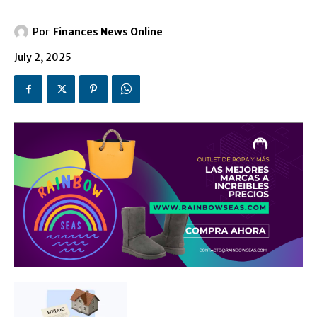
Por
Finances News Online
July 2, 2025