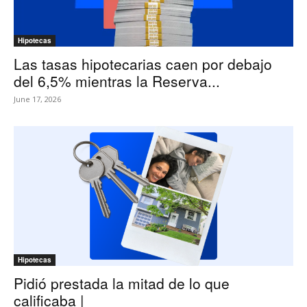
Hipotecas
Las tasas hipotecarias caen por debajo
del 6,5% mientras la Reserva...
June 17, 2026
Hipotecas
Pidió prestada la mitad de lo que
calificaba |