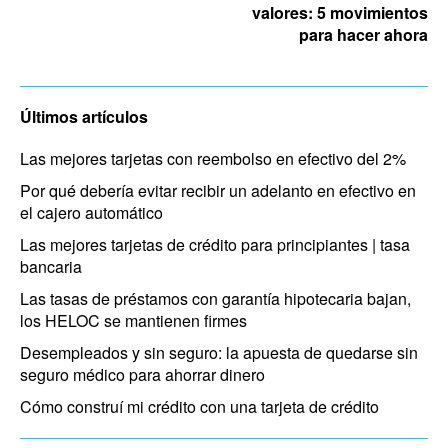
valores: 5 movimientos
para hacer ahora
Últimos artículos
Las mejores tarjetas con reembolso en efectivo del 2%
Por qué debería evitar recibir un adelanto en efectivo en
el cajero automático
Las mejores tarjetas de crédito para principiantes | tasa
bancaria
Las tasas de préstamos con garantía hipotecaria bajan,
los HELOC se mantienen firmes
Desempleados y sin seguro: la apuesta de quedarse sin
seguro médico para ahorrar dinero
Cómo construí mi crédito con una tarjeta de crédito