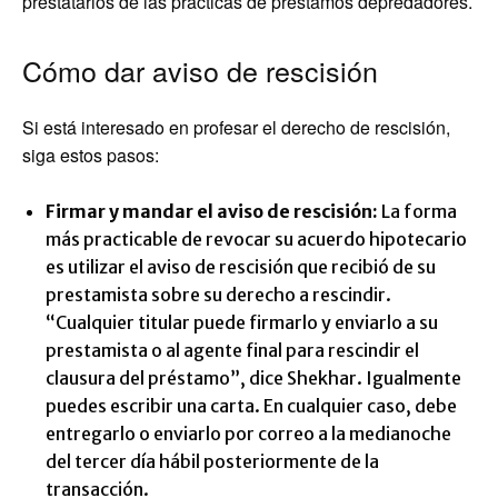
prestatarios de las prácticas de préstamos depredadores.
Cómo dar aviso de rescisión
Si está interesado en profesar el derecho de rescisión,
siga estos pasos:
Firmar y mandar el aviso de rescisión:
La forma
más practicable de revocar su acuerdo hipotecario
es utilizar el aviso de rescisión que recibió de su
prestamista sobre su derecho a rescindir.
“Cualquier titular puede firmarlo y enviarlo a su
prestamista o al agente final para rescindir el
clausura del préstamo”, dice Shekhar. Igualmente
puedes escribir una carta. En cualquier caso, debe
entregarlo o enviarlo por correo a la medianoche
del tercer día hábil posteriormente de la
transacción.