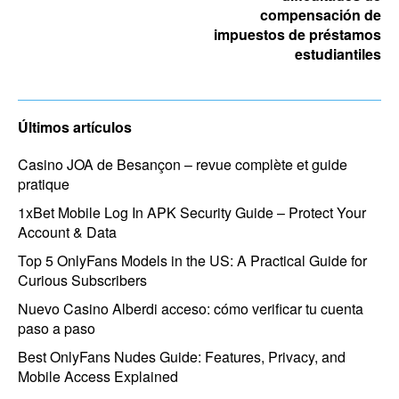
compensación de
impuestos de préstamos
estudiantiles
Últimos artículos
Casino JOA de Besançon – revue complète et guide
pratique
1xBet Mobile Log In APK Security Guide – Protect Your
Account & Data
Top 5 OnlyFans Models in the US: A Practical Guide for
Curious Subscribers
Nuevo Casino Alberdi acceso: cómo verificar tu cuenta
paso a paso
Best OnlyFans Nudes Guide: Features, Privacy, and
Mobile Access Explained