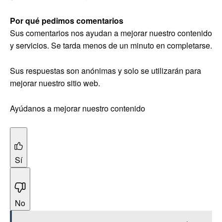
Por qué pedimos comentarios
Sus comentarios nos ayudan a mejorar nuestro contenido
y servicios. Se tarda menos de un minuto en completarse.
Sus respuestas son anónimas y solo se utilizarán para
mejorar nuestro sitio web.
Ayúdanos a mejorar nuestro contenido
Sí
No