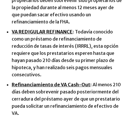
propietarios deben sobrevenir sido propietarios de
la propiedad durante al menos 12 meses ayer de
que puedan sacar efectivo usando un
refinanciamiento de la FHA.
VA REDIGULAR REFINANCE
:
Todavía conocido
como un préstamo de refinanciamiento de
reducción de tasas de interés (IRRRL), esta opción
requiere que los prestatarios esperen hasta que
hayan pasado 210 días desde su primer plazo de
hipoteca, y han realizado seis pagos mensuales
consecutivos.
Refinanciamiento de VA Cash-Out
:
Al menos 210
días deben sobrevenir pasado posteriormente del
cerradura del préstamo ayer de que un prestatario
pueda solicitar un refinanciamiento de efectivo de
VA.