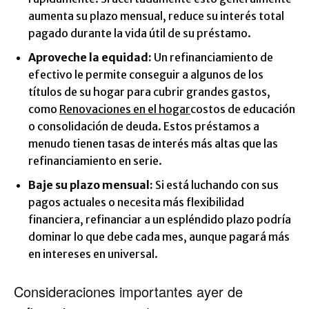
aumenta su plazo mensual, reduce su interés total
pagado durante la vida útil de su préstamo.
Aproveche la equidad:
Un refinanciamiento de
efectivo le permite conseguir a algunos de los
títulos de su hogar para cubrir grandes gastos,
como
Renovaciones en el hogar
costos de educación
o consolidación de deuda. Estos préstamos a
menudo tienen tasas de interés más altas que las
refinanciamiento en serie.
Baje su plazo mensual:
Si está luchando con sus
pagos actuales o necesita más flexibilidad
financiera, refinanciar a un espléndido plazo podría
dominar lo que debe cada mes, aunque pagará más
en intereses en universal.
Consideraciones importantes ayer de