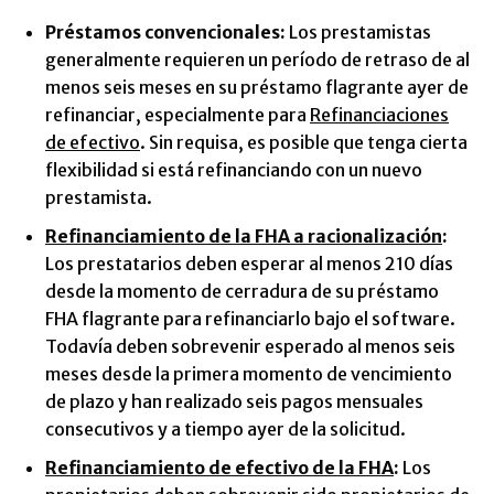
Préstamos convencionales:
Los prestamistas
generalmente requieren un período de retraso de al
menos seis meses en su préstamo flagrante ayer de
refinanciar, especialmente para
Refinanciaciones
de efectivo
. Sin requisa, es posible que tenga cierta
flexibilidad si está refinanciando con un nuevo
prestamista.
Refinanciamiento de la FHA a racionalización
:
Los prestatarios deben esperar al menos 210 días
desde la momento de cerradura de su préstamo
FHA flagrante para refinanciarlo bajo el software.
Todavía deben sobrevenir esperado al menos seis
meses desde la primera momento de vencimiento
de plazo y han realizado seis pagos mensuales
consecutivos y a tiempo ayer de la solicitud.
Refinanciamiento de efectivo de la FHA
:
Los