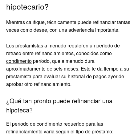
hipotecario?
Mientras califique, técnicamente puede refinanciar tantas
veces como desee, con una advertencia importante.
Los prestamistas a menudo requieren un período de
retraso entre refinanciamientos, conocidos como
condimento
período, que a menudo dura
aproximadamente de seis meses. Esto le da tiempo a su
prestamista para evaluar su historial de pagos ayer de
aprobar otro refinanciamiento.
¿Qué tan pronto puede refinanciar una
hipoteca?
El período de condimento requerido para las
refinanciamiento varía según el tipo de préstamo: