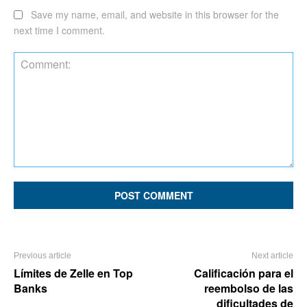
Save my name, email, and website in this browser for the
next time I comment.
Comment:
Previous article
Next article
Límites de Zelle en Top
Calificación para el
Banks
reembolso de las
dificultades de