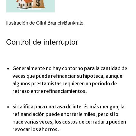
Ilustración de Clint Branch/Bankrate
Control de interruptor
Generalmente no hay contorno para la cantidad de
veces que puede refinanciar su hipoteca, aunque
algunos prestamistas requieren un período de
retraso entre refinanciamientos.
Si califica para una tasa de interés más mengua, la
refinanciación puede ahorrarle miles, pero si lo
hace varias veces, los costos de cerradura pueden
revocar los ahorros.