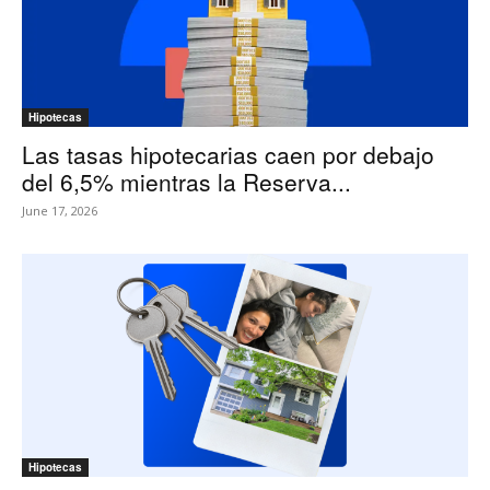
Hipotecas
Las tasas hipotecarias caen por debajo
del 6,5% mientras la Reserva...
June 17, 2026
Hipotecas