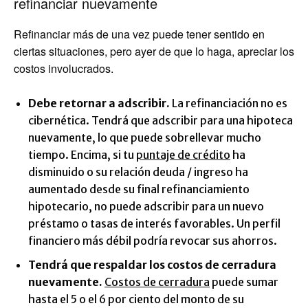
refinanciar nuevamente
Refinanciar más de una vez puede tener sentido en
ciertas situaciones, pero ayer de que lo haga, apreciar los
costos involucrados.
Debe retornar a adscribir.
La refinanciación no es
cibernética. Tendrá que adscribir para una hipoteca
nuevamente, lo que puede sobrellevar mucho
tiempo. Encima, si tu
puntaje de crédito
ha
disminuido o su relación deuda / ingreso ha
aumentado desde su final refinanciamiento
hipotecario, no puede adscribir para un nuevo
préstamo o tasas de interés favorables. Un perfil
financiero más débil podría revocar sus ahorros.
Tendrá que respaldar los costos de cerradura
nuevamente.
Costos de cerradura
puede sumar
hasta el 5 o el 6 por ciento del monto de su