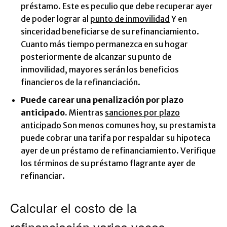
préstamo. Este es peculio que debe recuperar ayer
de poder lograr al
punto de inmovilidad
Y en
sinceridad beneficiarse de su refinanciamiento.
Cuanto más tiempo permanezca en su hogar
posteriormente de alcanzar su punto de
inmovilidad, mayores serán los beneficios
financieros de la refinanciación.
Puede carear una penalización por plazo
anticipado.
Mientras
sanciones por plazo
anticipado
Son menos comunes hoy, su prestamista
puede cobrar una tarifa por respaldar su hipoteca
ayer de un préstamo de refinanciamiento. Verifique
los términos de su préstamo flagrante ayer de
refinanciar.
Calcular el costo de la
refinanciación varias veces