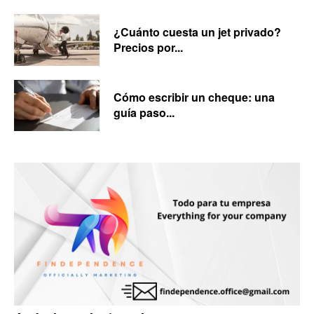
¿Cuánto cuesta un jet privado?
Precios por...
Cómo escribir un cheque: una
guía paso...