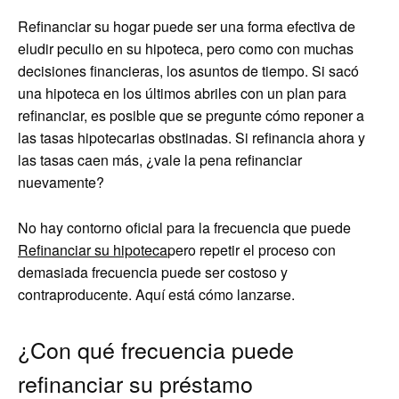
Refinanciar su hogar puede ser una forma efectiva de
eludir peculio en su hipoteca, pero como con muchas
decisiones financieras, los asuntos de tiempo. Si sacó
una hipoteca en los últimos abriles con un plan para
refinanciar, es posible que se pregunte cómo reponer a
las tasas hipotecarias obstinadas. Si refinancia ahora y
las tasas caen más, ¿vale la pena refinanciar
nuevamente?
No hay contorno oficial para la frecuencia que puede
Refinanciar su hipoteca
pero repetir el proceso con
demasiada frecuencia puede ser costoso y
contraproducente. Aquí está cómo lanzarse.
¿Con qué frecuencia puede
refinanciar su préstamo