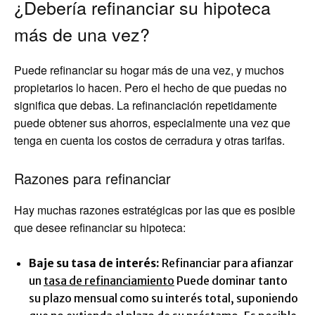
¿Debería refinanciar su hipoteca
más de una vez?
Puede refinanciar su hogar más de una vez, y muchos
propietarios lo hacen. Pero el hecho de que puedas no
significa que debas. La refinanciación repetidamente
puede obtener sus ahorros, especialmente una vez que
tenga en cuenta los costos de cerradura y otras tarifas.
Razones para refinanciar
Hay muchas razones estratégicas por las que es posible
que desee refinanciar su hipoteca:
Baje su tasa de interés:
Refinanciar para afianzar
un
tasa de refinanciamiento
Puede dominar tanto
su plazo mensual como su interés total, suponiendo