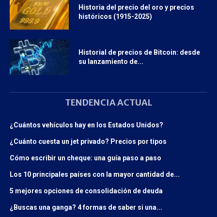
Historia del precio del oro y precios
históricos (1915-2025)
Historial de precios de Bitcoin: desde
su lanzamiento de...
TENDENCIA ACTUAL
¿Cuántos vehículos hay en los Estados Unidos?
¿Cuánto cuesta un jet privado? Precios por tipos
Cómo escribir un cheque: una guía paso a paso
Los 10 principales países con la mayor cantidad de...
5 mejores opciones de consolidación de deuda
¿Buscas una ganga? 4 formas de saber si una...