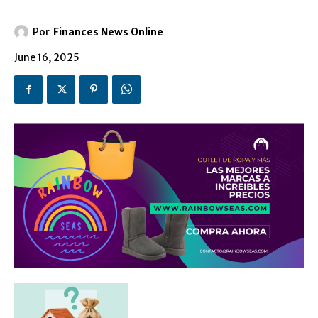
Por
Finances News Online
June 16, 2025