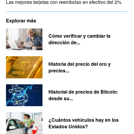
Las mejores tarjetas con reembolso en efectivo del 2%
Explorar más
Cómo verificar y cambiar la
dirección de...
Historia del precio del oro y
precios...
Historial de precios de Bitcoin:
desde su...
¿Cuántos vehículos hay en los
Estados Unidos?