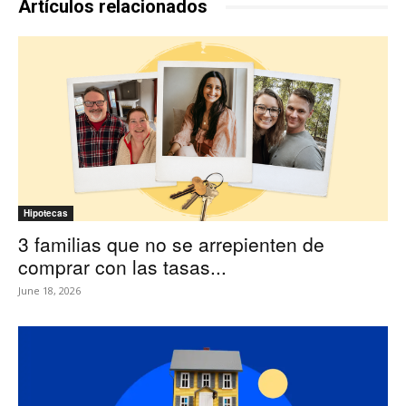
Artículos relacionados
Hipotecas
3 familias que no se arrepienten de
comprar con las tasas...
June 18, 2026