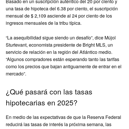
Basado en un suscripción auténtico del 20 por ciento y
una tasa de hipoteca del 6.38 por ciento, el suscripción
mensual de $ 2,109 asciende al 24 por ciento de los
ingresos mensuales de la tribu típica.
“La asequibilidad sigue siendo un desafío”, dice Mújol
Sturtevant, economista presidente de Bright MLS, un
servicio de relación en la región del Atlántico medio.
“Algunos compradores están esperando tanto las tarifas
como los precios que bajan antiguamente de entrar en el
mercado”.
¿Qué pasará con las tasas
hipotecarias en 2025?
En medio de las expectativas de que la Reserva Federal
reducirá las tasas de interés la próxima semana, las