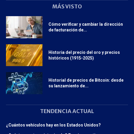
MÁS VISTO
Cómo verificar y cambiar la dirección
de facturación de...
Historia del precio del oro y precios
históricos (1915-2025)
Historial de precios de Bitcoin: desde
su lanzamiento de...
TENDENCIA ACTUAL
¿Cuántos vehículos hay en los Estados Unidos?