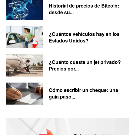
Historial de precios de Bitcoin:
desde su...
¿Cuántos vehículos hay en los
Estados Unidos?
¿Cuánto cuesta un jet privado?
Precios por...
Cómo escribir un cheque: una
guía paso...