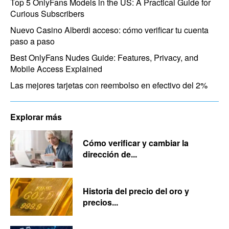
Top 5 OnlyFans Models in the US: A Practical Guide for
Curious Subscribers
Nuevo Casino Alberdi acceso: cómo verificar tu cuenta
paso a paso
Best OnlyFans Nudes Guide: Features, Privacy, and
Mobile Access Explained
Las mejores tarjetas con reembolso en efectivo del 2%
Explorar más
Cómo verificar y cambiar la
dirección de...
Historia del precio del oro y
precios...