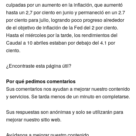
culpadas por un aumento en la inflación, que aumentó
hasta un 2,7 por ciento en junio y permaneció en un 2.7
por ciento para julio, logrando poco progreso alrededor
de el objetivo de inflación de la Fed del 2 por ciento.
Hasta el miércoles por la tarde, los rendimientos del
Caudal a 10 abriles estaban por debajo del 4.1 por
ciento.
¿Encontraste esta página útil?
Por qué pedimos comentarios
Sus comentarios nos ayudan a mejorar nuestro contenido
y servicios. Se tarda menos de un minuto en completarse.
Sus respuestas son anónimas y solo se utilizarán para
mejorar nuestro sitio web.
Ayúdanos a mejorar nuestro contenido