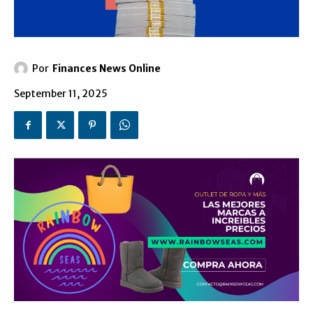
Por
Finances News Online
September 11, 2025