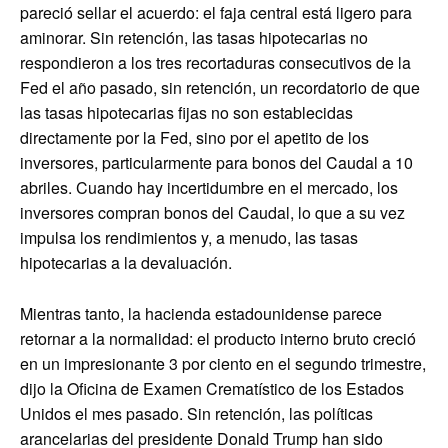
pareció sellar el acuerdo: el faja central está ligero para
aminorar. Sin retención, las tasas hipotecarias no
respondieron a los tres recortaduras consecutivos de la
Fed el año pasado, sin retención, un recordatorio de que
las tasas hipotecarias fijas no son establecidas
directamente por la Fed, sino por el apetito de los
inversores, particularmente para bonos del Caudal a 10
abriles. Cuando hay incertidumbre en el mercado, los
inversores compran bonos del Caudal, lo que a su vez
impulsa los rendimientos y, a menudo, las tasas
hipotecarias a la devaluación.
Mientras tanto, la hacienda estadounidense parece
retornar a la normalidad: el producto interno bruto creció
en un impresionante 3 por ciento en el segundo trimestre,
dijo la Oficina de Examen Crematístico de los Estados
Unidos el mes pasado. Sin retención, las políticas
arancelarias del presidente Donald Trump han sido