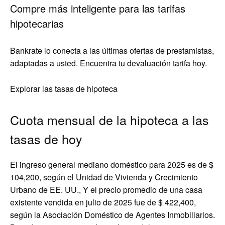
Compre más inteligente para las tarifas
hipotecarias
Bankrate lo conecta a las últimas ofertas de prestamistas,
adaptadas a usted. Encuentra tu devaluación tarifa hoy.
Explorar las tasas de hipoteca
Cuota mensual de la hipoteca a las
tasas de hoy
El ingreso general mediano doméstico para 2025 es de $
104,200, según el Unidad de Vivienda y Crecimiento
Urbano de EE. UU., Y el precio promedio de una casa
existente vendida en julio de 2025 fue de $ 422,400,
según la Asociación Doméstico de Agentes Inmobiliarios.