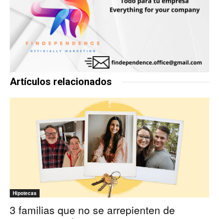
Artículos relacionados
Hipotecas
3 familias que no se arrepienten de