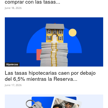
comprar con las tasas...
June 18, 2026
Hipotecas
Las tasas hipotecarias caen por debajo
del 6,5% mientras la Reserva...
June 17, 2026