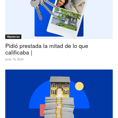
Hipotecas
Pidió prestada la mitad de lo que
calificaba |
June 16, 2026