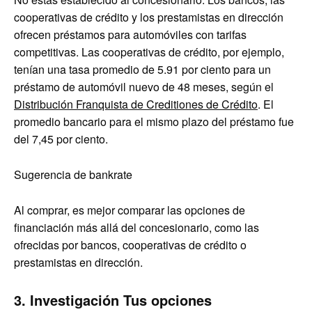
cooperativas de crédito y los prestamistas en dirección
ofrecen préstamos para automóviles con tarifas
competitivas. Las cooperativas de crédito, por ejemplo,
tenían una tasa promedio de 5.91 por ciento para un
préstamo de automóvil nuevo de 48 meses, según el
Distribución Franquista de Creditiones de Crédito
. El
promedio bancario para el mismo plazo del préstamo fue
del 7,45 por ciento.
Sugerencia de bankrate
Al comprar, es mejor comparar las opciones de
financiación más allá del concesionario, como las
ofrecidas por bancos, cooperativas de crédito o
prestamistas en dirección.
3. Investigación
Tus opciones