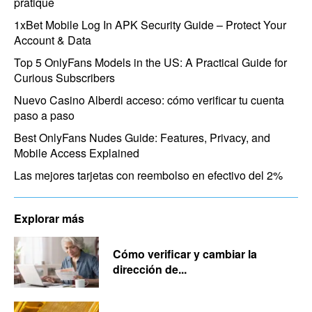
pratique
1xBet Mobile Log In APK Security Guide – Protect Your
Account & Data
Top 5 OnlyFans Models in the US: A Practical Guide for
Curious Subscribers
Nuevo Casino Alberdi acceso: cómo verificar tu cuenta
paso a paso
Best OnlyFans Nudes Guide: Features, Privacy, and
Mobile Access Explained
Las mejores tarjetas con reembolso en efectivo del 2%
Explorar más
Cómo verificar y cambiar la
dirección de...