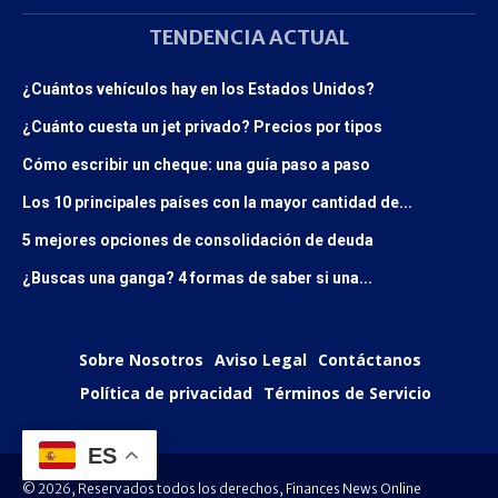
TENDENCIA ACTUAL
¿Cuántos vehículos hay en los Estados Unidos?
¿Cuánto cuesta un jet privado? Precios por tipos
Cómo escribir un cheque: una guía paso a paso
Los 10 principales países con la mayor cantidad de...
5 mejores opciones de consolidación de deuda
¿Buscas una ganga? 4 formas de saber si una...
Sobre Nosotros
Aviso Legal
Contáctanos
Política de privacidad
Términos de Servicio
ES
© 2026, Reservados todos los derechos, Finances News Online