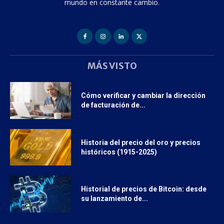
mundo en constante cambio.
MÁS VISTO
Cómo verificar y cambiar la dirección
de facturación de...
Historia del precio del oro y precios
históricos (1915-2025)
Historial de precios de Bitcoin: desde
su lanzamiento de...