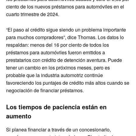
ciento de los nuevos préstamos para automóviles en el
cuarto trimestre de 2024.
“El paso al crédito sigue siendo un problema importante
para muchos compradores”, dice Thomas. Los datos lo
respaldan: menos del 16 por ciento de todos los
préstamos para automóviles fueron emitidos a
prestatarios con crédito de detención aventura. Puede
tener un cambio en los próximos meses, pero es
probable que la industria automotriz continúe
favoreciendo los puntajes de crédito más altos cuando se
negociación de financiar préstamos.
Los tiempos de paciencia están en
aumento
Si planea financiar a través de un concesionario,