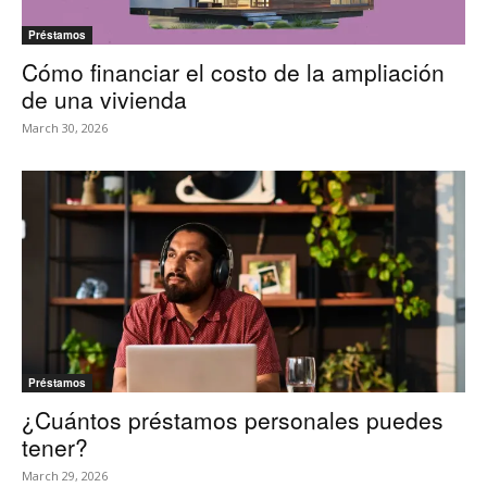
Préstamos
Cómo financiar el costo de la ampliación
de una vivienda
March 30, 2026
Préstamos
¿Cuántos préstamos personales puedes
tener?
March 29, 2026