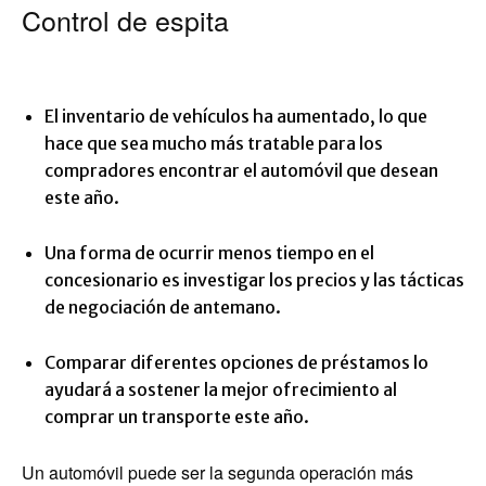
Control de espita
El inventario de vehículos ha aumentado, lo que
hace que sea mucho más tratable para los
compradores encontrar el automóvil que desean
este año.
Una forma de ocurrir menos tiempo en el
concesionario es investigar los precios y las tácticas
de negociación de antemano.
Comparar diferentes opciones de préstamos lo
ayudará a sostener la mejor ofrecimiento al
comprar un transporte este año.
Un automóvil puede ser la segunda operación más