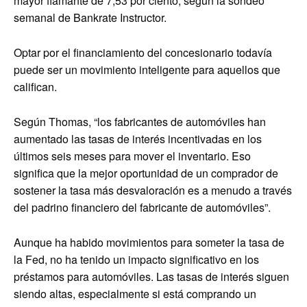
mayor flamante de 7,53 por ciento, según la sondeo
semanal de Bankrate Instructor.
Optar por el financiamiento del concesionario todavía
puede ser un movimiento inteligente para aquellos que
califican.
Según Thomas, “los fabricantes de automóviles han
aumentado las tasas de interés incentivadas en los
últimos seis meses para mover el inventario. Eso
significa que la mejor oportunidad de un comprador de
sostener la tasa más desvaloración es a menudo a través
del padrino financiero del fabricante de automóviles”.
Aunque ha habido movimientos para someter la tasa de
la Fed, no ha tenido un impacto significativo en los
préstamos para automóviles. Las tasas de interés siguen
siendo altas, especialmente si está comprando un