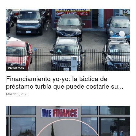
Préstamos
Financiamiento yo-yo: la táctica de
préstamo turbia que puede costarle su...
March 5, 2026