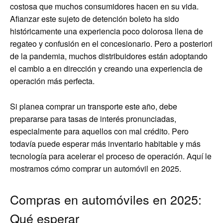
costosa que muchos consumidores hacen en su vida.
Afianzar este sujeto de detención boleto ha sido
históricamente una experiencia poco dolorosa llena de
regateo y confusión en el concesionario. Pero a posteriori
de la pandemia, muchos distribuidores están adoptando
el cambio a en dirección y creando una experiencia de
operación más perfecta.
Si planea comprar un transporte este año, debe
prepararse para tasas de interés pronunciadas,
especialmente para aquellos con mal crédito. Pero
todavía puede esperar más inventario habitable y más
tecnología para acelerar el proceso de operación. Aquí le
mostramos cómo comprar un automóvil en 2025.
Compras en automóviles en 2025:
Qué esperar