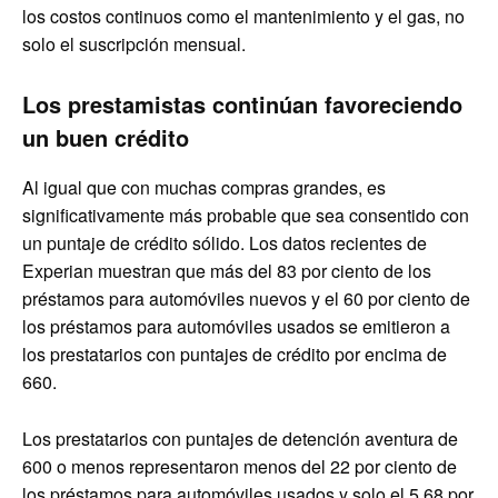
los costos continuos como el mantenimiento y el gas, no
solo el suscripción mensual.
Los prestamistas continúan favoreciendo
un buen crédito
Al igual que con muchas compras grandes, es
significativamente más probable que sea consentido con
un puntaje de crédito sólido. Los datos recientes de
Experian muestran que más del 83 por ciento de los
préstamos para automóviles nuevos y el 60 por ciento de
los préstamos para automóviles usados ​​se emitieron a
los prestatarios con puntajes de crédito por encima de
660.
Los prestatarios con puntajes de detención aventura de
600 o menos representaron menos del 22 por ciento de
los préstamos para automóviles usados ​​y solo el 5,68 por