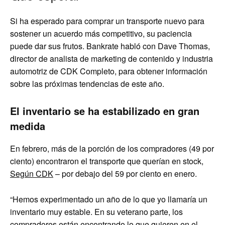
Si ha esperado para comprar un transporte nuevo para
sostener un acuerdo más competitivo, su paciencia
puede dar sus frutos. Bankrate habló con Dave Thomas,
director de analista de marketing de contenido y industria
automotriz de CDK Completo, para obtener información
sobre las próximas tendencias de este año.
El inventario se ha estabilizado en gran
medida
En febrero, más de la porción de los compradores (49 por
ciento) encontraron el transporte que querían en stock,
Según CDK
– por debajo del 59 por ciento en enero.
“Hemos experimentado un año de lo que yo llamaría un
inventario muy estable. En su veterano parte, los
compradores están encontrando lo que quieren en el