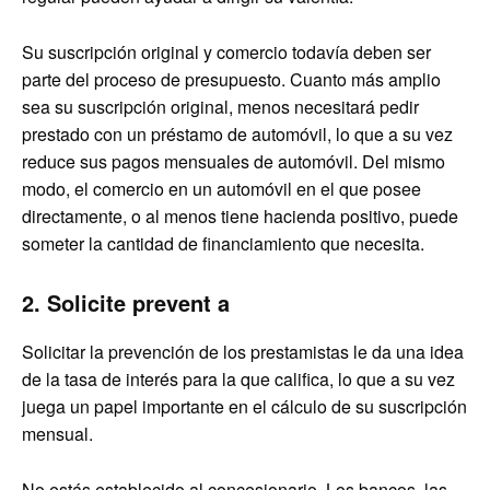
Su suscripción original y comercio todavía deben ser
parte del proceso de presupuesto. Cuanto más amplio
sea su suscripción original, menos necesitará pedir
prestado con un préstamo de automóvil, lo que a su vez
reduce sus pagos mensuales de automóvil. Del mismo
modo, el comercio en un automóvil en el que posee
directamente, o al menos tiene hacienda positivo, puede
someter la cantidad de financiamiento que necesita.
2. Solicite prevent a
Solicitar la prevención de los prestamistas le da una idea
de la tasa de interés para la que califica, lo que a su vez
juega un papel importante en el cálculo de su suscripción
mensual.
No estás establecido al concesionario. Los bancos, las