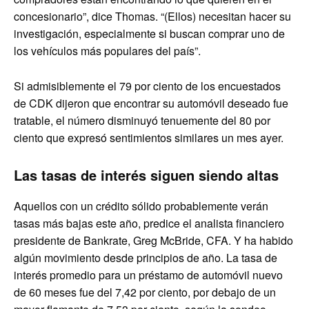
concesionario”, dice Thomas. “(Ellos) necesitan hacer su
investigación, especialmente si buscan comprar uno de
los vehículos más populares del país”.
Si admisiblemente el 79 por ciento de los encuestados
de CDK dijeron que encontrar su automóvil deseado fue
tratable, el número disminuyó tenuemente del 80 por
ciento que expresó sentimientos similares un mes ayer.
Las tasas de interés siguen siendo altas
Aquellos con un crédito sólido probablemente verán
tasas más bajas este año, predice el analista financiero
presidente de Bankrate, Greg McBride, CFA. Y ha habido
algún movimiento desde principios de año. La tasa de
interés promedio para un préstamo de automóvil nuevo
de 60 meses fue del 7,42 por ciento, por debajo de un