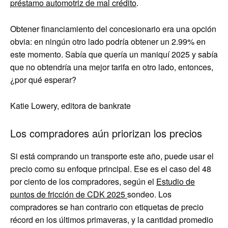
préstamo automotriz de mal crédito
.
Obtener financiamiento del concesionario era una opción
obvia: en ningún otro lado podría obtener un 2.99% en
este momento. Sabía que quería un maniquí 2025 y sabía
que no obtendría una mejor tarifa en otro lado, entonces,
¿por qué esperar?
Katie Lowery, editora de bankrate
Los compradores aún priorizan los precios
Si está comprando un transporte este año, puede usar el
precio como su enfoque principal. Ese es el caso del 48
por ciento de los compradores, según el
Estudio de
puntos de fricción de CDK 2025
sondeo. Los
compradores se han contrario con etiquetas de precio
récord en los últimos primaveras, y la cantidad promedio