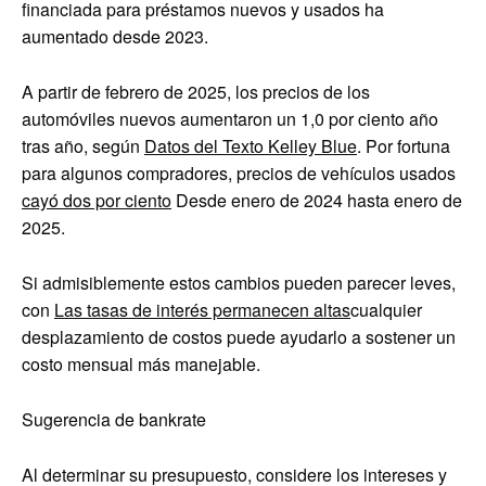
financiada para préstamos nuevos y usados ​​ha
aumentado desde 2023.
A partir de febrero de 2025, los precios de los
automóviles nuevos aumentaron un 1,0 por ciento año
tras año, según
Datos del Texto Kelley Blue
. Por fortuna
para algunos compradores, precios de vehículos usados
cayó dos por ciento
Desde enero de 2024 hasta enero de
2025.
Si admisiblemente estos cambios pueden parecer leves,
con
Las tasas de interés permanecen altas
cualquier
desplazamiento de costos puede ayudarlo a sostener un
costo mensual más manejable.
Sugerencia de bankrate
Al determinar su presupuesto, considere los intereses y