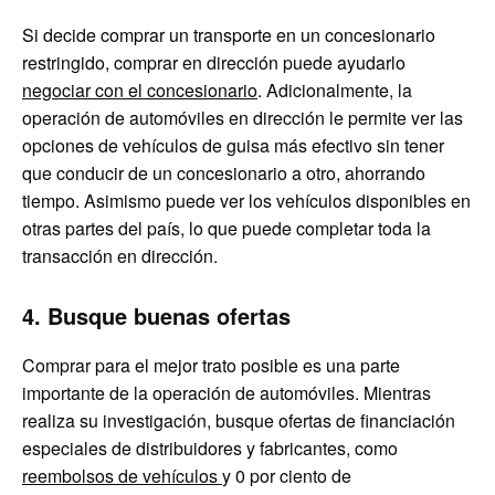
Si decide comprar un transporte en un concesionario
restringido, comprar en dirección puede ayudarlo
negociar con el concesionario
. Adicionalmente, la
operación de automóviles en dirección le permite ver las
opciones de vehículos de guisa más efectivo sin tener
que conducir de un concesionario a otro, ahorrando
tiempo. Asimismo puede ver los vehículos disponibles en
otras partes del país, lo que puede completar toda la
transacción en dirección.
4. Busque buenas ofertas
Comprar para el mejor trato posible es una parte
importante de la operación de automóviles. Mientras
realiza su investigación, busque ofertas de financiación
especiales de distribuidores y fabricantes, como
reembolsos de vehículos
y 0 por ciento de