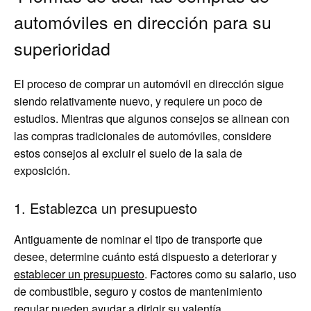
automóviles en dirección para su
superioridad
El proceso de comprar un automóvil en dirección sigue
siendo relativamente nuevo, y requiere un poco de
estudios. Mientras que algunos consejos se alinean con
las compras tradicionales de automóviles, considere
estos consejos al excluir el suelo de la sala de
exposición.
1. Establezca un presupuesto
Antiguamente de nominar el tipo de transporte que
desee, determine cuánto está dispuesto a deteriorar y
establecer un presupuesto
. Factores como su salario, uso
de combustible, seguro y costos de mantenimiento
regular pueden ayudar a dirigir su valentía.