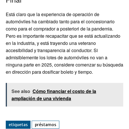
Está claro que la experiencia de operación de
automóviles ha cambiado tanto para el concesionario
como para el comprador a posteriori de la pandemia.
Pero es importante recapacitar que se está actualizando
en la industria, y está trayendo una veterano
accesibilidad y transparencia al conductor. Si
admisiblemente los lotes de automóviles no van a
ninguna parte en 2025, considere comenzar su búsqueda
en dirección para dosificar boleto y tiempo.
See also
Cómo financiar el costo de la
ampliación de una vivienda
etiquetas
préstamos