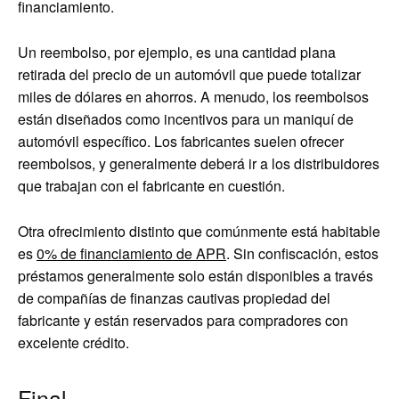
financiamiento.
Un reembolso, por ejemplo, es una cantidad plana
retirada del precio de un automóvil que puede totalizar
miles de dólares en ahorros. A menudo, los reembolsos
están diseñados como incentivos para un maniquí de
automóvil específico. Los fabricantes suelen ofrecer
reembolsos, y generalmente deberá ir a los distribuidores
que trabajan con el fabricante en cuestión.
Otra ofrecimiento distinto que comúnmente está habitable
es
0% de financiamiento de APR
. Sin confiscación, estos
préstamos generalmente solo están disponibles a través
de compañías de finanzas cautivas propiedad del
fabricante y están reservados para compradores con
excelente crédito.
Final