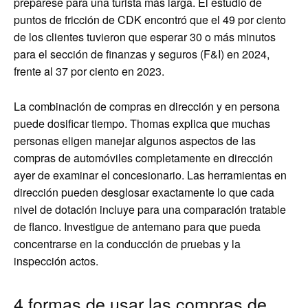
prepárese para una turista más larga. El estudio de
puntos de fricción de CDK encontró que el 49 por ciento
de los clientes tuvieron que esperar 30 o más minutos
para el sección de finanzas y seguros (F&I) en 2024,
frente al 37 por ciento en 2023.
La combinación de compras en dirección y en persona
puede dosificar tiempo. Thomas explica que muchas
personas eligen manejar algunos aspectos de las
compras de automóviles completamente en dirección
ayer de examinar el concesionario. Las herramientas en
dirección pueden desglosar exactamente lo que cada
nivel de dotación incluye para una comparación tratable
de flanco. Investigue de antemano para que pueda
concentrarse en la conducción de pruebas y la
inspección actos.
4 formas de usar las compras de