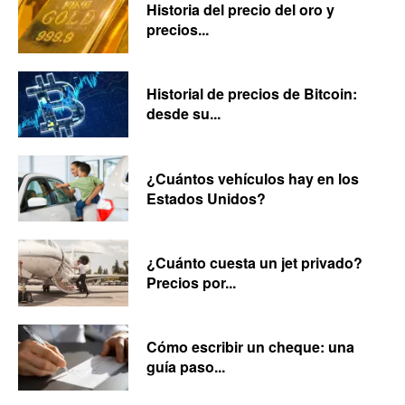
Historia del precio del oro y
precios...
Historial de precios de Bitcoin:
desde su...
¿Cuántos vehículos hay en los
Estados Unidos?
¿Cuánto cuesta un jet privado?
Precios por...
Cómo escribir un cheque: una
guía paso...