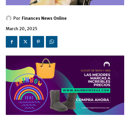
Por
Finances News Online
March 20, 2025