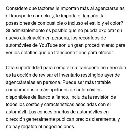
Considere qué factores le importan más al agenciárselas
el transporte correcto
. ¿Te importa el tamaño, la
posesiones de combustible o incluso el estilo y el color?
Si admisiblemente es posible que no pueda explorar su
nuevo alucinación en persona, los recorridos de
automóviles de YouTube son un gran procedimiento para
ver los detalles que un transporte tiene para ofrecer.
Otra superioridad para comprar su transporte en dirección
es la opción de revisar el inventario restringido ayer de
agenciárselas en persona. Puede ser más tratable
comparar dos o más opciones de automóviles
disponibles de flanco a flanco, incluida la revisión de
todos los costos y características asociadas con el
automóvil. Los concesionarios de automóviles en
dirección generalmente publican precios claramente, y
no hay regateo ni negociaciones.