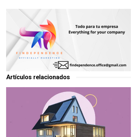
Artículos relacionados