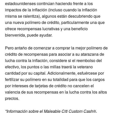
estadounidenses continúan haciendo frente a los
impactos de la inflación (incluso cuando la inflación
misma se ralentiza), algunos están descubriendo que
una nueva polímero de crédito, particularmente una que
ofrece recompensas lucrativas y una beneficio
bienvenida, puede ayudar.
Pero antaño de comenzar a comprar la mejor polímero de
crédito de recompensas para asociar a su atarazana de
lucha contra la inflación, considere si el reembolso del
efectivo, los puntos o las millas traerá la veterano
cantidad por su capital. Adicionalmente, esfuércese por
fertilizar su polímero en su totalidad para que los cargos
por intereses de tarjetas de crédito no cancelen el
valencia de sus recompensas en la lucha contra los altos
precios.
*Información sobre el
Maleable Citi Custom Cash®,