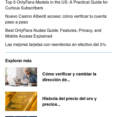
Top 5 OnlyFans Models in the US: A Practical Guide for
Curious Subscribers
Nuevo Casino Alberdi acceso: cómo verificar tu cuenta
paso a paso
Best OnlyFans Nudes Guide: Features, Privacy, and
Mobile Access Explained
Las mejores tarjetas con reembolso en efectivo del 2%
Explorar más
Cómo verificar y cambiar la
dirección de...
Historia del precio del oro y
precios...