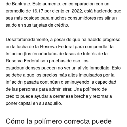
de Bankrate. Este aumento, en comparación con un
promedio de 16.17 por ciento en 2022, está haciendo que
sea más costoso para muchos consumidores resistir un
saldo en sus tarjetas de crédito.
Desafortunadamente, a pesar de que ha habido progreso
en la lucha de la Reserva Federal para compendiar la
inflación (los recortaduras de tasas de interés de la
Reserva Federal son pruebas de eso, los
estadounidenses pueden no ver un alivio inmediato. Esto
se debe a que los precios más altos impulsados por la
inflación pasada continúan disminuyendo la capacidad
de las personas para administrar. Una polímero de
crédito puede ayudar a cerrar esa brecha y retornar a
poner capital en su saquillo.
Cómo la polímero correcta puede