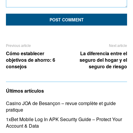
Comment:
Previous article
Next article
Cómo establecer
La diferencia entre el
objetivos de ahorro: 6
seguro del hogar y el
consejos
seguro de riesgo
Últimos artículos
Casino JOA de Besançon – revue complète et guide
pratique
1xBet Mobile Log In APK Security Guide – Protect Your
Account & Data