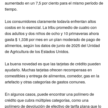
aumentado en un 7,5 por ciento para el mismo período de
tiempo.
Los consumidores claramente todavía enfrentan altos
costos en lo esencial. La tribu promedio de cuatro con
dos adultos y dos niños de ocho y 10 primaveras ahora
gasta $ 1,338 por mes en un plan moderado de pago de
alimentos, según los datos de junio de 2025 del Unidad
de Agricultura de los Estados Unidos.
La buena novedad es que las tarjetas de crédito pueden
ayudarlo. Muchas tarjetas ofrecen recompensas en
comestibles y entrega de alimentos, comedor, gas en la
artefacto y otras categorías de gastos comunes.
En algunos casos, puede encontrar una polímero de
crédito que cubra múltiples categorías, como una
polímero de devolución de efectivo de tarifa plana que lo