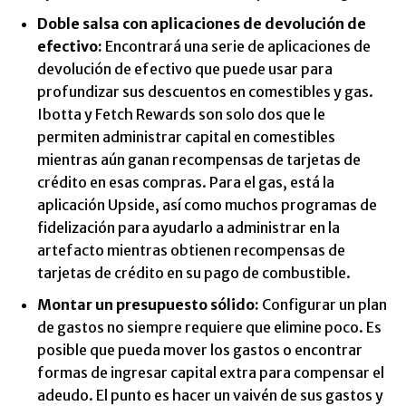
Doble salsa con aplicaciones de devolución de
efectivo:
Encontrará una serie de aplicaciones de
devolución de efectivo que puede usar para
profundizar sus descuentos en comestibles y gas.
Ibotta y Fetch Rewards son solo dos que le
permiten administrar capital en comestibles
mientras aún ganan recompensas de tarjetas de
crédito en esas compras. Para el gas, está la
aplicación Upside, así como muchos programas de
fidelización para ayudarlo a administrar en la
artefacto mientras obtienen recompensas de
tarjetas de crédito en su pago de combustible.
Montar un presupuesto sólido:
Configurar un plan
de gastos no siempre requiere que elimine poco. Es
posible que pueda mover los gastos o encontrar
formas de ingresar capital extra para compensar el
adeudo. El punto es hacer un vaivén de sus gastos y