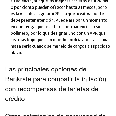
su valencia, aunque las mejores tarjetas de APR del
0 por ciento pueden ofrecer hasta 21 meses, pero
es la variable regular APR a la que positivamente
debe prestar atención. Puede arribar un momento
en que tenga que resistir un permanencia en su
polímero, por lo que designar uno con un APR que
sea más bajo que el promedio podría ahorrarle una
masa seria cuando se manejo de cargos a espacioso
plazo.
Las principales opciones de
Bankrate para combatir la inflación
con recompensas de tarjetas de
crédito
Otras estrategias de parquedad de