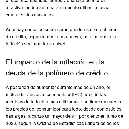
ofrece recompensas fuertes y una tasa de interés
atractiva, podría ser otra armamento útil en la lucha
contra costos más altos.
Aquí hay consejos sobre cómo puede usar su polímero
de crédito, especialmente una nueva, para combatir la
inflación sin importar su nivel.
El impacto de la inflación en la
deuda de la polímero de crédito
A posteriori de aumentar durante más de un año, el
índice de precios al consumidor (IPC), una de las
medidas de inflación más utilizadas, que tiene en cuenta
los precios del consumidor para todo, desde comestibles
hasta gas, alcanzó un mayor de 9.1 por ciento en junio de
2022, según la Oficina de Estadísticas Laborales de los