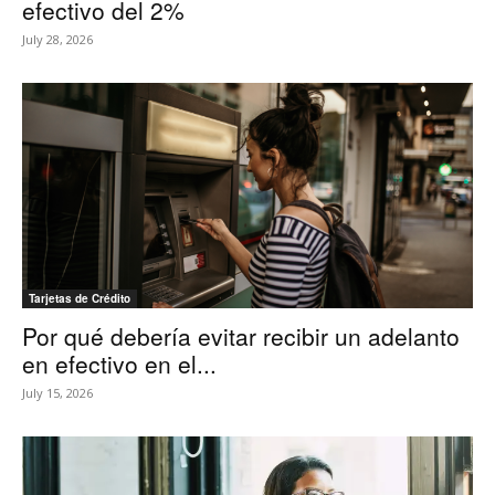
efectivo del 2%
July 28, 2026
Tarjetas de Crédito
Por qué debería evitar recibir un adelanto
en efectivo en el...
July 15, 2026