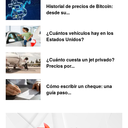
Historial de precios de Bitcoin:
desde su...
¿Cuántos vehículos hay en los
Estados Unidos?
¿Cuánto cuesta un jet privado?
Precios por...
Cómo escribir un cheque: una
guía paso...