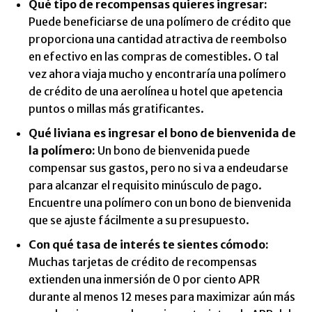
Qué tipo de recompensas quieres ingresar:
Puede beneficiarse de una polímero de crédito que
proporciona una cantidad atractiva de reembolso
en efectivo en las compras de comestibles. O tal
vez ahora viaja mucho y encontraría una polímero
de crédito de una aerolínea u hotel que apetencia
puntos o millas más gratificantes.
Qué liviana es ingresar el bono de bienvenida de
la polímero:
Un bono de bienvenida puede
compensar sus gastos, pero no si va a endeudarse
para alcanzar el requisito minúsculo de pago.
Encuentre una polímero con un bono de bienvenida
que se ajuste fácilmente a su presupuesto.
Con qué tasa de interés te sientes cómodo:
Muchas tarjetas de crédito de recompensas
extienden una inmersión de 0 por ciento APR
durante al menos 12 meses para maximizar aún más