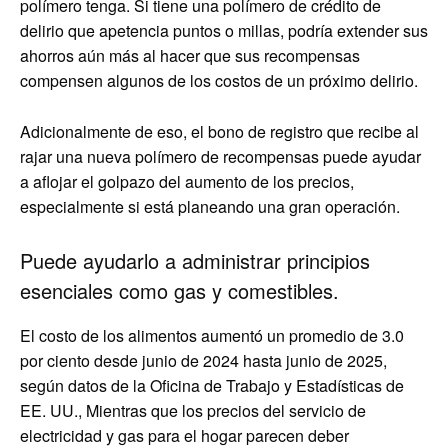
polímero tenga. Si tiene una polímero de crédito de
delirio que apetencia puntos o millas, podría extender sus
ahorros aún más al hacer que sus recompensas
compensen algunos de los costos de un próximo delirio.
Adicionalmente de eso, el bono de registro que recibe al
rajar una nueva polímero de recompensas puede ayudar
a aflojar el golpazo del aumento de los precios,
especialmente si está planeando una gran operación.
Puede ayudarlo a administrar principios
esenciales como gas y comestibles.
El costo de los alimentos aumentó un promedio de 3.0
por ciento desde junio de 2024 hasta junio de 2025,
según datos de la Oficina de Trabajo y Estadísticas de
EE. UU., Mientras que los precios del servicio de
electricidad y gas para el hogar parecen deber