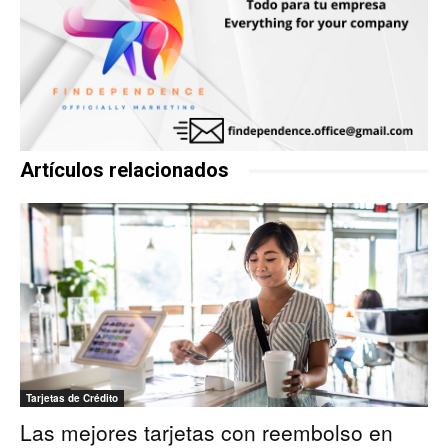
Artículos relacionados
Tarjetas de Crédito
Las mejores tarjetas con reembolso en