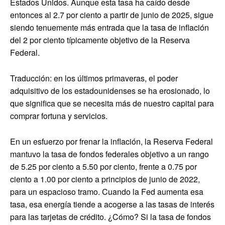
Estados Unidos. Aunque esta tasa ha caído desde
entonces al 2.7 por ciento a partir de junio de 2025, sigue
siendo tenuemente más entrada que la tasa de inflación
del 2 por ciento típicamente objetivo de la Reserva
Federal.
Traducción: en los últimos primaveras, el poder
adquisitivo de los estadounidenses se ha erosionado, lo
que significa que se necesita más de nuestro capital para
comprar fortuna y servicios.
En un esfuerzo por frenar la inflación, la Reserva Federal
mantuvo la tasa de fondos federales objetivo a un rango
de 5.25 por ciento a 5.50 por ciento, frente a 0.75 por
ciento a 1.00 por ciento a principios de junio de 2022,
para un espacioso tramo. Cuando la Fed aumenta esa
tasa, esa energía tiende a acogerse a las tasas de interés
para las tarjetas de crédito. ¿Cómo? Si la tasa de fondos