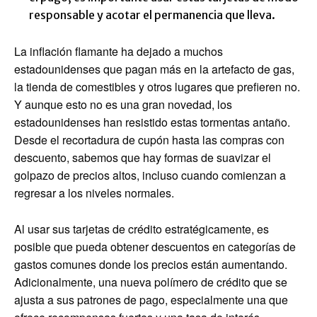
responsable y acotar el permanencia que lleva.
La inflación flamante ha dejado a muchos
estadounidenses que pagan más en la artefacto de gas,
la tienda de comestibles y otros lugares que prefieren no.
Y aunque esto no es una gran novedad, los
estadounidenses han resistido estas tormentas antaño.
Desde el recortadura de cupón hasta las compras con
descuento, sabemos que hay formas de suavizar el
golpazo de precios altos, incluso cuando comienzan a
regresar a los niveles normales.
Al usar sus tarjetas de crédito estratégicamente, es
posible que pueda obtener descuentos en categorías de
gastos comunes donde los precios están aumentando.
Adicionalmente, una nueva polímero de crédito que se
ajusta a sus patrones de pago, especialmente una que