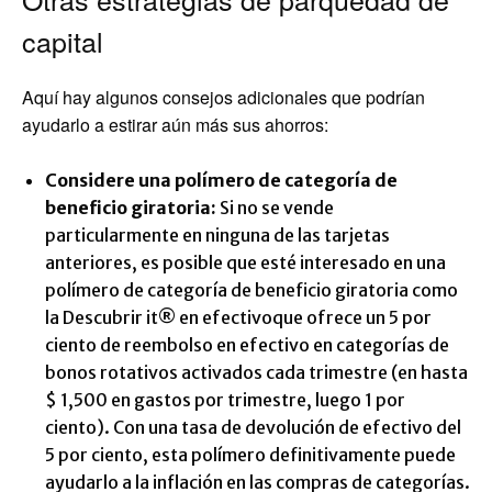
capital
Aquí hay algunos consejos adicionales que podrían
ayudarlo a estirar aún más sus ahorros:
Considere una polímero de categoría de
beneficio giratoria:
Si no se vende
particularmente en ninguna de las tarjetas
anteriores, es posible que esté interesado en una
polímero de categoría de beneficio giratoria como
la
Descubrir it® en efectivo
que ofrece un 5 por
ciento de reembolso en efectivo en categorías de
bonos rotativos activados cada trimestre (en hasta
$ 1,500 en gastos por trimestre, luego 1 por
ciento). Con una tasa de devolución de efectivo del
5 por ciento, esta polímero definitivamente puede
ayudarlo a la inflación en las compras de categorías.