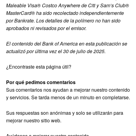
Maleable Visa® Costco Anywhere de Citi
y Sam’s Club®
MasterCard® ha sido recolectado independientemente
por Bankrate. Los detalles de la polímero no han sido
aprobados ni revisados por el emisor.
El contenido del Bank of America en esta publicación se
actualizó por última vez el 30 de julio de 2025.
¿Encontraste esta página útil?
Por qué pedimos comentarios
Sus comentarios nos ayudan a mejorar nuestro contenido
y servicios. Se tarda menos de un minuto en completarse.
Sus respuestas son anónimas y solo se utilizarán para
mejorar nuestro sitio web.
Ayúdanos a mejorar nuestro contenido