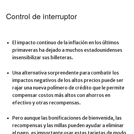
Control de interruptor
El impacto continuo de la inflación en los últimos
primaveras ha dejado a muchos estadounidenses
insensibilizar sus billeteras.
Una alternativa sorprendente para combatir los
impactos negativos de los altos precios puede ser
rajar una nueva polímero de crédito que le permite
compensar costos más altos con ahorros en
efectivo y otras recompensas.
Pero aunque las bonificaciones de bienvenida, las
recompensas y las millas pueden ayudar a eliminar
el pago, es importante usar estas tarjetas de modo