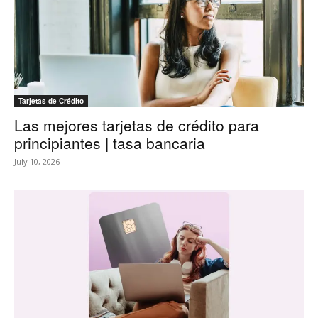
Tarjetas de Crédito
Las mejores tarjetas de crédito para
principiantes | tasa bancaria
July 10, 2026