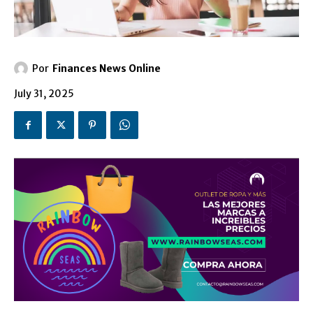
Por
Finances News Online
July 31, 2025