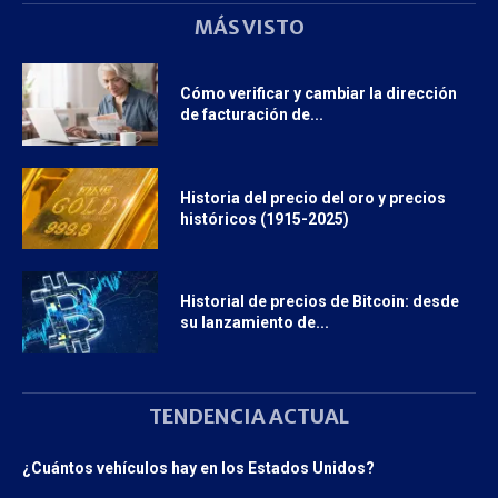
MÁS VISTO
Cómo verificar y cambiar la dirección
de facturación de...
Historia del precio del oro y precios
históricos (1915-2025)
Historial de precios de Bitcoin: desde
su lanzamiento de...
TENDENCIA ACTUAL
¿Cuántos vehículos hay en los Estados Unidos?