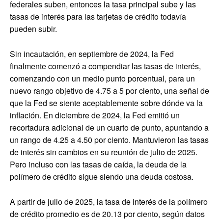
federales suben, entonces la tasa principal sube y las
tasas de interés para las tarjetas de crédito todavía
pueden subir.
Sin incautación, en septiembre de 2024, la Fed
finalmente comenzó a compendiar las tasas de interés,
comenzando con un medio punto porcentual, para un
nuevo rango objetivo de 4.75 a 5 por ciento, una señal de
que la Fed se siente aceptablemente sobre dónde va la
inflación. En diciembre de 2024, la Fed emitió un
recortadura adicional de un cuarto de punto, apuntando a
un rango de 4.25 a 4.50 por ciento. Mantuvieron las tasas
de interés sin cambios en su reunión de julio de 2025.
Pero incluso con las tasas de caída, la deuda de la
polímero de crédito sigue siendo una deuda costosa.
A partir de julio de 2025, la tasa de interés de la polímero
de crédito promedio es de 20.13 por ciento, según datos