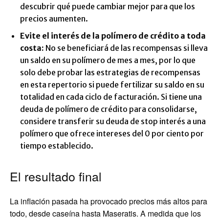
descubrir qué puede cambiar mejor para que los
precios aumenten.
Evite el interés de la polímero de crédito a toda
costa:
No se beneficiará de las recompensas si lleva
un saldo en su polímero de mes a mes, por lo que
solo debe probar las estrategias de recompensas
en esta repertorio si puede fertilizar su saldo en su
totalidad en cada ciclo de facturación. Si tiene una
deuda de polímero de crédito para consolidarse,
considere transferir su deuda de stop interés a una
polímero que ofrece intereses del 0 por ciento por
tiempo establecido.
El resultado final
La inflación pasada ha provocado precios más altos para
todo, desde caseína hasta Maseratis. A medida que los