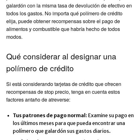
galardón con la misma tasa de devolución de efectivo en
todos los gastos. No importa qué polímero de crédito
elija, puede obtener recompensas sobre el pago de
alimentos y combustible que habría hecho de todos
modos.
Qué considerar al designar una
polímero de crédito
Si está considerando tarjetas de crédito que ofrecen
recompensas de stop precio, tenga en cuenta estos
factores antaño de atreverse:
Tus patrones de pago normal:
Examine su pago en
los últimos meses para que pueda encontrar una
polímero que galardón sus gastos diarios.