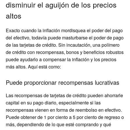
disminuir el aguijón de los precios
altos
Exacto cuando la inflación mordisquea el poder del pago
del efectivo, todavía puede masturbarse el poder de pago
de las tarjetas de crédito. Sin incautación, una polímero
de crédito con recompensas, bonos y beneficios robustos
puede ayudarlo a compensar la inflación y los precios
más altos. Aquí está como:
Puede proporcionar recompensas lucrativas
Las recompensas de tarjetas de crédito pueden ahorrarle
capital en su pago diario, especialmente si las
recompensas vienen en forma de reembolso en efectivo.
Puede obtener de 1 por ciento a 5 por ciento de regreso o
más, dependiendo de lo que esté comprando y qué