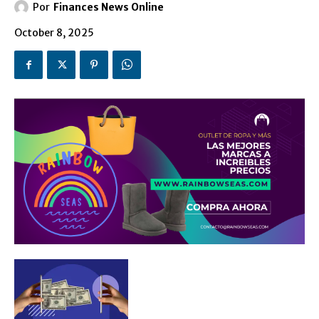
Por
Finances News Online
October 8, 2025