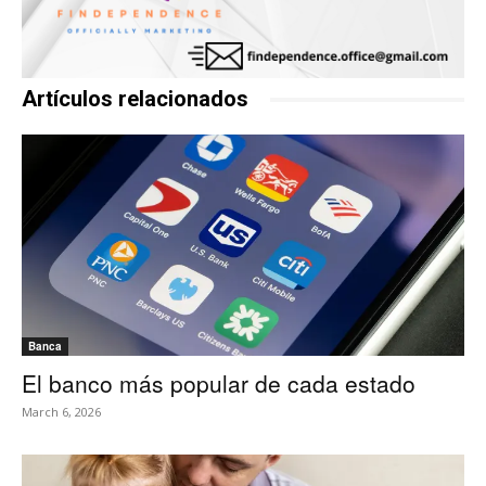
Artículos relacionados
Banca
El banco más popular de cada estado
March 6, 2026