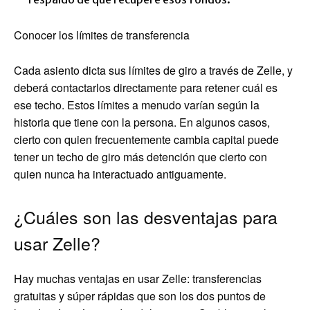
Conocer los límites de transferencia
Cada asiento dicta sus límites de giro a través de Zelle, y
deberá contactarlos directamente para retener cuál es
ese techo. Estos límites a menudo varían según la
historia que tiene con la persona. En algunos casos,
cierto con quien frecuentemente cambia capital puede
tener un techo de giro más detención que cierto con
quien nunca ha interactuado antiguamente.
¿Cuáles son las desventajas para
usar Zelle?
Hay muchas ventajas en usar Zelle: transferencias
gratuitas y súper rápidas que son los dos puntos de