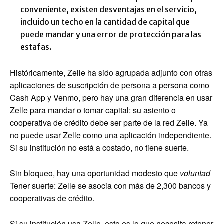
conveniente, existen desventajas en el servicio,
incluido un techo en la cantidad de capital que
puede mandar y una error de protección para las
estafas.
Históricamente, Zelle ha sido agrupada adjunto con otras
aplicaciones de suscripción de persona a persona como
Cash App y Venmo, pero hay una gran diferencia en usar
Zelle para mandar o tomar capital: su asiento o
cooperativa de crédito debe ser parte de la red Zelle. Ya
no puede usar Zelle como una aplicación independiente.
Si su institución no está a costado, no tiene suerte.
Sin bloqueo, hay una oportunidad modesto que
voluntad
Tener suerte: Zelle se asocia con más de 2,300 bancos y
cooperativas de crédito.
Si su institución usa Zelle, esto es lo que necesita retener