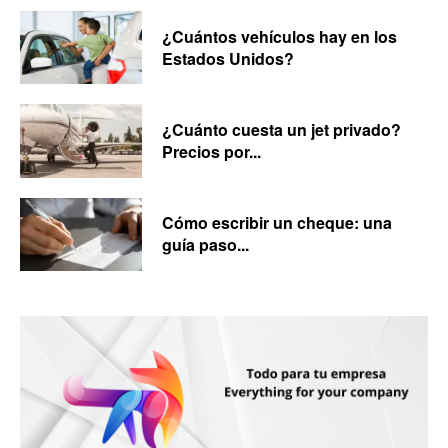
¿Cuántos vehículos hay en los
Estados Unidos?
¿Cuánto cuesta un jet privado?
Precios por...
Cómo escribir un cheque: una
guía paso...