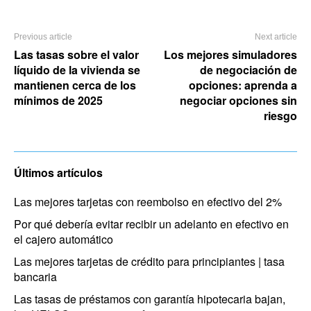
Previous article
Next article
Las tasas sobre el valor
Los mejores simuladores
líquido de la vivienda se
de negociación de
mantienen cerca de los
opciones: aprenda a
mínimos de 2025
negociar opciones sin
riesgo
Últimos artículos
Las mejores tarjetas con reembolso en efectivo del 2%
Por qué debería evitar recibir un adelanto en efectivo en
el cajero automático
Las mejores tarjetas de crédito para principiantes | tasa
bancaria
Las tasas de préstamos con garantía hipotecaria bajan,