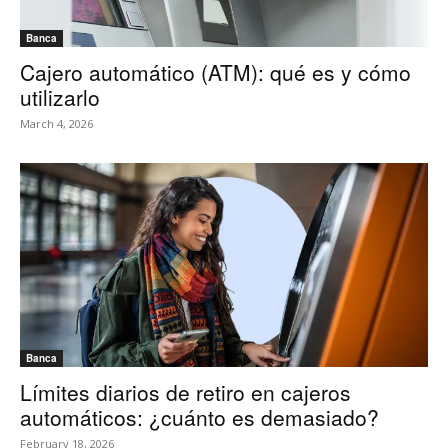
Banca
Cajero automático (ATM): qué es y cómo
utilizarlo
March 4, 2026
Banca
Límites diarios de retiro en cajeros
automáticos: ¿cuánto es demasiado?
February 18, 2026