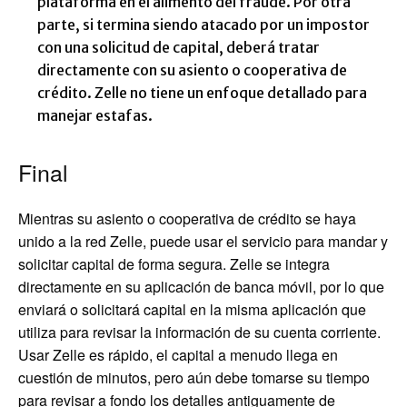
plataforma en el alimento del fraude. Por otra
parte, si termina siendo atacado por un impostor
con una solicitud de capital, deberá tratar
directamente con su asiento o cooperativa de
crédito. Zelle no tiene un enfoque detallado para
manejar estafas.
Final
Mientras su asiento o cooperativa de crédito se haya
unido a la red Zelle, puede usar el servicio para mandar y
solicitar capital de forma segura. Zelle se integra
directamente en su aplicación de banca móvil, por lo que
enviará o solicitará capital en la misma aplicación que
utiliza para revisar la información de su cuenta corriente.
Usar Zelle es rápido, el capital a menudo llega en
cuestión de minutos, pero aún debe tomarse su tiempo
para revisar a fondo los detalles antiguamente de