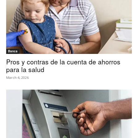
Banca
Pros y contras de la cuenta de ahorros
para la salud
March 4, 2026