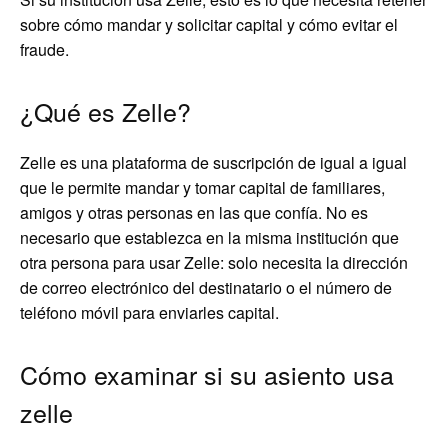
sobre cómo mandar y solicitar capital y cómo evitar el
fraude.
¿Qué es Zelle?
Zelle es una plataforma de suscripción de igual a igual
que le permite mandar y tomar capital de familiares,
amigos y otras personas en las que confía. No es
necesario que establezca en la misma institución que
otra persona para usar Zelle: solo necesita la dirección
de correo electrónico del destinatario o el número de
teléfono móvil para enviarles capital.
Cómo examinar si su asiento usa
zelle