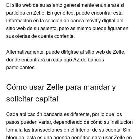
El sitio web de su asiento generalmente enumerará si
participa en Zelle. En genérico, puede encontrar esta
información en la sección de banca móvil y digital del
sitio web de su asiento, pero asimismo puede figurar en
sus ofertas de cuenta corriente.
Alternativamente, puede dirigirse al sitio web de Zelle,
donde encontrará un catálogo AZ de bancos
participantes.
Cómo usar Zelle para mandar y
solicitar capital
Cada aplicación bancaria es diferente, por lo que los
pasos pueden variar, dependiendo de cómo su institución
fórmula las transacciones en el interior de su cuenta. Sin
bloqueo, esta es una agenda genérico para usar Zelle en