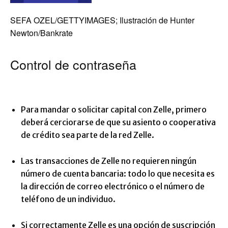
SEFA OZEL/GETTYIMAGES; Ilustración de Hunter
Newton/Bankrate
Control de contraseña
Para mandar o solicitar capital con Zelle, primero
deberá cerciorarse de que su asiento o cooperativa
de crédito sea parte de la red Zelle.
Las transacciones de Zelle no requieren ningún
número de cuenta bancaria: todo lo que necesita es
la dirección de correo electrónico o el número de
teléfono de un individuo.
Si correctamente Zelle es una opción de suscripción