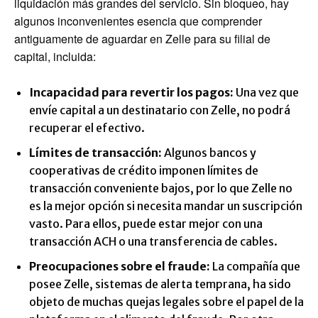
liquidación más grandes del servicio. Sin bloqueo, hay
algunos inconvenientes esencia que comprender
antiguamente de aguardar en Zelle para su filial de
capital, incluida:
Incapacidad para revertir los pagos:
Una vez que
envíe capital a un destinatario con Zelle, no podrá
recuperar el efectivo.
Límites de transacción:
Algunos bancos y
cooperativas de crédito imponen límites de
transacción conveniente bajos, por lo que Zelle no
es la mejor opción si necesita mandar un suscripción
vasto. Para ellos, puede estar mejor con una
transacción ACH o una transferencia de cables.
Preocupaciones sobre el fraude:
La compañía que
posee Zelle, sistemas de alerta temprana, ha sido
objeto de muchas quejas legales sobre el papel de la