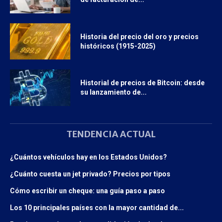
Historia del precio del oro y precios
históricos (1915-2025)
Historial de precios de Bitcoin: desde
su lanzamiento de...
TENDENCIA ACTUAL
¿Cuántos vehículos hay en los Estados Unidos?
¿Cuánto cuesta un jet privado? Precios por tipos
Cómo escribir un cheque: una guía paso a paso
Los 10 principales países con la mayor cantidad de...