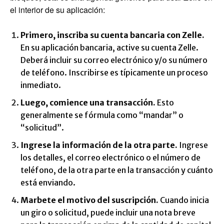
el interior de su aplicación:
Primero, inscriba su cuenta bancaria con Zelle.
En su aplicación bancaria, active su cuenta Zelle.
Deberá incluir su correo electrónico y/o su número
de teléfono. Inscribirse es típicamente un proceso
inmediato.
Luego, comience una transacción.
Esto
generalmente se fórmula como “mandar” o
“solicitud”.
Ingrese la información de la otra parte.
Ingrese
los detalles, el correo electrónico o el número de
teléfono, de la otra parte en la transacción y cuánto
está enviando.
Marbete el motivo del suscripción.
Cuando inicia
un giro o solicitud, puede incluir una nota breve