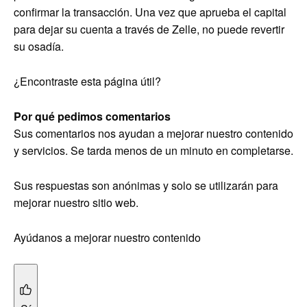
confirmar la transacción. Una vez que aprueba el capital
para dejar su cuenta a través de Zelle, no puede revertir
su osadía.
¿Encontraste esta página útil?
Por qué pedimos comentarios
Sus comentarios nos ayudan a mejorar nuestro contenido
y servicios. Se tarda menos de un minuto en completarse.
Sus respuestas son anónimas y solo se utilizarán para
mejorar nuestro sitio web.
Ayúdanos a mejorar nuestro contenido