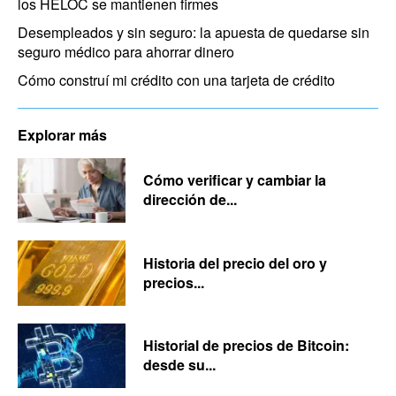
los HELOC se mantienen firmes
Desempleados y sin seguro: la apuesta de quedarse sin
seguro médico para ahorrar dinero
Cómo construí mi crédito con una tarjeta de crédito
Explorar más
Cómo verificar y cambiar la
dirección de...
Historia del precio del oro y
precios...
Historial de precios de Bitcoin:
desde su...