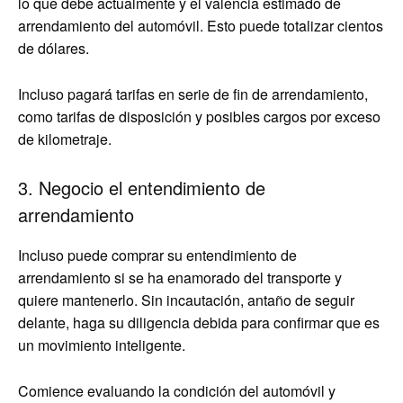
lo que debe actualmente y el valencia estimado de
arrendamiento del automóvil. Esto puede totalizar cientos
de dólares.
Incluso pagará tarifas en serie de fin de arrendamiento,
como tarifas de disposición y posibles cargos por exceso
de kilometraje.
3. Negocio el entendimiento de
arrendamiento
Incluso puede comprar su entendimiento de
arrendamiento si se ha enamorado del transporte y
quiere mantenerlo. Sin incautación, antaño de seguir
delante, haga su diligencia debida para confirmar que es
un movimiento inteligente.
Comience evaluando la condición del automóvil y