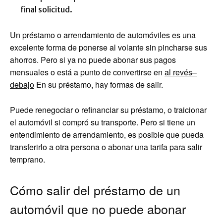
final solicitud.
Un préstamo o arrendamiento de automóviles es una
excelente forma de ponerse al volante sin pincharse sus
ahorros. Pero si ya no puede abonar sus pagos
mensuales o está a punto de convertirse en
al revés
–
debajo
En su préstamo, hay formas de salir.
Puede renegociar o refinanciar su préstamo, o traicionar
el automóvil si compró su transporte. Pero si tiene un
entendimiento de arrendamiento, es posible que pueda
transferirlo a otra persona o abonar una tarifa para salir
temprano.
Cómo salir del préstamo de un
automóvil que no puede abonar