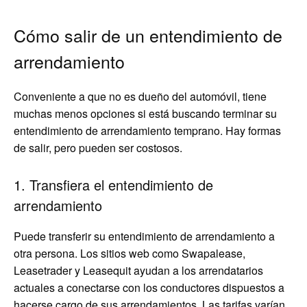
Cómo salir de un entendimiento de
arrendamiento
Conveniente a que no es dueño del automóvil, tiene
muchas menos opciones si está buscando terminar su
entendimiento de arrendamiento temprano. Hay formas
de salir, pero pueden ser costosos.
1. Transfiera el entendimiento de
arrendamiento
Puede transferir su entendimiento de arrendamiento a
otra persona. Los sitios web como Swapalease,
Leasetrader y Leasequit ayudan a los arrendatarios
actuales a conectarse con los conductores dispuestos a
hacerse cargo de sus arrendamientos. Las tarifas varían,