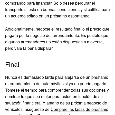
comprando para financiar. Solo desea perdurar el
transporte si está en buenas condiciones y si califica para
un acuerdo sólido en un préstamo espontáneo.
Adicionalmente, negocie el resultado final o el precio que
pagará por la negocio del arrendamiento. Es posible que
algunos arrendadores no estén dispuestos a moverse,
pero vale la pena disparar.
Final
Nunca es demasiado tarde para alejarse de un préstamo
o arrendamiento de automóviles si ya no puede pagarlo.
Tómese el tiempo para comprender todas sus opciones y
nominar lo que sea mejor para usted en función de su
situación financiera. Y antaño de su próxima negocio de
vehículos, asegúrese de
Compare las tasas de préstamo