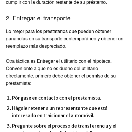
cumplir con la duración restante de su préstamo.
2. Entregar el transporte
Lo mejor para los prestatarios que pueden obtener
ganancias en su transporte contemporáneo y obtener un
reemplazo más despreciado.
Otra táctica es
Entregar el utilitario con el hipoteca
.
Conveniente a que no es dueño del utilitario
directamente, primero debe obtener el permiso de su
prestamista:
Póngase en contacto con el prestamista.
Hágale retener a un representante que está
interesado en traicionar el automóvil.
Pregunte sobre el proceso de transferencia y el