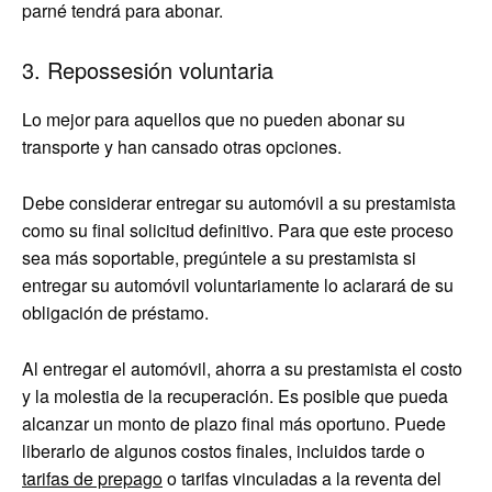
parné tendrá para abonar.
3. Repossesión voluntaria
Lo mejor para aquellos que no pueden abonar su
transporte y han cansado otras opciones.
Debe considerar entregar su automóvil a su prestamista
como su final solicitud definitivo. Para que este proceso
sea más soportable, pregúntele a su prestamista si
entregar su automóvil voluntariamente lo aclarará de su
obligación de préstamo.
Al entregar el automóvil, ahorra a su prestamista el costo
y la molestia de la recuperación. Es posible que pueda
alcanzar un monto de plazo final más oportuno. Puede
liberarlo de algunos costos finales, incluidos tarde o
tarifas de prepago
o tarifas vinculadas a la reventa del