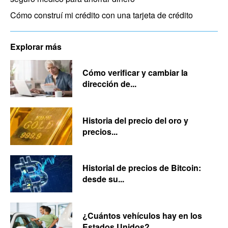
Cómo construí mi crédito con una tarjeta de crédito
Explorar más
Cómo verificar y cambiar la
dirección de...
Historia del precio del oro y
precios...
Historial de precios de Bitcoin:
desde su...
¿Cuántos vehículos hay en los
Estados Unidos?