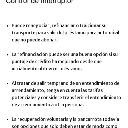
Control de interruptor
Puede renegociar, refinanciar o traicionar su
transporte para salir del préstamo para automóvil
que no puede abonar.
La refinanciación puede ser una buena opción si su
puntaje de crédito ha mejorado desde que
inicialmente obtuvo el préstamo.
Al tratar de salir temprano de un entendimiento de
arrendamiento, tenga en cuenta las tarifas
potenciales y considere transferir el entendimiento
de arrendamiento a otra persona.
La recuperación voluntaria y la bancarrota todavía
son opciones que solo deben estar de moda como