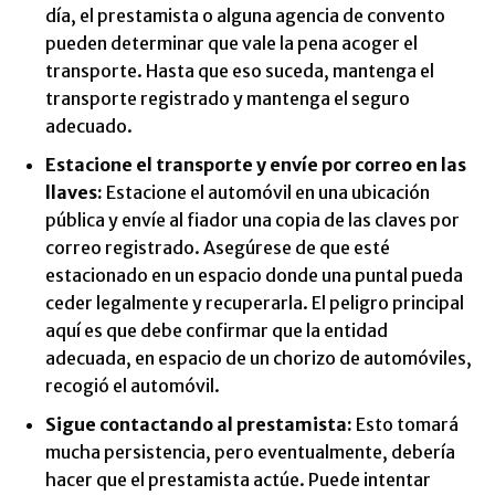
día, el prestamista o alguna agencia de convento
pueden determinar que vale la pena acoger el
transporte. Hasta que eso suceda, mantenga el
transporte registrado y mantenga el seguro
adecuado.
Estacione el transporte y envíe por correo en las
llaves:
Estacione el automóvil en una ubicación
pública y envíe al fiador una copia de las claves por
correo registrado. Asegúrese de que esté
estacionado en un espacio donde una puntal pueda
ceder legalmente y recuperarla. El peligro principal
aquí es que debe confirmar que la entidad
adecuada, en espacio de un chorizo de automóviles,
recogió el automóvil.
Sigue contactando al prestamista:
Esto tomará
mucha persistencia, pero eventualmente, debería
hacer que el prestamista actúe. Puede intentar