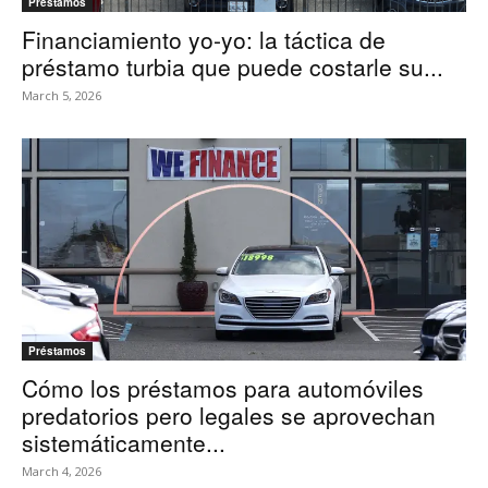
Préstamos
Financiamiento yo-yo: la táctica de
préstamo turbia que puede costarle su...
March 5, 2026
Préstamos
Cómo los préstamos para automóviles
predatorios pero legales se aprovechan
sistemáticamente...
March 4, 2026