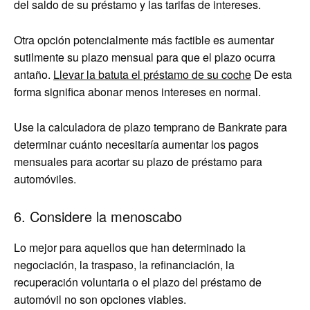
del saldo de su préstamo y las tarifas de intereses.
Otra opción potencialmente más factible es aumentar
sutilmente su plazo mensual para que el plazo ocurra
antaño.
Llevar la batuta el préstamo de su coche
De esta
forma significa abonar menos intereses en normal.
Use la calculadora de plazo temprano de Bankrate para
determinar cuánto necesitaría aumentar los pagos
mensuales para acortar su plazo de préstamo para
automóviles.
6. Considere la menoscabo
Lo mejor para aquellos que han determinado la
negociación, la traspaso, la refinanciación, la
recuperación voluntaria o el plazo del préstamo de
automóvil no son opciones viables.