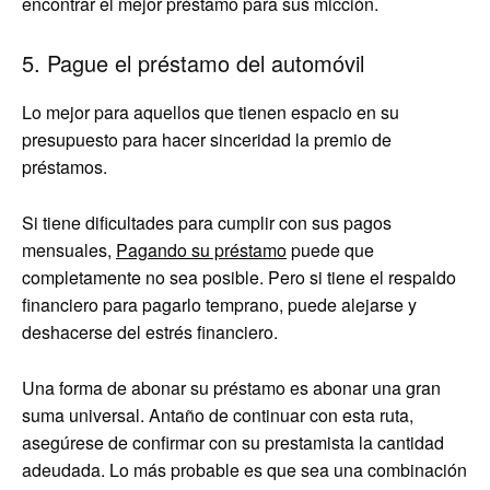
encontrar el mejor préstamo para sus micción.
5. Pague el préstamo del automóvil
Lo mejor para aquellos que tienen espacio en su
presupuesto para hacer sinceridad la premio de
préstamos.
Si tiene dificultades para cumplir con sus pagos
mensuales,
Pagando su préstamo
puede que
completamente no sea posible. Pero si tiene el respaldo
financiero para pagarlo temprano, puede alejarse y
deshacerse del estrés financiero.
Una forma de abonar su préstamo es abonar una gran
suma universal. Antaño de continuar con esta ruta,
asegúrese de confirmar con su prestamista la cantidad
adeudada. Lo más probable es que sea una combinación