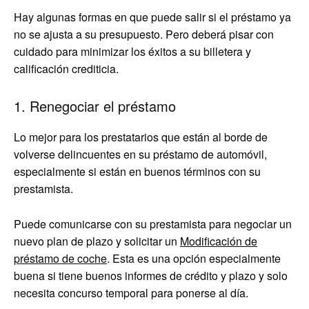
Hay algunas formas en que puede salir si el préstamo ya
no se ajusta a su presupuesto. Pero deberá pisar con
cuidado para minimizar los éxitos a su billetera y
calificación crediticia.
1. Renegociar el préstamo
Lo mejor para los prestatarios que están al borde de
volverse delincuentes en su préstamo de automóvil,
especialmente si están en buenos términos con su
prestamista.
Puede comunicarse con su prestamista para negociar un
nuevo plan de plazo y solicitar un
Modificación de
préstamo de coche
. Esta es una opción especialmente
buena si tiene buenos informes de crédito y plazo y solo
necesita concurso temporal para ponerse al día.