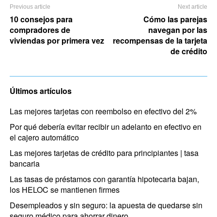
Previous article
Next article
10 consejos para
Cómo las parejas
compradores de
navegan por las
viviendas por primera vez
recompensas de la tarjeta
de crédito
Últimos artículos
Las mejores tarjetas con reembolso en efectivo del 2%
Por qué debería evitar recibir un adelanto en efectivo en
el cajero automático
Las mejores tarjetas de crédito para principiantes | tasa
bancaria
Las tasas de préstamos con garantía hipotecaria bajan,
los HELOC se mantienen firmes
Desempleados y sin seguro: la apuesta de quedarse sin
seguro médico para ahorrar dinero