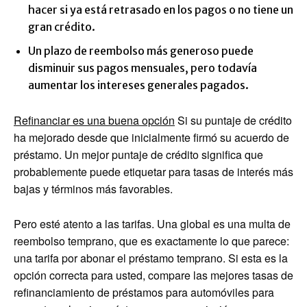
hacer si ya está retrasado en los pagos o no tiene un
gran crédito.
Un plazo de reembolso más generoso puede
disminuir sus pagos mensuales, pero todavía
aumentar los intereses generales pagados.
Refinanciar es una buena opción
Si su puntaje de crédito
ha mejorado desde que inicialmente firmó su acuerdo de
préstamo. Un mejor puntaje de crédito significa que
probablemente puede etiquetar para tasas de interés más
bajas y términos más favorables.
Pero esté atento a las tarifas. Una global es una multa de
reembolso temprano, que es exactamente lo que parece:
una tarifa por abonar el préstamo temprano. Si esta es la
opción correcta para usted, compare las mejores tasas de
refinanciamiento de préstamos para automóviles para