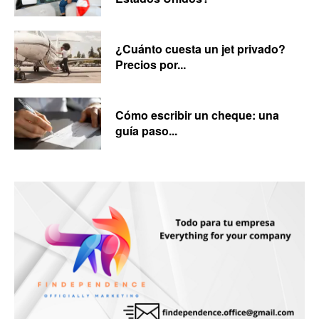
¿Cuánto cuesta un jet privado?
Precios por...
Cómo escribir un cheque: una
guía paso...