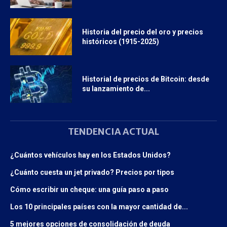
Historia del precio del oro y precios
históricos (1915-2025)
Historial de precios de Bitcoin: desde
su lanzamiento de...
TENDENCIA ACTUAL
¿Cuántos vehículos hay en los Estados Unidos?
¿Cuánto cuesta un jet privado? Precios por tipos
Cómo escribir un cheque: una guía paso a paso
Los 10 principales países con la mayor cantidad de...
5 mejores opciones de consolidación de deuda