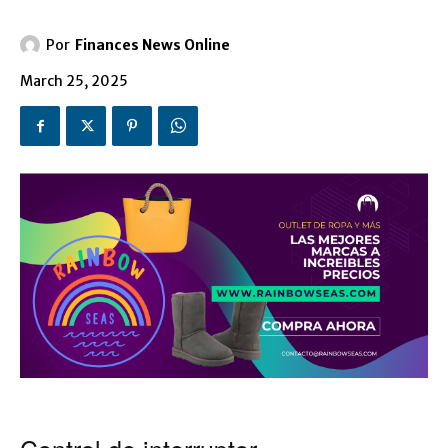
Por
Finances News Online
March 25, 2025