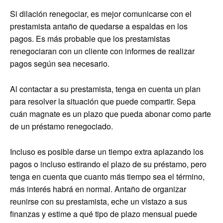
Si dilación renegociar, es mejor comunicarse con el
prestamista antaño de quedarse a espaldas en los
pagos. Es más probable que los prestamistas
renegociaran con un cliente con informes de realizar
pagos según sea necesario.
Al contactar a su prestamista, tenga en cuenta un plan
para resolver la situación que puede compartir. Sepa
cuán magnate es un plazo que pueda abonar como parte
de un préstamo renegociado.
Incluso es posible darse un tiempo extra aplazando los
pagos o incluso estirando el plazo de su préstamo, pero
tenga en cuenta que cuanto más tiempo sea el término,
más interés habrá en normal. Antaño de organizar
reunirse con su prestamista, eche un vistazo a sus
finanzas y estime a qué tipo de plazo mensual puede