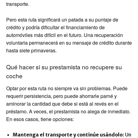
transporte.
Pero esta ruta significará un patada a su puntaje de
crédito y podría dificultar el financiamiento de
automóviles más difícil en el futuro. Una recuperación
voluntaria permanecerá en su mensaje de crédito durante
hasta siete primaveras.
Qué hacer si su prestamista no recupere su
coche
Optar por esta ruta no siempre va sin problemas. Puede
requerir persistencia, pero puede ahorrarle parné y
aminorar la cantidad que debe si está al revés en el
préstamo. A veces, el prestamista no alega de inmediato.
En esos casos, tiene opciones:
Mantenga el transporte y continúe usándolo:
Un