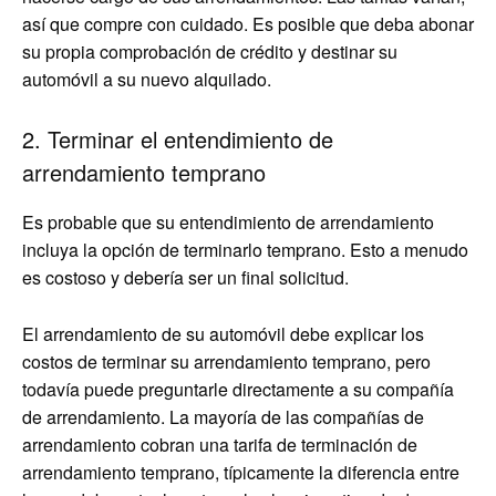
así que compre con cuidado. Es posible que deba abonar
su propia comprobación de crédito y destinar su
automóvil a su nuevo alquilado.
2. Terminar el entendimiento de
arrendamiento temprano
Es probable que su entendimiento de arrendamiento
incluya la opción de terminarlo temprano. Esto a menudo
es costoso y debería ser un final solicitud.
El arrendamiento de su automóvil debe explicar los
costos de terminar su arrendamiento temprano, pero
todavía puede preguntarle directamente a su compañía
de arrendamiento. La mayoría de las compañías de
arrendamiento cobran una tarifa de terminación de
arrendamiento temprano, típicamente la diferencia entre