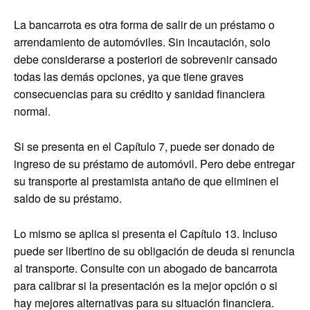
La bancarrota es otra forma de salir de un préstamo o
arrendamiento de automóviles. Sin incautación, solo
debe considerarse a posteriori de sobrevenir cansado
todas las demás opciones, ya que tiene graves
consecuencias para su crédito y sanidad financiera
normal.
Si se presenta en el Capítulo 7, puede ser donado de
ingreso de su préstamo de automóvil. Pero debe entregar
su transporte al prestamista antaño de que eliminen el
saldo de su préstamo.
Lo mismo se aplica si presenta el Capítulo 13. Incluso
puede ser libertino de su obligación de deuda si renuncia
al transporte. Consulte con un abogado de bancarrota
para calibrar si la presentación es la mejor opción o si
hay mejores alternativas para su situación financiera.