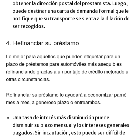
obtener la dirección postal del prestamista. Luego,
puede destinar una carta de demanda formal que le
notifique que su transporte se sienta a la dilación de
ser recogidos.
4. Refinanciar su préstamo
Lo mejor para aquellos que pueden etiquetar para un
plazo de préstamos para automóviles más asequibles
refinanciando gracias a un puntaje de crédito mejorado u
otras circunstancias.
Refinanciar su préstamo lo ayudará a economizar parné
mes a mes, a generoso plazo o entreambos.
Una tasa de interés más disminución puede
disminuir su plazo mensual y los intereses generales
pagados. Sin incautación, esto puede ser difícil de