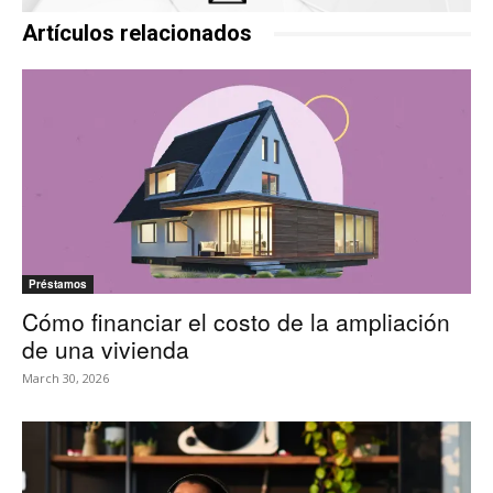
Artículos relacionados
Préstamos
Cómo financiar el costo de la ampliación
de una vivienda
March 30, 2026