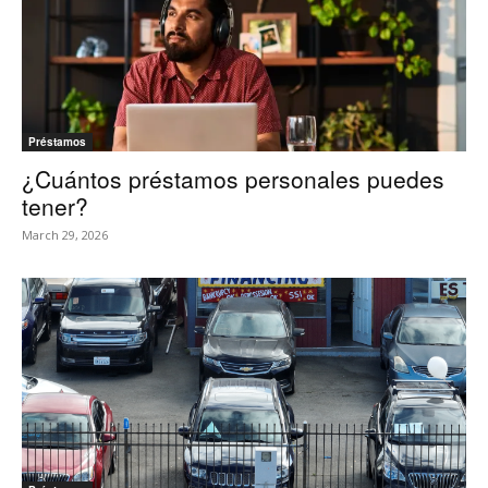
Préstamos
¿Cuántos préstamos personales puedes
tener?
March 29, 2026