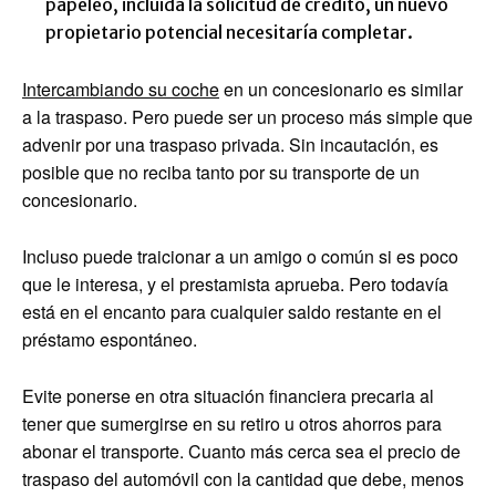
papeleo, incluida la solicitud de crédito, un nuevo
propietario potencial necesitaría completar.
Intercambiando su coche
en un concesionario es similar
a la traspaso. Pero puede ser un proceso más simple que
advenir por una traspaso privada. Sin incautación, es
posible que no reciba tanto por su transporte de un
concesionario.
Incluso puede traicionar a un amigo o común si es poco
que le interesa, y el prestamista aprueba. Pero todavía
está en el encanto para cualquier saldo restante en el
préstamo espontáneo.
Evite ponerse en otra situación financiera precaria al
tener que sumergirse en su retiro u otros ahorros para
abonar el transporte. Cuanto más cerca sea el precio de
traspaso del automóvil con la cantidad que debe, menos