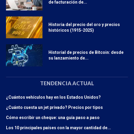
de facturación de...
Historia del precio del oro y precios
históricos (1915-2025)
Historial de precios de Bitcoin: desde
su lanzamiento de...
TENDENCIA ACTUAL
¿Cuántos vehículos hay en los Estados Unidos?
¿Cuánto cuesta un jet privado? Precios por tipos
Cómo escribir un cheque: una guía paso a paso
Los 10 principales países con la mayor cantidad de...