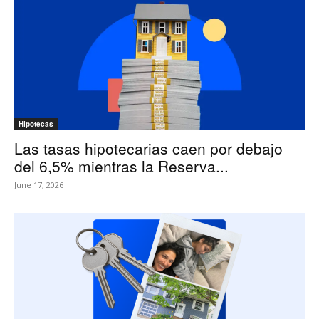
Hipotecas
Las tasas hipotecarias caen por debajo
del 6,5% mientras la Reserva...
June 17, 2026