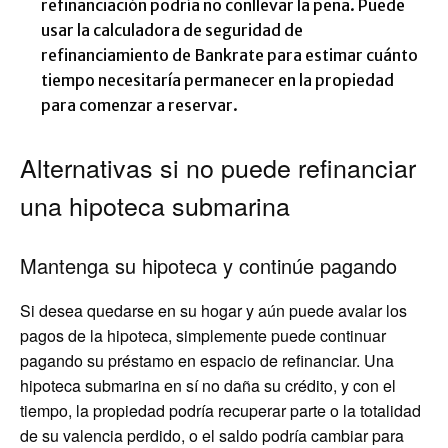
refinanciación podría no conllevar la pena. Puede
usar la calculadora de seguridad de
refinanciamiento de Bankrate para estimar cuánto
tiempo necesitaría permanecer en la propiedad
para comenzar a reservar.
Alternativas si no puede refinanciar
una hipoteca submarina
Mantenga su hipoteca y continúe pagando
Si desea quedarse en su hogar y aún puede avalar los
pagos de la hipoteca, simplemente puede continuar
pagando su préstamo en espacio de refinanciar. Una
hipoteca submarina en sí no daña su crédito, y con el
tiempo, la propiedad podría recuperar parte o la totalidad
de su valencia perdido, o el saldo podría cambiar para