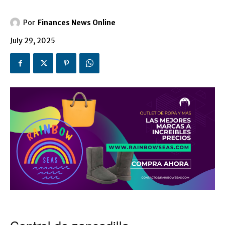
Por
Finances News Online
July 29, 2025