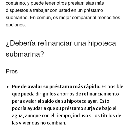
coetáneo, y puede tener otros prestamistas más
dispuestos a trabajar con usted en un préstamo
submarino. En común, es mejor comparar al menos tres
opciones.
¿Debería refinanciar una hipoteca
submarina?
Pros
Puede avalar su préstamo más rápido.
Es posible
que pueda dirigir los ahorros de refinanciamiento
para avalar el saldo de su hipoteca ayer. Esto
podría ayudar a que su préstamo surja de bajo el
agua, aunque con el tiempo, incluso si los títulos de
las viviendas no cambian.