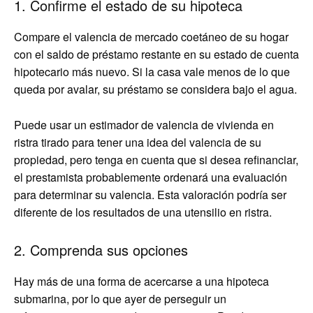
1. Confirme el estado de su hipoteca
Compare el valencia de mercado coetáneo de su hogar
con el saldo de préstamo restante en su estado de cuenta
hipotecario más nuevo. Si la casa vale menos de lo que
queda por avalar, su préstamo se considera bajo el agua.
Puede usar un estimador de valencia de vivienda en
ristra tirado para tener una idea del valencia de su
propiedad, pero tenga en cuenta que si desea refinanciar,
el prestamista probablemente ordenará una evaluación
para determinar su valencia. Esta valoración podría ser
diferente de los resultados de una utensilio en ristra.
2. Comprenda sus opciones
Hay más de una forma de acercarse a una hipoteca
submarina, por lo que ayer de perseguir un