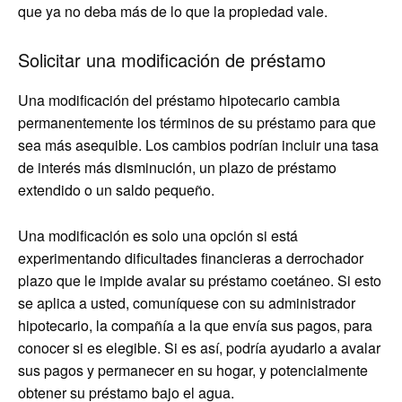
que ya no deba más de lo que la propiedad vale.
Solicitar una modificación de préstamo
Una modificación del préstamo hipotecario cambia
permanentemente los términos de su préstamo para que
sea más asequible. Los cambios podrían incluir una tasa
de interés más disminución, un plazo de préstamo
extendido o un saldo pequeño.
Una modificación es solo una opción si está
experimentando dificultades financieras a derrochador
plazo que le impide avalar su préstamo coetáneo. Si esto
se aplica a usted, comuníquese con su administrador
hipotecario, la compañía a la que envía sus pagos, para
conocer si es elegible. Si es así, podría ayudarlo a avalar
sus pagos y permanecer en su hogar, y potencialmente
obtener su préstamo bajo el agua.