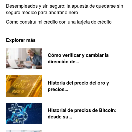
Desempleados y sin seguro: la apuesta de quedarse sin
seguro médico para ahorrar dinero
Cómo construí mi crédito con una tarjeta de crédito
Explorar más
Cómo verificar y cambiar la
dirección de...
Historia del precio del oro y
precios...
Historial de precios de Bitcoin:
desde su...