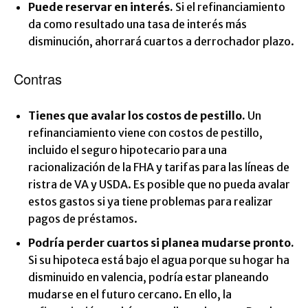
Puede reservar en interés.
Si el refinanciamiento
da como resultado una tasa de interés más
disminución, ahorrará cuartos a derrochador plazo.
Contras
Tienes que avalar los costos de pestillo.
Un
refinanciamiento viene con costos de pestillo,
incluido el seguro hipotecario para una
racionalización de la FHA y tarifas para las líneas de
ristra de VA y USDA. Es posible que no pueda avalar
estos gastos si ya tiene problemas para realizar
pagos de préstamos.
Podría perder cuartos si planea mudarse pronto.
Si su hipoteca está bajo el agua porque su hogar ha
disminuido en valencia, podría estar planeando
mudarse en el futuro cercano. En ello, la