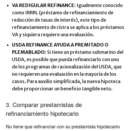
VA REDIGULAR REFINANCE
:
Igualmente conocido
como IRRRL (préstamo de refinanciamiento de
reducción de tasas de interés), este tipo de
refinanciamiento de ristra se aplica a los préstamos
VA y siquiera requiere una evaluación.
USDA REFINANCE AYUDA A PREMITADO O
PLEMABLADO:
Si tiene un préstamo submarino del
USDA, es posible que pueda refinanciarlo con uno
de los programas de racionalización del USDA, que
no requieren una evaluación en la mayoría de los
casos. Para auxilio simplificada, la nueva hipoteca
debe proporcionar un beneficio tangible neto.
3. Comparar prestamistas de
refinanciamiento hipotecario
No tiene que refinanciar con su prestamista hipotecario