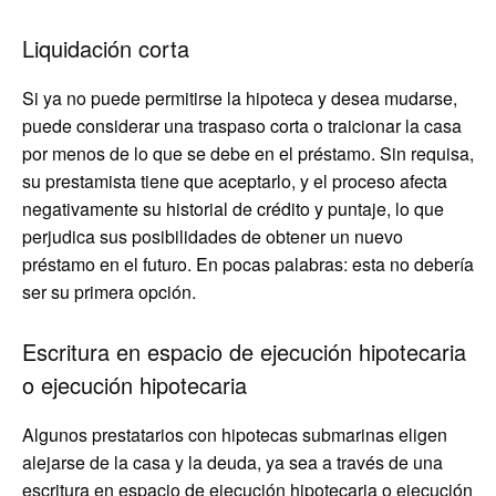
Liquidación corta
Si ya no puede permitirse la hipoteca y desea mudarse,
puede considerar una traspaso corta o traicionar la casa
por menos de lo que se debe en el préstamo. Sin requisa,
su prestamista tiene que aceptarlo, y el proceso afecta
negativamente su historial de crédito y puntaje, lo que
perjudica sus posibilidades de obtener un nuevo
préstamo en el futuro. En pocas palabras: esta no debería
ser su primera opción.
Escritura en espacio de ejecución hipotecaria
o ejecución hipotecaria
Algunos prestatarios con hipotecas submarinas eligen
alejarse de la casa y la deuda, ya sea a través de una
escritura en espacio de ejecución hipotecaria o ejecución