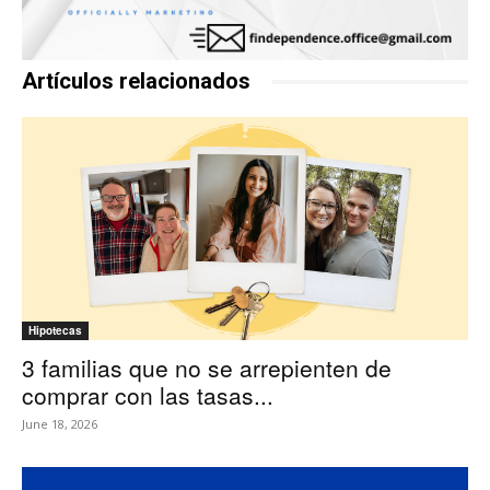
Artículos relacionados
Hipotecas
3 familias que no se arrepienten de
comprar con las tasas...
June 18, 2026