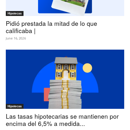
Hipotecas
Pidió prestada la mitad de lo que
calificaba |
June 16, 2026
Hipotecas
Las tasas hipotecarias se mantienen por
encima del 6,5% a medida...