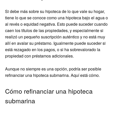
Si debe más sobre su hipoteca de lo que vale su hogar,
tiene lo que se conoce como una hipoteca bajo el agua o
al revés o equidad negativa. Esto puede suceder cuando
caen los títulos de las propiedades, y especialmente si
realizó un pequeño suscripción auténtico y no está muy
allí en avalar su préstamo. Igualmente puede suceder si
está rezagado en los pagos, o si ha sobrevalorado la
propiedad con préstamos adicionales.
Aunque no siempre es una opción, podría ser posible
refinanciar una hipoteca submarina. Aquí está cómo.
Cómo refinanciar una hipoteca
submarina