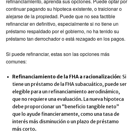
refinanciamiento, aprenda sus opciones. Puede optar por
continuar pagando su hipoteca existente, o traicionar o
alejarse de la propiedad. Puede que no sea factible
refinanciar en definitivo, especialmente si no tiene un
préstamo respaldado por el gobierno, no ha tenido su
préstamo tan derrochador o está rezagado en los pagos.
Si puede refinanciar, estas son las opciones más
comunes:
Refinanciamiento de la FHA a racionalización
:
Si
tiene un préstamo de la FHA subacuático, puede ser
elegible para un refinanciamiento aerodinámico,
que no requiere una evaluación. La nueva hipoteca
debe proporcionar un “beneficio tangible neto”
que lo ayude financieramente, como una tasa de
interés más disminución o un plazo de préstamo
más corto.