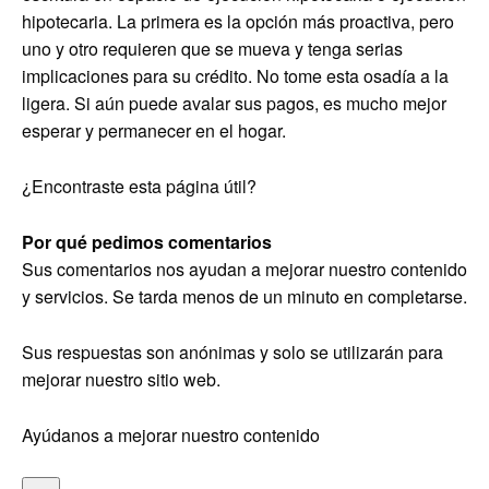
hipotecaria. La primera es la opción más proactiva, pero
uno y otro requieren que se mueva y tenga serias
implicaciones para su crédito. No tome esta osadía a la
ligera. Si aún puede avalar sus pagos, es mucho mejor
esperar y permanecer en el hogar.
¿Encontraste esta página útil?
Por qué pedimos comentarios
Sus comentarios nos ayudan a mejorar nuestro contenido
y servicios. Se tarda menos de un minuto en completarse.
Sus respuestas son anónimas y solo se utilizarán para
mejorar nuestro sitio web.
Ayúdanos a mejorar nuestro contenido