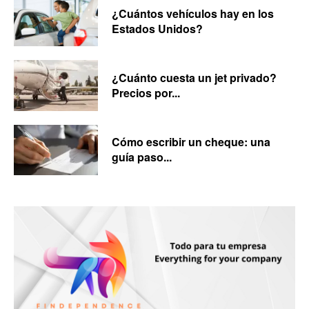
¿Cuántos vehículos hay en los
Estados Unidos?
¿Cuánto cuesta un jet privado?
Precios por...
Cómo escribir un cheque: una
guía paso...