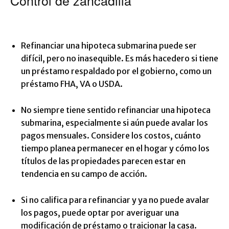
Control de zancadilla
Refinanciar una hipoteca submarina puede ser
difícil, pero no inasequible. Es más hacedero si tiene
un préstamo respaldado por el gobierno, como un
préstamo FHA, VA o USDA.
No siempre tiene sentido refinanciar una hipoteca
submarina, especialmente si aún puede avalar los
pagos mensuales. Considere los costos, cuánto
tiempo planea permanecer en el hogar y cómo los
títulos de las propiedades parecen estar en
tendencia en su campo de acción.
Si no califica para refinanciar y ya no puede avalar
los pagos, puede optar por averiguar una
modificación de préstamo o traicionar la casa.