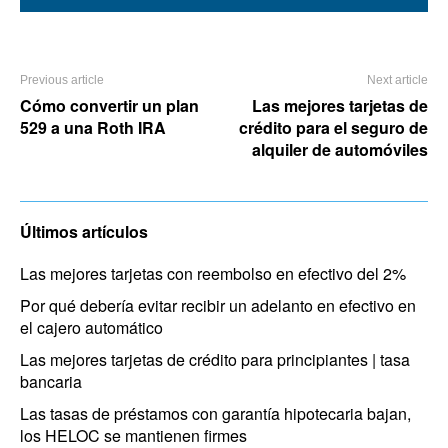
Previous article
Next article
Cómo convertir un plan
Las mejores tarjetas de
529 a una Roth IRA
crédito para el seguro de
alquiler de automóviles
Últimos artículos
Las mejores tarjetas con reembolso en efectivo del 2%
Por qué debería evitar recibir un adelanto en efectivo en
el cajero automático
Las mejores tarjetas de crédito para principiantes | tasa
bancaria
Las tasas de préstamos con garantía hipotecaria bajan,
los HELOC se mantienen firmes