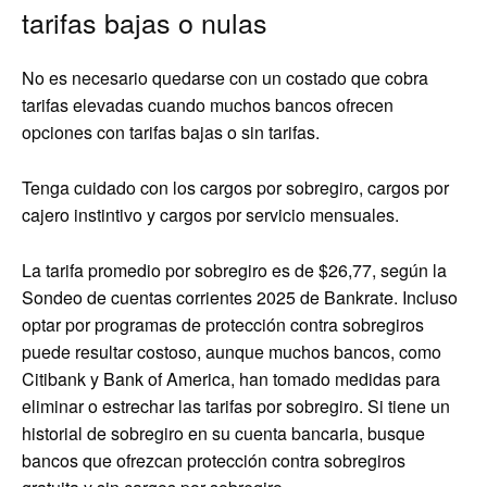
tarifas bajas o nulas
No es necesario quedarse con un costado que cobra
tarifas elevadas cuando muchos bancos ofrecen
opciones con tarifas bajas o sin tarifas.
Tenga cuidado con los cargos por sobregiro, cargos por
cajero instintivo y cargos por servicio mensuales.
La tarifa promedio por sobregiro es de $26,77, según la
Sondeo de cuentas corrientes 2025 de Bankrate. Incluso
optar por programas de protección contra sobregiros
puede resultar costoso, aunque muchos bancos, como
Citibank y Bank of America, han tomado medidas para
eliminar o estrechar las tarifas por sobregiro. Si tiene un
historial de sobregiro en su cuenta bancaria, busque
bancos que ofrezcan protección contra sobregiros