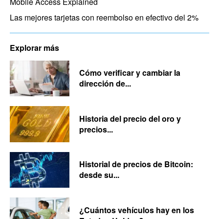
Mobile Access Explained
Las mejores tarjetas con reembolso en efectivo del 2%
Explorar más
Cómo verificar y cambiar la
dirección de...
Historia del precio del oro y
precios...
Historial de precios de Bitcoin:
desde su...
¿Cuántos vehículos hay en los