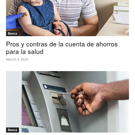
Banca
Pros y contras de la cuenta de ahorros
para la salud
March 4, 2026
Banca