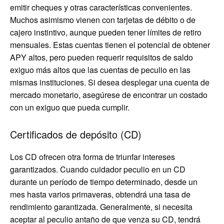
emitir cheques y otras características convenientes.
Muchos asimismo vienen con tarjetas de débito o de
cajero instintivo, aunque pueden tener límites de retiro
mensuales. Estas cuentas tienen el potencial de obtener
APY altos, pero pueden requerir requisitos de saldo
exiguo más altos que las cuentas de peculio en las
mismas instituciones. Si desea desplegar una cuenta de
mercado monetario, asegúrese de encontrar un costado
con un exiguo que pueda cumplir.
Certificados de depósito (CD)
Los CD ofrecen otra forma de triunfar intereses
garantizados. Cuando cuidador peculio en un CD
durante un período de tiempo determinado, desde un
mes hasta varios primaveras, obtendrá una tasa de
rendimiento garantizada. Generalmente, si necesita
aceptar al peculio antaño de que venza su CD, tendrá