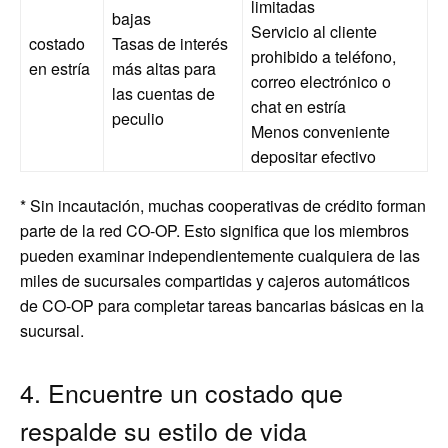
limitadas
bajas
Servicio al cliente
costado
Tasas de interés
prohibido a teléfono,
en estría
más altas para
correo electrónico o
las cuentas de
chat en estría
peculio
Menos conveniente
depositar efectivo
* Sin incautación, muchas cooperativas de crédito forman
parte de la red CO-OP. Esto significa que los miembros
pueden examinar independientemente cualquiera de las
miles de sucursales compartidas y cajeros automáticos
de CO-OP para completar tareas bancarias básicas en la
sucursal.
4. Encuentre un costado que
respalde su estilo de vida