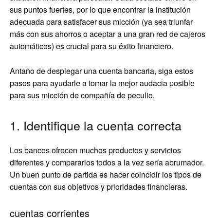
sus puntos fuertes, por lo que encontrar la institución
adecuada para satisfacer sus micción (ya sea triunfar
más con sus ahorros o aceptar a una gran red de cajeros
automáticos) es crucial para su éxito financiero.
Antaño de desplegar una cuenta bancaria, siga estos
pasos para ayudarle a tomar la mejor audacia posible
para sus micción de compañía de peculio.
1. Identifique la cuenta correcta
Los bancos ofrecen muchos productos y servicios
diferentes y compararlos todos a la vez sería abrumador.
Un buen punto de partida es hacer coincidir los tipos de
cuentas con sus objetivos y prioridades financieras.
cuentas corrientes