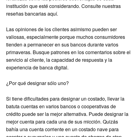
institución que esté considerando. Consulte nuestras
reseñas bancarias aquí.
Las opiniones de los clientes asimismo pueden ser
valiosas, especialmente porque muchos consumidores
tienden a permanecer en sus bancos durante varios
primaveras. Busque patrones en los comentarios sobre el
servicio al cliente, la capacidad de respuesta y la
experiencia de banca digital.
¿Por qué designar sólo uno?
Si tiene dificultades para designar un costado, llevar la
batuta cuentas en varios bancos o cooperativas de
crédito puede ser la mejor alternativa. Puede designar la
mejor cuenta para cada una de sus micción. Quizás
bahía una cuenta corriente en un costado nave para
aceptar a sucursales y una cuenta de ahorros de stop