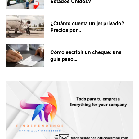
Estados Unidos?
¿Cuánto cuesta un jet privado?
Precios por...
Cómo escribir un cheque: una
guía paso...