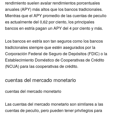
rendimiento suelen avalar rendimientos porcentuales
anuales (APY) más altos que los bancos tradicionales.
Mientras que el APY promedio de las cuentas de peculio
es actualmente del 0,62 por ciento, los principales
bancos en estría pagan un APY del 4 por ciento y más.
Los bancos en estría son tan seguros como los bancos
tradicionales siempre que estén asegurados por la
Corporación Federal de Seguro de Depósitos (FDIC) o la
Establecimiento Doméstico de Cooperativas de Crédito
(NCUA) para las cooperativas de crédito.
cuentas del mercado monetario
cuentas del mercado monetario
Las cuentas del mercado monetario son similares a las
cuentas de peculio, pero pueden tener privilegios para