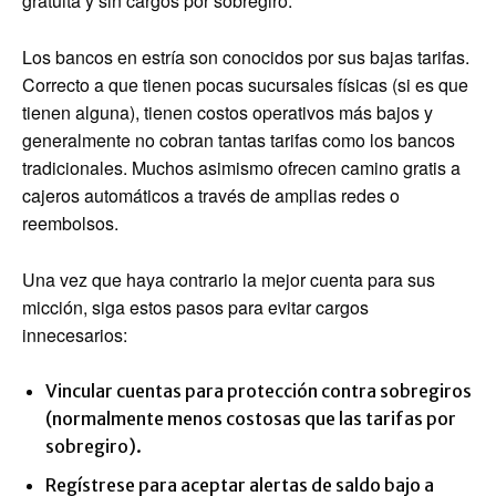
gratuita y sin cargos por sobregiro.
Los bancos en estría son conocidos por sus bajas tarifas.
Correcto a que tienen pocas sucursales físicas (si es que
tienen alguna), tienen costos operativos más bajos y
generalmente no cobran tantas tarifas como los bancos
tradicionales. Muchos asimismo ofrecen camino gratis a
cajeros automáticos a través de amplias redes o
reembolsos.
Una vez que haya contrario la mejor cuenta para sus
micción, siga estos pasos para evitar cargos
innecesarios:
Vincular cuentas para protección contra sobregiros
(normalmente menos costosas que las tarifas por
sobregiro).
Regístrese para aceptar alertas de saldo bajo a