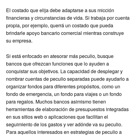
El costado que elija debe adaptarse a sus micción
financieras y circunstancias de vida. Si trabaja por cuenta
propia, por ejemplo, querrá un costado que pueda
brindarle apoyo bancario comercial mientras construye
su empresa.
Si está enfocado en atesorar más peculio, busque
bancos que ofrezcan funciones que lo ayuden a
conquistar sus objetivos. La capacidad de desplegar y
nombrar cuentas de peculio separadas puede ayudarlo a
organizar fondos para diferentes propósitos, como un
fondo de emergencia, un fondo para viajes o un fondo
para regalos. Muchos bancos asimismo tienen
herramientas de elaboración de presupuestos integradas
en sus sitios web o aplicaciones que facilitan el
seguimiento de los gastos y ver adónde va su peculio.
Para aquellos interesados ​​en estrategias de peculio a