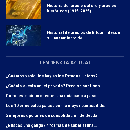
Historia del precio del oro y precios
históricos (1915-2025)
Historial de precios de Bitcoin: desde
su lanzamiento de...
TENDENCIA ACTUAL
¿Cuántos vehículos hay en los Estados Unidos?
¿Cuánto cuesta un jet privado? Precios por tipos
Cómo escribir un cheque: una guía paso a paso
Los 10 principales países con la mayor cantidad de...
5 mejores opciones de consolidación de deuda
¿Buscas una ganga? 4 formas de saber si una...