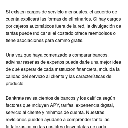
Si existen cargos de servicio mensuales, el acuerdo de
cuenta explicará las formas de eliminarlos. Si hay cargos
por cajeros automáticos fuera de la red, la divulgación de
tarifas puede indicar si el costado ofrece reembolsos o
tiene asociaciones para camino gratis.
Una vez que haya comenzado a comparar bancos,
adivinar reseñas de expertos puede darle una mejor idea
de qué esperar de cada institución financiera, incluida la
calidad del servicio al cliente y las características del
producto.
Bankrate revisa cientos de bancos y los califica según
factores que incluyen APY, tarifas, experiencia digital,
servicio al cliente y mínimos de cuenta. Nuestras
revisiones pueden ayudarlo a comprender tanto las
fortalezas como las posibles desventajas de cada