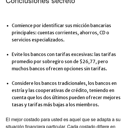
Conclusiones secreto
Comience por identificar sus micción bancarias
principales: cuentas corrientes, ahorros, CD o
servicios especializados.
Evite los bancos con tarifas excesivas: las tarifas
promedio por sobregiro son de $26,77, pero
muchos bancos ofrecen opciones sin tarifas.
Considere los bancos tradicionales, los bancos en
estría y las cooperativas de crédito, teniendo en
cuenta que los dos últimos pueden ofrecer mejores
tasas y tarifas más bajas a los miembros.
El mejor costado para usted es aquel que se adapta a su
situación financiera particular. Cada costado difiere en