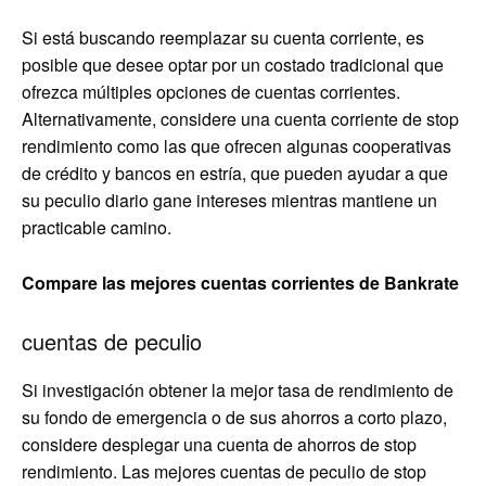
Si está buscando reemplazar su cuenta corriente, es
posible que desee optar por un costado tradicional que
ofrezca múltiples opciones de cuentas corrientes.
Alternativamente, considere una cuenta corriente de stop
rendimiento como las que ofrecen algunas cooperativas
de crédito y bancos en estría, que pueden ayudar a que
su peculio diario gane intereses mientras mantiene un
practicable camino.
Compare las mejores cuentas corrientes de Bankrate
cuentas de peculio
Si investigación obtener la mejor tasa de rendimiento de
su fondo de emergencia o de sus ahorros a corto plazo,
considere desplegar una cuenta de ahorros de stop
rendimiento. Las mejores cuentas de peculio de stop