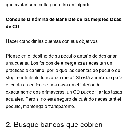
que avalar una multa por retiro anticipado.
Consulte la nómina de Bankrate de las mejores tasas
de CD
Hacer coincidir las cuentas con sus objetivos
Piense en el destino de su peculio antaño de designar
una cuenta. Los fondos de emergencia necesitan un
practicable camino, por lo que las cuentas de peculio de
stop rendimiento funcionan mejor. Si está ahorrando para
el cuota auténtico de una casa en el interior de
exactamente dos primaveras, un CD puede fijar las tasas
actuales. Pero si no está seguro de cuándo necesitará el
peculio, manténgalo transparente.
2. Busque bancos que cobren