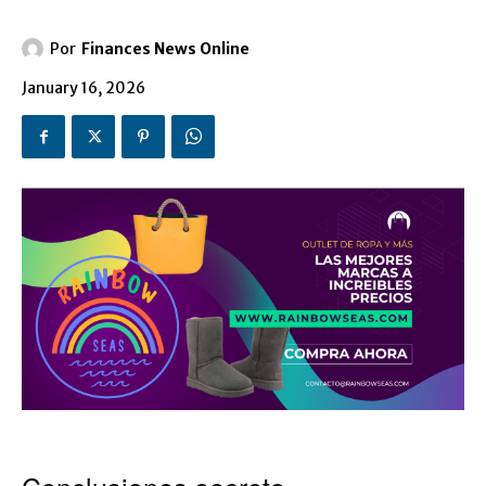
Por
Finances News Online
January 16, 2026