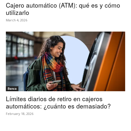
Cajero automático (ATM): qué es y cómo
utilizarlo
March 4, 2026
Banca
Límites diarios de retiro en cajeros
automáticos: ¿cuánto es demasiado?
February 18, 2026