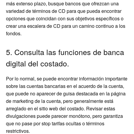
más extenso plazo, busque bancos que ofrezcan una
variedad de términos de CD para que pueda encontrar
opciones que coincidan con sus objetivos específicos o
crear una escalera de CD para un camino continuo a los
fondos.
5. Consulta las funciones de banca
digital del costado.
Por lo normal, se puede encontrar información importante
sobre las cuentas bancarias en el acuerdo de la cuenta,
que puede no aparecer de guisa destacada en la página
de marketing de la cuenta, pero generalmente está
arreglado en el sitio web del costado. Revisar estas
divulgaciones puede parecer monótono, pero garantiza
que no pase por stop tarifas ocultas o términos
restrictivos.