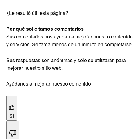
¿Le resultó útil esta página?
Por qué solicitamos comentarios
Sus comentarios nos ayudan a mejorar nuestro contenido
y servicios. Se tarda menos de un minuto en completarse.
Sus respuestas son anónimas y sólo se utilizarán para
mejorar nuestro sitio web.
Ayúdanos a mejorar nuestro contenido
Sí