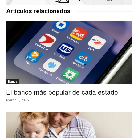
Artículos relacionados
Banca
El banco más popular de cada estado
March 6, 2026