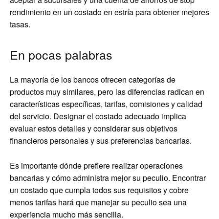
rendimiento en un costado en estría para obtener mejores
tasas.
En pocas palabras
La mayoría de los bancos ofrecen categorías de
productos muy similares, pero las diferencias radican en
características específicas, tarifas, comisiones y calidad
del servicio. Designar el costado adecuado implica
evaluar estos detalles y considerar sus objetivos
financieros personales y sus preferencias bancarias.
Es importante dónde prefiere realizar operaciones
bancarias y cómo administra mejor su peculio. Encontrar
un costado que cumpla todos sus requisitos y cobre
menos tarifas hará que manejar su peculio sea una
experiencia mucho más sencilla.