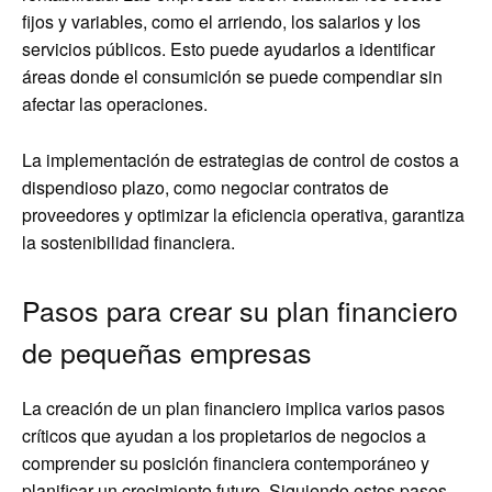
fijos y variables, como el arriendo, los salarios y los
servicios públicos. Esto puede ayudarlos a identificar
áreas donde el consumición se puede compendiar sin
afectar las operaciones.
La implementación de estrategias de control de costos a
dispendioso plazo, como negociar contratos de
proveedores y optimizar la eficiencia operativa, garantiza
la sostenibilidad financiera.
Pasos para crear su plan financiero
de pequeñas empresas
La creación de un plan financiero implica varios pasos
críticos que ayudan a los propietarios de negocios a
comprender su posición financiera contemporáneo y
planificar un crecimiento futuro. Siguiendo estos pasos,