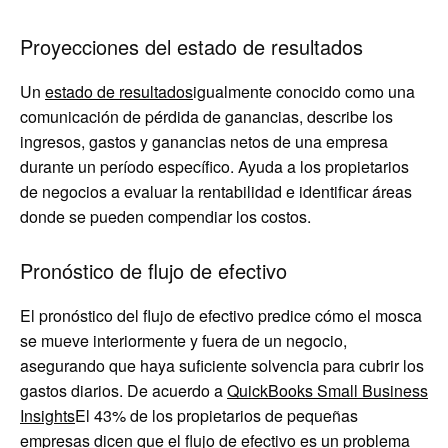
Proyecciones del estado de resultados
Un
estado de resultados
igualmente conocido como una
comunicación de pérdida de ganancias, describe los
ingresos, gastos y ganancias netos de una empresa
durante un período específico. Ayuda a los propietarios
de negocios a evaluar la rentabilidad e identificar áreas
donde se pueden compendiar los costos.
Pronóstico de flujo de efectivo
El pronóstico del flujo de efectivo predice cómo el mosca
se mueve interiormente y fuera de un negocio,
asegurando que haya suficiente solvencia para cubrir los
gastos diarios. De acuerdo a
QuickBooks Small Business
Insights
El 43% de los propietarios de pequeñas
empresas dicen que el flujo de efectivo es un problema