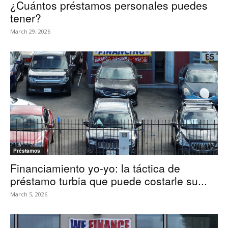
¿Cuántos préstamos personales puedes
tener?
March 29, 2026
Préstamos
Financiamiento yo-yo: la táctica de
préstamo turbia que puede costarle su...
March 5, 2026