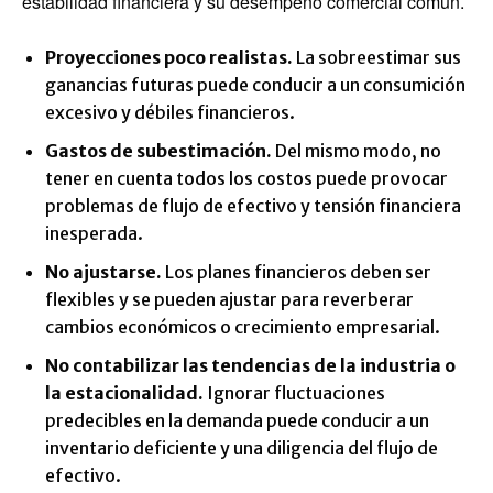
estabilidad financiera y su desempeño comercial común.
Proyecciones poco realistas.
La sobreestimar sus
ganancias futuras puede conducir a un consumición
excesivo y débiles financieros.
Gastos de subestimación.
Del mismo modo, no
tener en cuenta todos los costos puede provocar
problemas de flujo de efectivo y tensión financiera
inesperada.
No ajustarse.
Los planes financieros deben ser
flexibles y se pueden ajustar para reverberar
cambios económicos o crecimiento empresarial.
No contabilizar las tendencias de la industria o
la estacionalidad.
Ignorar fluctuaciones
predecibles en la demanda puede conducir a un
inventario deficiente y una diligencia del flujo de
efectivo.