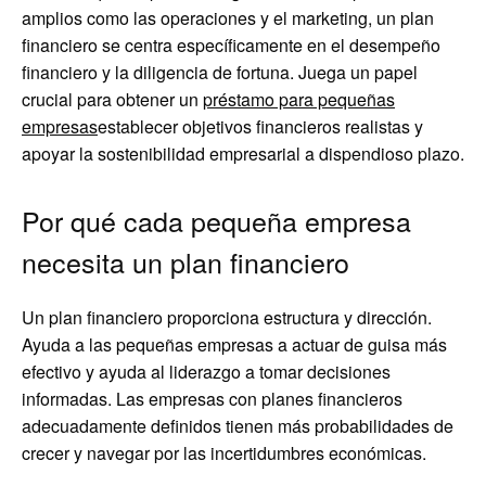
amplios como las operaciones y el marketing, un plan
financiero se centra específicamente en el desempeño
financiero y la diligencia de fortuna. Juega un papel
crucial para obtener un
préstamo para pequeñas
empresas
establecer objetivos financieros realistas y
apoyar la sostenibilidad empresarial a dispendioso plazo.
Por qué cada pequeña empresa
necesita un plan financiero
Un plan financiero proporciona estructura y dirección.
Ayuda a las pequeñas empresas a actuar de guisa más
efectivo y ayuda al liderazgo a tomar decisiones
informadas. Las empresas con planes financieros
adecuadamente definidos tienen más probabilidades de
crecer y navegar por las incertidumbres económicas.