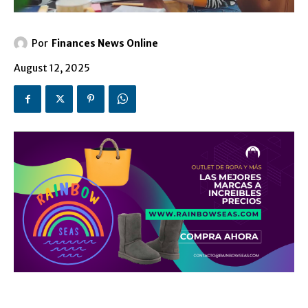
Por
Finances News Online
August 12, 2025