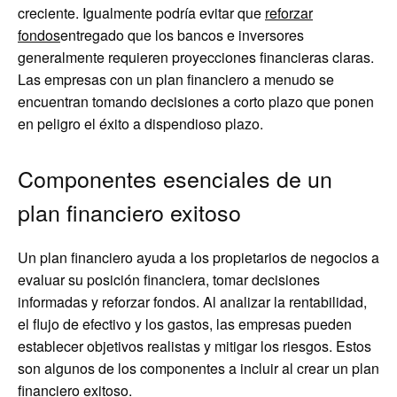
creciente. Igualmente podría evitar que
reforzar
fondos
entregado que los bancos e inversores
generalmente requieren proyecciones financieras claras.
Las empresas con un plan financiero a menudo se
encuentran tomando decisiones a corto plazo que ponen
en peligro el éxito a dispendioso plazo.
Componentes esenciales de un
plan financiero exitoso
Un plan financiero ayuda a los propietarios de negocios a
evaluar su posición financiera, tomar decisiones
informadas y reforzar fondos. Al analizar la rentabilidad,
el flujo de efectivo y los gastos, las empresas pueden
establecer objetivos realistas y mitigar los riesgos. Estos
son algunos de los componentes a incluir al crear un plan
financiero exitoso.