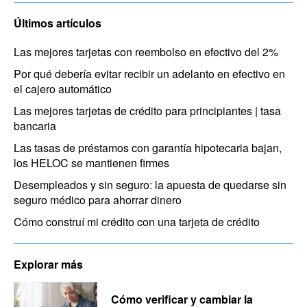
Últimos artículos
Las mejores tarjetas con reembolso en efectivo del 2%
Por qué debería evitar recibir un adelanto en efectivo en
el cajero automático
Las mejores tarjetas de crédito para principiantes | tasa
bancaria
Las tasas de préstamos con garantía hipotecaria bajan,
los HELOC se mantienen firmes
Desempleados y sin seguro: la apuesta de quedarse sin
seguro médico para ahorrar dinero
Cómo construí mi crédito con una tarjeta de crédito
Explorar más
Cómo verificar y cambiar la