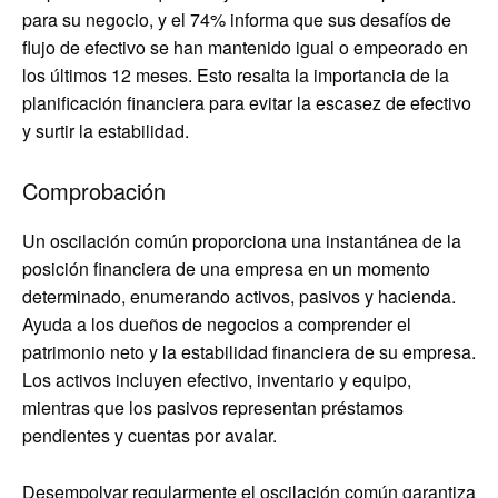
para su negocio, y el 74% informa que sus desafíos de
flujo de efectivo se han mantenido igual o empeorado en
los últimos 12 meses. Esto resalta la importancia de la
planificación financiera para evitar la escasez de efectivo
y surtir la estabilidad.
Comprobación
Un oscilación común proporciona una instantánea de la
posición financiera de una empresa en un momento
determinado, enumerando activos, pasivos y hacienda.
Ayuda a los dueños de negocios a comprender el
patrimonio neto y la estabilidad financiera de su empresa.
Los activos incluyen efectivo, inventario y equipo,
mientras que los pasivos representan préstamos
pendientes y cuentas por avalar.
Desempolvar regularmente el oscilación común garantiza