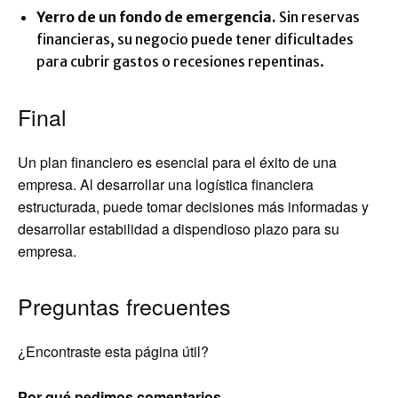
Yerro de un fondo de emergencia.
Sin reservas
financieras, su negocio puede tener dificultades
para cubrir gastos o recesiones repentinas.
Final
Un plan financiero es esencial para el éxito de una
empresa. Al desarrollar una logística financiera
estructurada, puede tomar decisiones más informadas y
desarrollar estabilidad a dispendioso plazo para su
empresa.
Preguntas frecuentes
¿Encontraste esta página útil?
Por qué pedimos comentarios