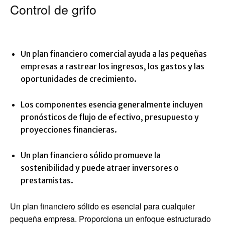
Control de grifo
Un plan financiero comercial ayuda a las pequeñas
empresas a rastrear los ingresos, los gastos y las
oportunidades de crecimiento.
Los componentes esencia generalmente incluyen
pronósticos de flujo de efectivo, presupuesto y
proyecciones financieras.
Un plan financiero sólido promueve la
sostenibilidad y puede atraer inversores o
prestamistas.
Un plan financiero sólido es esencial para cualquier
pequeña empresa. Proporciona un enfoque estructurado