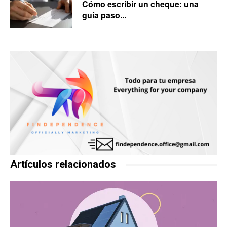
Cómo escribir un cheque: una
guía paso...
Artículos relacionados