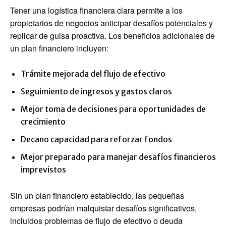
Tener una logística financiera clara permite a los
propietarios de negocios anticipar desafíos potenciales y
replicar de guisa proactiva. Los beneficios adicionales de
un plan financiero incluyen:
Trámite mejorada del flujo de efectivo
Seguimiento de ingresos y gastos claros
Mejor toma de decisiones para oportunidades de
crecimiento
Decano capacidad para reforzar fondos
Mejor preparado para manejar desafíos financieros
imprevistos
Sin un plan financiero establecido, las pequeñas
empresas podrían malquistar desafíos significativos,
incluidos problemas de flujo de efectivo o deuda