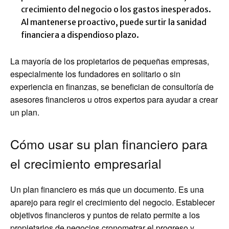
crecimiento del negocio o los gastos inesperados.
Al mantenerse proactivo, puede surtir la sanidad
financiera a dispendioso plazo.
La mayoría de los propietarios de pequeñas empresas,
especialmente los fundadores en solitario o sin
experiencia en finanzas, se benefician de consultoría de
asesores financieros u otros expertos para ayudar a crear
un plan.
Cómo usar su plan financiero para
el crecimiento empresarial
Un plan financiero es más que un documento. Es una
aparejo para regir el crecimiento del negocio. Establecer
objetivos financieros y puntos de relato permite a los
propietarios de negocios cronometrar el progreso y