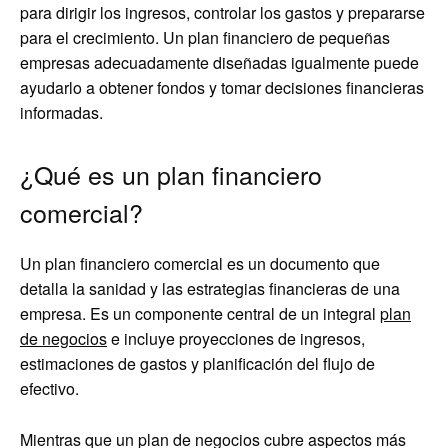
para dirigir los ingresos, controlar los gastos y prepararse
para el crecimiento. Un plan financiero de pequeñas
empresas adecuadamente diseñadas igualmente puede
ayudarlo a obtener fondos y tomar decisiones financieras
informadas.
¿Qué es un plan financiero
comercial?
Un plan financiero comercial es un documento que
detalla la sanidad y las estrategias financieras de una
empresa. Es un componente central de un integral
plan
de negocios
e incluye proyecciones de ingresos,
estimaciones de gastos y planificación del flujo de
efectivo.
Mientras que un plan de negocios cubre aspectos más