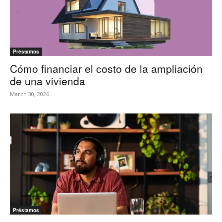
Préstamos
Cómo financiar el costo de la ampliación
de una vivienda
March 30, 2026
Préstamos