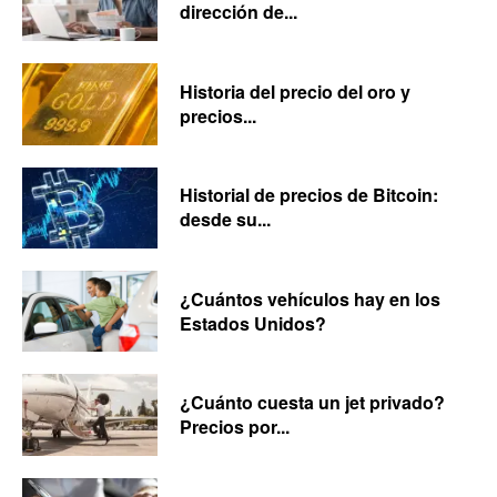
dirección de...
Historia del precio del oro y
precios...
Historial de precios de Bitcoin:
desde su...
¿Cuántos vehículos hay en los
Estados Unidos?
¿Cuánto cuesta un jet privado?
Precios por...