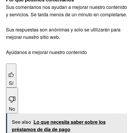
Sus comentarios nos ayudan a mejorar nuestro contenido
y servicios. Se tarda menos de un minuto en completarse.
Sus respuestas son anónimas y solo se utilizarán para
mejorar nuestro sitio web.
Ayúdanos a mejorar nuestro contenido
Sí
No
See also
Lo que necesita saber sobre los
préstamos de día de pago