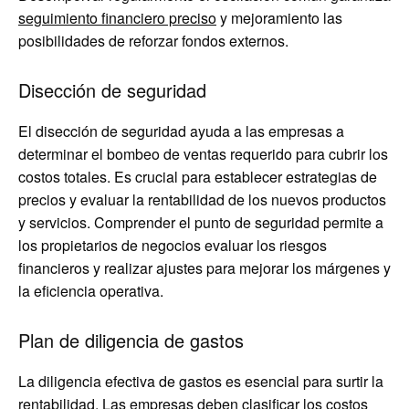
seguimiento financiero preciso
y mejoramiento las
posibilidades de reforzar fondos externos.
Disección de seguridad
El disección de seguridad ayuda a las empresas a
determinar el bombeo de ventas requerido para cubrir los
costos totales. Es crucial para establecer estrategias de
precios y evaluar la rentabilidad de los nuevos productos
y servicios. Comprender el punto de seguridad permite a
los propietarios de negocios evaluar los riesgos
financieros y realizar ajustes para mejorar los márgenes y
la eficiencia operativa.
Plan de diligencia de gastos
La diligencia efectiva de gastos es esencial para surtir la
rentabilidad. Las empresas deben clasificar los costos