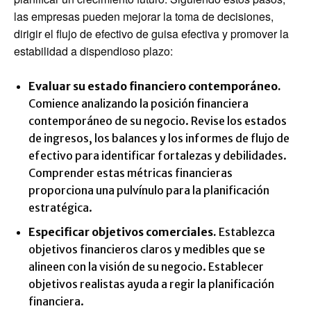
las empresas pueden mejorar la toma de decisiones,
dirigir el flujo de efectivo de guisa efectiva y promover la
estabilidad a dispendioso plazo:
Evaluar su estado financiero contemporáneo.
Comience analizando la posición financiera
contemporáneo de su negocio. Revise los estados
de ingresos, los balances y los informes de flujo de
efectivo para identificar fortalezas y debilidades.
Comprender estas métricas financieras
proporciona una pulvínulo para la planificación
estratégica.
Especificar objetivos comerciales.
Establezca
objetivos financieros claros y medibles que se
alineen con la visión de su negocio. Establecer
objetivos realistas ayuda a regir la planificación
financiera.