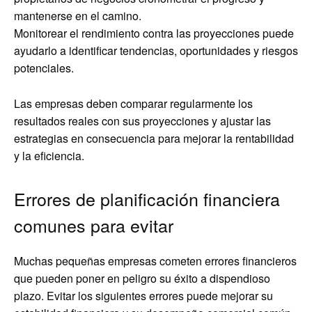
mantenerse en el camino.
Monitorear el rendimiento contra las proyecciones puede
ayudarlo a identificar tendencias, oportunidades y riesgos
potenciales.
Las empresas deben comparar regularmente los
resultados reales con sus proyecciones y ajustar las
estrategias en consecuencia para mejorar la rentabilidad
y la eficiencia.
Errores de planificación financiera
comunes para evitar
Muchas pequeñas empresas cometen errores financieros
que pueden poner en peligro su éxito a dispendioso
plazo. Evitar los siguientes errores puede mejorar su