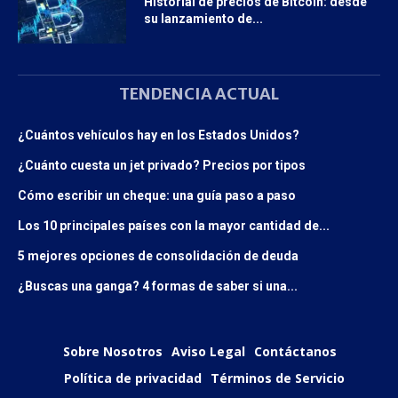
Historial de precios de Bitcoin: desde
su lanzamiento de...
TENDENCIA ACTUAL
¿Cuántos vehículos hay en los Estados Unidos?
¿Cuánto cuesta un jet privado? Precios por tipos
Cómo escribir un cheque: una guía paso a paso
Los 10 principales países con la mayor cantidad de...
5 mejores opciones de consolidación de deuda
¿Buscas una ganga? 4 formas de saber si una...
Sobre Nosotros
Aviso Legal
Contáctanos
Política de privacidad
Términos de Servicio