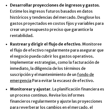
Desarrollar proyecciones de ingresos y gastos.
Estime los ingresos futuros basados en datos
históricos y tendencias del mercado. Desglose los
gastos proyectados en costos fijos y variables para
crear un presupuesto preciso que garantice la
rentabilidad.
Rastrear y dirigir el flujo de efectivo.
Monitoree
el flujo de efectivo regularmente para asegurar que
el negocio pueda cubrir los gastos operativos.
Implementar estrategias, como la facturación de
inmediato, la diligencia de los términos de
suscripción y el mantenimiento de un
fondo de
emergencia
Para evitar la escasez de efectivo.
Monitorear y ajustar.
La planificación financiera es
un proceso continuo. Revise los informes
financieros regularmente y ajuste las proyecciones
para reverberar los cambios en el mercado, el