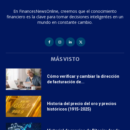
En FinancesNewsOnline, creemos que el conocimiento
financiero es la clave para tomar decisiones inteligentes en un
mundo en constante cambio.
MÁS VISTO
Cómo verificar y cambiar la dirección
de facturación de...
Historia del precio del oro y precios
históricos (1915-2025)