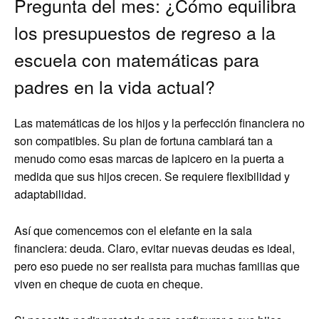
Pregunta del mes: ¿Cómo equilibra
los presupuestos de regreso a la
escuela con matemáticas para
padres en la vida actual?
Las matemáticas de los hijos y la perfección financiera no
son compatibles. Su plan de fortuna cambiará tan a
menudo como esas marcas de lapicero en la puerta a
medida que sus hijos crecen. Se requiere flexibilidad y
adaptabilidad.
Así que comencemos con el elefante en la sala
financiera: deuda. Claro, evitar nuevas deudas es ideal,
pero eso puede no ser realista para muchas familias que
viven en cheque de cuota en cheque.