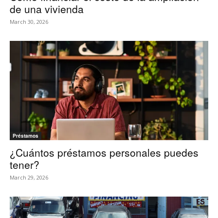
de una vivienda
March 30, 2026
Préstamos
¿Cuántos préstamos personales puedes
tener?
March 29, 2026