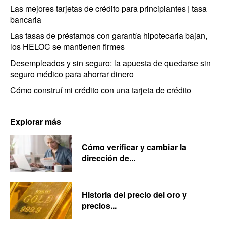
Las mejores tarjetas de crédito para principiantes | tasa
bancaria
Las tasas de préstamos con garantía hipotecaria bajan,
los HELOC se mantienen firmes
Desempleados y sin seguro: la apuesta de quedarse sin
seguro médico para ahorrar dinero
Cómo construí mi crédito con una tarjeta de crédito
Explorar más
Cómo verificar y cambiar la
dirección de...
Historia del precio del oro y
precios...