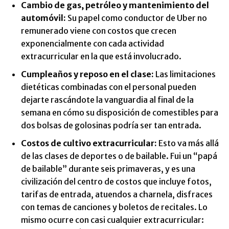
Cambio de gas, petróleo y mantenimiento del
automóvil
:
Su papel como conductor de Uber no
remunerado viene con costos que crecen
exponencialmente con cada actividad
extracurricular en la que está involucrado.
Cumpleaños y reposo en el clase:
Las limitaciones
dietéticas combinadas con el personal pueden
dejarte rascándote la vanguardia al final de la
semana en cómo su disposición de comestibles para
dos bolsas de golosinas podría ser tan entrada.
Costos de cultivo extracurricular
:
Esto va más allá
de las clases de deportes o de bailable. Fui un “papá
de bailable” durante seis primaveras, y es una
civilización del centro de costos que incluye fotos,
tarifas de entrada, atuendos a charnela, disfraces
con temas de canciones y boletos de recitales. Lo
mismo ocurre con casi cualquier extracurricular: