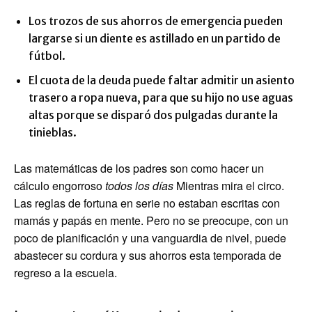
Los trozos de sus ahorros de emergencia pueden
largarse si un diente es astillado en un partido de
fútbol.
El cuota de la deuda puede faltar admitir un asiento
trasero a ropa nueva, para que su hijo no use aguas
altas porque se disparó dos pulgadas durante la
tinieblas.
Las matemáticas de los padres son como hacer un
cálculo engorroso
todos los días
Mientras mira el circo.
Las reglas de fortuna en serie no estaban escritas con
mamás y papás en mente. Pero no se preocupe, con un
poco de planificación y una vanguardia de nivel, puede
abastecer su cordura y sus ahorros esta temporada de
regreso a la escuela.