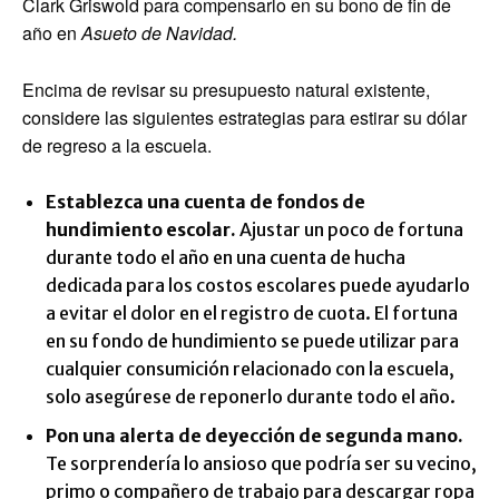
Clark Griswold para compensarlo en su bono de fin de
año en
Asueto de Navidad.
Encima de revisar su presupuesto natural existente,
considere las siguientes estrategias para estirar su dólar
de regreso a la escuela.
Establezca una cuenta de fondos de
hundimiento escolar.
Ajustar un poco de fortuna
durante todo el año en una cuenta de hucha
dedicada para los costos escolares puede ayudarlo
a evitar el dolor en el registro de cuota. El fortuna
en su fondo de hundimiento se puede utilizar para
cualquier consumición relacionado con la escuela,
solo asegúrese de reponerlo durante todo el año.
Pon una alerta de deyección de segunda mano.
Te sorprendería lo ansioso que podría ser su vecino,
primo o compañero de trabajo para descargar ropa