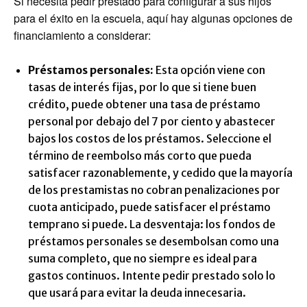
Si necesita pedir prestado para configurar a sus hijos
para el éxito en la escuela, aquí hay algunas opciones de
financiamiento a considerar:
Préstamos personales:
Esta opción viene con
tasas de interés fijas, por lo que si tiene buen
crédito, puede obtener una tasa de préstamo
personal por debajo del 7 por ciento y abastecer
bajos los costos de los préstamos. Seleccione el
término de reembolso más corto que pueda
satisfacer razonablemente, y cedido que la mayoría
de los prestamistas no cobran penalizaciones por
cuota anticipado, puede satisfacer el préstamo
temprano si puede. La desventaja: los fondos de
préstamos personales se desembolsan como una
suma completo, que no siempre es ideal para
gastos continuos. Intente pedir prestado solo lo
que usará para evitar la deuda innecesaria.