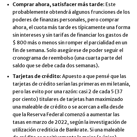
Comprar ahora, satisfacer más tarde:
Este
probablemente obtendrá algunos frunciones de los
poderes de finanzas personales, pero comprar
ahora, el cuota más tarde es típicamente una forma
sin intereses y sin tarifas de financiar los gastos de
$ 800 más o menos sin romper el parcialidad en un
fin de semana. Solo asegúrese de poder seguir el
cronograma de reembolso (una cuarta parte del
saldo que se debe cada dos semanas).
Tarjetas de crédito:
Apuesto a que pensé que las
tarjetas de crédito serían las primeras en mi letanía,
pero las evito por una razón: casi 2 de cada 5 (37
por ciento) titulares de tarjetas han maximizado
una maleable de crédito o se acercan a ella desde
que la Reserva Federal comenzó a aumentar las
tasas en marzo de 2022, según la investigación de
utilización crediticia de Bankrate. Si una maleable