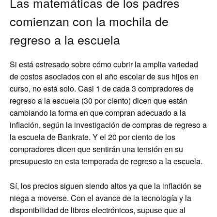
Las matemáticas de los padres
comienzan con la mochila de
regreso a la escuela
Si está estresado sobre cómo cubrir la amplia variedad
de costos asociados con el año escolar de sus hijos en
curso, no está solo. Casi 1 de cada 3 compradores de
regreso a la escuela (30 por ciento) dicen que están
cambiando la forma en que compran adecuado a la
inflación, según la investigación de compras de regreso a
la escuela de Bankrate. Y el 20 por ciento de los
compradores dicen que sentirán una tensión en su
presupuesto en esta temporada de regreso a la escuela.
Sí, los precios siguen siendo altos ya que la inflación se
niega a moverse. Con el avance de la tecnología y la
disponibilidad de libros electrónicos, supuse que al