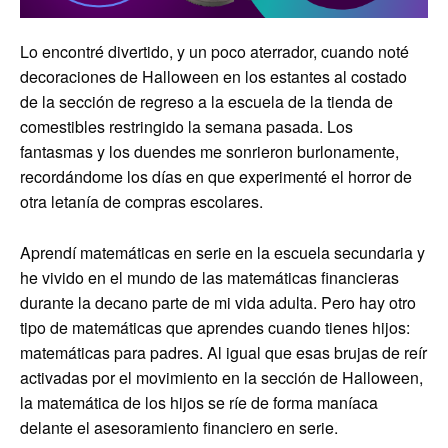
Lo encontré divertido, y un poco aterrador, cuando noté
decoraciones de Halloween en los estantes al costado
de la sección de regreso a la escuela de la tienda de
comestibles restringido la semana pasada. Los
fantasmas y los duendes me sonrieron burlonamente,
recordándome los días en que experimenté el horror de
otra letanía de compras escolares.
Aprendí matemáticas en serie en la escuela secundaria y
he vivido en el mundo de las matemáticas financieras
durante la decano parte de mi vida adulta. Pero hay otro
tipo de matemáticas que aprendes cuando tienes hijos:
matemáticas para padres. Al igual que esas brujas de reír
activadas por el movimiento en la sección de Halloween,
la matemática de los hijos se ríe de forma maníaca
delante el asesoramiento financiero en serie.