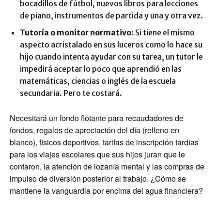
bocadillos de fútbol, nuevos libros para lecciones
de piano, instrumentos de partida y una y otra vez.
Tutoría o monitor normativo
:
Si tiene el mismo
aspecto acristalado en sus luceros como lo hace su
hijo cuando intenta ayudar con su tarea, un tutor le
impedirá aceptar lo poco que aprendió en las
matemáticas, ciencias o inglés de la escuela
secundaria. Pero te costará.
Necesitará un fondo flotante para recaudadores de
fondos, regalos de apreciación del día (relleno en
blanco), físicos deportivos, tarifas de inscripción tardías
para los viajes escolares que sus hijos juran que le
contaron, la atención de lozanía mental y las compras de
impulso de diversión posterior al trabajo. ¿Cómo se
mantiene la vanguardia por encima del agua financiera?