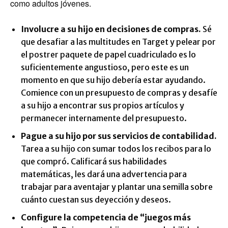
como adultos jóvenes.
Involucre a su hijo en decisiones de compras.
Sé
que desafiar a las multitudes en Target y pelear por
el postrer paquete de papel cuadriculado es lo
suficientemente angustioso, pero este es un
momento en que su hijo debería estar ayudando.
Comience con un presupuesto de compras y desafíe
a su hijo a encontrar sus propios artículos y
permanecer internamente del presupuesto.
Pague a su hijo por sus servicios de contabilidad
.
Tarea a su hijo con sumar todos los recibos para lo
que compró. Calificará sus habilidades
matemáticas, les dará una advertencia para
trabajar para aventajar y plantar una semilla sobre
cuánto cuestan sus deyección y deseos.
Configure la competencia de “juegos más