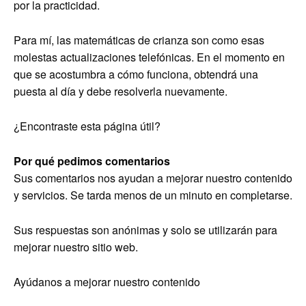
por la practicidad.
Para mí, las matemáticas de crianza son como esas
molestas actualizaciones telefónicas. En el momento en
que se acostumbra a cómo funciona, obtendrá una
puesta al día y debe resolverla nuevamente.
¿Encontraste esta página útil?
Por qué pedimos comentarios
Sus comentarios nos ayudan a mejorar nuestro contenido
y servicios. Se tarda menos de un minuto en completarse.
Sus respuestas son anónimas y solo se utilizarán para
mejorar nuestro sitio web.
Ayúdanos a mejorar nuestro contenido