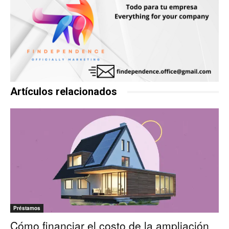
Artículos relacionados
Préstamos
Cómo financiar el costo de la ampliación