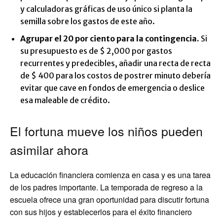
y calculadoras gráficas de uso único si planta la
semilla sobre los gastos de este año.
Agrupar el 20 por ciento para la contingencia
.
Si
su presupuesto es de $ 2,000 por gastos
recurrentes y predecibles, añadir una recta de recta
de $ 400 para los costos de postrer minuto debería
evitar que cave en fondos de emergencia o deslice
esa maleable de crédito.
El fortuna mueve los niños pueden
asimilar ahora
La educación financiera comienza en casa y es una tarea
de los padres importante. La temporada de regreso a la
escuela ofrece una gran oportunidad para discutir fortuna
con sus hijos y establecerlos para el éxito financiero