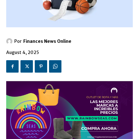
Por
Finances News Online
August 4, 2025