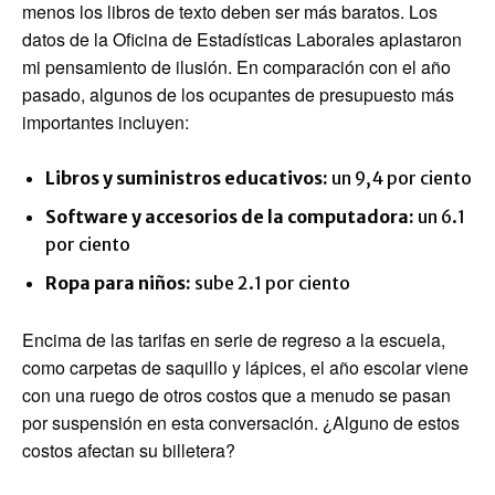
menos los libros de texto deben ser más baratos. Los
datos de la Oficina de Estadísticas Laborales aplastaron
mi pensamiento de ilusión. En comparación con el año
pasado, algunos de los ocupantes de presupuesto más
importantes incluyen:
Libros y suministros educativos:
un 9,4 por ciento
Software y accesorios de la computadora:
un 6.1
por ciento
Ropa para niños:
sube 2.1 por ciento
Encima de las tarifas en serie de regreso a la escuela,
como carpetas de saquillo y lápices, el año escolar viene
con una ruego de otros costos que a menudo se pasan
por suspensión en esta conversación. ¿Alguno de estos
costos afectan su billetera?