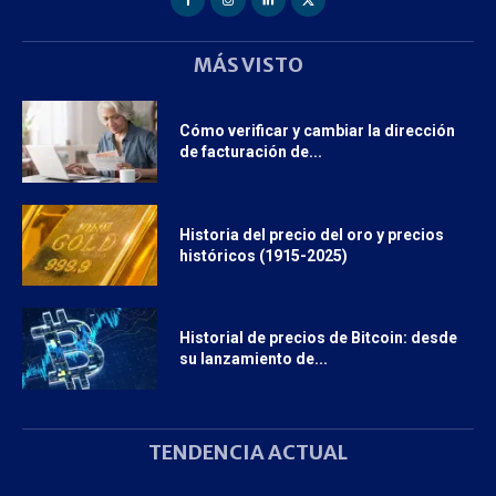
MÁS VISTO
Cómo verificar y cambiar la dirección
de facturación de...
Historia del precio del oro y precios
históricos (1915-2025)
Historial de precios de Bitcoin: desde
su lanzamiento de...
TENDENCIA ACTUAL