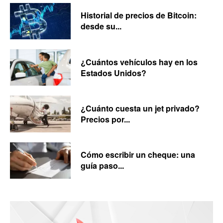
Historial de precios de Bitcoin:
desde su...
¿Cuántos vehículos hay en los
Estados Unidos?
¿Cuánto cuesta un jet privado?
Precios por...
Cómo escribir un cheque: una
guía paso...