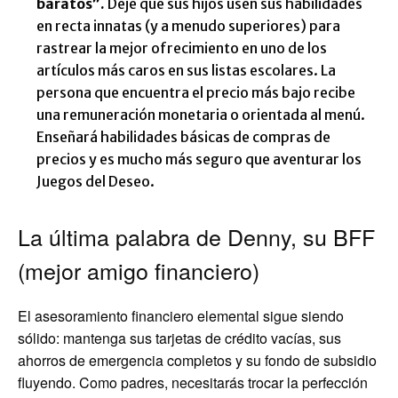
baratos”
.
Deje que sus hijos usen sus habilidades
en recta innatas (y a menudo superiores) para
rastrear la mejor ofrecimiento en uno de los
artículos más caros en sus listas escolares. La
persona que encuentra el precio más bajo recibe
una remuneración monetaria o orientada al menú.
Enseñará habilidades básicas de compras de
precios y es mucho más seguro que aventurar los
Juegos del Deseo.
La última palabra de Denny, su BFF
(mejor amigo financiero)
El asesoramiento financiero elemental sigue siendo
sólido: mantenga sus tarjetas de crédito vacías, sus
ahorros de emergencia completos y su fondo de subsidio
fluyendo. Como padres, necesitarás trocar la perfección