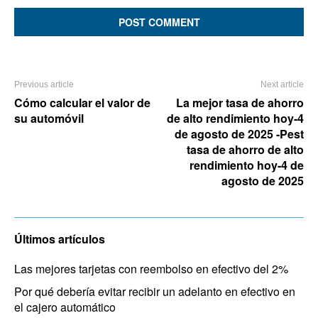
Previous article
Next article
Cómo calcular el valor de
La mejor tasa de ahorro
su automóvil
de alto rendimiento hoy-4
de agosto de 2025 -Pest
tasa de ahorro de alto
rendimiento hoy-4 de
agosto de 2025
Últimos artículos
Las mejores tarjetas con reembolso en efectivo del 2%
Por qué debería evitar recibir un adelanto en efectivo en
el cajero automático