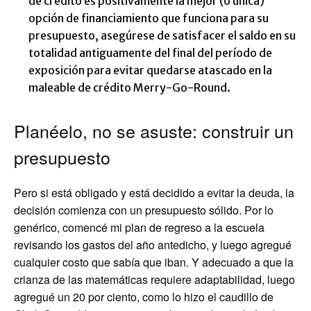
de crédito es positivamente la mejor (o única)
opción de financiamiento que funciona para su
presupuesto, asegúrese de satisfacer el saldo en su
totalidad antiguamente del final del período de
exposición para evitar quedarse atascado en la
maleable de crédito Merry-Go-Round.
Planéelo, no se asuste: construir un
presupuesto
Pero si está obligado y está decidido a evitar la deuda, la
decisión comienza con un presupuesto sólido. Por lo
genérico, comencé mi plan de regreso a la escuela
revisando los gastos del año antedicho, y luego agregué
cualquier costo que sabía que iban. Y adecuado a que la
crianza de las matemáticas requiere adaptabilidad, luego
agregué un 20 por ciento, como lo hizo el caudillo de