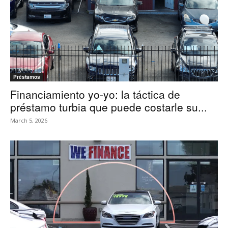
Préstamos
Financiamiento yo-yo: la táctica de
préstamo turbia que puede costarle su...
March 5, 2026