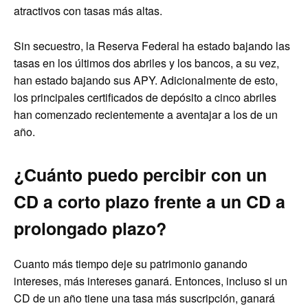
atractivos con tasas más altas.
Sin secuestro, la Reserva Federal ha estado bajando las
tasas en los últimos dos abriles y los bancos, a su vez,
han estado bajando sus APY. Adicionalmente de esto,
los principales certificados de depósito a cinco abriles
han comenzado recientemente a aventajar a los de un
año.
¿Cuánto puedo percibir con un
CD a corto plazo frente a un CD a
prolongado plazo?
Cuanto más tiempo deje su patrimonio ganando
intereses, más intereses ganará. Entonces, incluso si un
CD de un año tiene una tasa más suscripción, ganará