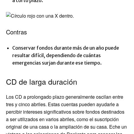
a corto plazo.
Contras
Conservar fondos durante más de un año puede
resultar difícil, dependiendo de cuántas
emergencias surjan durante ese tiempo.
CD de larga duración
Los CD a prolongado plazo generalmente oscilan entre
tres y cinco abriles. Estas cuentas pueden ayudarle a
percibir intereses significativos sobre fondos destinados
a ser utilizados en varios abriles, como el suscripción
original de una casa o la ampliación de su casa. Eche un