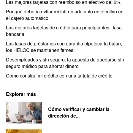
Las mejores tarjetas con reembolso en efectivo del 2%
Por qué debería evitar recibir un adelanto en efectivo en
el cajero automático
Las mejores tarjetas de crédito para principiantes | tasa
bancaria
Las tasas de préstamos con garantía hipotecaria bajan,
los HELOC se mantienen firmes
Desempleados y sin seguro: la apuesta de quedarse sin
seguro médico para ahorrar dinero
Cómo construí mi crédito con una tarjeta de crédito
Explorar más
Cómo verificar y cambiar la
dirección de...