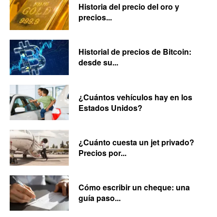
Historia del precio del oro y
precios...
Historial de precios de Bitcoin:
desde su...
¿Cuántos vehículos hay en los
Estados Unidos?
¿Cuánto cuesta un jet privado?
Precios por...
Cómo escribir un cheque: una
guía paso...