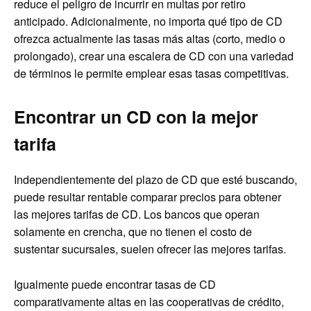
reduce el peligro de incurrir en multas por retiro
anticipado. Adicionalmente, no importa qué tipo de CD
ofrezca actualmente las tasas más altas (corto, medio o
prolongado), crear una escalera de CD con una variedad
de términos le permite emplear esas tasas competitivas.
Encontrar un CD con la mejor
tarifa
Independientemente del plazo de CD que esté buscando,
puede resultar rentable comparar precios para obtener
las mejores tarifas de CD. Los bancos que operan
solamente en crencha, que no tienen el costo de
sustentar sucursales, suelen ofrecer las mejores tarifas.
Igualmente puede encontrar tasas de CD
comparativamente altas en las cooperativas de crédito,