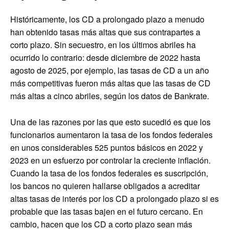
Históricamente, los CD a prolongado plazo a menudo
han obtenido tasas más altas que sus contrapartes a
corto plazo. Sin secuestro, en los últimos abriles ha
ocurrido lo contrario: desde diciembre de 2022 hasta
agosto de 2025, por ejemplo, las tasas de CD a un año
más competitivas fueron más altas que las tasas de CD
más altas a cinco abriles, según los datos de Bankrate.
Una de las razones por las que esto sucedió es que los
funcionarios aumentaron la tasa de los fondos federales
en unos considerables 525 puntos básicos en 2022 y
2023 en un esfuerzo por controlar la creciente inflación.
Cuando la tasa de los fondos federales es suscripción,
los bancos no quieren hallarse obligados a acreditar
altas tasas de interés por los CD a prolongado plazo si es
probable que las tasas bajen en el futuro cercano. En
cambio, hacen que los CD a corto plazo sean más