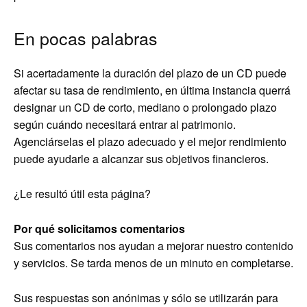
En pocas palabras
Si acertadamente la duración del plazo de un CD puede
afectar su tasa de rendimiento, en última instancia querrá
designar un CD de corto, mediano o prolongado plazo
según cuándo necesitará entrar al patrimonio.
Agenciárselas el plazo adecuado y el mejor rendimiento
puede ayudarle a alcanzar sus objetivos financieros.
¿Le resultó útil esta página?
Por qué solicitamos comentarios
Sus comentarios nos ayudan a mejorar nuestro contenido
y servicios. Se tarda menos de un minuto en completarse.
Sus respuestas son anónimas y sólo se utilizarán para