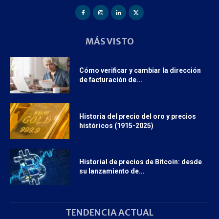
MÁS VISTO
Cómo verificar y cambiar la dirección
de facturación de...
Historia del precio del oro y precios
históricos (1915-2025)
Historial de precios de Bitcoin: desde
su lanzamiento de...
TENDENCIA ACTUAL