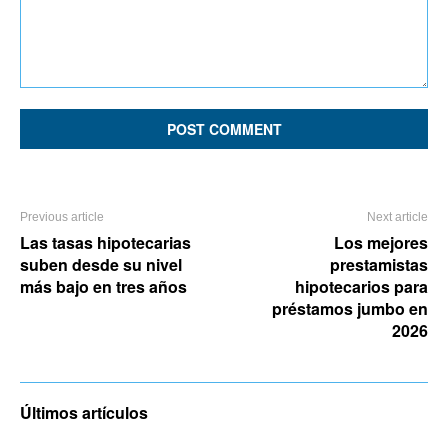
Comment:
Previous article
Next article
Las tasas hipotecarias
Los mejores
suben desde su nivel
prestamistas
más bajo en tres años
hipotecarios para
préstamos jumbo en
2026
Últimos artículos