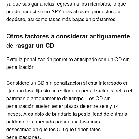
ya que sus ganancias regresan a los miembros, lo que
puede traducirse en APY más altos en productos de
depósito, así como tasas más bajas en préstamos.
Otros factores a considerar antiguamente
de rasgar un CD
Evite la penalización por retiro anticipado con un CD sin
penalización
Considere un CD sin penalización si está interesado en
fijar una tasa fija sin acreditar una penalización si retira el
patrimonio antiguamente de tiempo. Los CD sin
penalización suelen tener plazos de entre seis y 14
meses. A cambio de brindarle la posibilidad de entrar al
patrimonio, a menudo pagan una tasa más
desestimación que los CD que tienen tales
penalizaciones.