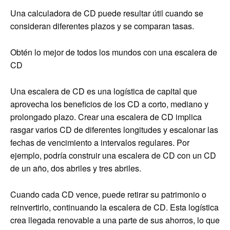
Una calculadora de CD puede resultar útil cuando se
consideran diferentes plazos y se comparan tasas.
Obtén lo mejor de todos los mundos con una escalera de
CD
Una escalera de CD es una logística de capital que
aprovecha los beneficios de los CD a corto, mediano y
prolongado plazo. Crear una escalera de CD implica
rasgar varios CD de diferentes longitudes y escalonar las
fechas de vencimiento a intervalos regulares. Por
ejemplo, podría construir una escalera de CD con un CD
de un año, dos abriles y tres abriles.
Cuando cada CD vence, puede retirar su patrimonio o
reinvertirlo, continuando la escalera de CD. Esta logística
crea llegada renovable a una parte de sus ahorros, lo que