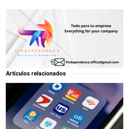
Artículos relacionados