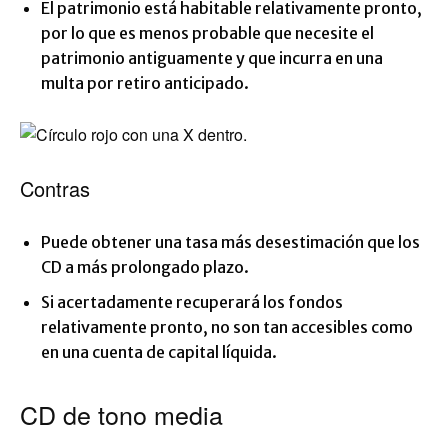
El patrimonio está habitable relativamente pronto,
por lo que es menos probable que necesite el
patrimonio antiguamente y que incurra en una
multa por retiro anticipado.
Contras
Puede obtener una tasa más desestimación que los
CD a más prolongado plazo.
Si acertadamente recuperará los fondos
relativamente pronto, no son tan accesibles como
en una cuenta de capital líquida.
CD de tono media