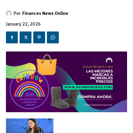
Por
Finances News Online
January 22, 2026