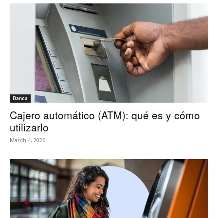
Banca
Cajero automático (ATM): qué es y cómo
utilizarlo
March 4, 2026