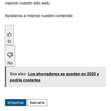
mejorar nuestro sitio web.
Ayúdanos a mejorar nuestro contenido
Sí
No
See also
Los ahorradores se quedan en 2025 y
podría costarles
etiquetas
bancaria