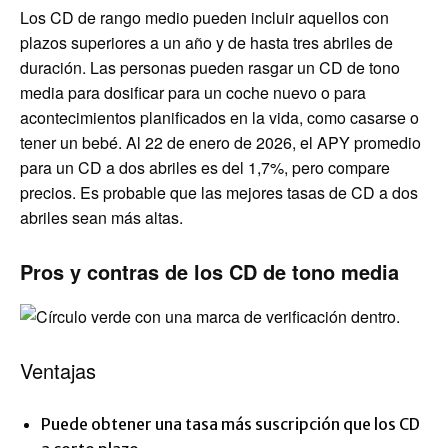
Los CD de rango medio pueden incluir aquellos con
plazos superiores a un año y de hasta tres abriles de
duración. Las personas pueden rasgar un CD de tono
media para dosificar para un coche nuevo o para
acontecimientos planificados en la vida, como casarse o
tener un bebé. Al 22 de enero de 2026, el APY promedio
para un CD a dos abriles es del 1,7%, pero compare
precios. Es probable que las mejores tasas de CD a dos
abriles sean más altas.
Pros y contras de los CD de tono media
Ventajas
Puede obtener una tasa más suscripción que los CD