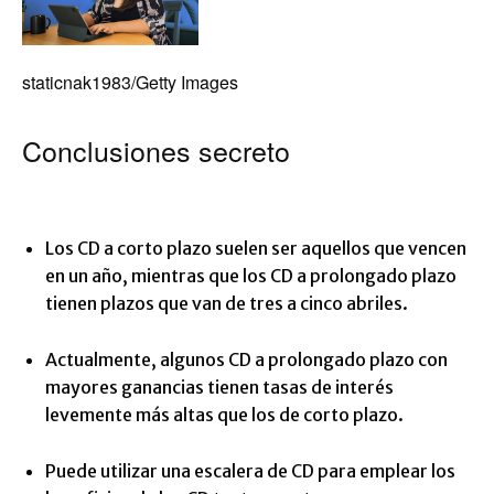
staticnak1983/Getty Images
Conclusiones secreto
Los CD a corto plazo suelen ser aquellos que vencen
en un año, mientras que los CD a prolongado plazo
tienen plazos que van de tres a cinco abriles.
Actualmente, algunos CD a prolongado plazo con
mayores ganancias tienen tasas de interés
levemente más altas que los de corto plazo.
Puede utilizar una escalera de CD para emplear los