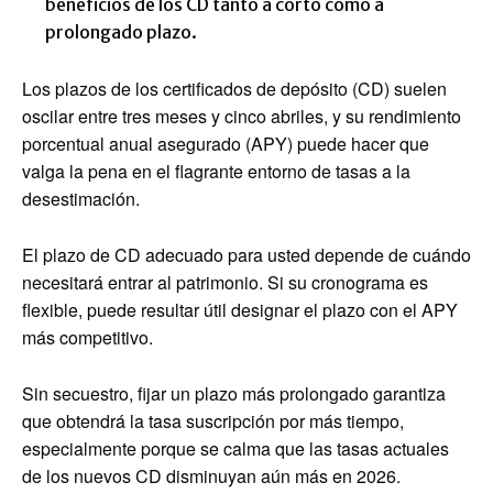
beneficios de los CD tanto a corto como a
prolongado plazo.
Los plazos de los certificados de depósito (CD) suelen
oscilar entre tres meses y cinco abriles, y su rendimiento
porcentual anual asegurado (APY) puede hacer que
valga la pena en el flagrante entorno de tasas a la
desestimación.
El plazo de CD adecuado para usted depende de cuándo
necesitará entrar al patrimonio. Si su cronograma es
flexible, puede resultar útil designar el plazo con el APY
más competitivo.
Sin secuestro, fijar un plazo más prolongado garantiza
que obtendrá la tasa suscripción por más tiempo,
especialmente porque se calma que las tasas actuales
de los nuevos CD disminuyan aún más en 2026.