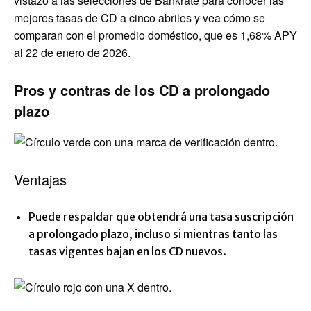
vistazo a las selecciones de Bankrate para conocer las
mejores tasas de CD a cinco abriles y vea cómo se
comparan con el promedio doméstico, que es 1,68% APY
al 22 de enero de 2026.
Pros y contras de los CD a prolongado
plazo
Ventajas
Puede respaldar que obtendrá una tasa suscripción
a prolongado plazo, incluso si mientras tanto las
tasas vigentes bajan en los CD nuevos.