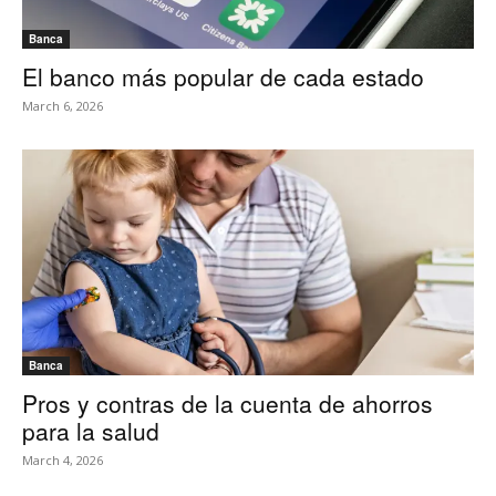
Banca
El banco más popular de cada estado
March 6, 2026
Banca
Pros y contras de la cuenta de ahorros
para la salud
March 4, 2026