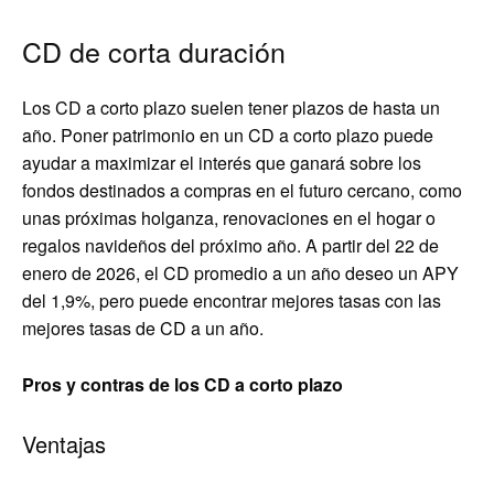
CD de corta duración
Los CD a corto plazo suelen tener plazos de hasta un
año. Poner patrimonio en un CD a corto plazo puede
ayudar a maximizar el interés que ganará sobre los
fondos destinados a compras en el futuro cercano, como
unas próximas holganza, renovaciones en el hogar o
regalos navideños del próximo año. A partir del 22 de
enero de 2026, el CD promedio a un año deseo un APY
del 1,9%, pero puede encontrar mejores tasas con las
mejores tasas de CD a un año.
Pros y contras de los CD a corto plazo
Ventajas