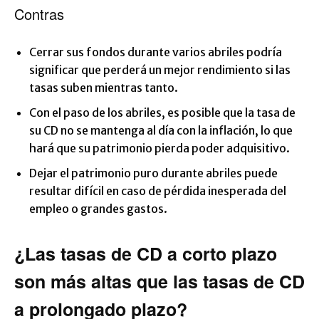
Contras
Cerrar sus fondos durante varios abriles podría
significar que perderá un mejor rendimiento si las
tasas suben mientras tanto.
Con el paso de los abriles, es posible que la tasa de
su CD no se mantenga al día con la inflación, lo que
hará que su patrimonio pierda poder adquisitivo.
Dejar el patrimonio puro durante abriles puede
resultar difícil en caso de pérdida inesperada del
empleo o grandes gastos.
¿Las tasas de CD a corto plazo
son más altas que las tasas de CD
a prolongado plazo?