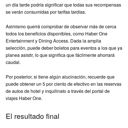
un día tarde podría significar que todas sus recompensas
se verán consumidas por tarifas tardías.
Asimismo querrá comprobar de observar más de cerca
todos los beneficios disponibles, como Haber One
Entertainment y Dining Access. Dada la amplia
selección, puede deber boletos para eventos a los que ya
planea asistir, lo que significa que fácilmente ahorrará
caudal.
Por posterior, si tiene algún alucinación, recuerde que
puede obtener un 5 por ciento de efectivo en las reservas
de autos de hotel y inquilinato a través del portal de
viajes Haber One.
El resultado final