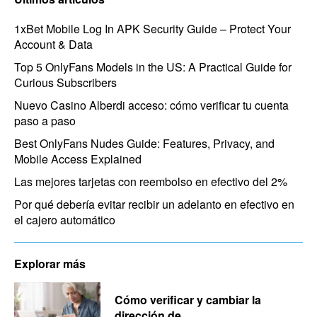
1xBet Mobile Log In APK Security Guide – Protect Your
Account & Data
Top 5 OnlyFans Models in the US: A Practical Guide for
Curious Subscribers
Nuevo Casino Alberdi acceso: cómo verificar tu cuenta
paso a paso
Best OnlyFans Nudes Guide: Features, Privacy, and
Mobile Access Explained
Las mejores tarjetas con reembolso en efectivo del 2%
Por qué debería evitar recibir un adelanto en efectivo en
el cajero automático
Explorar más
Cómo verificar y cambiar la
dirección de...