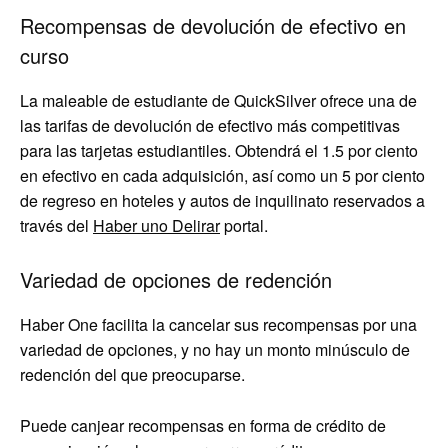
Recompensas de devolución de efectivo en
curso
La maleable de estudiante de QuickSilver ofrece una de
las tarifas de devolución de efectivo más competitivas
para las tarjetas estudiantiles. Obtendrá el 1.5 por ciento
en efectivo en cada adquisición, así como un 5 por ciento
de regreso en hoteles y autos de inquilinato reservados a
través del
Haber uno
Delirar
portal.
Variedad de opciones de redención
Haber One facilita la cancelar sus recompensas por una
variedad de opciones, y no hay un monto minúsculo de
redención del que preocuparse.
Puede canjear recompensas en forma de crédito de