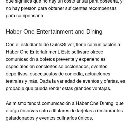
que significa que no hay un costo anual para poseerla, y
no hay presión para obtener suficientes recompensas
para compensarla.
Haber One Entertainment and Dining
Con el estudiante de QuickSilver, tiene comunicación a
Haber One Entertainment
. Este software ofrece
comunicación a boletos preventa y experiencias
especiales en conciertos seleccionados, eventos
deportivos, espectáculos de comedia, actuaciones
teatrales y más. Dada la variedad de eventos y ofertas, es
probable que pueda rendir estas grandes ventajas.
Asimismo tendrá comunicación a Haber One Dining, que
otorga reservas solo a titulares de tarjetas a restaurantes
galardonados y eventos culinarios únicos.