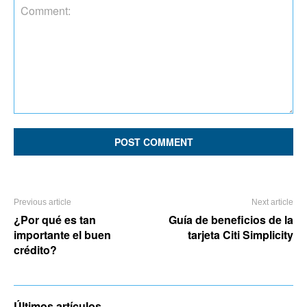
Comment:
Previous article
Next article
¿Por qué es tan
Guía de beneficios de la
importante el buen
tarjeta Citi Simplicity
crédito?
Últimos artículos