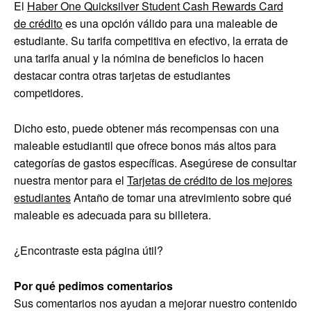
El
Haber One Quicksilver Student Cash Rewards Card
de crédito
es una opción válido para una maleable de
estudiante. Su tarifa competitiva en efectivo, la errata de
una tarifa anual y la nómina de beneficios lo hacen
destacar contra otras tarjetas de estudiantes
competidores.
Dicho esto, puede obtener más recompensas con una
maleable estudiantil que ofrece bonos más altos para
categorías de gastos específicas. Asegúrese de consultar
nuestra mentor para el
Tarjetas de crédito de los mejores
estudiantes
Antaño de tomar una atrevimiento sobre qué
maleable es adecuada para su billetera.
¿Encontraste esta página útil?
Por qué pedimos comentarios
Sus comentarios nos ayudan a mejorar nuestro contenido