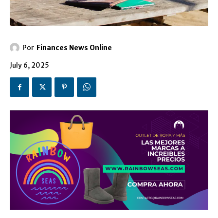
Por
Finances News Online
July 6, 2025