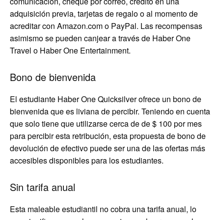
comunicación, cheque por correo, crédito en una
adquisición previa, tarjetas de regalo o al momento de
acreditar con Amazon.com o PayPal. Las recompensas
asimismo se pueden canjear a través de Haber One
Travel o Haber One Entertainment.
Bono de bienvenida
El estudiante Haber One Quicksilver ofrece un bono de
bienvenida que es liviana de percibir. Teniendo en cuenta
que solo tiene que utilizarse cerca de de $ 100 por mes
para percibir esta retribución, esta propuesta de bono de
devolución de efectivo puede ser una de las ofertas más
accesibles disponibles para los estudiantes.
Sin tarifa anual
Esta maleable estudiantil no cobra una tarifa anual, lo