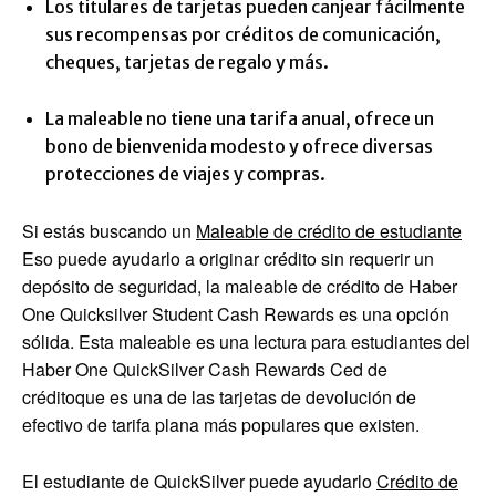
Los titulares de tarjetas pueden canjear fácilmente
sus recompensas por créditos de comunicación,
cheques, tarjetas de regalo y más.
La maleable no tiene una tarifa anual, ofrece un
bono de bienvenida modesto y ofrece diversas
protecciones de viajes y compras.
Si estás buscando un
Maleable de crédito de estudiante
Eso puede ayudarlo a originar crédito sin requerir un
depósito de seguridad, la maleable de crédito de Haber
One Quicksilver Student Cash Rewards es una opción
sólida. Esta maleable es una lectura para estudiantes del
Haber One QuickSilver Cash Rewards Ced de
crédito
que es una de las tarjetas de devolución de
efectivo de tarifa plana más populares que existen.
El estudiante de QuickSilver puede ayudarlo
Crédito de