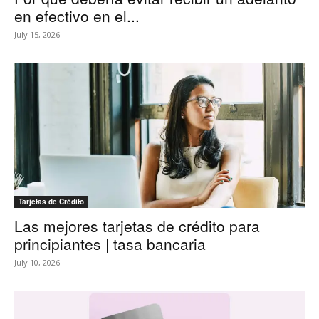
en efectivo en el...
July 15, 2026
Tarjetas de Crédito
Las mejores tarjetas de crédito para
principiantes | tasa bancaria
July 10, 2026