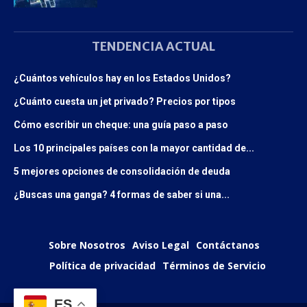
TENDENCIA ACTUAL
¿Cuántos vehículos hay en los Estados Unidos?
¿Cuánto cuesta un jet privado? Precios por tipos
Cómo escribir un cheque: una guía paso a paso
Los 10 principales países con la mayor cantidad de...
5 mejores opciones de consolidación de deuda
¿Buscas una ganga? 4 formas de saber si una...
Sobre Nosotros
Aviso Legal
Contáctanos
Política de privacidad
Términos de Servicio
ES