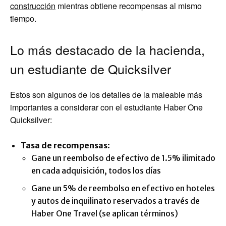
construcción
mientras obtiene recompensas al mismo
tiempo.
Lo más destacado de la hacienda,
un estudiante de Quicksilver
Estos son algunos de los detalles de la maleable más
importantes a considerar con el estudiante Haber One
Quicksilver:
Tasa de recompensas
:
Gane un reembolso de efectivo de 1.5% ilimitado
en cada adquisición, todos los días
Gane un 5% de reembolso en efectivo en hoteles
y autos de inquilinato reservados a través de
Haber One Travel (se aplican términos)