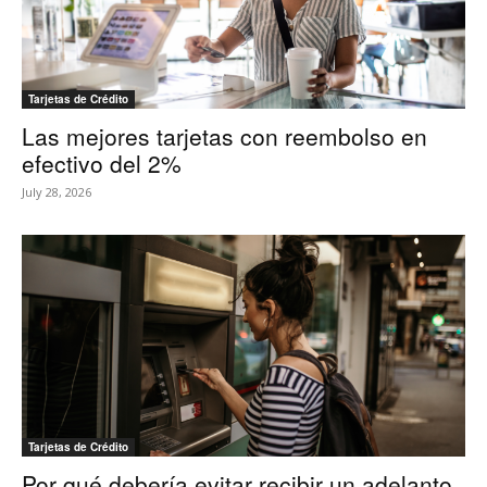
Tarjetas de Crédito
Las mejores tarjetas con reembolso en
efectivo del 2%
July 28, 2026
Tarjetas de Crédito
Por qué debería evitar recibir un adelanto