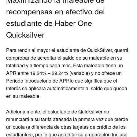
recompensas en efectivo del
estudiante de Haber One
Quicksilver
Para rendir al mayor el estudiante de QuickSilver, querrá
comprobar de acreditar el saldo de su maleable en su
totalidad y a tiempo cada mes. Esta maleable tiene un
APR entre
19.24% – 29.24% (variable)
y no ofrece un
Período introductorio de APR
lo que significa que el
interés se aplicará automáticamente al saldo que queda
en su maleable.
Adicionalmente, el estudiante de Quicksilver no
renunciará a su tarifa atrasada la primera vez que pierde
un cuota (a diferencia de otras tarjetas de crédito de los
estudiantes), por lo que acreditar su preparación incluso