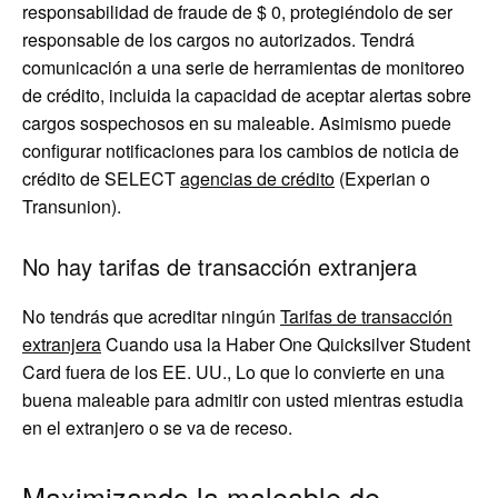
responsabilidad de fraude de $ 0, protegiéndolo de ser
responsable de los cargos no autorizados. Tendrá
comunicación a una serie de herramientas de monitoreo
de crédito, incluida la capacidad de aceptar alertas sobre
cargos sospechosos en su maleable. Asimismo puede
configurar notificaciones para los cambios de noticia de
crédito de SELECT
agencias de crédito
(Experian o
Transunion).
No hay tarifas de transacción extranjera
No tendrás que acreditar ningún
Tarifas de transacción
extranjera
Cuando usa la Haber One Quicksilver Student
Card fuera de los EE. UU., Lo que lo convierte en una
buena maleable para admitir con usted mientras estudia
en el extranjero o se va de receso.
Maximizando la maleable de