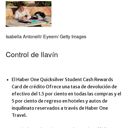
Isabella Antonelli/ Eyeem/ Getty Images
Control de llavín
El
Haber One Quicksilver Student Cash Rewards
Card de crédito
Ofrece una tasa de devolución de
efectivo del 1.5 por ciento en todas las compras y el
5 por ciento de regreso en hoteles y autos de
inquilinato reservados a través de Haber One
Travel.