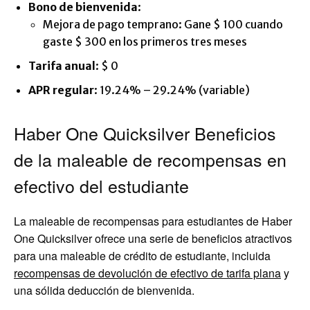
Bono de bienvenida
:
Mejora de pago temprano: Gane $ 100 cuando
gaste $ 300 en los primeros tres meses
Tarifa anual
:
$ 0
APR regular
:
19.24% – 29.24% (variable)
Haber One Quicksilver Beneficios
de la maleable de recompensas en
efectivo del estudiante
La maleable de recompensas para estudiantes de Haber
One Quicksilver ofrece una serie de beneficios atractivos
para una maleable de crédito de estudiante, incluida
recompensas de devolución de efectivo de tarifa plana
y
una sólida deducción de bienvenida.