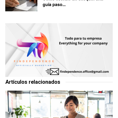
guía paso...
Artículos relacionados