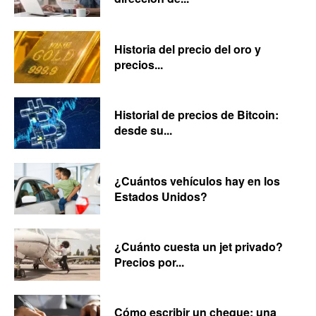
Historia del precio del oro y
precios...
Historial de precios de Bitcoin:
desde su...
¿Cuántos vehículos hay en los
Estados Unidos?
¿Cuánto cuesta un jet privado?
Precios por...
Cómo escribir un cheque: una