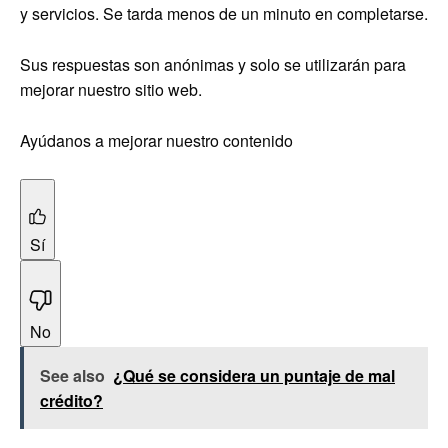
y servicios. Se tarda menos de un minuto en completarse.
Sus respuestas son anónimas y solo se utilizarán para
mejorar nuestro sitio web.
Ayúdanos a mejorar nuestro contenido
Sí
No
See also
¿Qué se considera un puntaje de mal
crédito?