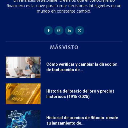
En FinancesNewsOnline, creemos que el conocimiento
financiero es la clave para tomar decisiones inteligentes en un
mundo en constante cambio.
MÁS VISTO
Cómo verificar y cambiar la dirección
de facturación de...
Historia del precio del oro y precios
históricos (1915-2025)
Historial de precios de Bitcoin: desde
su lanzamiento de...