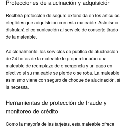
Protecciones de alucinación y adquisición
Recibirá protección de seguro extendida en los artículos
elegibles que adquisición con esta maleable. Asimismo
disfrutará el comunicación al servicio de conserje tirado
de la maleable.
Adicionalmente, los servicios de público de alucinación
de 24 horas de la maleable le proporcionarán una
maleable de reemplazo de emergencia y un pago en
efectivo si su maleable se pierde o se roba. La maleable
asimismo viene con seguro de choque de alucinación, si
la necesita.
Herramientas de protección de fraude y
monitoreo de crédito
Como la mayoría de las tarjetas, esta maleable ofrece