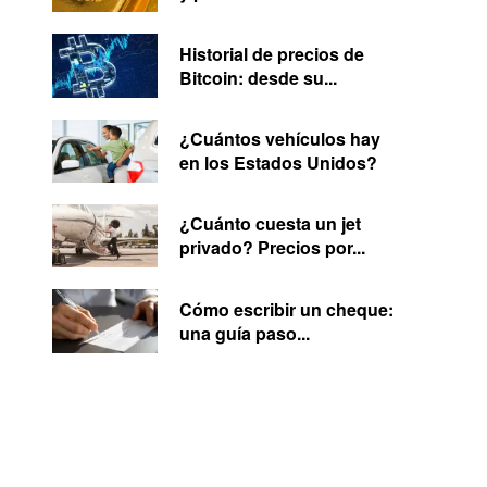
Historial de precios de
Bitcoin: desde su...
¿Cuántos vehículos hay
en los Estados Unidos?
¿Cuánto cuesta un jet
privado? Precios por...
Cómo escribir un cheque:
una guía paso...