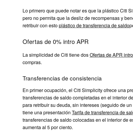
Lo primero que puede notar es que la plástico Citi S
pero no permita que la desliz de recompensas y be
retribuir con esto
plástico de transferencia de saldo
p
Ofertas de 0% intro APR
La simplicidad de Citi tiene dos
Ofertas de APR intro
compras.
Transferencias de consistencia
En primer ocupación, el Citi Simplicity ofrece una 
transferencias de saldo completadas en el interior 
para retribuir su deuda, sin intereses (seguido de un
tiene una presentación
Tarifa de transferencia de sa
transferencias de saldo colocadas en el interior de e
aumenta al 5 por ciento.