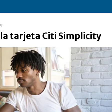
ty
la tarjeta Citi Simplicity