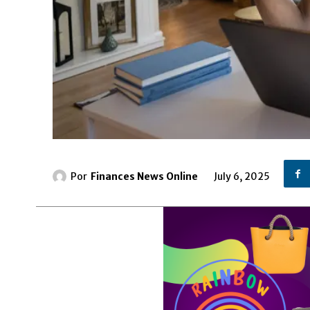
Por
Finances News Online
July 6, 2025