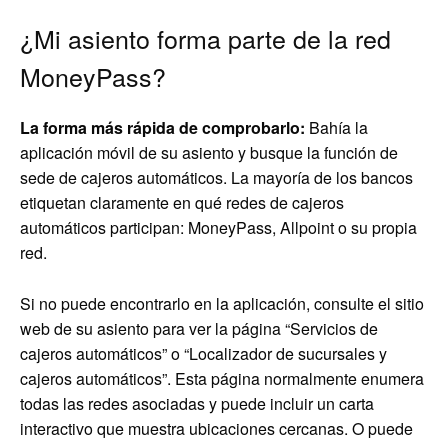
¿Mi asiento forma parte de la red
MoneyPass?
La forma más rápida de comprobarlo:
Bahía la
aplicación móvil de su asiento y busque la función de
sede de cajeros automáticos. La mayoría de los bancos
etiquetan claramente en qué redes de cajeros
automáticos participan: MoneyPass, Allpoint o su propia
red.
Si no puede encontrarlo en la aplicación, consulte el sitio
web de su asiento para ver la página “Servicios de
cajeros automáticos” o “Localizador de sucursales y
cajeros automáticos”. Esta página normalmente enumera
todas las redes asociadas y puede incluir un carta
interactivo que muestra ubicaciones cercanas. O puede