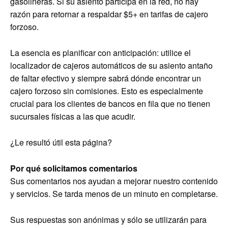
gasolineras. Si su asiento participa en la red, no hay
razón para retornar a respaldar $5+ en tarifas de cajero
forzoso.
La esencia es planificar con anticipación: utilice el
localizador de cajeros automáticos de su asiento antaño
de faltar efectivo y siempre sabrá dónde encontrar un
cajero forzoso sin comisiones. Esto es especialmente
crucial para los clientes de bancos en fila que no tienen
sucursales físicas a las que acudir.
¿Le resultó útil esta página?
Por qué solicitamos comentarios
Sus comentarios nos ayudan a mejorar nuestro contenido
y servicios. Se tarda menos de un minuto en completarse.
Sus respuestas son anónimas y sólo se utilizarán para