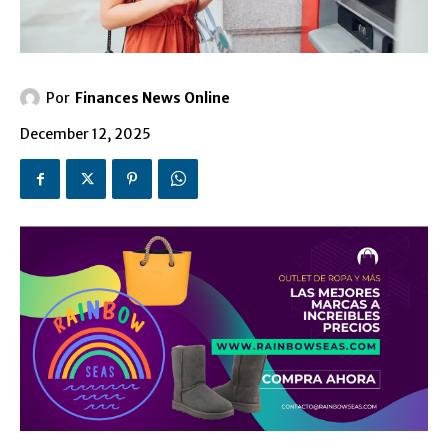
Por
Finances News Online
December 12, 2025