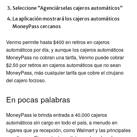
Seleccione “Agenciárselas cajeros automáticos”
La aplicación mostrará los cajeros automáticos
MoneyPass cercanos
Venmo permite hasta $400 en retiros en cajeros
automáticos por día, y aunque los cajeros automáticos
MoneyPass no cobran una tarifa, Venmo puede cobrar
$2.50 por retiros en cajeros automáticos que no sean
MoneyPass, más cualquier tarifa que cobre el cirujano
del cajero forzoso.
En pocas palabras
MoneyPass le brinda entrada a 40,000 cajeros
automáticos sin cargo en todo el país, a menudo en
lugares que ya recepción, como Walmart y las principales