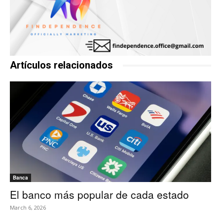
Artículos relacionados
Banca
El banco más popular de cada estado
March 6, 2026