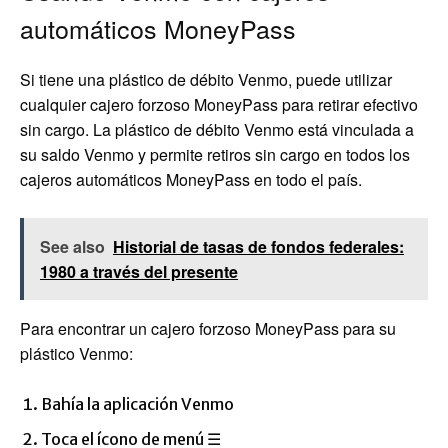
automáticos MoneyPass
Si tiene una plástico de débito Venmo, puede utilizar
cualquier cajero forzoso MoneyPass para retirar efectivo
sin cargo. La plástico de débito Venmo está vinculada a
su saldo Venmo y permite retiros sin cargo en todos los
cajeros automáticos MoneyPass en todo el país.
See also
Historial de tasas de fondos federales:
1980 a través del presente
Para encontrar un cajero forzoso MoneyPass para su
plástico Venmo:
Bahía la aplicación Venmo
Toca el ícono de menú ☰