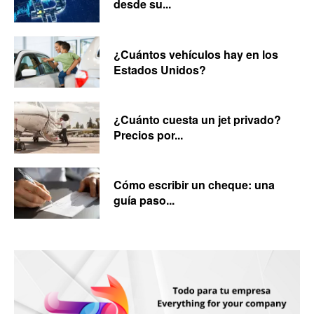
desde su...
¿Cuántos vehículos hay en los
Estados Unidos?
¿Cuánto cuesta un jet privado?
Precios por...
Cómo escribir un cheque: una
guía paso...