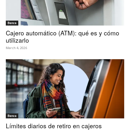
Banca
Cajero automático (ATM): qué es y cómo
utilizarlo
March 4, 2026
Banca
Límites diarios de retiro en cajeros