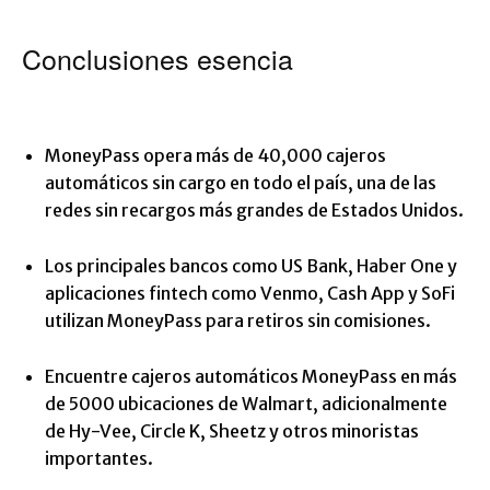
Conclusiones esencia
MoneyPass opera más de 40,000 cajeros
automáticos sin cargo en todo el país, una de las
redes sin recargos más grandes de Estados Unidos.
Los principales bancos como US Bank, Haber One y
aplicaciones fintech como Venmo, Cash App y SoFi
utilizan MoneyPass para retiros sin comisiones.
Encuentre cajeros automáticos MoneyPass en más
de 5000 ubicaciones de Walmart, adicionalmente
de Hy-Vee, Circle K, Sheetz y otros minoristas
importantes.