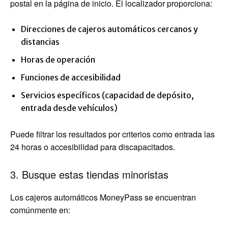
postal en la página de inicio. El localizador proporciona:
Direcciones de cajeros automáticos cercanos y
distancias
Horas de operación
Funciones de accesibilidad
Servicios específicos (capacidad de depósito,
entrada desde vehículos)
Puede filtrar los resultados por criterios como entrada las
24 horas o accesibilidad para discapacitados.
3. Busque estas tiendas minoristas
Los cajeros automáticos MoneyPass se encuentran
comúnmente en: