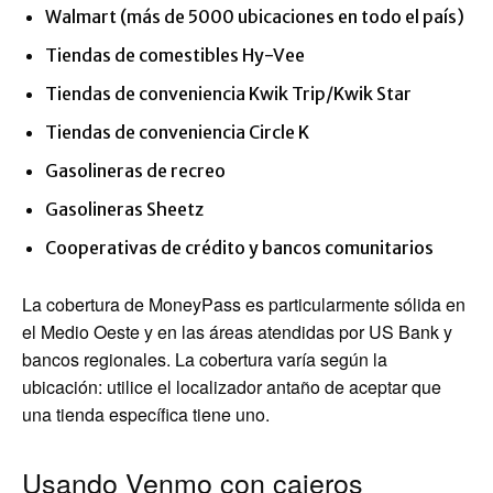
Walmart (más de 5000 ubicaciones en todo el país)
Tiendas de comestibles Hy-Vee
Tiendas de conveniencia Kwik Trip/Kwik Star
Tiendas de conveniencia Circle K
Gasolineras de recreo
Gasolineras Sheetz
Cooperativas de crédito y bancos comunitarios
La cobertura de MoneyPass es particularmente sólida en
el Medio Oeste y en las áreas atendidas por US Bank y
bancos regionales. La cobertura varía según la
ubicación: utilice el localizador antaño de aceptar que
una tienda específica tiene uno.
Usando Venmo con cajeros