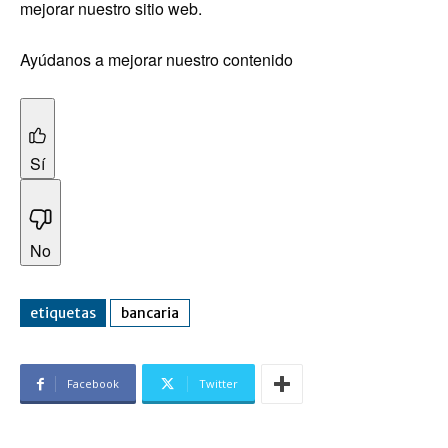
mejorar nuestro sitio web.
Ayúdanos a mejorar nuestro contenido
Sí
No
etiquetas
bancaria
Facebook
Twitter