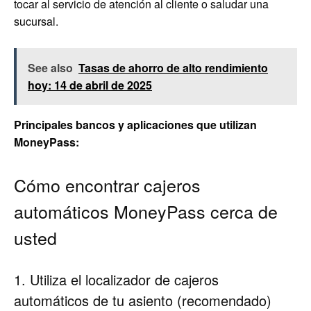
tocar al servicio de atención al cliente o saludar una
sucursal.
See also
Tasas de ahorro de alto rendimiento
hoy: 14 de abril de 2025
Principales bancos y aplicaciones que utilizan
MoneyPass:
Cómo encontrar cajeros
automáticos MoneyPass cerca de
usted
1. Utiliza el localizador de cajeros
automáticos de tu asiento (recomendado)