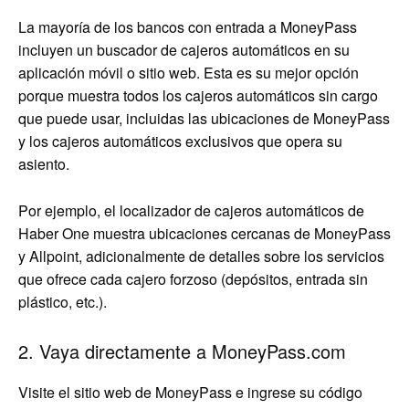
La mayoría de los bancos con entrada a MoneyPass
incluyen un buscador de cajeros automáticos en su
aplicación móvil o sitio web. Esta es su mejor opción
porque muestra todos los cajeros automáticos sin cargo
que puede usar, incluidas las ubicaciones de MoneyPass
y los cajeros automáticos exclusivos que opera su
asiento.
Por ejemplo, el localizador de cajeros automáticos de
Haber One muestra ubicaciones cercanas de MoneyPass
y Allpoint, adicionalmente de detalles sobre los servicios
que ofrece cada cajero forzoso (depósitos, entrada sin
plástico, etc.).
2. Vaya directamente a MoneyPass.com
Visite el sitio web de MoneyPass e ingrese su código