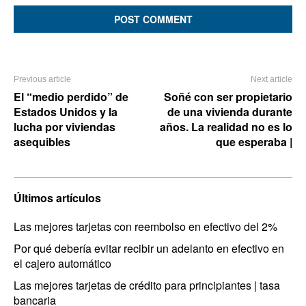
Previous article
Next article
El “medio perdido” de
Soñé con ser propietario
Estados Unidos y la
de una vivienda durante
lucha por viviendas
años. La realidad no es lo
asequibles
que esperaba |
Últimos artículos
Las mejores tarjetas con reembolso en efectivo del 2%
Por qué debería evitar recibir un adelanto en efectivo en
el cajero automático
Las mejores tarjetas de crédito para principiantes | tasa
bancaria