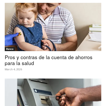
Banca
Pros y contras de la cuenta de ahorros
para la salud
March 4, 2026