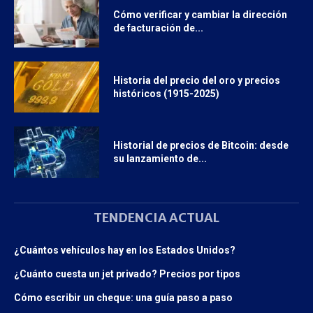
Cómo verificar y cambiar la dirección
de facturación de...
Historia del precio del oro y precios
históricos (1915-2025)
Historial de precios de Bitcoin: desde
su lanzamiento de...
TENDENCIA ACTUAL
¿Cuántos vehículos hay en los Estados Unidos?
¿Cuánto cuesta un jet privado? Precios por tipos
Cómo escribir un cheque: una guía paso a paso