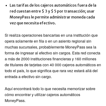
Las tarifas de los cajeros automáticos fuera de la
red cuestan entre $ 3 y $ 5 por transacción; usar
MoneyPass le permite administrar moneda cada
vez que necesita efectivo.
Si realiza operaciones bancarias en una institución que
opera solamente en fila o en un asiento regional sin
muchas sucursales, probablemente MoneyPass sea la
forma de ingresar al efectivo sin cargos. Esta red conecta
a más de 2000 instituciones financieras y 160 millones
de titulares de tarjetas con 40 000 cajeros automáticos en
todo el país, lo que significa que rara vez estará allá del
entrada a efectivo sin cargo.
Aquí encontrará todo lo que necesita memorizar sobre
cómo encontrar y utilizar cajeros automáticos
MoneyPass.