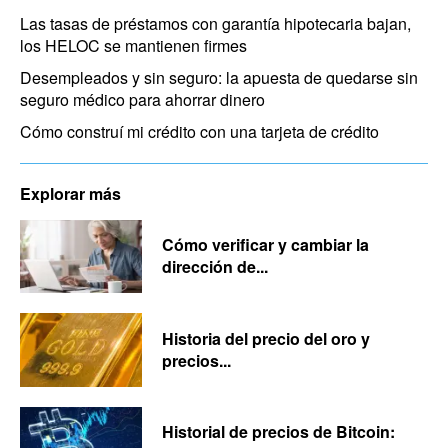
Las tasas de préstamos con garantía hipotecaria bajan,
los HELOC se mantienen firmes
Desempleados y sin seguro: la apuesta de quedarse sin
seguro médico para ahorrar dinero
Cómo construí mi crédito con una tarjeta de crédito
Explorar más
Cómo verificar y cambiar la
dirección de...
Historia del precio del oro y
precios...
Historial de precios de Bitcoin: