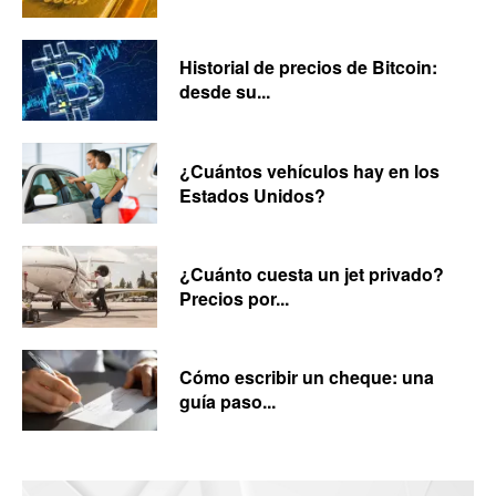
Historial de precios de Bitcoin:
desde su...
¿Cuántos vehículos hay en los
Estados Unidos?
¿Cuánto cuesta un jet privado?
Precios por...
Cómo escribir un cheque: una
guía paso...