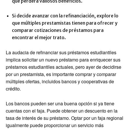
que perderá valiosos beneficios.
Si decide avanzar con la refinanciación, explore lo
que múltiples prestamistas tienen para ofrecer y
comparar cotizaciones de préstamos para
encontrar el mejor trato.
La audacia de refinanciar sus préstamos estudiantiles
implica solicitar un nuevo préstamo para enriquecer sus
préstamos estudiantiles actuales, pero ayer de decidirse
por un prestamista, es importante comprar y comparar
múltiples ofertas, incluidos bancos y cooperativas de
crédito.
Los bancos pueden ser una buena opción si ya tiene
cuentas con el faja. Puede obtener un descuento en la
tasa de interés de su préstamo. Optar por un faja regional
igualmente puede proporcionar un servicio más