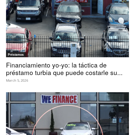
Préstamos
Financiamiento yo-yo: la táctica de
préstamo turbia que puede costarle su...
March 5, 2026