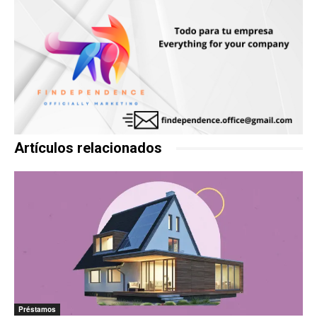
Artículos relacionados
Préstamos