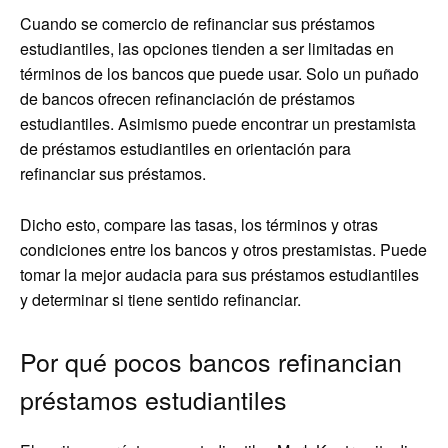
Cuando se comercio de refinanciar sus préstamos
estudiantiles, las opciones tienden a ser limitadas en
términos de los bancos que puede usar. Solo un puñado
de bancos ofrecen refinanciación de préstamos
estudiantiles. Asimismo puede encontrar un prestamista
de préstamos estudiantiles en orientación para
refinanciar sus préstamos.
Dicho esto, compare las tasas, los términos y otras
condiciones entre los bancos y otros prestamistas. Puede
tomar la mejor audacia para sus préstamos estudiantiles
y determinar si tiene sentido refinanciar.
Por qué pocos bancos refinancian
préstamos estudiantiles