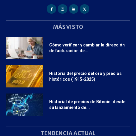
MÁS VISTO
Cómo verificar y cambiar la dirección
de facturación de...
Historia del precio del oro y precios
históricos (1915-2025)
Historial de precios de Bitcoin: desde
su lanzamiento de...
TENDENCIA ACTUAL