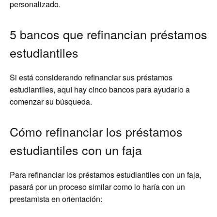
personalizado.
5 bancos que refinancian préstamos
estudiantiles
Si está considerando refinanciar sus préstamos
estudiantiles, aquí hay cinco bancos para ayudarlo a
comenzar su búsqueda.
Cómo refinanciar los préstamos
estudiantiles con un faja
Para refinanciar los préstamos estudiantiles con un faja,
pasará por un proceso similar como lo haría con un
prestamista en orientación: