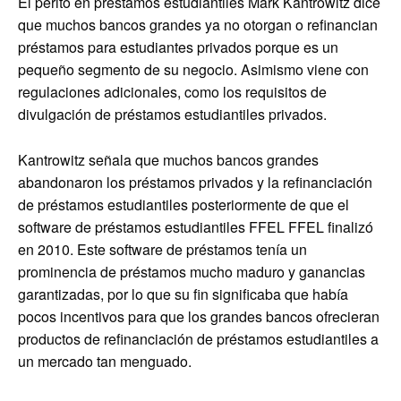
El perito en préstamos estudiantiles Mark Kantrowitz dice
que muchos bancos grandes ya no otorgan o refinancian
préstamos para estudiantes privados porque es un
pequeño segmento de su negocio. Asimismo viene con
regulaciones adicionales, como los requisitos de
divulgación de préstamos estudiantiles privados.
Kantrowitz señala que muchos bancos grandes
abandonaron los préstamos privados y la refinanciación
de préstamos estudiantiles posteriormente de que el
software de préstamos estudiantiles FFEL FFEL finalizó
en 2010. Este software de préstamos tenía un
prominencia de préstamos mucho maduro y ganancias
garantizadas, por lo que su fin significaba que había
pocos incentivos para que los grandes bancos ofrecieran
productos de refinanciación de préstamos estudiantiles a
un mercado tan menguado.