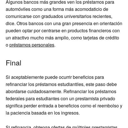
Algunos bancos más grandes ven los préstamos para
automóviles como una forma más acomodaticio de
comunicarse con graduados universitarios recientes,
dice. Otros bancos con una gran presencia en orientación
pueden optar por centrarse en productos financieros con
un atractivo mucho más amplio, como tarjetas de crédito
o
préstamos personales
.
Final
Si aceptablemente puede ocurrir beneficios para
refinanciar los préstamos estudiantiles, este paso debe
abordarse cuidadosamente. Refinanciar los préstamos
federales para estudiantes con un prestamista privado
significa perder entrada a beneficios como el reembolso y
la paciencia basada en los ingresos.
Si refinancia, obtenga ofertas de múltiples prestamistas,