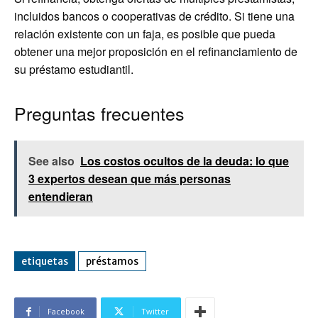
incluidos bancos o cooperativas de crédito. Si tiene una
relación existente con un faja, es posible que pueda
obtener una mejor proposición en el refinanciamiento de
su préstamo estudiantil.
Preguntas frecuentes
See also
Los costos ocultos de la deuda: lo que
3 expertos desean que más personas
entendieran
etiquetas
préstamos
Facebook
Twitter