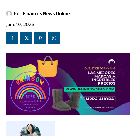
Por
Finances News Online
June 10, 2025