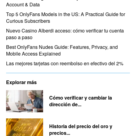
Account & Data
Top 5 OnlyFans Models in the US: A Practical Guide for
Curious Subscribers
Nuevo Casino Alberdi acceso: cómo verificar tu cuenta
paso a paso
Best OnlyFans Nudes Guide: Features, Privacy, and
Mobile Access Explained
Las mejores tarjetas con reembolso en efectivo del 2%
Explorar más
Cómo verificar y cambiar la
dirección de...
Historia del precio del oro y
precios...