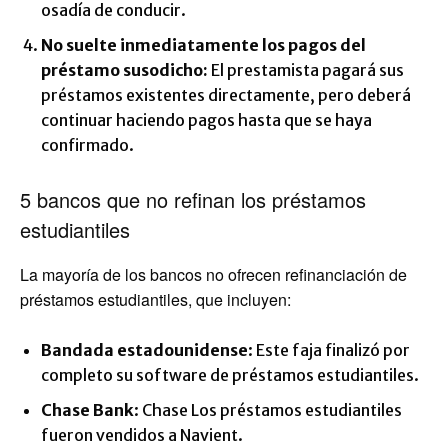
osadía de conducir.
No suelte inmediatamente los pagos del
préstamo susodicho:
El prestamista pagará sus
préstamos existentes directamente, pero deberá
continuar haciendo pagos hasta que se haya
confirmado.
5 bancos que no refinan los préstamos
estudiantiles
La mayoría de los bancos no ofrecen refinanciación de
préstamos estudiantiles, que incluyen:
Bandada estadounidense
: Este faja finalizó por
completo su software de préstamos estudiantiles.
Chase Bank
: Chase Los préstamos estudiantiles
fueron vendidos a Navient.