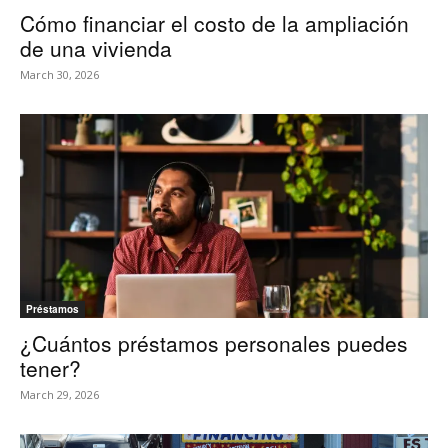
Cómo financiar el costo de la ampliación
de una vivienda
March 30, 2026
Préstamos
¿Cuántos préstamos personales puedes
tener?
March 29, 2026