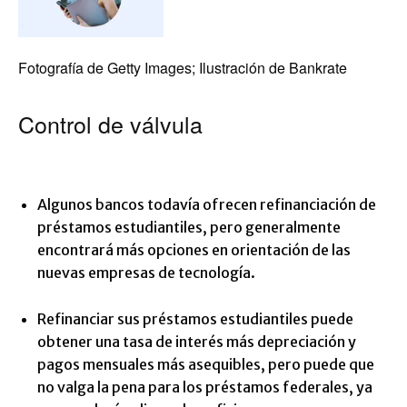
Fotografía de Getty Images; Ilustración de Bankrate
Control de válvula
Algunos bancos todavía ofrecen refinanciación de
préstamos estudiantiles, pero generalmente
encontrará más opciones en orientación de las
nuevas empresas de tecnología.
Refinanciar sus préstamos estudiantiles puede
obtener una tasa de interés más depreciación y
pagos mensuales más asequibles, pero puede que
no valga la pena para los préstamos federales, ya