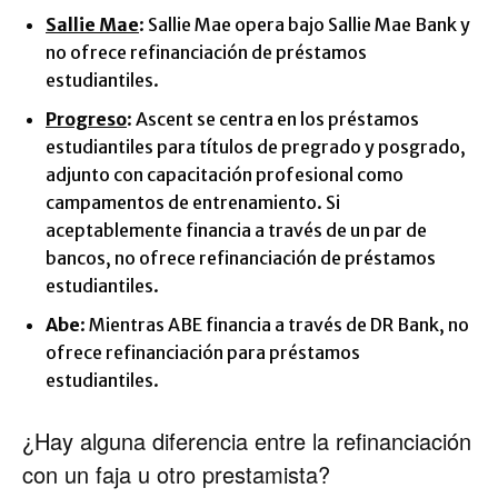
Sallie Mae
: Sallie Mae opera bajo Sallie Mae Bank y
no ofrece refinanciación de préstamos
estudiantiles.
Progreso
: Ascent se centra en los préstamos
estudiantiles para títulos de pregrado y posgrado,
adjunto con capacitación profesional como
campamentos de entrenamiento. Si
aceptablemente financia a través de un par de
bancos, no ofrece refinanciación de préstamos
estudiantiles.
Abe
: Mientras ABE financia a través de DR Bank, no
ofrece refinanciación para préstamos
estudiantiles.
¿Hay alguna diferencia entre la refinanciación
con un faja u otro prestamista?