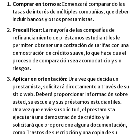
Comprar en torno a:
Comenzará comparando las
tasas de interés de múltiples compañías, que deben
incluir bancos y otros prestamistas.
Precalificar:
La mayoría de las compañías de
refinanciamiento de préstamos estudiantiles le
permiten obtener una cotización de tarifas con una
demostración de crédito suave, lo que hace que el
proceso de comparación sea acomodaticio y sin
riesgos.
Aplicar en orientación:
Una vez que decida un
prestamista, solicitará directamente a través de su
sitio web. Deberá proporcionar información sobre
usted, su escuela y sus préstamos estudiantiles.
Una vez que envíe su solicitud, el prestamista
ejecutará una demostración de crédito y le
solicitará que proporcione alguna documentación,
como Trastos de suscripción y una copia de su